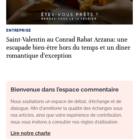
ENTREPRISE
Saint-Valentin au Conrad Rabat Arzana: une
escapade bien-être hors du temps et un dîner
romantique d’exception
Bienvenue dans l’espace commentaire
Nous souhaitons un espace de débat, d’échange et de
dialogue. Afin d'améliorer la qualité des échanges sous
nos articles, ainsi que votre expérience de contribution,
nous vous invitons à consulter nos règles d’utilisation.
Lire notre charte