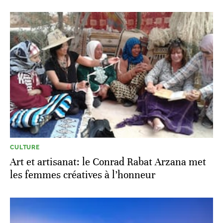
CULTURE
Art et artisanat: le Conrad Rabat Arzana met
les femmes créatives à l’honneur