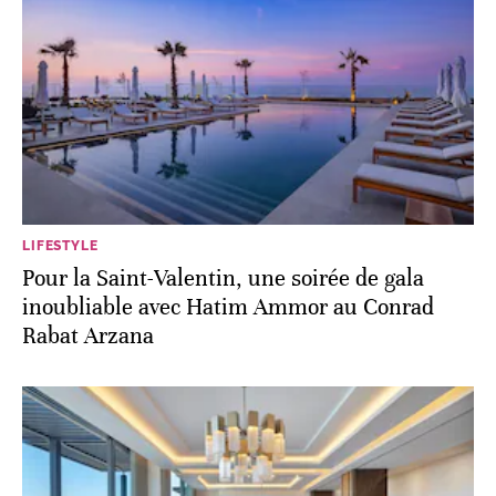
LIFESTYLE
Pour la Saint-Valentin, une soirée de gala
inoubliable avec Hatim Ammor au Conrad
Rabat Arzana