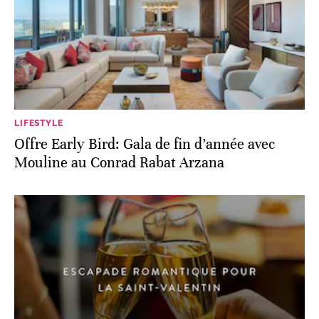
LIFESTYLE
Offre Early Bird: Gala de fin d’année avec
Mouline au Conrad Rabat Arzana