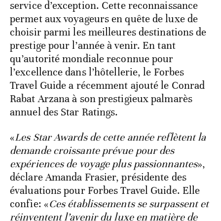
service d’exception. Cette reconnaissance
permet aux voyageurs en quête de luxe de
choisir parmi les meilleures destinations de
prestige pour l’année à venir. En tant
qu’autorité mondiale reconnue pour
l’excellence dans l’hôtellerie, le Forbes
Travel Guide a récemment ajouté le Conrad
Rabat Arzana à son prestigieux palmarès
annuel des Star Ratings.
«
Les Star Awards de cette année reflètent la
demande croissante prévue pour des
expériences de voyage plus passionnantes
»,
déclare Amanda Frasier, présidente des
évaluations pour Forbes Travel Guide. Elle
confie: «
Ces établissements se surpassent et
réinventent l’avenir du luxe en matière de