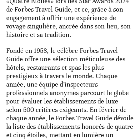
«Quatre Étoiles» lors des Star Awards 2024
de Forbes Travel Guide, et ce, grâce à son
engagement à offrir une expérience de
voyage singulière, ancrée dans son lieu, son
histoire et sa tradition.
Fondé en 1958, le célèbre Forbes Travel
Guide offre une sélection méticuleuse des
hôtels, restaurants et spas les plus
prestigieux à travers le monde. Chaque
année, une équipe d’inspecteurs
professionnels anonymes parcourt le globe
pour évaluer les établissements de luxe
selon 500 critères exigeants. En février de
chaque année, le Forbes Travel Guide dévoile
la liste des établissements honorés de quatre
et cinq étoiles, mettant en lumière un