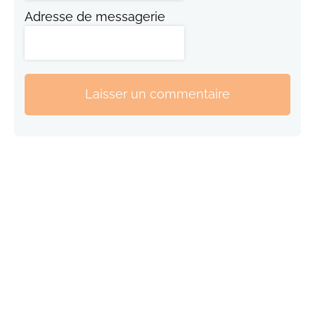
Adresse de messagerie
Laisser un commentaire