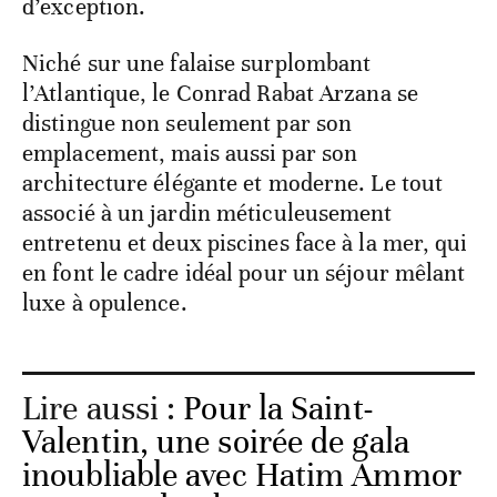
d’exception.
Niché sur une falaise surplombant
l’Atlantique, le Conrad Rabat Arzana se
distingue non seulement par son
emplacement, mais aussi par son
architecture élégante et moderne. Le tout
associé à un jardin méticuleusement
entretenu et deux piscines face à la mer, qui
en font le cadre idéal pour un séjour mêlant
luxe à opulence.
Lire aussi :
Pour la Saint-
Valentin, une soirée de gala
inoubliable avec Hatim Ammor