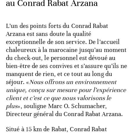
au Conrad Rabat Arzana
L’un des points forts du Conrad Rabat
Arzana est sans doute la qualité
exceptionnelle de son service. De l’accueil
chaleureux à la marocaine jusqu’au moment
du check-out, le personnel est dévoué au
bien-être de ses convives et s’assure qu’ils ne
manquent de rien, et ce tout au long du
séjour. «
Nous offrons un environnement
unique, conçu sur mesure pour l’expérience
client et c’est ce que nous valorisons le
plus
», souligne Marc O. Schumacher,
Directeur général du Conrad Rabat Arzana.
Situé à 15 km de Rabat, Conrad Rabat