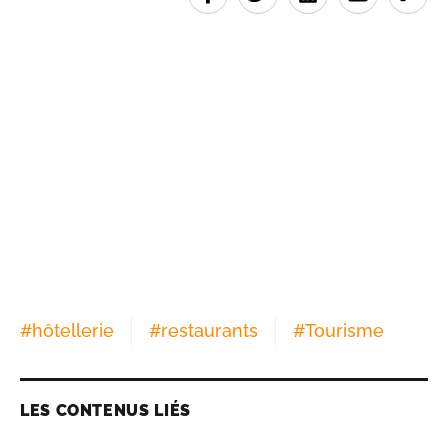
#
hôtellerie
#
restaurants
#
Tourisme
LES CONTENUS LIÉS