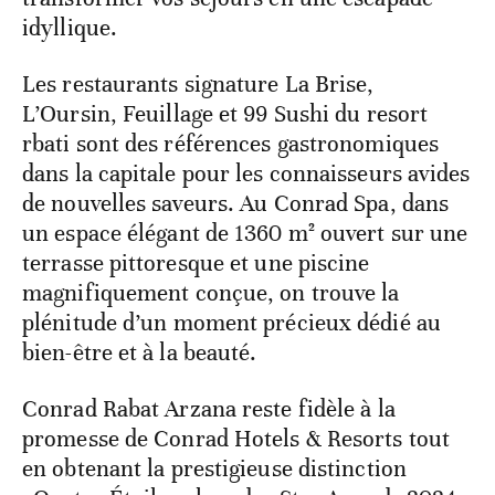
idyllique.
Les restaurants signature La Brise,
L’Oursin, Feuillage et 99 Sushi du resort
rbati sont des références gastronomiques
dans la capitale pour les connaisseurs avides
de nouvelles saveurs. Au Conrad Spa, dans
un espace élégant de 1360 m² ouvert sur une
terrasse pittoresque et une piscine
magnifiquement conçue, on trouve la
plénitude d’un moment précieux dédié au
bien-être et à la beauté.
Conrad Rabat Arzana reste fidèle à la
promesse de Conrad Hotels & Resorts tout
en obtenant la prestigieuse distinction