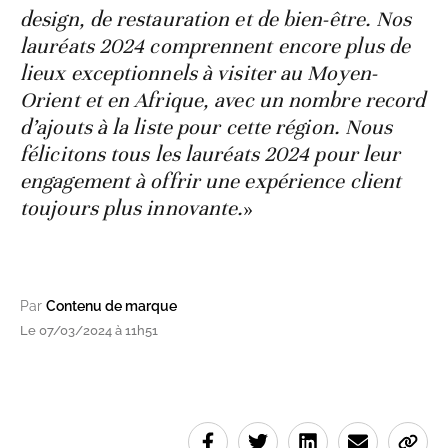
design, de restauration et de bien-être. Nos
lauréats 2024 comprennent encore plus de
lieux exceptionnels à visiter au Moyen-
Orient et en Afrique, avec un nombre record
d’ajouts à la liste pour cette région. Nous
félicitons tous les lauréats 2024 pour leur
engagement à offrir une expérience client
toujours plus innovante.
»
Par
Contenu de marque
Le 07/03/2024 à 11h51