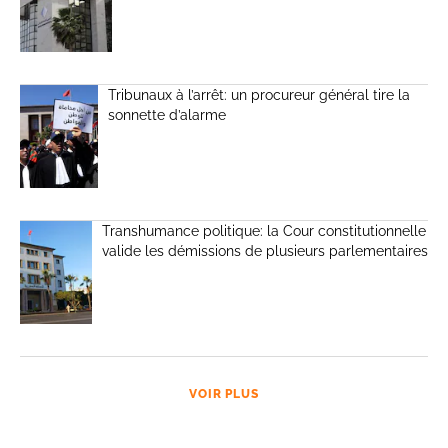
Tribunaux à l’arrêt: un procureur général tire la
sonnette d’alarme
Transhumance politique: la Cour constitutionnelle
valide les démissions de plusieurs parlementaires
VOIR PLUS