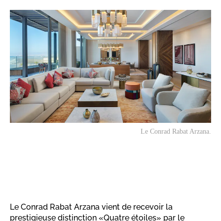
Le Conrad Rabat Arzana.
Le Conrad Rabat Arzana vient de recevoir la
prestigieuse distinction «Quatre étoiles» par le