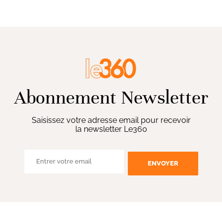
Abonnement Newsletter
Saisissez votre adresse email pour recevoir
la newsletter Le360
ENVOYER