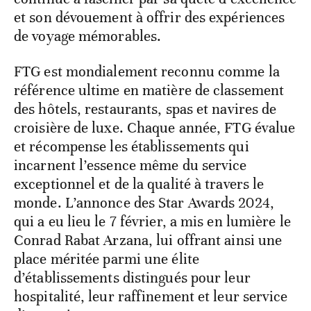
et son dévouement à offrir des expériences
de voyage mémorables.
FTG est mondialement reconnu comme la
référence ultime en matière de classement
des hôtels, restaurants, spas et navires de
croisière de luxe. Chaque année, FTG évalue
et récompense les établissements qui
incarnent l’essence même du service
exceptionnel et de la qualité à travers le
monde. L’annonce des Star Awards 2024,
qui a eu lieu le 7 février, a mis en lumière le
Conrad Rabat Arzana, lui offrant ainsi une
place méritée parmi une élite
d’établissements distingués pour leur
hospitalité, leur raffinement et leur service