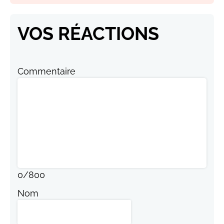
VOS RÉACTIONS
Commentaire
0
/
800
Nom