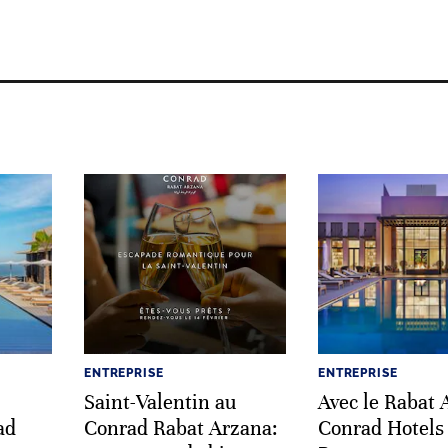
ENTREPRISE
ENTREPRISE
Saint-Valentin au
Avec le Rabat 
ad
Conrad Rabat Arzana:
Conrad Hotels