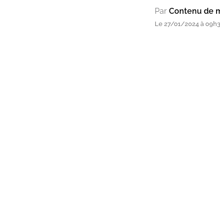
Par
Contenu de 
Le 27/01/2024 à 09h