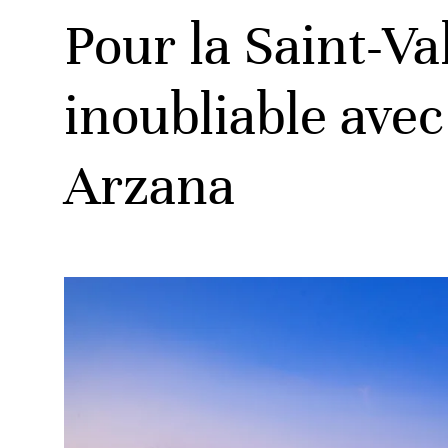
Pour la Saint-Va
inoubliable av
Arzana