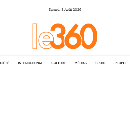
Samedi
8
Août
2026
CIÉTÉ
INTERNATIONAL
CULTURE
MÉDIAS
SPORT
PEOPLE