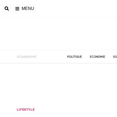
MENU
Actuellement
POLITIQUE
ECONOMIE
SO
LIFESTYLE