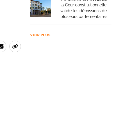
la Cour constitutionnelle
valide les démissions de
plusieurs parlementaires
VOIR PLUS