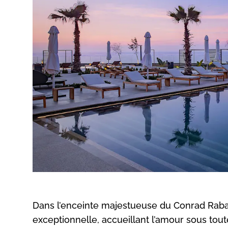
Dans l’enceinte majestueuse du Conrad Rabat
exceptionnelle, accueillant l’amour sous tou