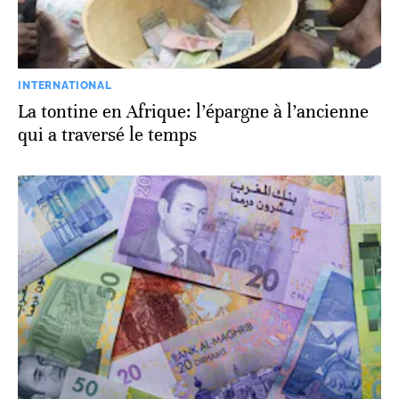
INTERNATIONAL
La tontine en Afrique: l’épargne à l’ancienne
qui a traversé le temps