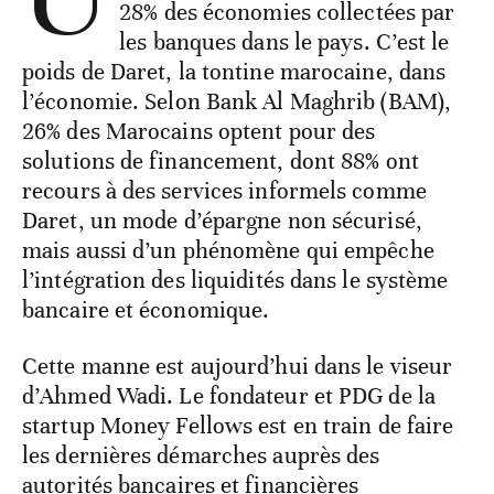
28% des économies collectées par
les banques dans le pays. C’est le
poids de Daret, la tontine marocaine, dans
l’économie. Selon Bank Al Maghrib (BAM),
26% des Marocains optent pour des
solutions de financement, dont 88% ont
recours à des services informels comme
Daret, un mode d’épargne non sécurisé,
mais aussi d’un phénomène qui empêche
l’intégration des liquidités dans le système
bancaire et économique.
Cette manne est aujourd’hui dans le viseur
d’Ahmed Wadi. Le fondateur et PDG de la
startup Money Fellows est en train de faire
les dernières démarches auprès des
autorités bancaires et financières