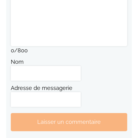
0
/
800
Nom
Adresse de messagerie
Laisser un commentaire