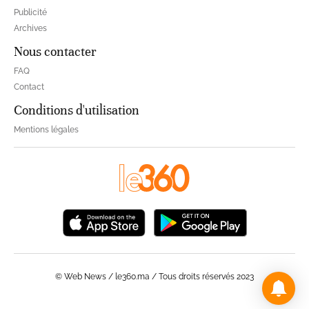
Publicité
Archives
Nous contacter
FAQ
Contact
Conditions d'utilisation
Mentions légales
© Web News / le360.ma / Tous droits réservés 2023