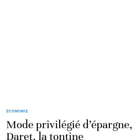
ECONOMIE
Mode privilégié d’épargne,
Daret, la tontine