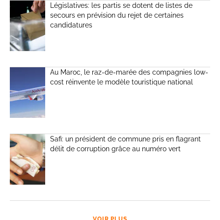
Législatives: les partis se dotent de listes de
secours en prévision du rejet de certaines
candidatures
Au Maroc, le raz-de-marée des compagnies low-
cost réinvente le modèle touristique national
Safi: un président de commune pris en flagrant
délit de corruption grâce au numéro vert
VOIR PLUS