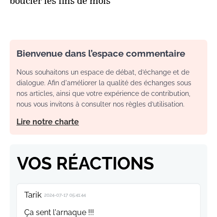
boucler les fins de mois
Bienvenue dans l’espace commentaire
Nous souhaitons un espace de débat, d’échange et de
dialogue. Afin d'améliorer la qualité des échanges sous
nos articles, ainsi que votre expérience de contribution,
nous vous invitons à consulter nos règles d’utilisation.
Lire notre charte
VOS RÉACTIONS
Tarik
2024-07-17 05:41:44
Ça sent l'arnaque !!!