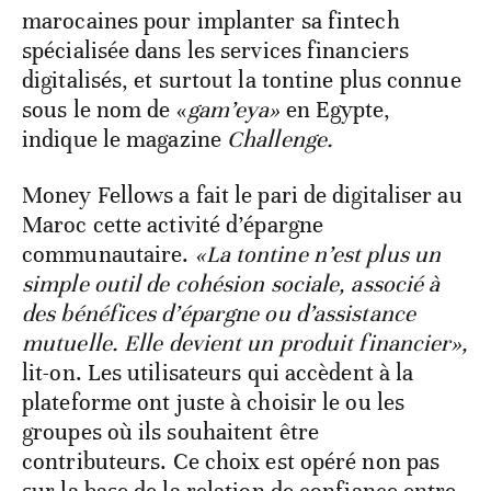
marocaines pour implanter sa fintech
spécialisée dans les services financiers
digitalisés, et surtout la tontine plus connue
sous le nom de «
gam’eya»
en Egypte,
indique le magazine
Challenge.
Money Fellows a fait le pari de digitaliser au
Maroc cette activité d’épargne
communautaire.
«La tontine n’est plus un
simple outil de cohésion sociale, associé à
des bénéfices d’épargne ou d’assistance
mutuelle. Elle devient un produit financier»,
lit-on. Les utilisateurs qui accèdent à la
plateforme ont juste à choisir le ou les
groupes où ils souhaitent être
contributeurs. Ce choix est opéré non pas