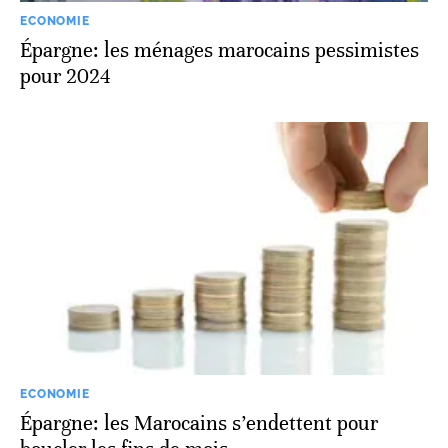
ECONOMIE
Épargne: les ménages marocains pessimistes
pour 2024
ECONOMIE
Épargne: les Marocains s’endettent pour