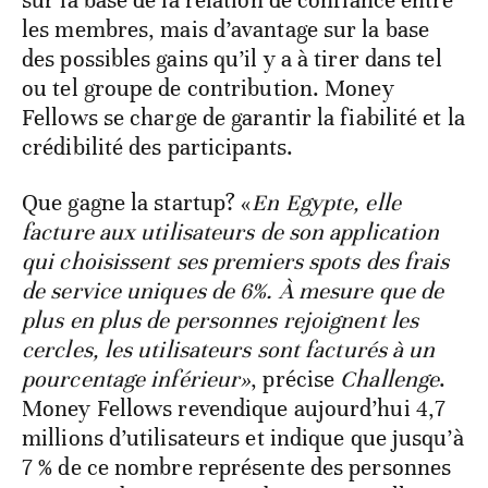
sur la base de la relation de confiance entre
les membres, mais d’avantage sur la base
des possibles gains qu’il y a à tirer dans tel
ou tel groupe de contribution. Money
Fellows se charge de garantir la fiabilité et la
crédibilité des participants.
Que gagne la startup? «
En Egypte, elle
facture aux utilisateurs de son application
qui choisissent ses premiers spots des frais
de service uniques de 6%. À mesure que de
plus en plus de personnes rejoignent les
cercles, les utilisateurs sont facturés à un
pourcentage inférieur»
, précise
Challenge
.
Money Fellows revendique aujourd’hui 4,7
millions d’utilisateurs et indique que jusqu’à
7 % de ce nombre représente des personnes