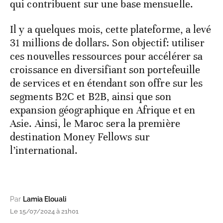
qui contribuent sur une base mensuelle.
Il y a quelques mois, cette plateforme, a levé
31 millions de dollars. Son objectif: utiliser
ces nouvelles ressources pour accélérer sa
croissance en diversifiant son portefeuille
de services et en étendant son offre sur les
segments B2C et B2B, ainsi que son
expansion géographique en Afrique et en
Asie. Ainsi, le Maroc sera la première
destination Money Fellows sur
l’international.
Par
Lamia Elouali
Le 15/07/2024 à 21h01