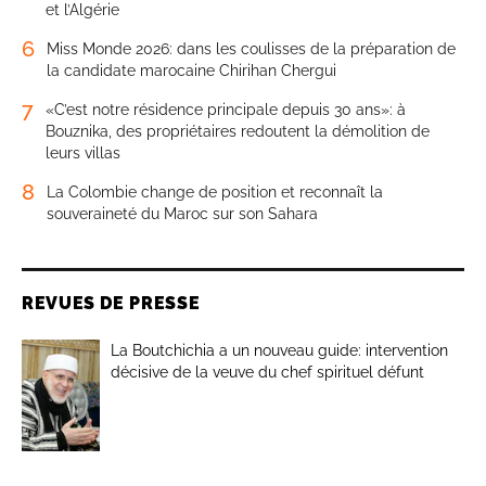
et l’Algérie
6
Miss Monde 2026: dans les coulisses de la préparation de
la candidate marocaine Chirihan Chergui
7
«C’est notre résidence principale depuis 30 ans»: à
Bouznika, des propriétaires redoutent la démolition de
leurs villas
8
La Colombie change de position et reconnaît la
souveraineté du Maroc sur son Sahara
REVUES DE PRESSE
La Boutchichia a un nouveau guide: intervention
décisive de la veuve du chef spirituel défunt