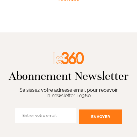
Abonnement Newsletter
Saisissez votre adresse email pour recevoir
la newsletter Le360
ENVOYER