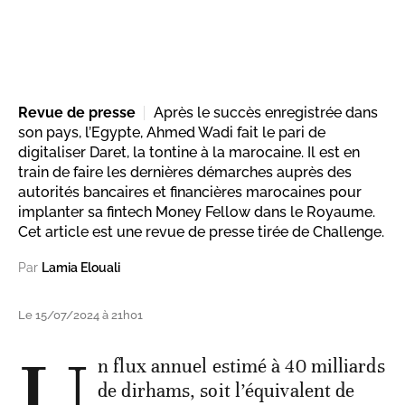
Revue de presse
Après le succès enregistrée dans
son pays, l’Egypte, Ahmed Wadi fait le pari de
digitaliser Daret, la tontine à la marocaine. Il est en
train de faire les dernières démarches auprès des
autorités bancaires et financières marocaines pour
implanter sa fintech Money Fellow dans le Royaume.
Cet article est une revue de presse tirée de Challenge.
Par
Lamia Elouali
Le 15/07/2024 à 21h01
U
n flux annuel estimé à 40 milliards
de dirhams, soit l’équivalent de