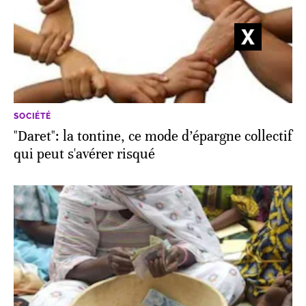
SOCIÉTÉ
"Daret": la tontine, ce mode d’épargne collectif
qui peut s'avérer risqué