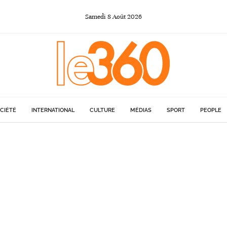
Samedi
8
Août
2026
CIÉTÉ
INTERNATIONAL
CULTURE
MÉDIAS
SPORT
PEOPLE