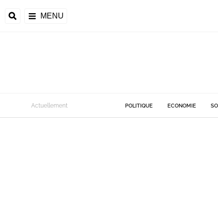
MENU
Actuellement
POLITIQUE
ECONOMIE
SO