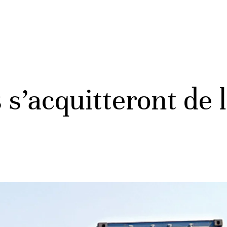
 s’acquitteront de l