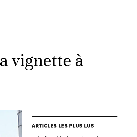
a vignette à
ARTICLES LES PLUS LUS