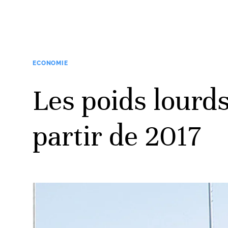
ECONOMIE
Les poids lourds
partir de 2017