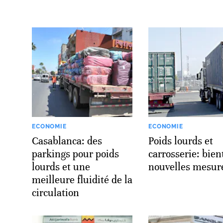
ECONOMIE
ECONOMIE
Casablanca: des
Poids lourds et
parkings pour poids
carrosserie: bien
lourds et une
nouvelles mesur
meilleure fluidité de la
circulation