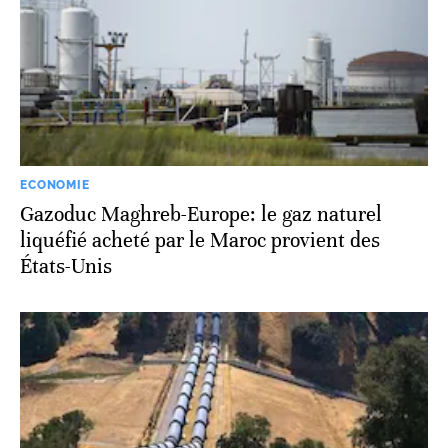
ECONOMIE
Gazoduc Maghreb-Europe: le gaz naturel
liquéfié acheté par le Maroc provient des
États-Unis