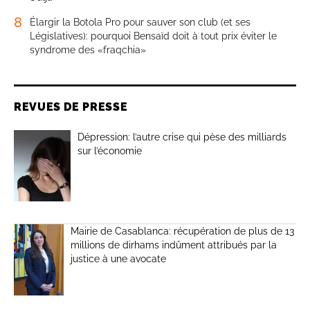
8
Élargir la Botola Pro pour sauver son club (et ses
Législatives): pourquoi Bensaïd doit à tout prix éviter le
syndrome des «fraqchia»
REVUES DE PRESSE
Dépression: l’autre crise qui pèse des milliards
sur l’économie
Mairie de Casablanca: récupération de plus de 13
millions de dirhams indûment attribués par la
justice à une avocate