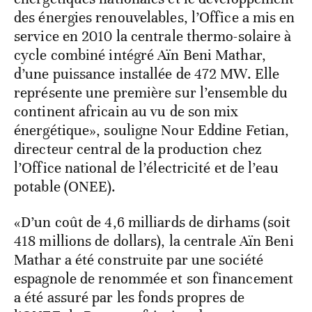
des énergies renouvelables, l’Office a mis en
service en 2010 la centrale thermo-solaire à
cycle combiné intégré Aïn Beni Mathar,
d’une puissance installée de 472 MW. Elle
représente une première sur l’ensemble du
continent africain au vu de son mix
énergétique», souligne Nour Eddine Fetian,
directeur central de la production chez
l’Office national de l’électricité et de l’eau
potable (ONEE).
«D’un coût de 4,6 milliards de dirhams (soit
418 millions de dollars), la centrale Aïn Beni
Mathar a été construite par une société
espagnole de renommée et son financement
a été assuré par les fonds propres de