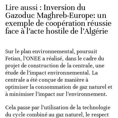
Lire aussi :
Inversion du
Gazoduc Maghreb-Europe: un
exemple de coopération réussie
face à l’acte hostile de l’Algérie
Sur le plan environnemental, poursuit
Fetian, l’ONEE a réalisé, dans le cadre du
projet de construction de la centrale, une
étude de l’impact environnemental. La
centrale a été conçue de manière à
optimiser la consommation de gaz naturel et
à minimiser l’impact sur l’environnement.
Cela passe par l’utilisation de la technologie
du cycle combiné au gaz naturel, le respect