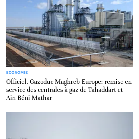
ECONOMIE
Officiel. Gazoduc Maghreb-Europe: remise en
service des centrales à gaz de Tahaddart et
Ain Béni Mathar