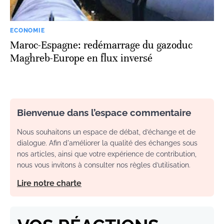
ECONOMIE
Maroc-Espagne: redémarrage du gazoduc
Maghreb-Europe en flux inversé
Bienvenue dans l’espace commentaire
Nous souhaitons un espace de débat, d’échange et de
dialogue. Afin d'améliorer la qualité des échanges sous
nos articles, ainsi que votre expérience de contribution,
nous vous invitons à consulter nos règles d’utilisation.
Lire notre charte