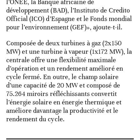
l’ONEE, la Banque africaine de
développement (BAD), l’Instituto de Credito
Official (ICO) d’Espagne et le Fonds mondial
pour l’environnement (GEF)», ajoute-t-il.
Composée de deux turbines à gaz (2x150
MW) et une turbine à vapeur (1x172 MW), la
centrale offre une flexibilité maximale
d’opération et un rendement amélioré en
cycle fermé. En outre, le champ solaire
d’une capacité de 20 MW et composé de
75.264 miroirs réfléchissants convertit
l’énergie solaire en énergie thermique et
améliore davantage la productivité et le
rendement du cycle.