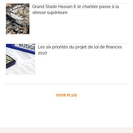
Grand Stade Hassan II: le chantier passe à la
vitesse supérieure
Les six priorités du projet de loi de finances
2027
VOIR PLUS