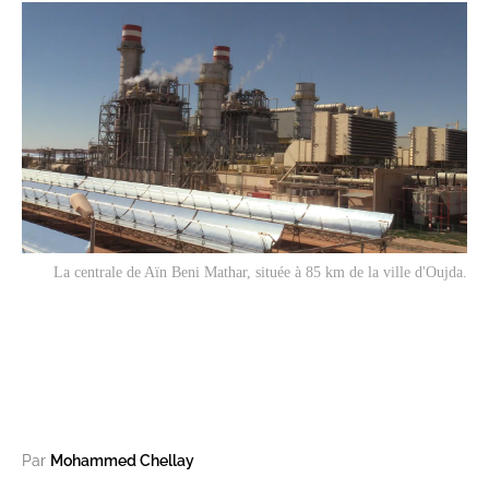
La centrale de Aïn Beni Mathar, située à 85 km de la ville d'Oujda.
Par
Mohammed Chellay