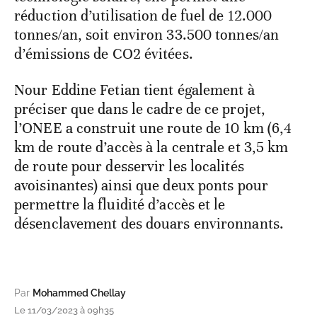
réduction d’utilisation de fuel de 12.000
tonnes/an, soit environ 33.500 tonnes/an
d’émissions de CO2 évitées.
Nour Eddine Fetian tient également à
préciser que dans le cadre de ce projet,
l’ONEE a construit une route de 10 km (6,4
km de route d’accès à la centrale et 3,5 km
de route pour desservir les localités
avoisinantes) ainsi que deux ponts pour
permettre la fluidité d’accès et le
désenclavement des douars environnants.
Par
Mohammed Chellay
Le 11/03/2023 à 09h35