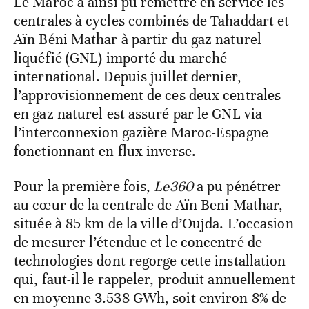
Le Maroc a ainsi pu remettre en service les
centrales à cycles combinés de Tahaddart et
Aïn Béni Mathar à partir du gaz naturel
liquéfié (GNL) importé du marché
international. Depuis juillet dernier,
l’approvisionnement de ces deux centrales
en gaz naturel est assuré par le GNL via
l’interconnexion gazière Maroc-Espagne
fonctionnant en flux inverse.
Pour la première fois,
Le360
a pu pénétrer
au cœur de la centrale de Aïn Beni Mathar,
située à 85 km de la ville d’Oujda. L’occasion
de mesurer l’étendue et le concentré de
technologies dont regorge cette installation
qui, faut-il le rappeler, produit annuellement
en moyenne 3.538 GWh, soit environ 8% de