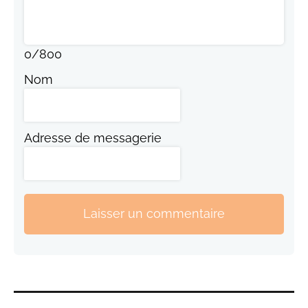
0
/
800
Nom
Adresse de messagerie
Laisser un commentaire