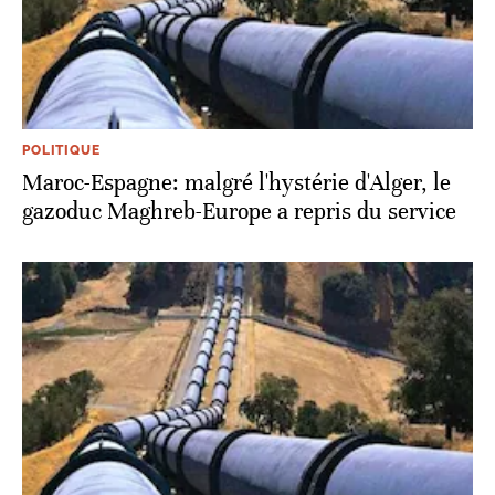
POLITIQUE
Maroc-Espagne: malgré l'hystérie d'Alger, le
gazoduc Maghreb-Europe a repris du service