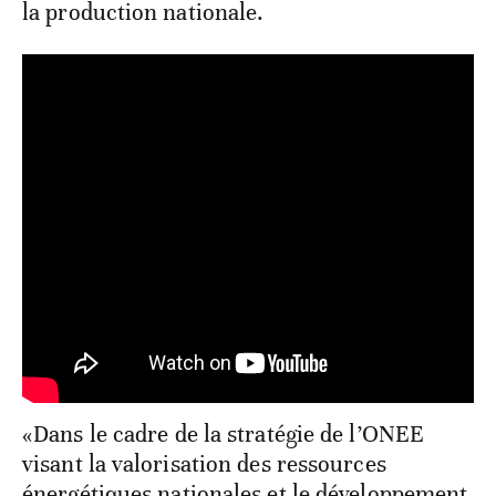
la production nationale.
«Dans le cadre de la stratégie de l’ONEE
visant la valorisation des ressources
énergétiques nationales et le développement