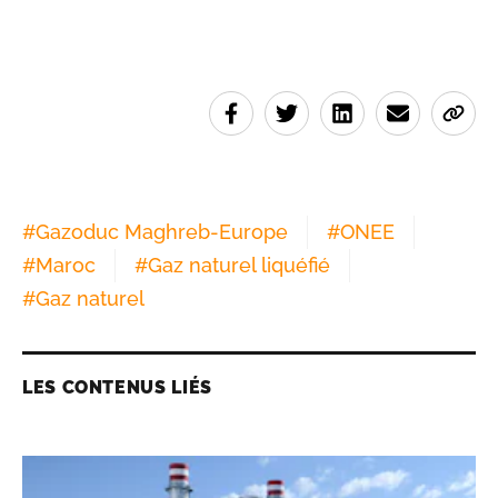
#
Gazoduc Maghreb-Europe
#
ONEE
#
Maroc
#
Gaz naturel liquéfié
#
Gaz naturel
LES CONTENUS LIÉS