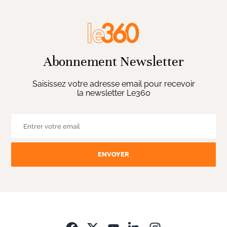
Abonnement Newsletter
Saisissez votre adresse email pour recevoir
la newsletter Le360
ENVOYER