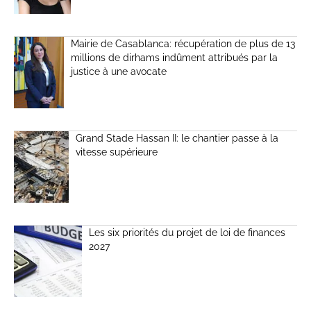
Mairie de Casablanca: récupération de plus de 13
millions de dirhams indûment attribués par la
justice à une avocate
Grand Stade Hassan II: le chantier passe à la
vitesse supérieure
Les six priorités du projet de loi de finances
2027