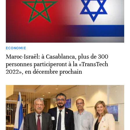
ECONOMIE
Maroc-Israël: à Casablanca, plus de 300
personnes participeront à la «TransTech
2022», en décembre prochain