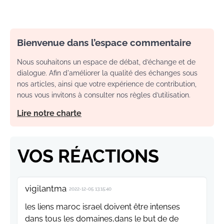
Bienvenue dans l’espace commentaire
Nous souhaitons un espace de débat, d’échange et de
dialogue. Afin d'améliorer la qualité des échanges sous
nos articles, ainsi que votre expérience de contribution,
nous vous invitons à consulter nos règles d’utilisation.
Lire notre charte
VOS RÉACTIONS
vigilantma
2022-12-05 13:15:40
les liens maroc israel doivent être intenses
dans tous les domaines,dans le but de de