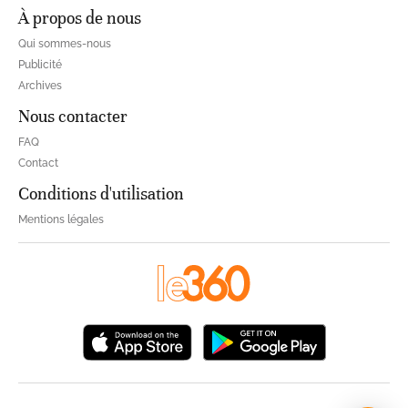
À propos de nous
Qui sommes-nous
Publicité
Archives
Nous contacter
FAQ
Contact
Conditions d'utilisation
Mentions légales