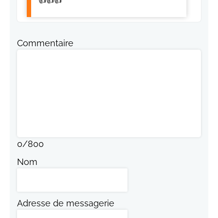
👍👍👍
Commentaire
0
/
800
Nom
Adresse de messagerie