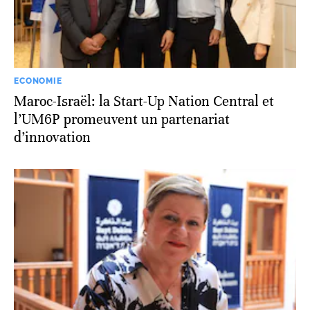
ECONOMIE
Maroc-Israël: la Start-Up Nation Central et
l’UM6P promeuvent un partenariat
d’innovation