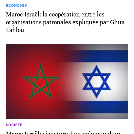
ECONOMIE
Maroc-Israël: la coopération entre les
organisations patronales expliquée par Ghita
Lahlou
SOCIÉTÉ
Maroc-Israël: signature d'un mémorandum