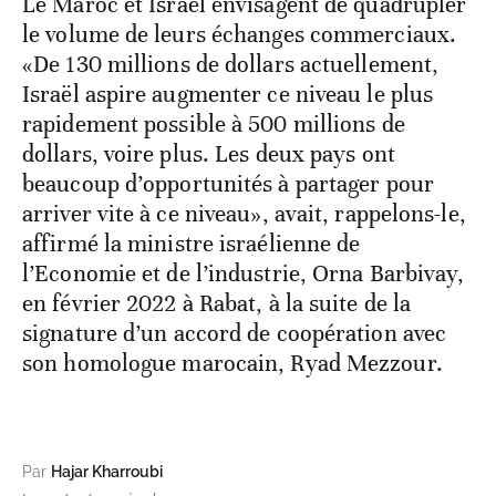
Le Maroc et Israël envisagent de quadrupler
le volume de leurs échanges commerciaux.
«De 130 millions de dollars actuellement,
Israël aspire augmenter ce niveau le plus
rapidement possible à 500 millions de
dollars, voire plus. Les deux pays ont
beaucoup d’opportunités à partager pour
arriver vite à ce niveau», avait, rappelons-le,
affirmé la ministre israélienne de
l’Economie et de l’industrie, Orna Barbivay,
en février 2022 à Rabat, à la suite de la
signature d’un accord de coopération avec
son homologue marocain, Ryad Mezzour.
Par
Hajar Kharroubi