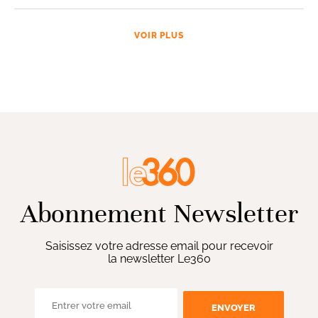
VOIR PLUS
Abonnement Newsletter
Saisissez votre adresse email pour recevoir
la newsletter Le360
ENVOYER