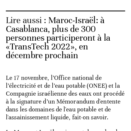
Lire aussi :
Maroc-Israël: à
Casablanca, plus de 300
personnes participeront à la
«TransTech 2022», en
décembre prochain
Le 17 novembre, l’Office national de
l’électricité et de l’eau potable (ONEE) et la
Compagnie israélienne des eaux ont procédé
à la signature d’un Mémorandum d'entente
dans les domaines de l'eau potable et de
l'assainissement liquide, fait-on savoir.