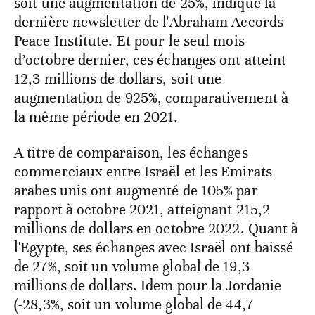
soit une augmentation de 25%, indique la
dernière newsletter de l'Abraham Accords
Peace Institute. Et pour le seul mois
d’octobre dernier, ces échanges ont atteint
12,3 millions de dollars, soit une
augmentation de 925%, comparativement à
la même période en 2021.
A titre de comparaison, les échanges
commerciaux entre Israël et les Emirats
arabes unis ont augmenté de 105% par
rapport à octobre 2021, atteignant 215,2
millions de dollars en octobre 2022. Quant à
l'Egypte, ses échanges avec Israël ont baissé
de 27%, soit un volume global de 19,3
millions de dollars. Idem pour la Jordanie
(-28,3%, soit un volume global de 44,7