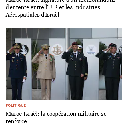
d'entente entre l'UIR et les Industries
Aérospatiales d'Israël
POLITIQUE
Maroc-Israël: la coopération militaire se
renforce