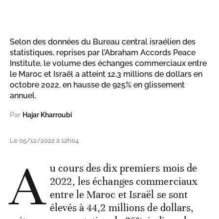
Selon des données du Bureau central israélien des
statistiques, reprises par l’Abraham Accords Peace
Institute, le volume des échanges commerciaux entre
le Maroc et Israël a atteint 12,3 millions de dollars en
octobre 2022, en hausse de 925% en glissement
annuel.
Par
Hajar Kharroubi
Le 05/12/2022 à 12h04
A
u cours des dix premiers mois de
2022, les échanges commerciaux
entre le Maroc et Israël se sont
élevés à 44,2 millions de dollars,