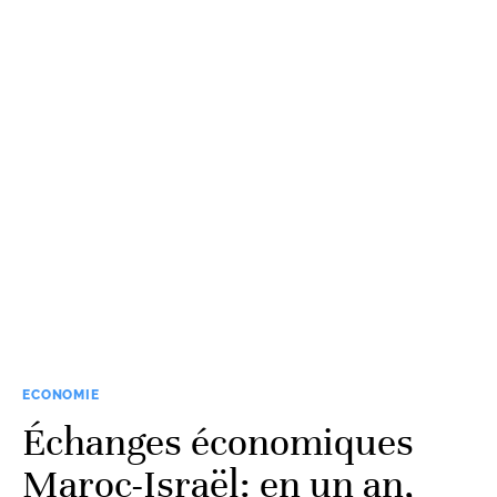
ECONOMIE
Échanges économiques
Maroc-Israël: en un an,