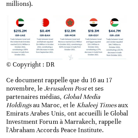
millions).
© Copyright : DR
Ce document rappelle que du 16 au 17
novembre, le
Jerusalem Post
et ses
partenaires médias,
Global Media
Holdings
au Maroc, et le
Khaleej Times
aux
Emirats Arabes Unis, ont accueilli le Global
Investment Forum à Marrakech, rappelle
l'Abraham Accords Peace Institute.