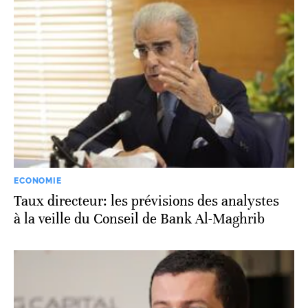
ECONOMIE
Taux directeur: les prévisions des analystes
à la veille du Conseil de Bank Al-Maghrib