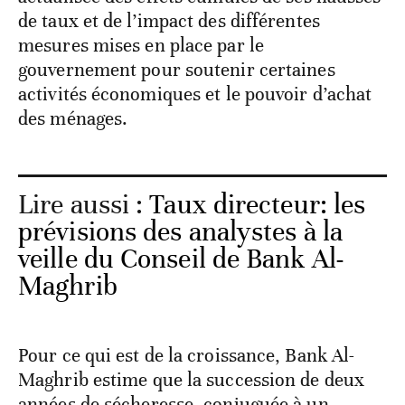
de taux et de l’impact des différentes
mesures mises en place par le
gouvernement pour soutenir certaines
activités économiques et le pouvoir d’achat
des ménages.
Lire aussi :
Taux directeur: les
prévisions des analystes à la
veille du Conseil de Bank Al-
Maghrib
Pour ce qui est de la croissance, Bank Al-
Maghrib estime que la succession de deux
années de sécheresse, conjuguée à un