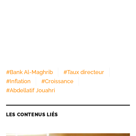
#
Bank Al-Maghrib
#
Taux directeur
#
Inflation
#
Croissance
#
Abdellatif Jouahri
LES CONTENUS LIÉS