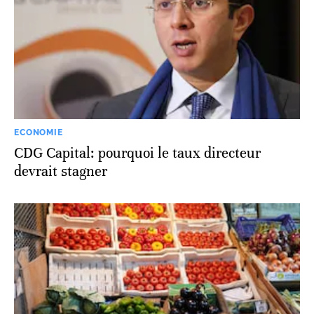
ECONOMIE
CDG Capital: pourquoi le taux directeur
devrait stagner