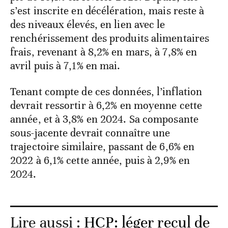
s’est inscrite en décélération, mais reste à
des niveaux élevés, en lien avec le
renchérissement des produits alimentaires
frais, revenant à 8,2% en mars, à 7,8% en
avril puis à 7,1% en mai.
Tenant compte de ces données, l’inflation
devrait ressortir à 6,2% en moyenne cette
année, et à 3,8% en 2024. Sa composante
sous-jacente devrait connaître une
trajectoire similaire, passant de 6,6% en
2022 à 6,1% cette année, puis à 2,9% en
2024.
Lire aussi :
HCP: léger recul de