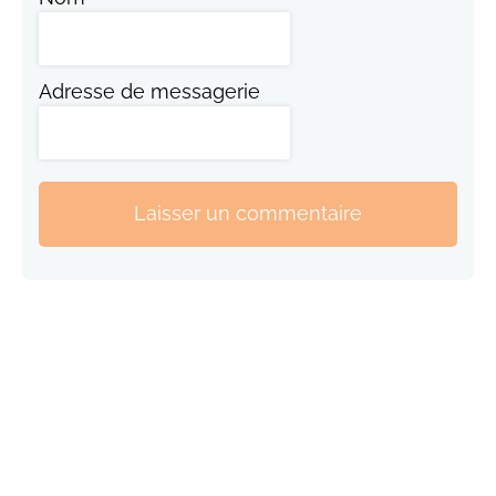
Adresse de messagerie
Laisser un commentaire