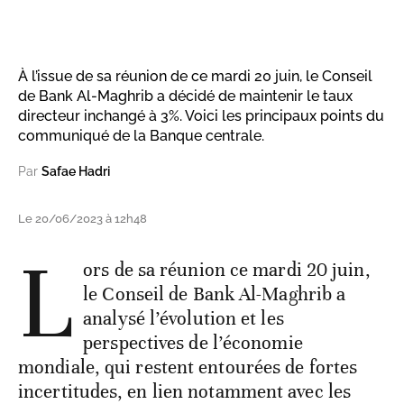
À l’issue de sa réunion de ce mardi 20 juin, le Conseil
de Bank Al-Maghrib a décidé de maintenir le taux
directeur inchangé à 3%. Voici les principaux points du
communiqué de la Banque centrale.
Par
Safae Hadri
Le 20/06/2023 à 12h48
L
ors de sa réunion ce mardi 20 juin,
le Conseil de Bank Al-Maghrib a
analysé l’évolution et les
perspectives de l’économie
mondiale, qui restent entourées de fortes
incertitudes, en lien notamment avec les