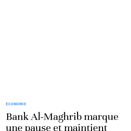
ECONOMIE
Bank Al-Maghrib marque
une pause et maintient