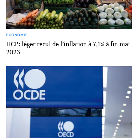
ECONOMIE
HCP: léger recul de l’inflation à 7,1% à fin mai
2023