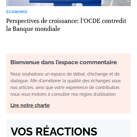
ECONOMIE
Perspectives de croissance: l’OCDE contredit
la Banque mondiale
Bienvenue dans l’espace commentaire
Nous souhaitons un espace de débat, d’échange et de
dialogue. Afin d'améliorer la qualité des échanges sous
nos articles, ainsi que votre expérience de contribution,
nous vous invitons à consulter nos règles d’utilisation.
Lire notre charte
VOS RÉACTIONS