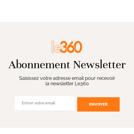
Abonnement Newsletter
Saisissez votre adresse email pour recevoir
la newsletter Le360
ENVOYER