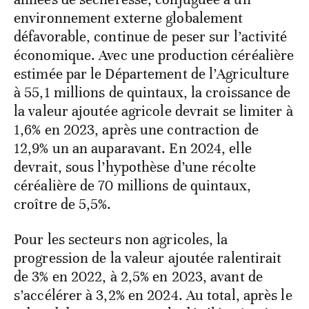
environnement externe globalement
défavorable, continue de peser sur l’activité
économique. Avec une production céréalière
estimée par le Département de l’Agriculture
à 55,1 millions de quintaux, la croissance de
la valeur ajoutée agricole devrait se limiter à
1,6% en 2023, après une contraction de
12,9% un an auparavant. En 2024, elle
devrait, sous l’hypothèse d’une récolte
céréalière de 70 millions de quintaux,
croître de 5,5%.
Pour les secteurs non agricoles, la
progression de la valeur ajoutée ralentirait
de 3% en 2022, à 2,5% en 2023, avant de
s’accélérer à 3,2% en 2024. Au total, après le