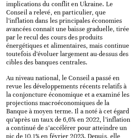
implications du conflit en Ukraine. Le
Conseil a relevé, en particulier, que
l’inflation dans les principales économies
avancées connaît une baisse graduelle, tirée
par le recul des cours des produits
énergétiques et alimentaires, mais continue
toutefois d’évoluer largement au-dessus des
cibles des banques centrales.
Au niveau national, le Conseil a passé en
revue les développements récents relatifs à
la conjoncture économique et a examiné les
projections macroéconomiques de la
Banque à moyen terme. Il a noté à cet égard
qu’après un taux de 6,6% en 2022, l’inflation
a continué de s’accélérer pour atteindre un
pic de 10,1% en février 2023. Depuis, elle