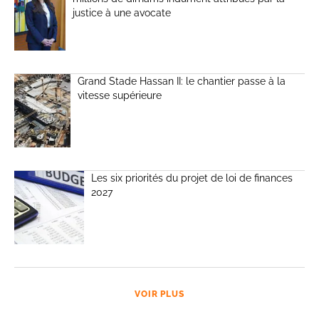
justice à une avocate
Grand Stade Hassan II: le chantier passe à la
vitesse supérieure
Les six priorités du projet de loi de finances
2027
VOIR PLUS