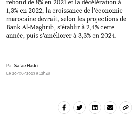
rebond de 8% en 2021 et la décélération à
1,3% en 2022, la croissance de l’économie
marocaine devrait, selon les projections de
Bank Al-Maghrib, s’établir à 2,4% cette
année, puis s’améliorer à 3,3% en 2024.
Par
Safae Hadri
Le 20/06/2023 à 12h48