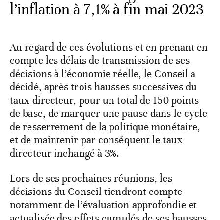
l’inflation à 7,1% à fin mai 2023
Au regard de ces évolutions et en prenant en
compte les délais de transmission de ses
décisions à l’économie réelle, le Conseil a
décidé, après trois hausses successives du
taux directeur, pour un total de 150 points
de base, de marquer une pause dans le cycle
de resserrement de la politique monétaire,
et de maintenir par conséquent le taux
directeur inchangé à 3%.
Lors de ses prochaines réunions, les
décisions du Conseil tiendront compte
notamment de l’évaluation approfondie et
actualisée des effets cumulés de ses hausses