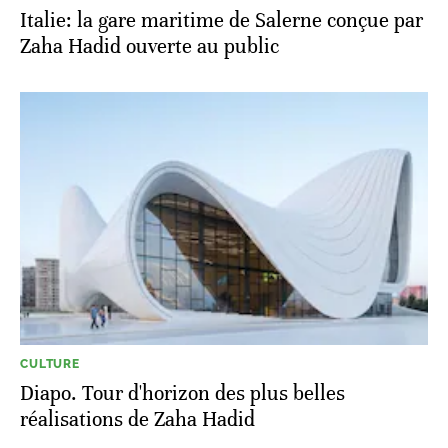
Italie: la gare maritime de Salerne conçue par
Zaha Hadid ouverte au public
CULTURE
Diapo. Tour d'horizon des plus belles
réalisations de Zaha Hadid