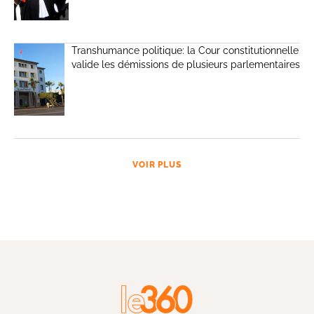
Transhumance politique: la Cour constitutionnelle
valide les démissions de plusieurs parlementaires
VOIR PLUS