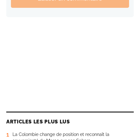
ARTICLES LES PLUS LUS
1
La Colombie change de position et reconnaît la