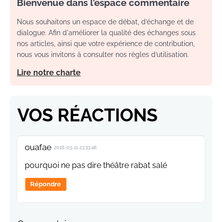
Bienvenue dans l’espace commentaire
Nous souhaitons un espace de débat, d’échange et de
dialogue. Afin d'améliorer la qualité des échanges sous
nos articles, ainsi que votre expérience de contribution,
nous vous invitons à consulter nos règles d’utilisation.
Lire notre charte
VOS RÉACTIONS
ouafae
2018-03-11 23:33:48
pourquoi ne pas dire théâtre rabat salé
Répondre