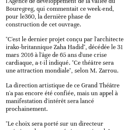
l'Agence de développement de la vallée du
Bouregreg, qui commentait ce week-end,
pour le360, la dernière phase de
construction de cet ouvrage.
"C'est le dernier projet conçu par l'architecte
irako-britannique Zaha Hadid", décédée le 31
mars 2016 à l'âge de 65 ans d'une crise
cardiaque, a-t-il indiqué. "Ce théâtre sera
une attraction mondiale", selon M. Zarrou.
La direction artistique de ce Grand Théâtre
n'a pas encore été confiée, mais un appel à
manifestation d'intérêt sera lancé
prochainement.
"Le choix sera porté sur un directeur