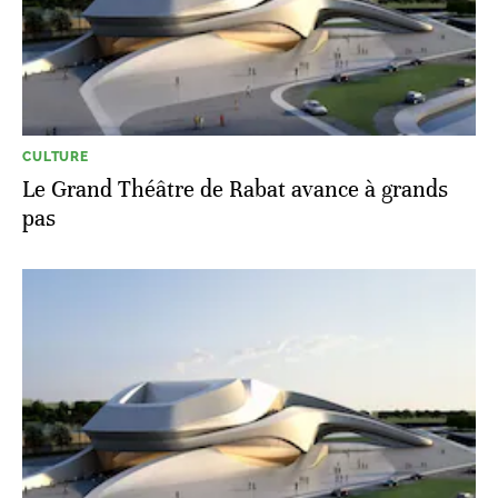
CULTURE
Le Grand Théâtre de Rabat avance à grands
pas