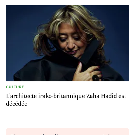
CULTURE
L'architecte irako-britannique Zaha Hadid est
décédée