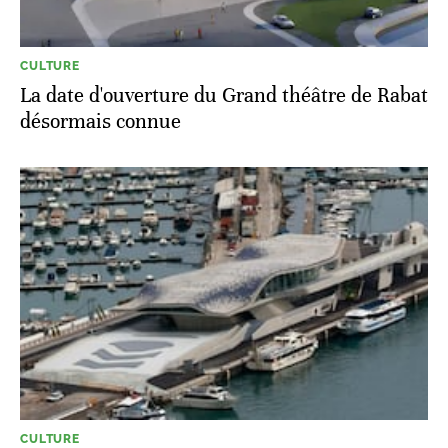
CULTURE
La date d'ouverture du Grand théâtre de Rabat
désormais connue
CULTURE