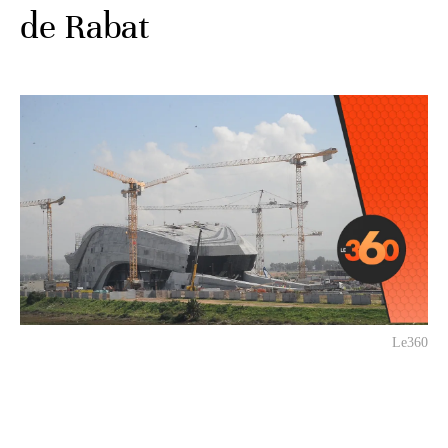
de Rabat
Le360