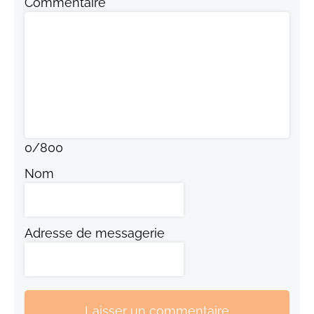
Commentaire
0
/
800
Nom
Adresse de messagerie
Laisser un commentaire