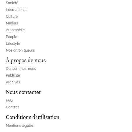
Société
International
Culture
Médias
Automobile
People
Lifestyle
Nos chroniqueurs
À propos de nous
Qui sommes-nous
Publicité
Archives
Nous contacter
FAQ
Contact
Conditions d'utilisation
Mentions légales