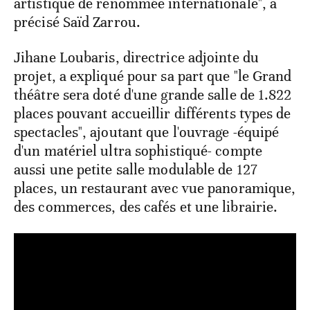
artistique de renommée internationale", a
précisé Saïd Zarrou.
Jihane Loubaris, directrice adjointe du
projet, a expliqué pour sa part que "le Grand
théâtre sera doté d'une grande salle de 1.822
places pouvant accueillir différents types de
spectacles", ajoutant que l'ouvrage -équipé
d'un matériel ultra sophistiqué- compte
aussi une petite salle modulable de 127
places, un restaurant avec vue panoramique,
des commerces, des cafés et une librairie.