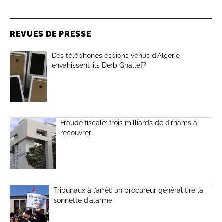
REVUES DE PRESSE
Des téléphones espions venus d’Algérie
envahissent-ils Derb Ghallef?
Fraude fiscale: trois milliards de dirhams à
recouvrer
Tribunaux à l’arrêt: un procureur général tire la
sonnette d’alarme