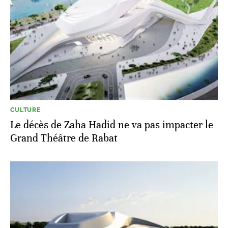
CULTURE
Le décès de Zaha Hadid ne va pas impacter le
Grand Théâtre de Rabat