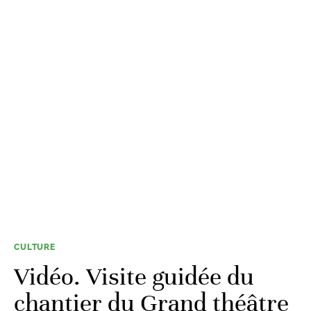
CULTURE
Vidéo. Visite guidée du
chantier du Grand théâtre