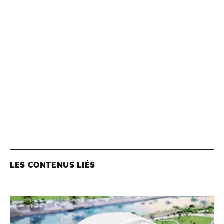
LES CONTENUS LIÉS