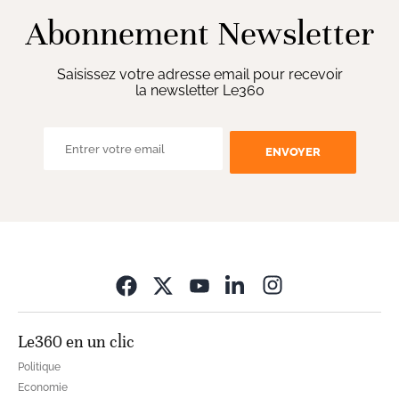
Abonnement Newsletter
Saisissez votre adresse email pour recevoir
la newsletter Le360
ENVOYER
Opens in new wi
Le360 en un clic
Politique
Economie