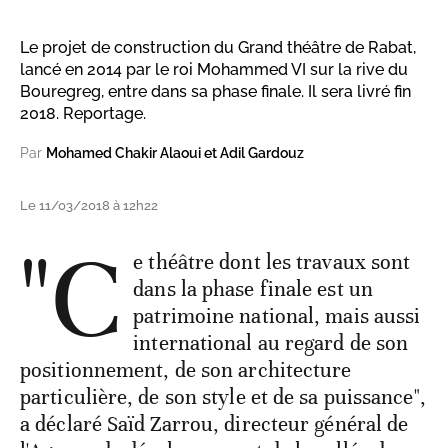
Le projet de construction du Grand théâtre de Rabat,
lancé en 2014 par le roi Mohammed VI sur la rive du
Bouregreg, entre dans sa phase finale. Il sera livré fin
2018. Reportage.
Par
Mohamed Chakir Alaoui et Adil Gardouz
Le 11/03/2018 à 12h22
"C
e théâtre dont les travaux sont
dans la phase finale est un
patrimoine national, mais aussi
international au regard de son
positionnement, de son architecture
particulière, de son style et de sa puissance",
a déclaré Saïd Zarrou, directeur général de