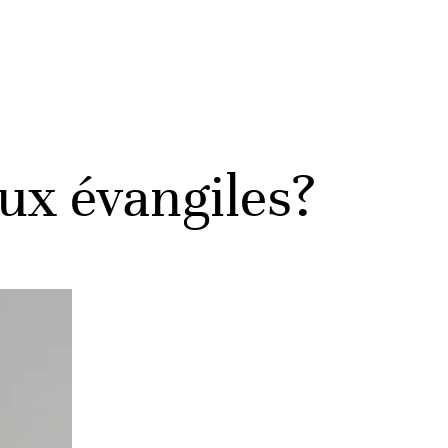
aux évangiles?