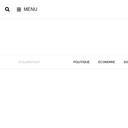
MENU
Actuellement
POLITIQUE
ECONOMIE
SO