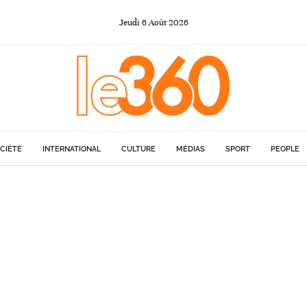
Jeudi
6
Août
2026
CIÉTÉ
INTERNATIONAL
CULTURE
MÉDIAS
SPORT
PEOPLE