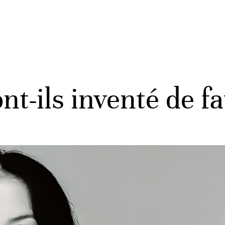
t-ils inventé de f