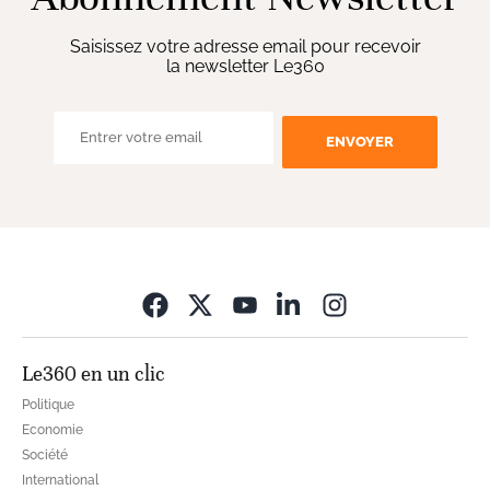
Saisissez votre adresse email pour recevoir
la newsletter Le360
ENVOYER
Opens in new wi
Le360 en un clic
Politique
Economie
Société
International