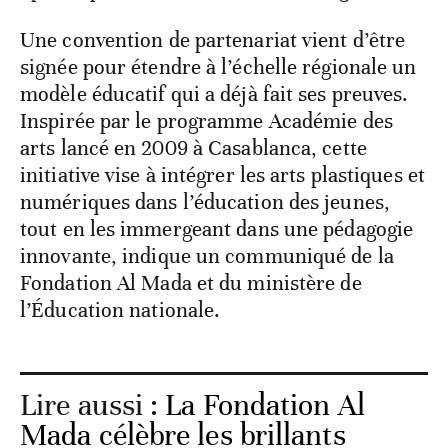
Une convention de partenariat vient d’être
signée pour étendre à l’échelle régionale un
modèle éducatif qui a déjà fait ses preuves.
Inspirée par le programme Académie des
arts lancé en 2009 à Casablanca, cette
initiative vise à intégrer les arts plastiques et
numériques dans l’éducation des jeunes,
tout en les immergeant dans une pédagogie
innovante, indique un communiqué de la
Fondation Al Mada et du ministère de
l’Éducation nationale.
Lire aussi :
La Fondation Al
Mada célèbre les brillants