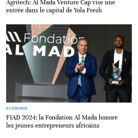
Agritech: Al Mada Venture Cap vise une
entrée dans le capital de Yola Fresh
ECONOMIE
FIAD 2024: la Fondation Al Mada honore
les jeunes entrepreneurs africains