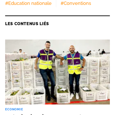
#
Education nationale
#
Conventions
LES CONTENUS LIÉS
ECONOMIE