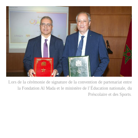
Lors de la cérémonie de signature de la convention de partenariat entre
la Fondation Al Mada et le ministère de l’Éducation nationale, du
Préscolaire et des Sports.