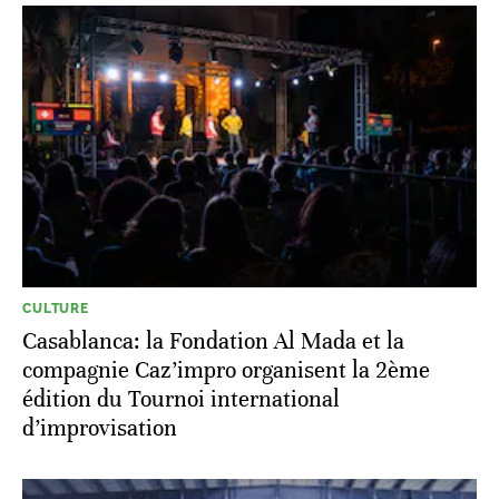
CULTURE
Casablanca: la Fondation Al Mada et la
compagnie Caz’impro organisent la 2ème
édition du Tournoi international
d’improvisation