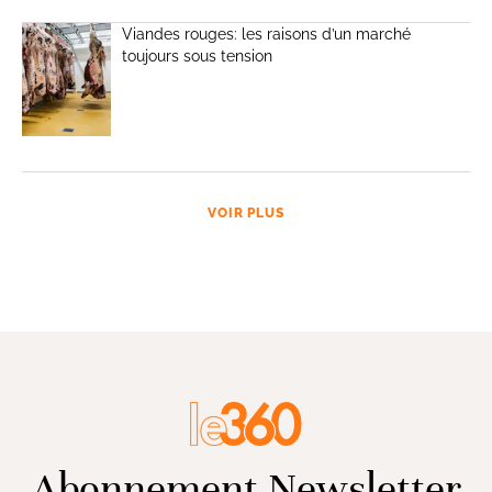
Viandes rouges: les raisons d’un marché
toujours sous tension
VOIR PLUS
Abonnement Newsletter