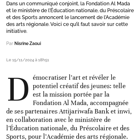
Dans un communiqué conjoint, la Fondation Al Mada
et le ministère de l’Éducation nationale, du Préscolaire
et des Sports annoncent le lancement de l’Académie
des arts régionale. Voici ce qu’il faut savoir sur cette
initiative.
Par
Nisrine Zaoui
Le 15/11/2024 à 18h51
D
émocratiser l’art et révéler le
potentiel créatif des jeunes: telle
est la mission portée par la
Fondation Al Mada, accompagnée
de ses partenaires Attijariwafa Bank et inwi,
en collaboration avec le ministère de
l’Éducation nationale, du Préscolaire et des
Sports, pour l’Académie des arts régionale.