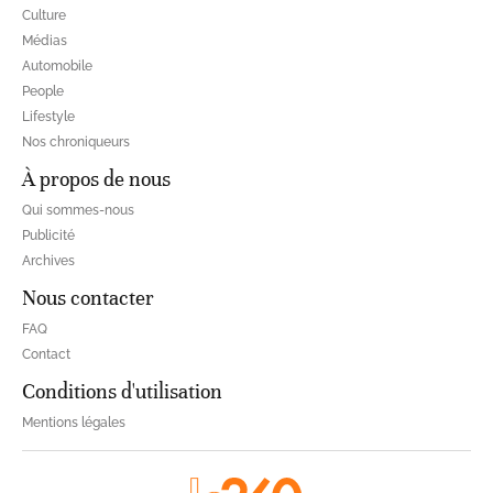
Culture
Médias
Automobile
People
Lifestyle
Nos chroniqueurs
À propos de nous
Qui sommes-nous
Publicité
Archives
Nous contacter
FAQ
Contact
Conditions d'utilisation
Mentions légales