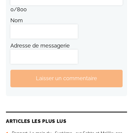
0
/
800
Nom
Adresse de messagerie
Laisser un commentaire
ARTICLES LES PLUS LUS