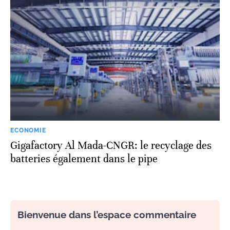
ECONOMIE
Gigafactory Al Mada-CNGR: le recyclage des
batteries également dans le pipe
Bienvenue dans l’espace commentaire