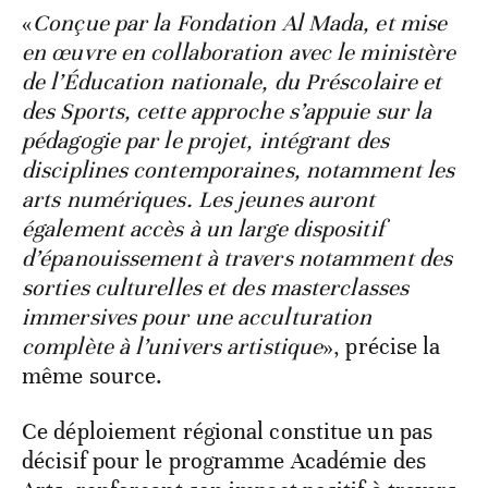
«
Conçue par la Fondation Al Mada, et mise
en œuvre en collaboration avec le ministère
de l’Éducation nationale, du Préscolaire et
des Sports, cette approche s’appuie sur la
pédagogie par le projet, intégrant des
disciplines contemporaines, notamment les
arts numériques. Les jeunes auront
également accès à un large dispositif
d’épanouissement à travers notamment des
sorties culturelles et des masterclasses
immersives pour une acculturation
complète à l’univers artistique
», précise la
même source.
Ce déploiement régional constitue un pas
décisif pour le programme Académie des