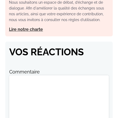
Nous souhaitons un espace de débat, d’échange et de
dialogue. Afin d'améliorer la qualité des échanges sous
nos articles, ainsi que votre expérience de contribution,
nous vous invitons à consulter nos règles d’utilisation.
Lire notre charte
VOS RÉACTIONS
Commentaire