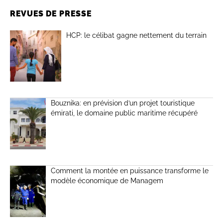
REVUES DE PRESSE
HCP: le célibat gagne nettement du terrain
Bouznika: en prévision d’un projet touristique
émirati, le domaine public maritime récupéré
Comment la montée en puissance transforme le
modèle économique de Managem