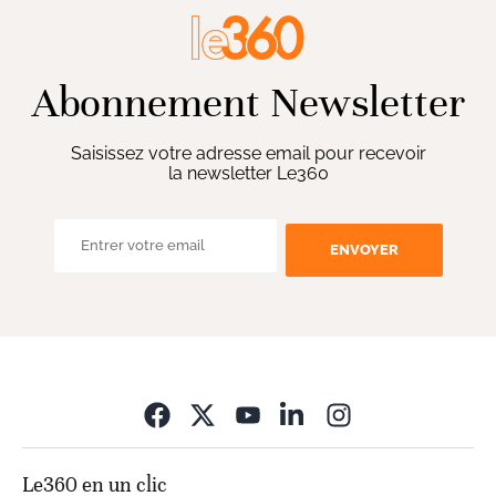
Abonnement Newsletter
Saisissez votre adresse email pour recevoir
la newsletter Le360
ENVOYER
Opens in new wi
Le360 en un clic