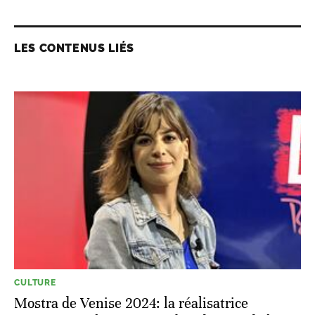
LES CONTENUS LIÉS
CULTURE
Mostra de Venise 2024: la réalisatrice