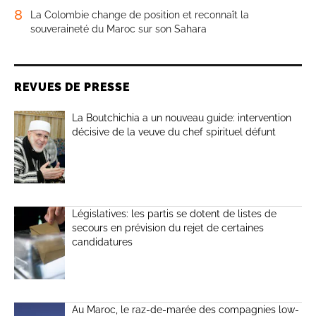
8
La Colombie change de position et reconnaît la
souveraineté du Maroc sur son Sahara
REVUES DE PRESSE
La Boutchichia a un nouveau guide: intervention
décisive de la veuve du chef spirituel défunt
Législatives: les partis se dotent de listes de
secours en prévision du rejet de certaines
candidatures
Au Maroc, le raz-de-marée des compagnies low-