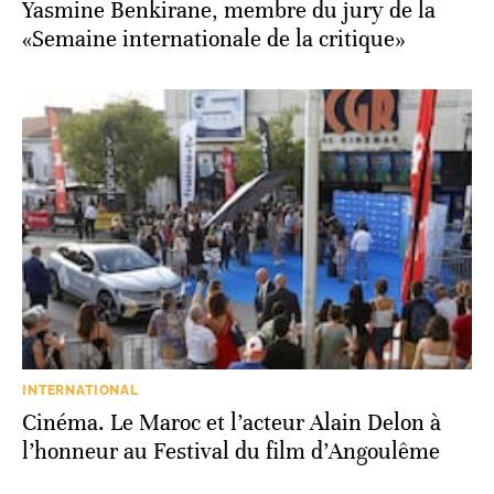
Yasmine Benkirane, membre du jury de la
«Semaine internationale de la critique»
INTERNATIONAL
Cinéma. Le Maroc et l’acteur Alain Delon à
l’honneur au Festival du film d’Angoulême