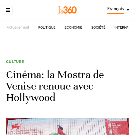
Français
▾
Actuellement
POLITIQUE
ECONOMIE
SOCIÉTÉ
INTERNATIO
CULTURE
Cinéma: la Mostra de
Venise renoue avec
Hollywood