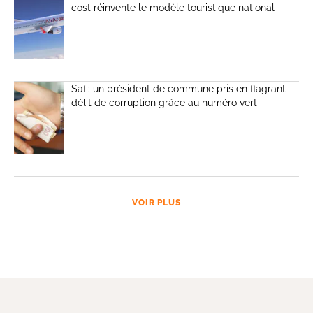
cost réinvente le modèle touristique national
Safi: un président de commune pris en flagrant
délit de corruption grâce au numéro vert
VOIR PLUS