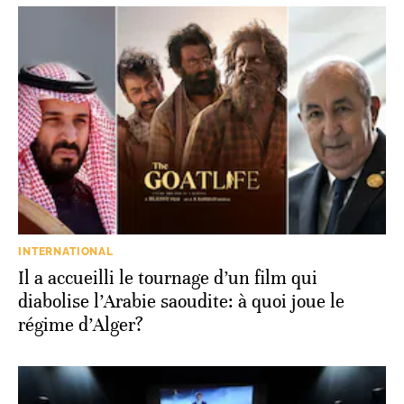
INTERNATIONAL
Il a accueilli le tournage d’un film qui
diabolise l’Arabie saoudite: à quoi joue le
régime d’Alger?