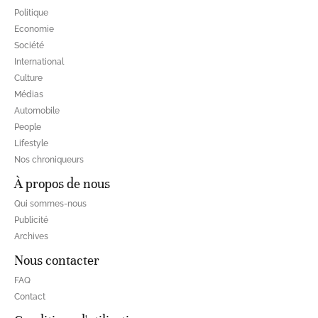
Politique
Economie
Société
International
Culture
Médias
Automobile
People
Lifestyle
Nos chroniqueurs
À propos de nous
Qui sommes-nous
Publicité
Archives
Nous contacter
FAQ
Contact