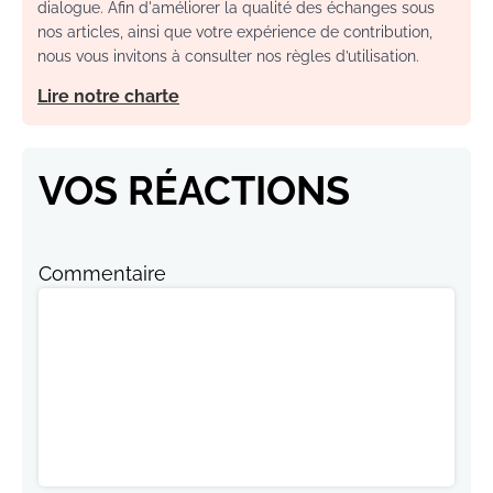
dialogue. Afin d'améliorer la qualité des échanges sous
nos articles, ainsi que votre expérience de contribution,
nous vous invitons à consulter nos règles d’utilisation.
Lire notre charte
VOS RÉACTIONS
Commentaire