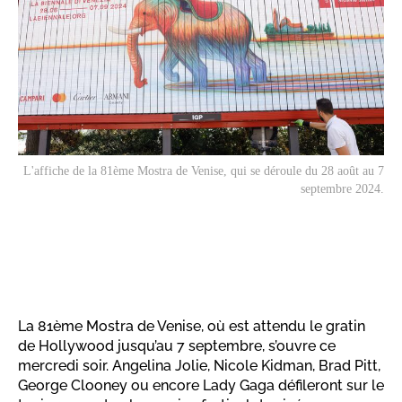
L'affiche de la 81ème Mostra de Venise, qui se déroule du 28 août au 7
septembre 2024.
La 81ème Mostra de Venise, où est attendu le gratin
de Hollywood jusqu’au 7 septembre, s’ouvre ce
mercredi soir. Angelina Jolie, Nicole Kidman, Brad Pitt,
George Clooney ou encore Lady Gaga défileront sur le