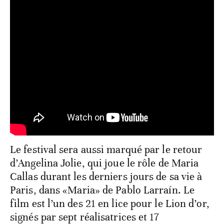
Le festival sera aussi marqué par le retour
d’Angelina Jolie, qui joue le rôle de Maria
Callas durant les derniers jours de sa vie à
Paris, dans «Maria» de Pablo Larraín. Le
film est l’un des 21 en lice pour le Lion d’or,
signés par sept réalisatrices et 17