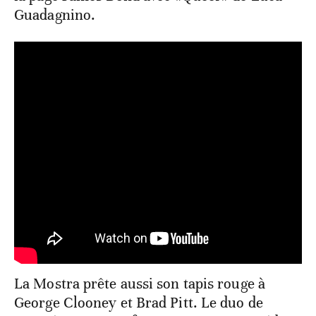
Guadagnino.
La Mostra prête aussi son tapis rouge à
George Clooney et Brad Pitt. Le duo de