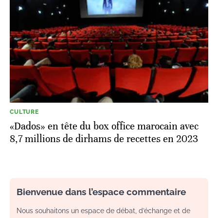
CULTURE
«Dados» en tête du box office marocain avec
8,7 millions de dirhams de recettes en 2023
Bienvenue dans l’espace commentaire
Nous souhaitons un espace de débat, d’échange et de