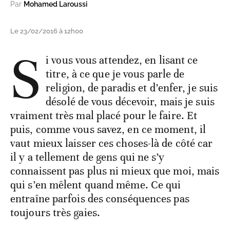
Par
Mohamed Laroussi
Le 23/02/2016 à 12h00
S
i vous vous attendez, en lisant ce
titre, à ce que je vous parle de
religion, de paradis et d’enfer, je suis
désolé de vous décevoir, mais je suis
vraiment très mal placé pour le faire. Et
puis, comme vous savez, en ce moment, il
vaut mieux laisser ces choses-là de côté car
il y a tellement de gens qui ne s’y
connaissent pas plus ni mieux que moi, mais
qui s’en mêlent quand même. Ce qui
entraîne parfois des conséquences pas
toujours très gaies.