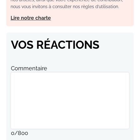
nous vous invitons à consulter nos règles d’utilisation.
Lire notre charte
VOS RÉACTIONS
Commentaire
0
/
800