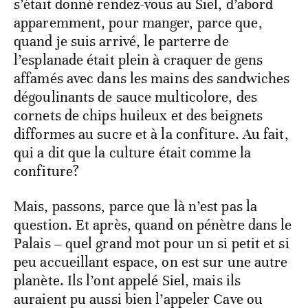
s’était donné rendez-vous au Siel, d’abord
apparemment, pour manger, parce que,
quand je suis arrivé, le parterre de
l’esplanade était plein à craquer de gens
affamés avec dans les mains des sandwiches
dégoulinants de sauce multicolore, des
cornets de chips huileux et des beignets
difformes au sucre et à la confiture. Au fait,
qui a dit que la culture était comme la
confiture?
Mais, passons, parce que là n’est pas la
question. Et après, quand on pénètre dans le
Palais – quel grand mot pour un si petit et si
peu accueillant espace, on est sur une autre
planète. Ils l’ont appelé Siel, mais ils
auraient pu aussi bien l’appeler Cave ou