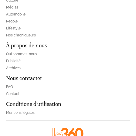
Culture
Médias
Automobile
People
Lifestyle
Nos chroniqueurs
À propos de nous
Qui sommes-nous
Publicité
Archives
Nous contacter
FAQ
Contact
Conditions d'utilisation
Mentions légales