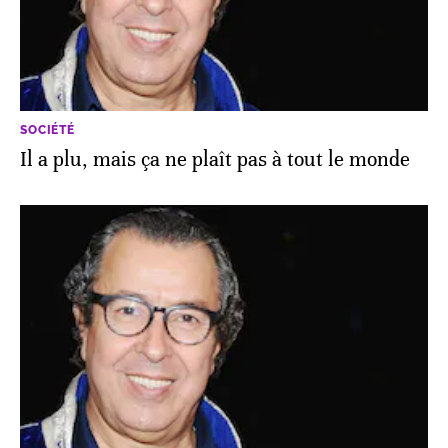
SOCIÉTÉ
Il a plu, mais ça ne plaît pas à tout le monde