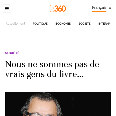
Français
▾
Actuellement
POLITIQUE
ECONOMIE
SOCIÉTÉ
INTERNATIO
SOCIÉTÉ
Nous ne sommes pas de
vrais gens du livre…