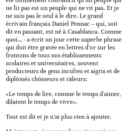
ne lit pas est un peuple qui ne vit pas. Et je
ne suis pas le seul à le dire. Le grand
écrivain français Daniel Pennac – qui, soit
dit en passant, est né à Casablanca. Comme
quoi… - a écrit un jour cette superbe phrase
qui doit être gravée en lettres d’or sur les
frontons de tous nos établissements
scolaires et universitaires, souvent
producteurs de gens incultes et aigris et de
diplômés chômeurs et râleurs:
«Le temps de lire, comme le temps d'aimer,
dilatent le temps de vivre».
Tout est dit et je n’ai plus rien à ajouter.