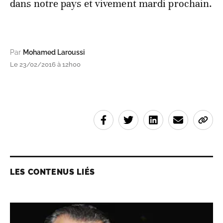
dans notre pays et vivement mardi prochain.
Par
Mohamed Laroussi
Le 23/02/2016 à 12h00
LES CONTENUS LIÉS