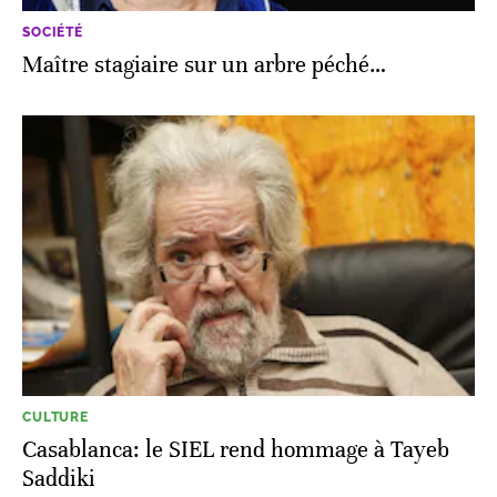
SOCIÉTÉ
Maître stagiaire sur un arbre péché…
CULTURE
Casablanca: le SIEL rend hommage à Tayeb
Saddiki