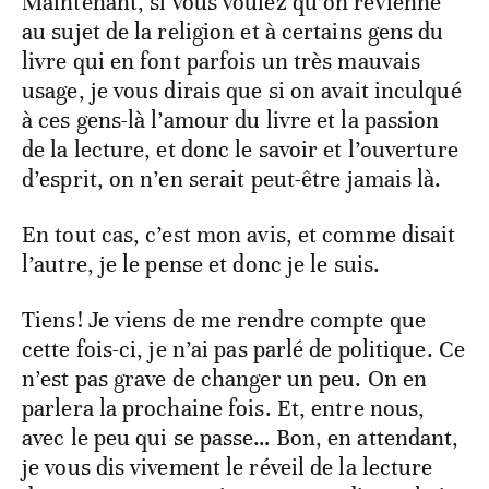
Maintenant, si vous voulez qu’on revienne
au sujet de la religion et à certains gens du
livre qui en font parfois un très mauvais
usage, je vous dirais que si on avait inculqué
à ces gens-là l’amour du livre et la passion
de la lecture, et donc le savoir et l’ouverture
d’esprit, on n’en serait peut-être jamais là.
En tout cas, c’est mon avis, et comme disait
l’autre, je le pense et donc je le suis.
Tiens! Je viens de me rendre compte que
cette fois-ci, je n’ai pas parlé de politique. Ce
n’est pas grave de changer un peu. On en
parlera la prochaine fois. Et, entre nous,
avec le peu qui se passe… Bon, en attendant,
je vous dis vivement le réveil de la lecture