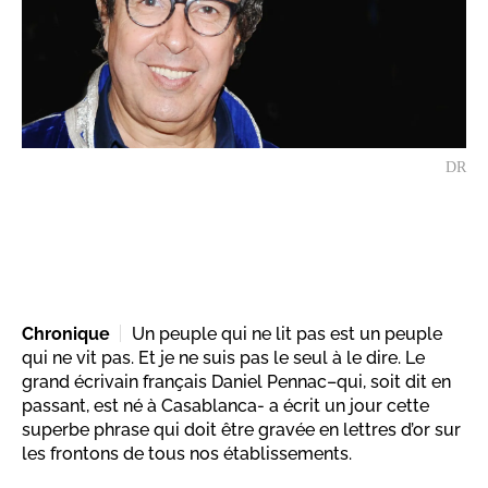
DR
Chronique
Un peuple qui ne lit pas est un peuple
qui ne vit pas. Et je ne suis pas le seul à le dire. Le
grand écrivain français Daniel Pennac–qui, soit dit en
passant, est né à Casablanca- a écrit un jour cette
superbe phrase qui doit être gravée en lettres d’or sur
les frontons de tous nos établissements.