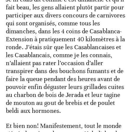
fait beau, les gens allaient plutôt partir pour
participer aux divers concours de carnivores
qui sont organisés, comme tous les
dimanches, dans les 4 coins de Casablanca-
Extension à pratiquement 40 kilomètres à la
ronde. J’étais sûr que les Casablancaises et
les Casablancais, comme je les connais,
n’allaient pas rater l’occasion d’aller
transpirer dans des bouchons fumants et de
faire la queue pendant des heures avant de
pouvoir enfin déguster leurs grillades cuites
au charbon de bois de Jerada et leur tagine
de mouton au gout de brebis et de poulet
beldi aux hormones.
Et bien non! Manifestement, tout le monde