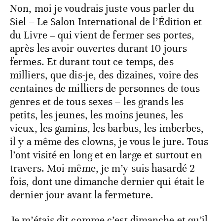
Non, moi je voudrais juste vous parler du
Siel – Le Salon International de l’Édition et
du Livre – qui vient de fermer ses portes,
après les avoir ouvertes durant 10 jours
fermes. Et durant tout ce temps, des
milliers, que dis-je, des dizaines, voire des
centaines de milliers de personnes de tous
genres et de tous sexes – les grands les
petits, les jeunes, les moins jeunes, les
vieux, les gamins, les barbus, les imberbes,
il y a même des clowns, je vous le jure. Tous
l’ont visité en long et en large et surtout en
travers. Moi-même, je m’y suis hasardé 2
fois, dont une dimanche dernier qui était le
dernier jour avant la fermeture.
Je m’étais dit comme c’est dimanche et qu’il