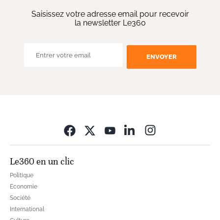
Saisissez votre adresse email pour recevoir
la newsletter Le360
ENVOYER
Opens in new wi
Le360 en un clic
Politique
Economie
Société
International