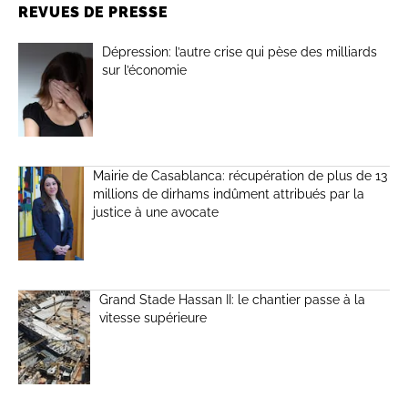
REVUES DE PRESSE
Dépression: l’autre crise qui pèse des milliards
sur l’économie
Mairie de Casablanca: récupération de plus de 13
millions de dirhams indûment attribués par la
justice à une avocate
Grand Stade Hassan II: le chantier passe à la
vitesse supérieure