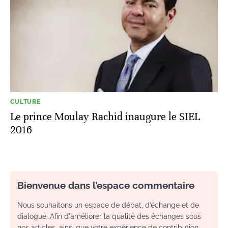
CULTURE
Le prince Moulay Rachid inaugure le SIEL
2016
Bienvenue dans l’espace commentaire
Nous souhaitons un espace de débat, d’échange et de
dialogue. Afin d'améliorer la qualité des échanges sous
nos articles, ainsi que votre expérience de contribution,