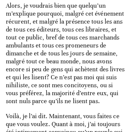
Alors, je voudrais bien que quelqu’un
m’explique pourquoi, malgré cet événement
récurent, et malgré la présence tous les ans
de tous ces éditeurs, tous ces libraires, et
tout ce public, bref de tous ces marchands
ambulants et tous ces promeneurs de
dimanche et de tous les jours de semaine,
malgré tout ce beau monde, nous avons
encore si peu de gens qui achètent des livres
et qui les lisent? Ce n’est pas moi qui suis
nihiliste, ce sont mes concitoyens, ou si
vous préférez, la majorité d’entre eux, qui
sont nuls parce qu’ils ne lisent pas.
Voilà, je l’ai dit. Maintenant, vous faites ce
que vous voulez. Quant à moi, j’ai toujours
été intimement convaincu qu’un peuple qui