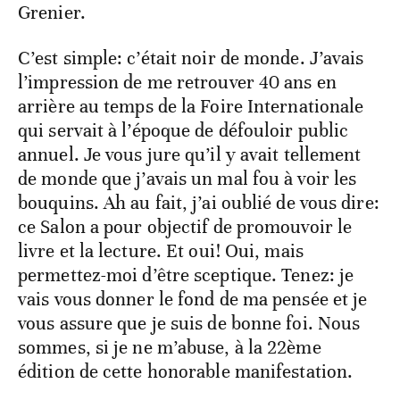
Grenier.
C’est simple: c’était noir de monde. J’avais
l’impression de me retrouver 40 ans en
arrière au temps de la Foire Internationale
qui servait à l’époque de défouloir public
annuel. Je vous jure qu’il y avait tellement
de monde que j’avais un mal fou à voir les
bouquins. Ah au fait, j’ai oublié de vous dire:
ce Salon a pour objectif de promouvoir le
livre et la lecture. Et oui! Oui, mais
permettez-moi d’être sceptique. Tenez: je
vais vous donner le fond de ma pensée et je
vous assure que je suis de bonne foi. Nous
sommes, si je ne m’abuse, à la 22ème
édition de cette honorable manifestation.