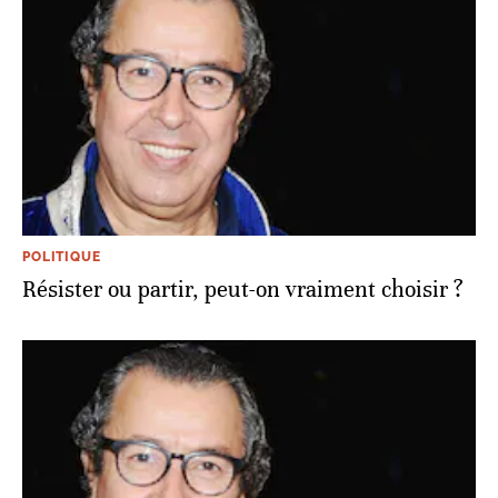
POLITIQUE
Résister ou partir, peut-on vraiment choisir ?