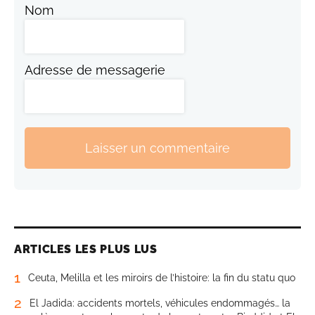
Nom
Adresse de messagerie
Laisser un commentaire
ARTICLES LES PLUS LUS
1
Ceuta, Melilla et les miroirs de l’histoire: la fin du statu quo
2
El Jadida: accidents mortels, véhicules endommagés… la