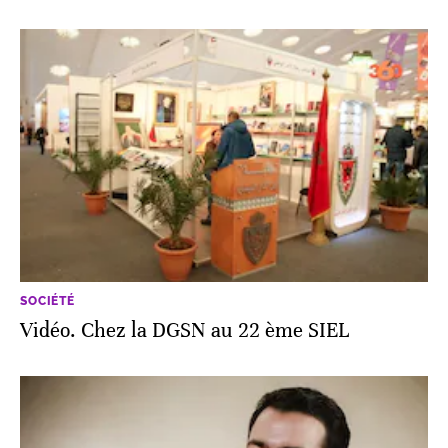
SOCIÉTÉ
Vidéo. Chez la DGSN au 22 ème SIEL