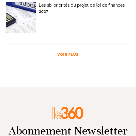
Les six priorités du projet de loi de finances
2027
VOIR PLUS
Abonnement Newsletter