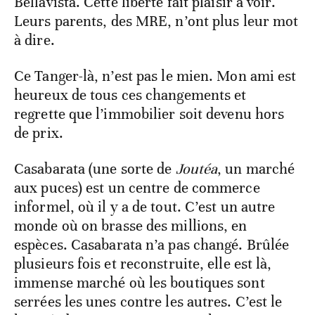
Bellavista. Cette liberté fait plaisir à voir.
Leurs parents, des MRE, n’ont plus leur mot
à dire.
Ce Tanger-là, n’est pas le mien. Mon ami est
heureux de tous ces changements et
regrette que l’immobilier soit devenu hors
de prix.
Casabarata (une sorte de
Joutéa
, un marché
aux puces) est un centre de commerce
informel, où il y a de tout. C’est un autre
monde où on brasse des millions, en
espèces. Casabarata n’a pas changé. Brûlée
plusieurs fois et reconstruite, elle est là,
immense marché où les boutiques sont
serrées les unes contre les autres. C’est le