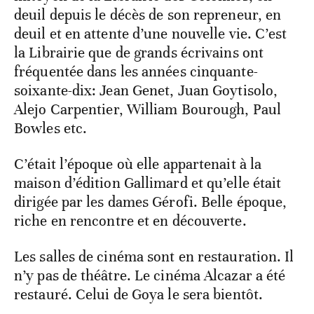
deuil depuis le décès de son repreneur, en
deuil et en attente d’une nouvelle vie. C’est
la Librairie que de grands écrivains ont
fréquentée dans les années cinquante-
soixante-dix: Jean Genet, Juan Goytisolo,
Alejo Carpentier, William Bourough, Paul
Bowles etc.
C’était l’époque où elle appartenait à la
maison d’édition Gallimard et qu’elle était
dirigée par les dames Gérofi. Belle époque,
riche en rencontre et en découverte.
Les salles de cinéma sont en restauration. Il
n’y pas de théâtre. Le cinéma Alcazar a été
restauré. Celui de Goya le sera bientôt.