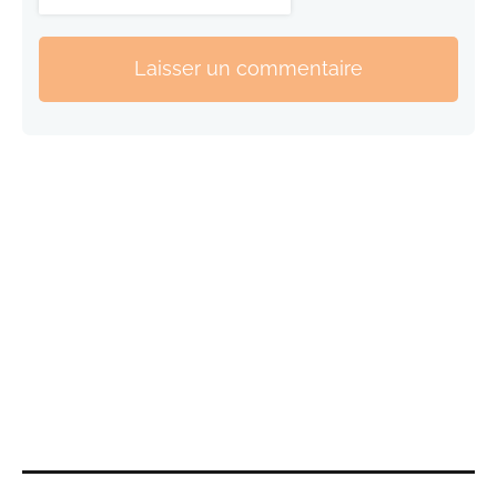
Laisser un commentaire