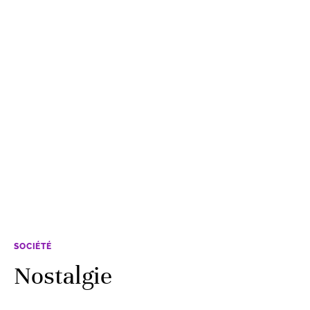
SOCIÉTÉ
Nostalgie