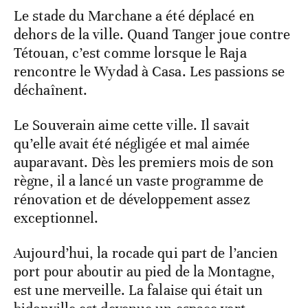
Le stade du Marchane a été déplacé en
dehors de la ville. Quand Tanger joue contre
Tétouan, c’est comme lorsque le Raja
rencontre le Wydad à Casa. Les passions se
déchaînent.
Le Souverain aime cette ville. Il savait
qu’elle avait été négligée et mal aimée
auparavant. Dès les premiers mois de son
règne, il a lancé un vaste programme de
rénovation et de développement assez
exceptionnel.
Aujourd’hui, la rocade qui part de l’ancien
port pour aboutir au pied de la Montagne,
est une merveille. La falaise qui était un