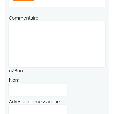
Commentaire
0
/
800
Nom
Adresse de messagerie