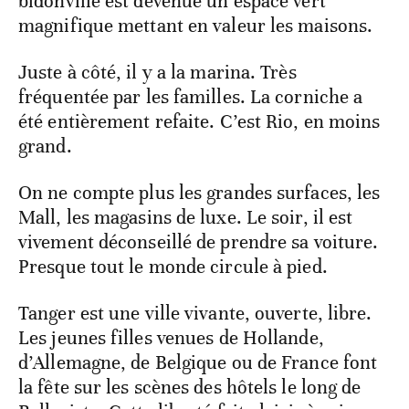
bidonville est devenue un espace vert
magnifique mettant en valeur les maisons.
Juste à côté, il y a la marina. Très
fréquentée par les familles. La corniche a
été entièrement refaite. C’est Rio, en moins
grand.
On ne compte plus les grandes surfaces, les
Mall, les magasins de luxe. Le soir, il est
vivement déconseillé de prendre sa voiture.
Presque tout le monde circule à pied.
Tanger est une ville vivante, ouverte, libre.
Les jeunes filles venues de Hollande,
d’Allemagne, de Belgique ou de France font
la fête sur les scènes des hôtels le long de