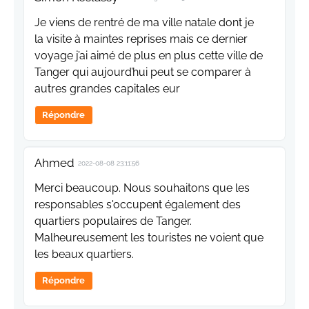
Je viens de rentré de ma ville natale dont je
la visite à maintes reprises mais ce dernier
voyage j’ai aimé de plus en plus cette ville de
Tanger qui aujourd’hui peut se comparer à
autres grandes capitales eur
Répondre
Ahmed
2022-08-08 23:11:56
Merci beaucoup. Nous souhaitons que les
responsables s'occupent également des
quartiers populaires de Tanger.
Malheureusement les touristes ne voient que
les beaux quartiers.
Répondre