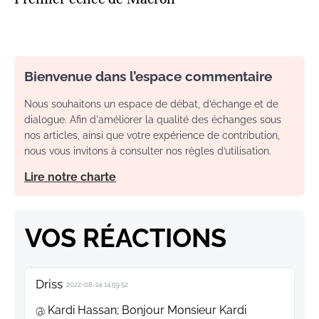
Bienvenue dans l’espace commentaire
Nous souhaitons un espace de débat, d’échange et de
dialogue. Afin d'améliorer la qualité des échanges sous
nos articles, ainsi que votre expérience de contribution,
nous vous invitons à consulter nos règles d’utilisation.
Lire notre charte
VOS RÉACTIONS
Driss
2022-08-14 14:59:52
@ Kardi Hassan; Bonjour Monsieur Kardi