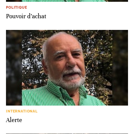
POLITIQUE
Pouvoir d’achat
INTERNATIONAL
Alerte