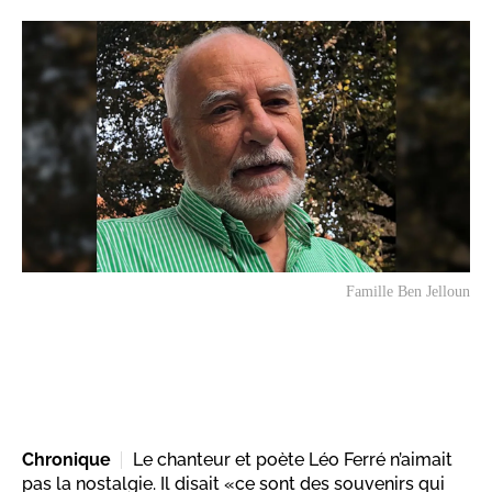
Famille Ben Jelloun
Chronique
Le chanteur et poète Léo Ferré n’aimait
pas la nostalgie. Il disait «ce sont des souvenirs qui