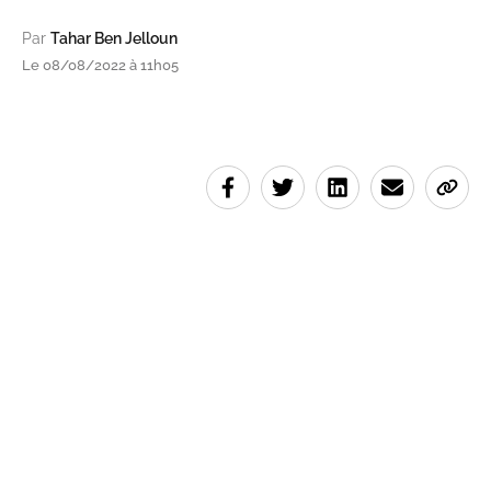
Par
Tahar Ben Jelloun
Le 08/08/2022 à 11h05