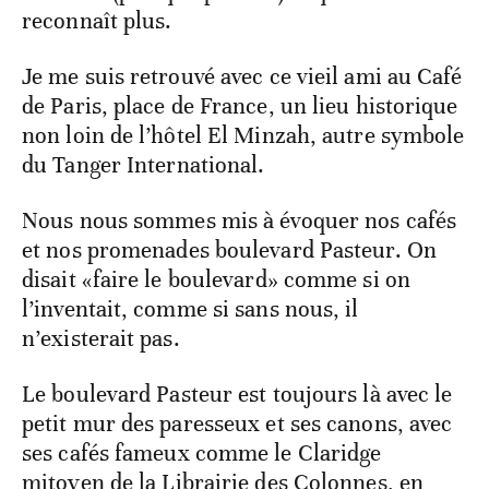
reconnaît plus.
Je me suis retrouvé avec ce vieil ami au Café
de Paris, place de France, un lieu historique
non loin de l’hôtel El Minzah, autre symbole
du Tanger International.
Nous nous sommes mis à évoquer nos cafés
et nos promenades boulevard Pasteur. On
disait «faire le boulevard» comme si on
l’inventait, comme si sans nous, il
n’existerait pas.
Le boulevard Pasteur est toujours là avec le
petit mur des paresseux et ses canons, avec
ses cafés fameux comme le Claridge
mitoyen de la Librairie des Colonnes, en