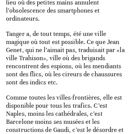
lieu où des petites mains annulent
l’obsolescence des smartphones et
ordinateurs.
Tanger a, de tout temps, été une ville
magique où tout est possible. Ce que Jean
Genet, qui ne l’aimait pas, traduisait par «la
ville Trahison», ville où des brigands
rencontrent des espions, où les mendiants
sont des flics, où les cireurs de chaussures
sont des indics etc.
Comme toutes les villes-frontières, elle est
disponible pour tous les trafics. C’est
Naples, moins les cathédrales, c’est
Barcelone moins ses musées et les
constructions de Gaudi, c’est le désordre et