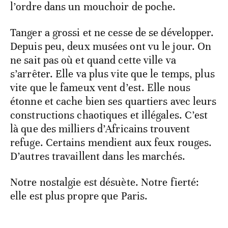
l’ordre dans un mouchoir de poche.
Tanger a grossi et ne cesse de se développer.
Depuis peu, deux musées ont vu le jour. On
ne sait pas où et quand cette ville va
s’arrêter. Elle va plus vite que le temps, plus
vite que le fameux vent d’est. Elle nous
étonne et cache bien ses quartiers avec leurs
constructions chaotiques et illégales. C’est
là que des milliers d’Africains trouvent
refuge. Certains mendient aux feux rouges.
D’autres travaillent dans les marchés.
Notre nostalgie est désuète. Notre fierté:
elle est plus propre que Paris.