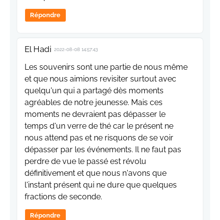
Répondre
El Hadi
2022-08-08 14:57:43
Les souvenirs sont une partie de nous même
et que nous aimions revisiter surtout avec
quelqu'un qui a partagé dès moments
agréables de notre jeunesse. Mais ces
moments ne devraient pas dépasser le
temps d'un verre de thé car le présent ne
nous attend pas et ne risquons de se voir
dépasser par les événements. Il ne faut pas
perdre de vue le passé est révolu
définitivement et que nous n'avons que
l'instant présent qui ne dure que quelques
fractions de seconde.
Répondre