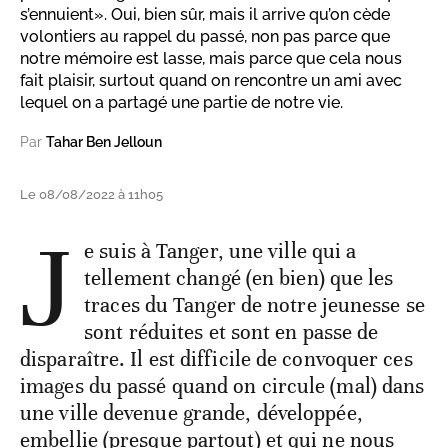
s’ennuient». Oui, bien sûr, mais il arrive qu’on cède
volontiers au rappel du passé, non pas parce que
notre mémoire est lasse, mais parce que cela nous
fait plaisir, surtout quand on rencontre un ami avec
lequel on a partagé une partie de notre vie.
Par
Tahar Ben Jelloun
Le 08/08/2022 à 11h05
J
e suis à Tanger, une ville qui a
tellement changé (en bien) que les
traces du Tanger de notre jeunesse se
sont réduites et sont en passe de
disparaître. Il est difficile de convoquer ces
images du passé quand on circule (mal) dans
une ville devenue grande, développée,
embellie (presque partout) et qui ne nous