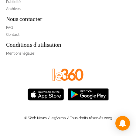
Publicité
Archives
Nous contacter
FAQ
Contact
Conditions d'utilisation
Mentions légales
© Web News / le360.ma / Tous droits réservés 2023