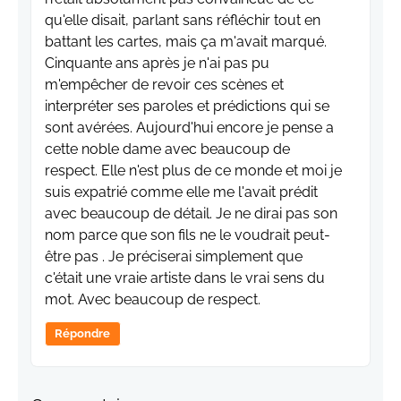
qu'elle disait, parlant sans réfléchir tout en
battant les cartes, mais ça m'avait marqué.
Cinquante ans après je n'ai pas pu
m'empêcher de revoir ces scènes et
interpréter ses paroles et prédictions qui se
sont avérées. Aujourd'hui encore je pense a
cette noble dame avec beaucoup de
respect. Elle n'est plus de ce monde et moi je
suis expatrié comme elle me l'avait prédit
avec beaucoup de détail. Je ne dirai pas son
nom parce que son fils ne le voudrait peut-
être pas . Je préciserai simplement que
c'était une vraie artiste dans le vrai sens du
mot. Avec beaucoup de respect.
Répondre