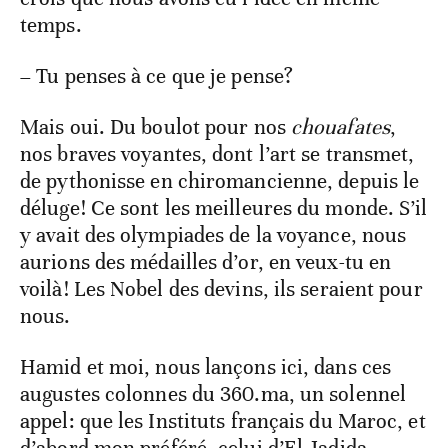
temps.
– Tu penses à ce que je pense?
Mais oui. Du boulot pour nos
chouafates
,
nos braves voyantes, dont l’art se transmet,
de pythonisse en chiromancienne, depuis le
déluge! Ce sont les meilleures du monde. S’il
y avait des olympiades de la voyance, nous
aurions des médailles d’or, en veux-tu en
voilà! Les Nobel des devins, ils seraient pour
nous.
Hamid et moi, nous lançons ici, dans ces
augustes colonnes du 360.ma, un solennel
appel: que les Instituts français du Maroc, et