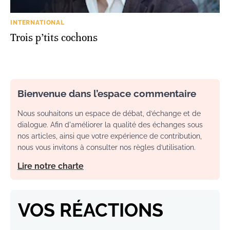
INTERNATIONAL
Trois p’tits cochons
Bienvenue dans l’espace commentaire
Nous souhaitons un espace de débat, d’échange et de
dialogue. Afin d'améliorer la qualité des échanges sous
nos articles, ainsi que votre expérience de contribution,
nous vous invitons à consulter nos règles d’utilisation.
Lire notre charte
VOS RÉACTIONS