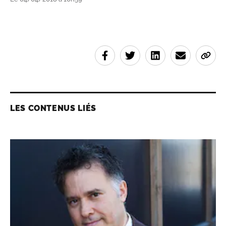
LES CONTENUS LIÉS