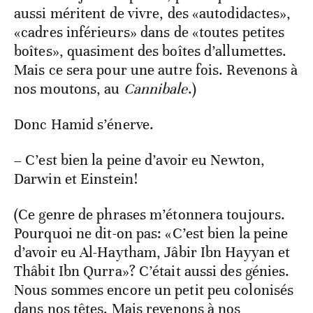
aussi méritent de vivre, des «autodidactes»,
«cadres inférieurs» dans de «toutes petites
boîtes», quasiment des boîtes d’allumettes.
Mais ce sera pour une autre fois. Revenons à
nos moutons, au
Cannibale
.)
Donc Hamid s’énerve.
– C’est bien la peine d’avoir eu Newton,
Darwin et Einstein!
(Ce genre de phrases m’étonnera toujours.
Pourquoi ne dit-on pas: «C’est bien la peine
d’avoir eu Al-Haytham, Jâbir Ibn Hayyan et
Thâbit Ibn Qurra»? C’était aussi des génies.
Nous sommes encore un petit peu colonisés
dans nos têtes. Mais revenons à nos