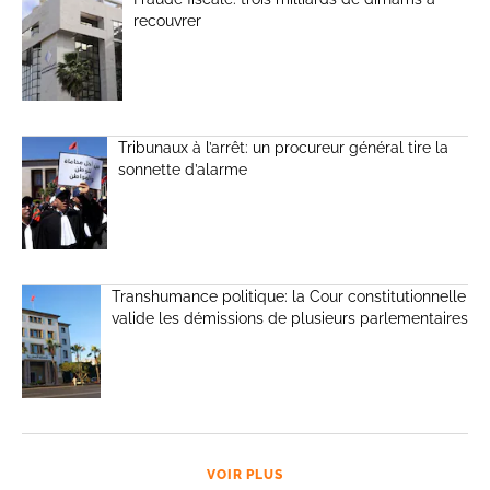
recouvrer
Tribunaux à l’arrêt: un procureur général tire la
sonnette d’alarme
Transhumance politique: la Cour constitutionnelle
valide les démissions de plusieurs parlementaires
VOIR PLUS