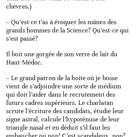
chèvres.)
– Qu’est-ce t’as à évoquer les mânes des
grands hommes de la Science? Qu’est-ce qui
s’est passé?
Il boit une gorgée de son verre de lait du
Haut-Médoc.
– Le grand patron de la boîte où je bosse
vient de s’adjoindre une sorte de médium
qui doit l’aider dans le recrutement des
futurs cadres supérieurs. Le charlatan
scrute l’écriture des candidats, étudie leur
signe astral, calcule l’hypoténuse de leur
triangle nasal et en déduit s’il faut les
embaucher ou non! C’est scandaleux, non?