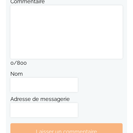
Commentaire
0
/
800
Nom
Adresse de messagerie
Laisser un commentaire