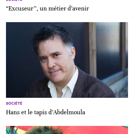
“Excuseur’’, un métier d’avenir
SOCIÉTÉ
Hans et le tapis d’Abdelmoula