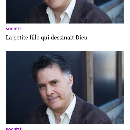
SOCIÉTÉ
La petite fille qui dessinait Dieu
SOCIÉTÉ