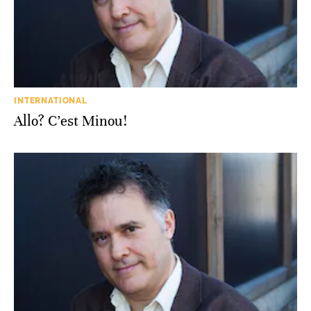
INTERNATIONAL
Allo? C’est Minou!