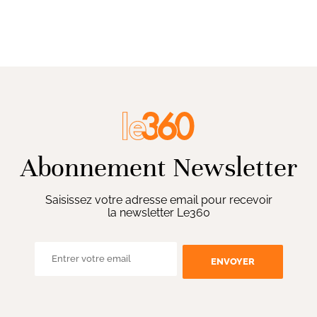
Abonnement Newsletter
Saisissez votre adresse email pour recevoir
la newsletter Le360
ENVOYER