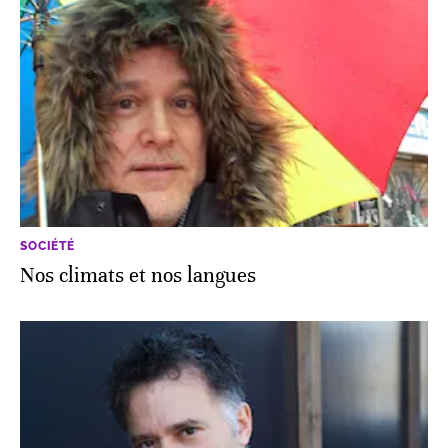
SOCIÉTÉ
Nos climats et nos langues