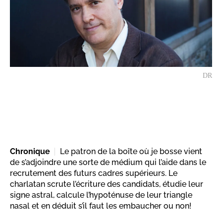
DR
Chronique
Le patron de la boîte où je bosse vient
de s’adjoindre une sorte de médium qui l’aide dans le
recrutement des futurs cadres supérieurs. Le
charlatan scrute l’écriture des candidats, étudie leur
signe astral, calcule l’hypoténuse de leur triangle
nasal et en déduit s’il faut les embaucher ou non!