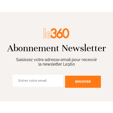
Abonnement Newsletter
Saisissez votre adresse email pour recevoir
la newsletter Le360
ENVOYER