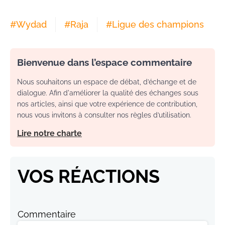
#
Wydad
#
Raja
#
Ligue des champions
Bienvenue dans l’espace commentaire
Nous souhaitons un espace de débat, d’échange et de
dialogue. Afin d'améliorer la qualité des échanges sous
nos articles, ainsi que votre expérience de contribution,
nous vous invitons à consulter nos règles d’utilisation.
Lire notre charte
VOS RÉACTIONS
Commentaire