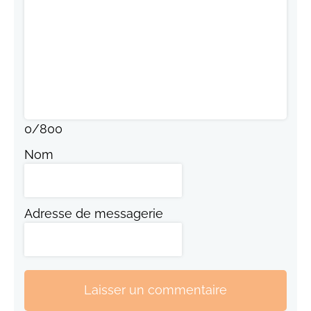
0
/
800
Nom
Adresse de messagerie
Laisser un commentaire