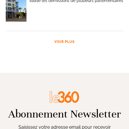
valide les démissions de plusieurs parlementaires
VOIR PLUS
Abonnement Newsletter
Saisissez votre adresse email pour recevoir