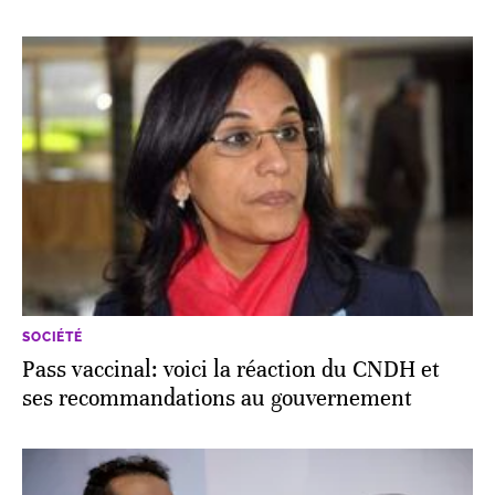
SOCIÉTÉ
Pass vaccinal: voici la réaction du CNDH et
ses recommandations au gouvernement