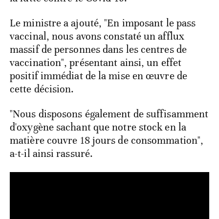
Le ministre a ajouté, "En imposant le pass
vaccinal, nous avons constaté un afflux
massif de personnes dans les centres de
vaccination", présentant ainsi, un effet
positif immédiat de la mise en œuvre de
cette décision.
"Nous disposons également de suffisamment
d'oxygène sachant que notre stock en la
matière couvre 18 jours de consommation",
a-t-il ainsi rassuré.