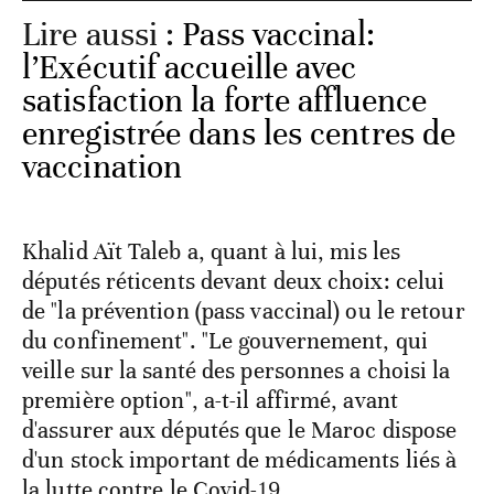
Lire aussi :
Pass vaccinal:
l’Exécutif accueille avec
satisfaction la forte affluence
enregistrée dans les centres de
vaccination
Khalid Aït Taleb a, quant à lui, mis les
députés réticents devant deux choix: celui
de "la prévention (pass vaccinal) ou le retour
du confinement". "Le gouvernement, qui
veille sur la santé des personnes a choisi la
première option", a-t-il affirmé, avant
d'assurer aux députés que le Maroc dispose
d'un stock important de médicaments liés à
la lutte contre le Covid-19.