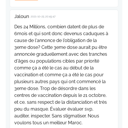
Jaloun
2021-10-25 20:49:47
Des 24 Millions, combien datent de plus de
6mois et qui sont donc devenus caduques à
cause de l'annonce de l'obligation de la
3eme dose? Cette 3eme dose aurait pu être
annoncée graduellement avec des tranches
d'âges ou populations cibles par priorité
comme ça a été le cas au début de la
vaccination et comme ça a été le cas pour
plusieurs autres pays qui ont commencé la
3eme dose. Trop de désordre dans les
centres de vaccination depuis le 21 octobre,
et ce, sans respect de la distanciation et très
peu du masque. Évaluer évaluer svp,
auditer, inspecter. Sans stigmatiser. Nous
voulons tous un meilleur Maroc.