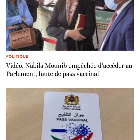
POLITIQUE
Vidéo. Nabila Mounib empêchée d’accéder au
Parlement, faute de pass vaccinal