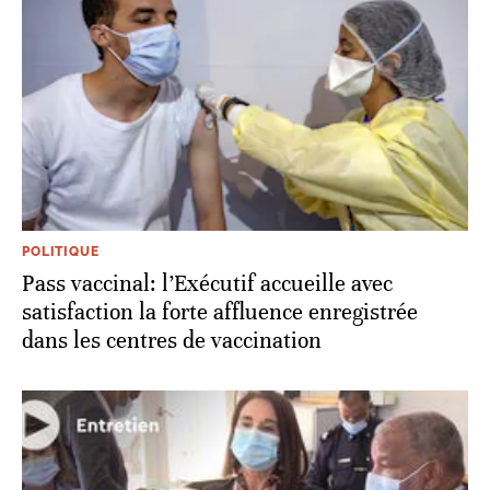
POLITIQUE
Pass vaccinal: l’Exécutif accueille avec
satisfaction la forte affluence enregistrée
dans les centres de vaccination