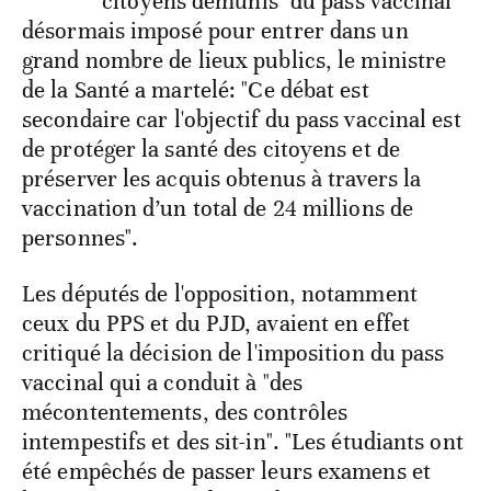
citoyens démunis" du pass vaccinal
désormais imposé pour entrer dans un
grand nombre de lieux publics, le ministre
de la Santé a martelé: "Ce débat est
secondaire car l'objectif du pass vaccinal est
de protéger la santé des citoyens et de
préserver les acquis obtenus à travers la
vaccination d’un total de 24 millions de
personnes".
Les députés de l'opposition, notamment
ceux du PPS et du PJD, avaient en effet
critiqué la décision de l'imposition du pass
vaccinal qui a conduit à "des
mécontentements, des contrôles
intempestifs et des sit-in". "Les étudiants ont
été empêchés de passer leurs examens et