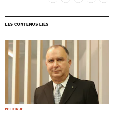
LES CONTENUS LIÉS
POLITIQUE