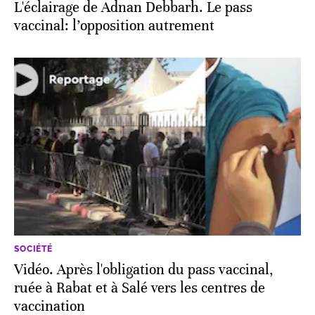
L'éclairage de Adnan Debbarh. Le pass
vaccinal: l’opposition autrement
SOCIÉTÉ
Vidéo. Après l'obligation du pass vaccinal,
ruée à Rabat et à Salé vers les centres de
vaccination