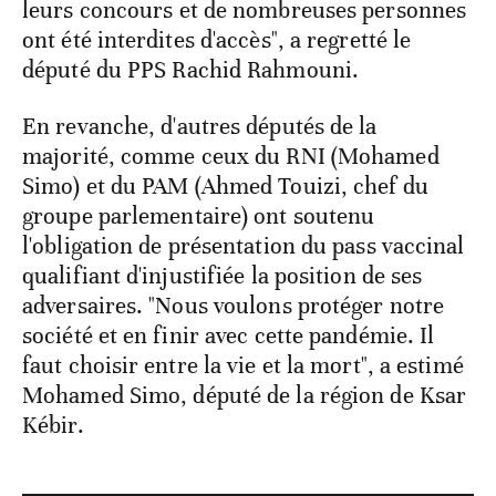
leurs concours et de nombreuses personnes
ont été interdites d'accès", a regretté le
député du PPS Rachid Rahmouni.
En revanche, d'autres députés de la
majorité, comme ceux du RNI (Mohamed
Simo) et du PAM (Ahmed Touizi, chef du
groupe parlementaire) ont soutenu
l'obligation de présentation du pass vaccinal
qualifiant d'injustifiée la position de ses
adversaires. "Nous voulons protéger notre
société et en finir avec cette pandémie. Il
faut choisir entre la vie et la mort", a estimé
Mohamed Simo, député de la région de Ksar
Kébir.