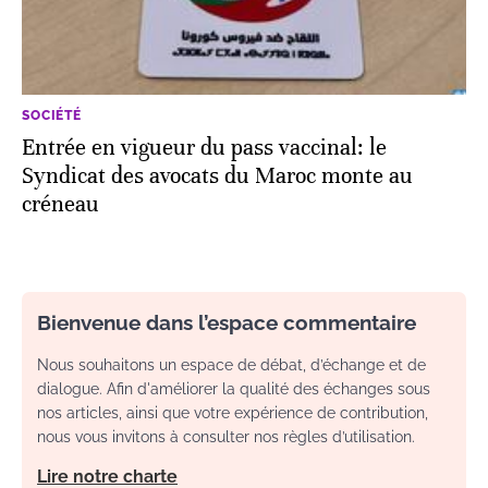
SOCIÉTÉ
Entrée en vigueur du pass vaccinal: le
Syndicat des avocats du Maroc monte au
créneau
Bienvenue dans l’espace commentaire
Nous souhaitons un espace de débat, d’échange et de
dialogue. Afin d'améliorer la qualité des échanges sous
nos articles, ainsi que votre expérience de contribution,
nous vous invitons à consulter nos règles d’utilisation.
Lire notre charte