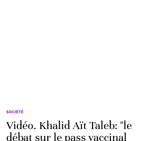
SOCIÉTÉ
Vidéo. Khalid Aït Taleb: "le
débat sur le pass vaccinal