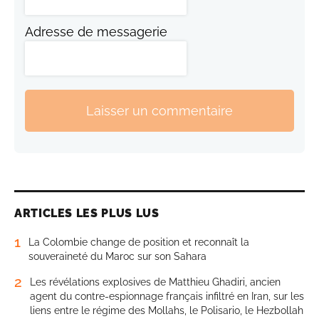
Adresse de messagerie
Laisser un commentaire
ARTICLES LES PLUS LUS
1
La Colombie change de position et reconnaît la
souveraineté du Maroc sur son Sahara
2
Les révélations explosives de Matthieu Ghadiri, ancien
agent du contre-espionnage français infiltré en Iran, sur les
liens entre le régime des Mollahs, le Polisario, le Hezbollah