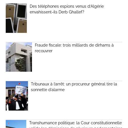
Des téléphones espions venus d’Algérie
envahissent-ils Derb Ghallef?
Fraude fiscale: trois milliards de dirhams à
recouvrer
Tribunaux à l’arrêt: un procureur général tire la
sonnette d’alarme
Transhumance politique: la Cour constitutionnelle