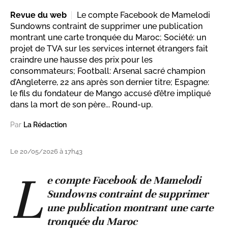
Revue du web
Le compte Facebook de Mamelodi
Sundowns contraint de supprimer une publication
montrant une carte tronquée du Maroc; Société: un
projet de TVA sur les services internet étrangers fait
craindre une hausse des prix pour les
consommateurs; Football: Arsenal sacré champion
d’Angleterre, 22 ans après son dernier titre; Espagne:
le fils du fondateur de Mango accusé d’être impliqué
dans la mort de son père... Round-up.
Par
La Rédaction
Le 20/05/2026 à 17h43
L
e compte Facebook de Mamelodi
Sundowns contraint de supprimer
une publication montrant une carte
tronquée du Maroc