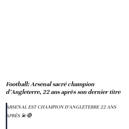
Football: Arsenal sacré champion
d’Angleterre, 22 ans après son dernier titre
ARSENAL EST CHAMPION D’ANGLETERRE 22 ANS
APRÈS 💫🔴