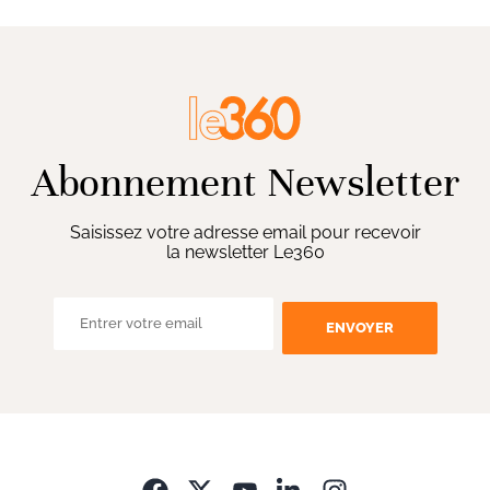
Abonnement Newsletter
Saisissez votre adresse email pour recevoir
la newsletter Le360
ENVOYER
Opens in new wi