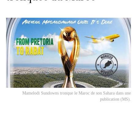
Mamelodi Sundowns tronque le Maroc de son Sahara dans une
publication (MS).