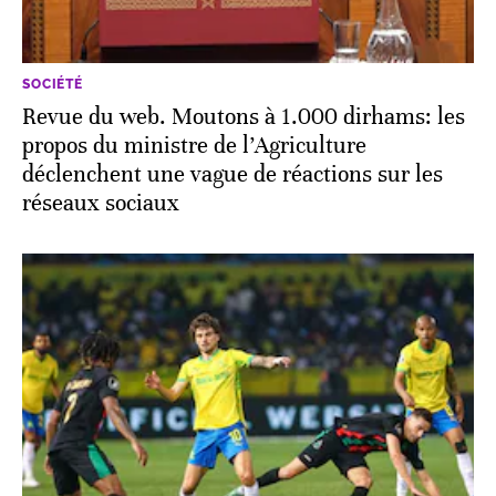
SOCIÉTÉ
Revue du web. Moutons à 1.000 dirhams: les
propos du ministre de l’Agriculture
déclenchent une vague de réactions sur les
réseaux sociaux