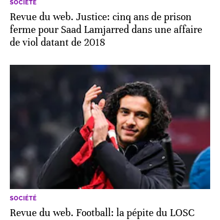
SOCIÉTÉ
Revue du web. Justice: cinq ans de prison
ferme pour Saad Lamjarred dans une affaire
de viol datant de 2018
SOCIÉTÉ
Revue du web. Football: la pépite du LOSC