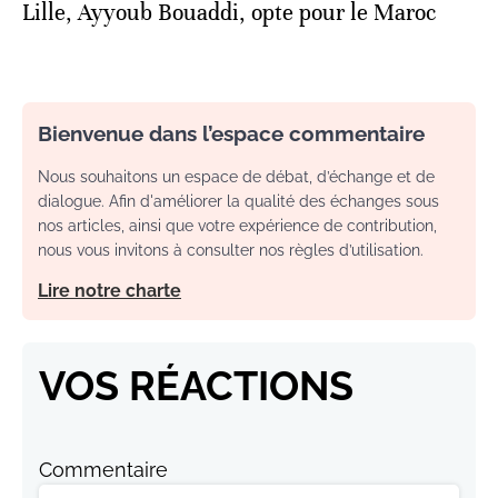
Lille, Ayyoub Bouaddi, opte pour le Maroc
Bienvenue dans l’espace commentaire
Nous souhaitons un espace de débat, d’échange et de
dialogue. Afin d'améliorer la qualité des échanges sous
nos articles, ainsi que votre expérience de contribution,
nous vous invitons à consulter nos règles d’utilisation.
Lire notre charte
VOS RÉACTIONS
Commentaire