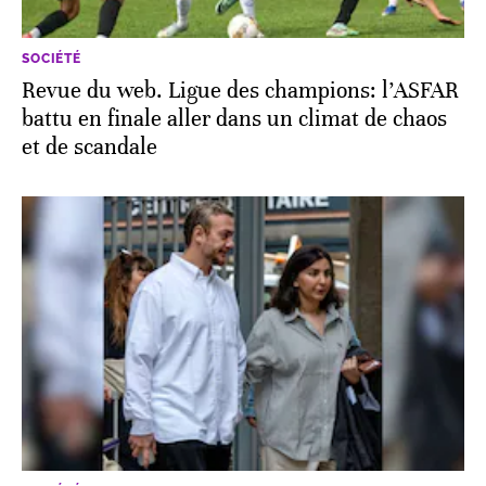
SOCIÉTÉ
Revue du web. Ligue des champions: l’ASFAR
battu en finale aller dans un climat de chaos
et de scandale