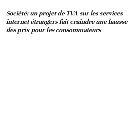
Société: un projet de TVA sur les services
internet étrangers fait craindre une hausse
des prix pour les consommateurs