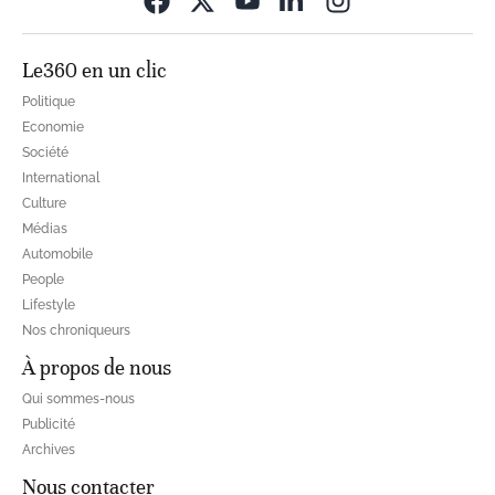
Le360 en un clic
Politique
Economie
Société
International
Culture
Médias
Automobile
People
Lifestyle
Nos chroniqueurs
À propos de nous
Qui sommes-nous
Publicité
Archives
Nous contacter