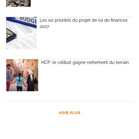
Les six priorités du projet de loi de finances
2027
HCP: le célibat gagne nettement du terrain
VOIR PLUS