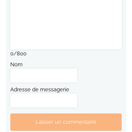
0
/
800
Nom
Adresse de messagerie
Laisser un commentaire