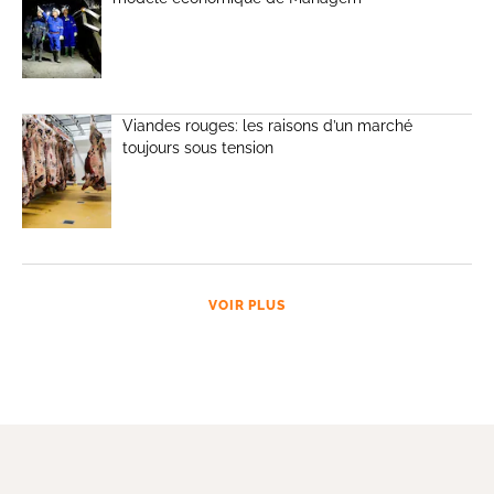
Viandes rouges: les raisons d’un marché
toujours sous tension
VOIR PLUS