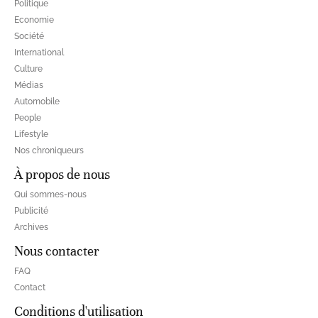
Politique
Economie
Société
International
Culture
Médias
Automobile
People
Lifestyle
Nos chroniqueurs
À propos de nous
Qui sommes-nous
Publicité
Archives
Nous contacter
FAQ
Contact
Conditions d'utilisation