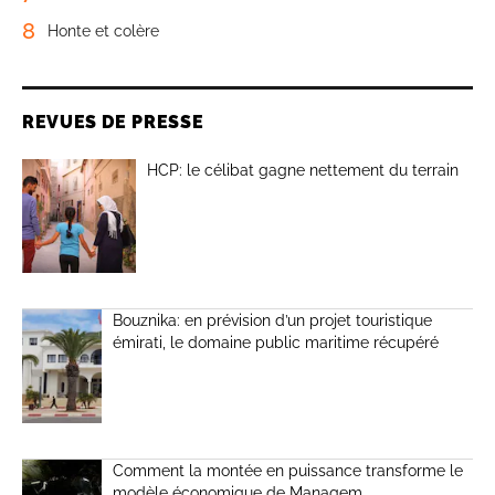
8
Honte et colère
REVUES DE PRESSE
HCP: le célibat gagne nettement du terrain
Bouznika: en prévision d’un projet touristique
émirati, le domaine public maritime récupéré
Comment la montée en puissance transforme le
modèle économique de Managem