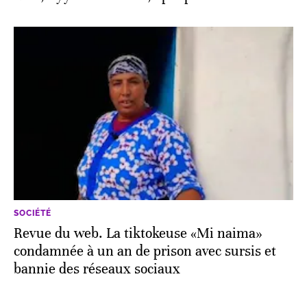
SOCIÉTÉ
Revue du web. La tiktokeuse «Mi naima»
condamnée à un an de prison avec sursis et
bannie des réseaux sociaux