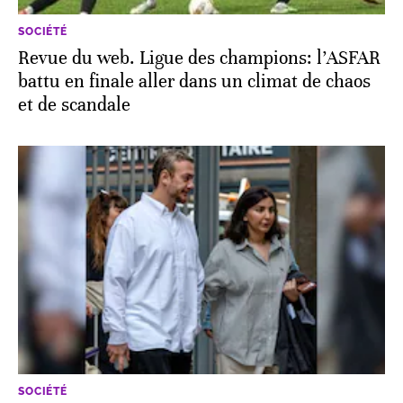
SOCIÉTÉ
Revue du web. Ligue des champions: l’ASFAR
battu en finale aller dans un climat de chaos
et de scandale
SOCIÉTÉ