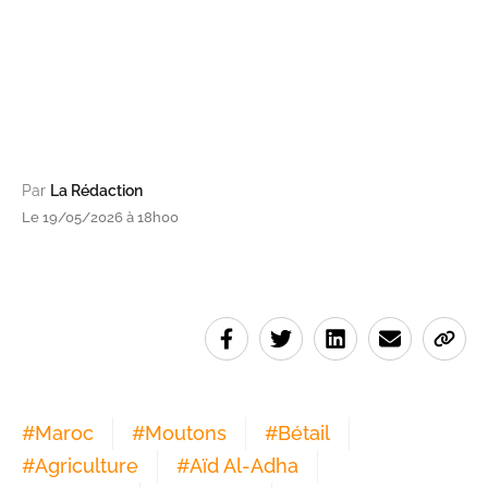
Par
La Rédaction
Le 19/05/2026 à 18h00
#
Maroc
#
Moutons
#
Bétail
#
Agriculture
#
Aïd Al-Adha