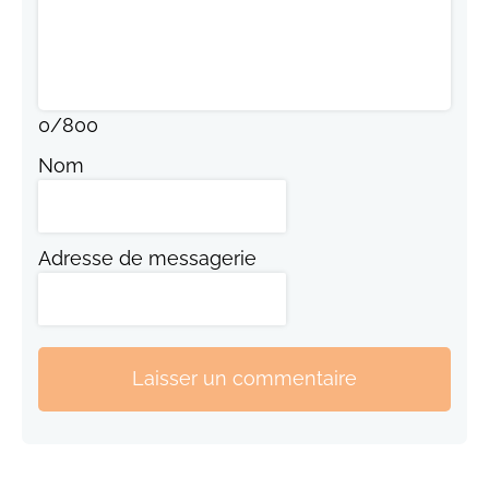
0
/
800
Nom
Adresse de messagerie
Laisser un commentaire