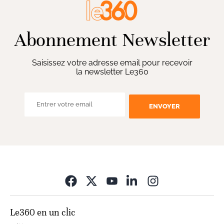
Abonnement Newsletter
Saisissez votre adresse email pour recevoir
la newsletter Le360
ENVOYER
Opens in new wi
Le360 en un clic