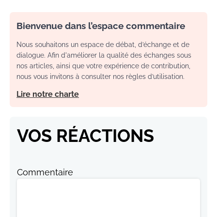
Bienvenue dans l’espace commentaire
Nous souhaitons un espace de débat, d’échange et de
dialogue. Afin d'améliorer la qualité des échanges sous
nos articles, ainsi que votre expérience de contribution,
nous vous invitons à consulter nos règles d’utilisation.
Lire notre charte
VOS RÉACTIONS
Commentaire