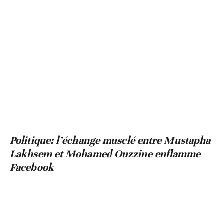
Politique: l’échange musclé entre Mustapha
Lakhsem et Mohamed Ouzzine enflamme
Facebook