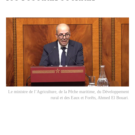
Le ministre de l’Agriculture, de la Pêche maritime, du Développement
rural et des Eaux et Forêts, Ahmed El Bouari.