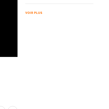
VOIR PLUS