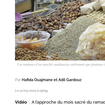
Les vendeurs d’un marché casablancais confirment que plusieurs in
Par
Hafida Ouajmane et Adil Gardouz
Le 12/03/2022 à 19h55
Vidéo
A l’approche du mois sacré du ramada