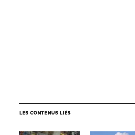
LES CONTENUS LIÉS