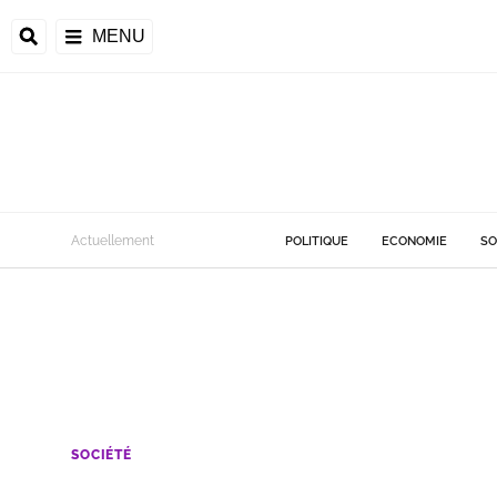
MENU
Actuellement
POLITIQUE
ECONOMIE
SO
SOCIÉTÉ