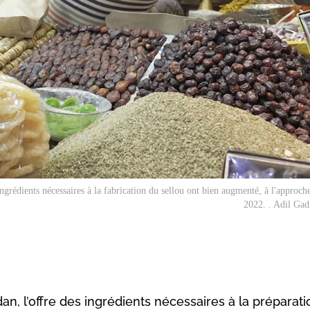
grédients nécessaires à la fabrication du sellou ont bien augmenté, à l'approc
2022. . Adil Gad
n, l’offre des ingrédients nécessaires à la préparat