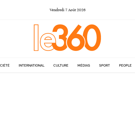
Vendredi
7
Août
2026
CIÉTÉ
INTERNATIONAL
CULTURE
MÉDIAS
SPORT
PEOPLE