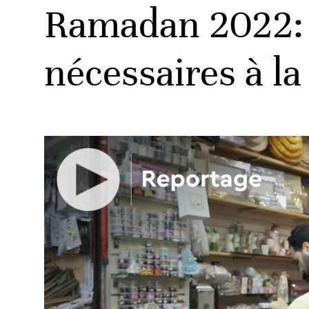
Ramadan 2022: v
nécessaires à la