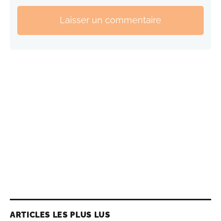
Laisser un commentaire
ARTICLES LES PLUS LUS