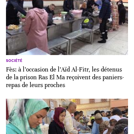
SOCIÉTÉ
Fès: à l’occasion de l’Aïd Al-Fitr, les détenus
de la prison Ras El Ma reçoivent des paniers-
repas de leurs proches