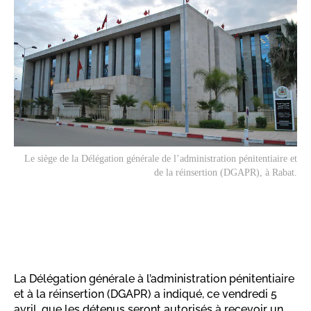
Le siège de la Délégation générale de l’administration pénitentiaire et
de la réinsertion (DGAPR), à Rabat.
La Délégation générale à l’administration pénitentiaire
et à la réinsertion (DGAPR) a indiqué, ce vendredi 5
avril, que les détenus seront autorisés à recevoir un