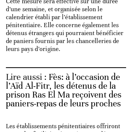
Cette mesure sera effective sur une durée
d’une semaine, et organisée selon le
calendrier établi par l’établissement
pénitentiaire. Elle concerne également les
détenus étrangers qui pourraient bénéficier
de paniers fournis par les chancelleries de
leurs pays d’origine.
Lire aussi :
Fès: à l’occasion de
l’Aïd Al-Fitr, les détenus de la
prison Ras El Ma reçoivent des
paniers-repas de leurs proches
Les établissements pénitentiaires offriront