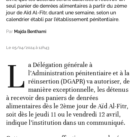
seul panier de denrées alimentaires à partir du 2ème
jour de Aïd Al-Fitr, durant une semaine, selon un
calendrier établi par l’établissement pénitentiaire.
Par
Majda Benthami
Le 05/04/2024 à 12h43
L
a Délégation générale à
l’Administration pénitentiaire et à la
réinsertion (DGAPR) va autoriser, de
manière exceptionnelle, les détenus
à recevoir des paniers de denrées
alimentaires dès le 2ème jour de Aïd Al-Fitr,
soit dès le jeudi 11 ou le vendredi 12 avril,
indique l’institution dans un communiqué.