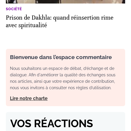
SOCIÉTÉ
Prison de Dakhla: quand réinsertion rime
avec spiritualité
Bienvenue dans l’espace commentaire
Nous souhaitons un espace de débat, d’échange et de
dialogue. Afin d'améliorer la qualité des échanges sous
nos articles, ainsi que votre expérience de contribution,
nous vous invitons à consulter nos règles d’utilisation.
Lire notre charte
VOS RÉACTIONS