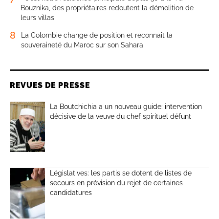
Bouznika, des propriétaires redoutent la démolition de
leurs villas
8
La Colombie change de position et reconnaît la
souveraineté du Maroc sur son Sahara
REVUES DE PRESSE
La Boutchichia a un nouveau guide: intervention
décisive de la veuve du chef spirituel défunt
Législatives: les partis se dotent de listes de
secours en prévision du rejet de certaines
candidatures