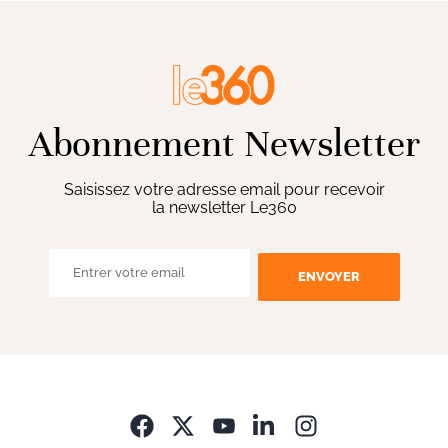
Abonnement Newsletter
Saisissez votre adresse email pour recevoir
la newsletter Le360
ENVOYER
Opens in new wi