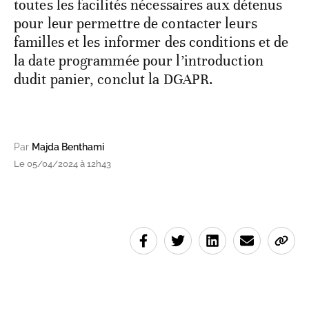
toutes les facilités nécessaires aux détenus
pour leur permettre de contacter leurs
familles et les informer des conditions et de
la date programmée pour l’introduction
dudit panier, conclut la DGAPR.
Par
Majda Benthami
Le 05/04/2024 à 12h43