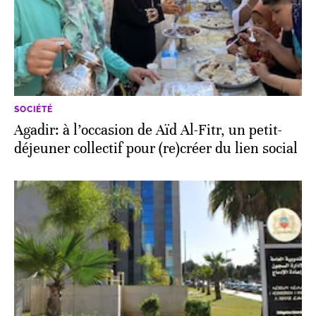
SOCIÉTÉ
Agadir: à l’occasion de Aïd Al-Fitr, un petit-
déjeuner collectif pour (re)créer du lien social