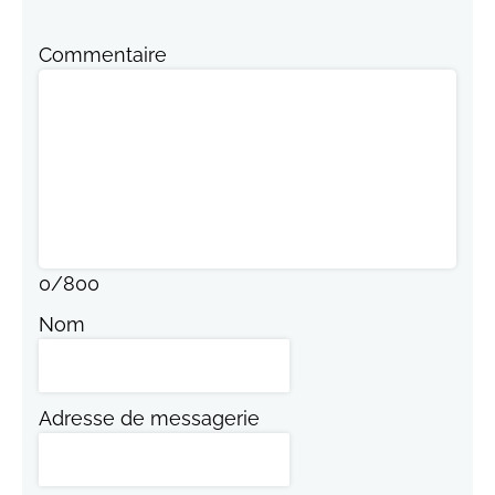
Commentaire
0
/
800
Nom
Adresse de messagerie