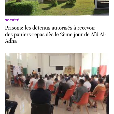
SOCIÉTÉ
Prisons: les détenus autorisés à recevoir
des paniers-repas dès le 2ème jour de Aïd Al-
Adha