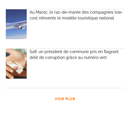
Au Maroc, le raz-de-marée des compagnies low-
cost réinvente le modèle touristique national
Safi: un président de commune pris en flagrant
délit de corruption grâce au numéro vert
VOIR PLUS