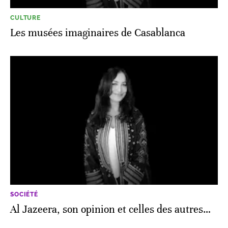
CULTURE
Les musées imaginaires de Casablanca
SOCIÉTÉ
Al Jazeera, son opinion et celles des autres…