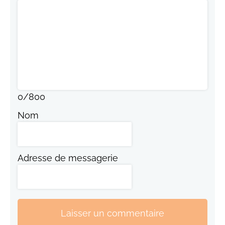
0
/
800
Nom
Adresse de messagerie
Laisser un commentaire