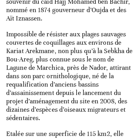
souvenir du caïd Hajj Mohamed ben Bachir,
nommé en 1874 gouverneur d’Oujda et des
Aït Iznassen.
Impossible de résister aux plages sauvages
couvertes de coquillages aux environs de
Kariat Arekmane, non plus qu’à la Sebkha de
Bou-Areg, plus connue sous le nom de
Lagune de Marchica, près de Nador, attirant
dans son parc ornithologique, né de la
requalification d’anciens bassins
d’assainissement depuis le lancement du
projet d’aménagement du site en 2008, des
dizaines d’espèces d’oiseaux migrateurs et
sédentaires.
Etalée sur une superficie de 115 km2, elle