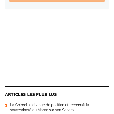
ARTICLES LES PLUS LUS
1
La Colombie change de position et reconnaît la
souveraineté du Maroc sur son Sahara