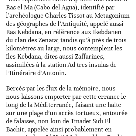
Ras el Ma (Cabo del Agua), identifié par
l’archéologue Charles Tissot au Metagonium
des géographes de l’Antiquité, appelé aussi
Ras Kebdana, en référence aux Ikebdanen
du clan des Zenata; tandis qu’à près de trois
kilomètres au large, nous contemplent les
îles Kebdana, dites aussi Zaffarines,
assimilées à la station Ad tres insulas de
l’Itinéraire d’Antonin.
Bercés par les flux de la mémoire, nous
nous laissons emporter par cette errance le
long de la Méditerranée, faisant une halte
sur une plage d’un accès tortueux, entourée
de falaises, non loin de Tmadet Sidi El
Bachir, appelée ainsi probablement en