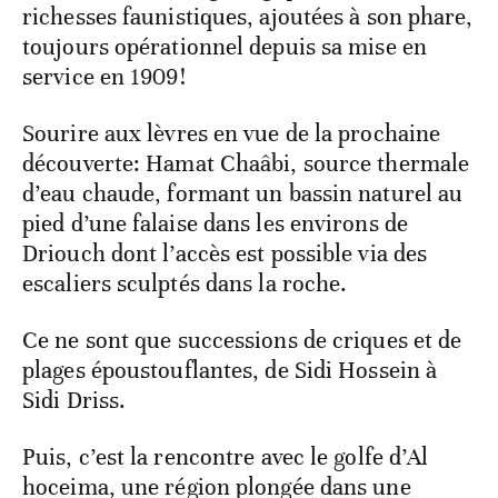
richesses faunistiques, ajoutées à son phare,
toujours opérationnel depuis sa mise en
service en 1909!
Sourire aux lèvres en vue de la prochaine
découverte: Hamat Chaâbi, source thermale
d’eau chaude, formant un bassin naturel au
pied d’une falaise dans les environs de
Driouch dont l’accès est possible via des
escaliers sculptés dans la roche.
Ce ne sont que successions de criques et de
plages époustouflantes, de Sidi Hossein à
Sidi Driss.
Puis, c’est la rencontre avec le golfe d’Al
hoceima, une région plongée dans une