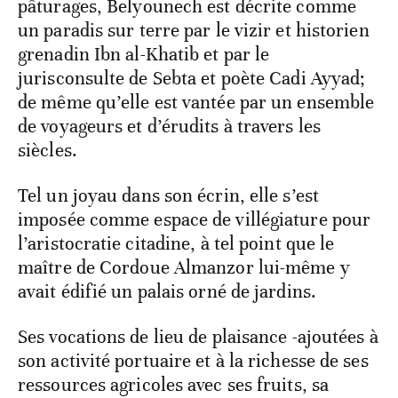
pâturages, Belyounech est décrite comme
un paradis sur terre par le vizir et historien
grenadin Ibn al-Khatib et par le
jurisconsulte de Sebta et poète Cadi Ayyad;
de même qu’elle est vantée par un ensemble
de voyageurs et d’érudits à travers les
siècles.
Tel un joyau dans son écrin, elle s’est
imposée comme espace de villégiature pour
l’aristocratie citadine, à tel point que le
maître de Cordoue Almanzor lui-même y
avait édifié un palais orné de jardins.
Ses vocations de lieu de plaisance -ajoutées à
son activité portuaire et à la richesse de ses
ressources agricoles avec ses fruits, sa