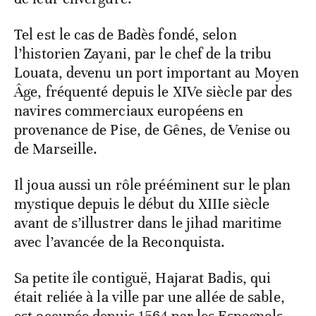
Tel est le cas de Badès fondé, selon
l’historien Zayani, par le chef de la tribu
Louata, devenu un port important au Moyen
Âge, fréquenté depuis le XIVe siècle par des
navires commerciaux européens en
provenance de Pise, de Gênes, de Venise ou
de Marseille.
Il joua aussi un rôle prééminent sur le plan
mystique depuis le début du XIIIe siècle
avant de s’illustrer dans le jihad maritime
avec l’avancée de la Reconquista.
Sa petite île contiguë, Hajarat Badis, qui
était reliée à la ville par une allée de sable,