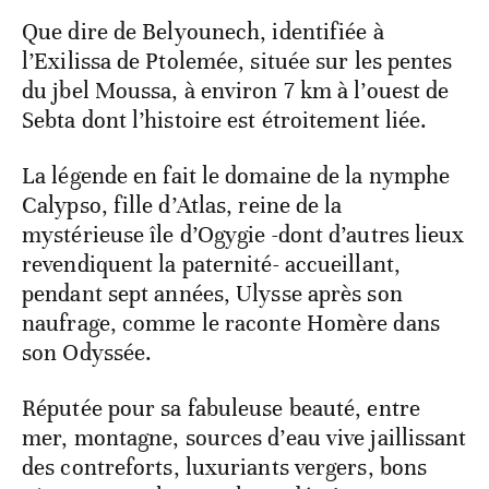
Que dire de Belyounech, identifiée à
l’Exilissa de Ptolemée, située sur les pentes
du jbel Moussa, à environ 7 km à l’ouest de
Sebta dont l’histoire est étroitement liée.
La légende en fait le domaine de la nymphe
Calypso, fille d’Atlas, reine de la
mystérieuse île d’Ogygie -dont d’autres lieux
revendiquent la paternité- accueillant,
pendant sept années, Ulysse après son
naufrage, comme le raconte Homère dans
son Odyssée.
Réputée pour sa fabuleuse beauté, entre
mer, montagne, sources d’eau vive jaillissant
des contreforts, luxuriants vergers, bons