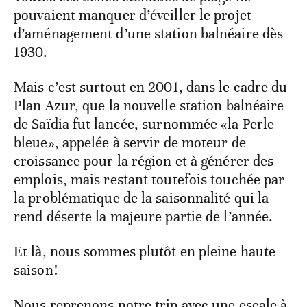
pouvaient manquer d’éveiller le projet
d’aménagement d’une station balnéaire dès
1930.
Mais c’est surtout en 2001, dans le cadre du
Plan Azur, que la nouvelle station balnéaire
de Saïdia fut lancée, surnommée «la Perle
bleue», appelée à servir de moteur de
croissance pour la région et à générer des
emplois, mais restant toutefois touchée par
la problématique de la saisonnalité qui la
rend déserte la majeure partie de l’année.
Et là, nous sommes plutôt en pleine haute
saison!
Nous reprenons notre trip avec une escale à