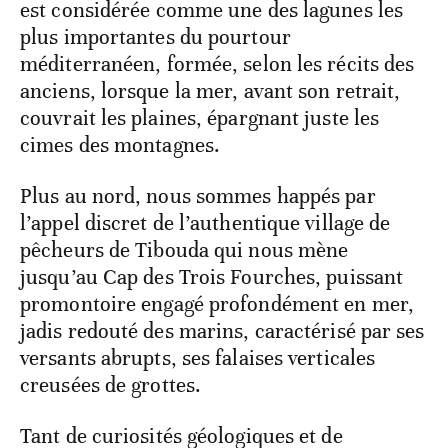
est considérée comme une des lagunes les
plus importantes du pourtour
méditerranéen, formée, selon les récits des
anciens, lorsque la mer, avant son retrait,
couvrait les plaines, épargnant juste les
cimes des montagnes.
Plus au nord, nous sommes happés par
l’appel discret de l’authentique village de
pêcheurs de Tibouda qui nous mène
jusqu’au Cap des Trois Fourches, puissant
promontoire engagé profondément en mer,
jadis redouté des marins, caractérisé par ses
versants abrupts, ses falaises verticales
creusées de grottes.
Tant de curiosités géologiques et de