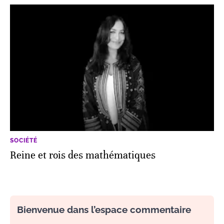
SOCIÉTÉ
Reine et rois des mathématiques
Bienvenue dans l’espace commentaire