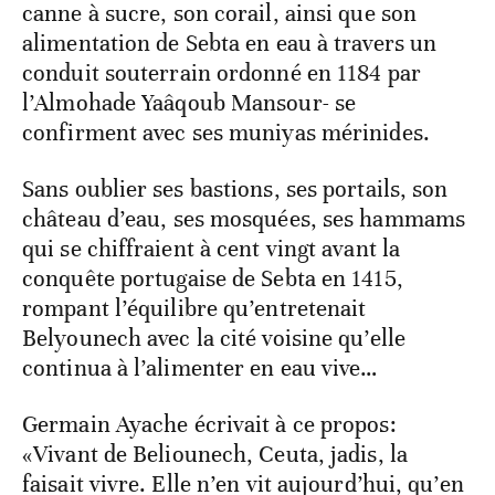
canne à sucre, son corail, ainsi que son
alimentation de Sebta en eau à travers un
conduit souterrain ordonné en 1184 par
l’Almohade Yaâqoub Mansour- se
confirment avec ses muniyas mérinides.
Sans oublier ses bastions, ses portails, son
château d’eau, ses mosquées, ses hammams
qui se chiffraient à cent vingt avant la
conquête portugaise de Sebta en 1415,
rompant l’équilibre qu’entretenait
Belyounech avec la cité voisine qu’elle
continua à l’alimenter en eau vive…
Germain Ayache écrivait à ce propos:
«Vivant de Beliounech, Ceuta, jadis, la
faisait vivre. Elle n’en vit aujourd’hui, qu’en