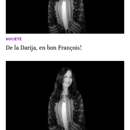
SOCIÉTÉ
De la Darija, en bon François!