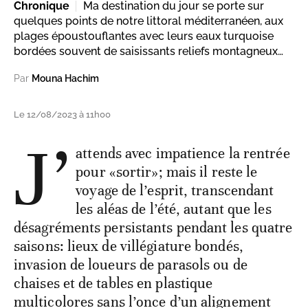
Chronique
Ma destination du jour se porte sur
quelques points de notre littoral méditerranéen, aux
plages époustouflantes avec leurs eaux turquoise
bordées souvent de saisissants reliefs montagneux…
Par
Mouna Hachim
Le 12/08/2023 à 11h00
J’
attends avec impatience la rentrée
pour «sortir»; mais il reste le
voyage de l’esprit, transcendant
les aléas de l’été, autant que les
désagréments persistants pendant les quatre
saisons: lieux de villégiature bondés,
invasion de loueurs de parasols ou de
chaises et de tables en plastique
multicolores sans l’once d’un alignement