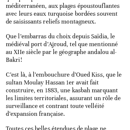
méditerranéen, aux plages époustouflantes
avec leurs eaux turquoise bordées souvent
de saisissants reliefs montagneux.
Que l’embarras du choix depuis Saïdia, le
médiéval port d’Ajroud, tel que mentionné
au XIIe siècle par le géographe andalou al-
Bakri!
C’est là, à l’embouchure d’Oued Kiss, que le
sultan Moulay Hassan 1er avait fait
construire, en 1883, une kasbah marquant
les limites territoriales, assurant un rôle de
surveillance et contrant toute velléité
d’expansion française.
Toutes ces belles étendues de plage ne