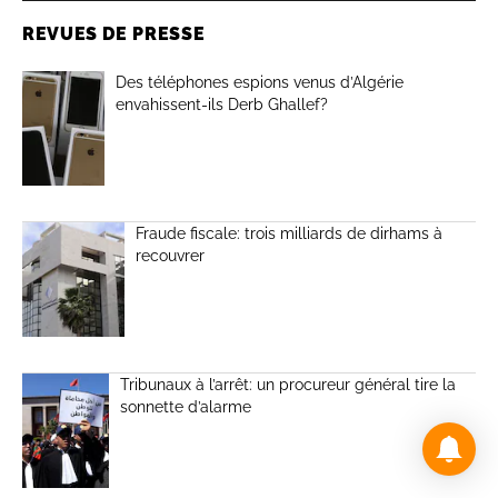
REVUES DE PRESSE
Des téléphones espions venus d’Algérie
envahissent-ils Derb Ghallef?
Fraude fiscale: trois milliards de dirhams à
recouvrer
Tribunaux à l’arrêt: un procureur général tire la
sonnette d’alarme