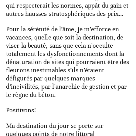
qui respecterait les normes, appât du gain et
autres hausses stratosphériques des prix…
Pour la sérénité de l’âme, je m’efforce en
vacances, quelle que soit la destination, de
viser la beauté, sans que cela n’occulte
totalement les dysfonctionnements dont la
dénaturation de sites qui pourraient être des
fleurons inestimables s’ils n’étaient
défigurés par quelques marques
d’incivilités, par l’anarchie de gestion et par
le règne du béton.
Positivons!
Ma destination du jour se porte sur
quelques points de notre littoral