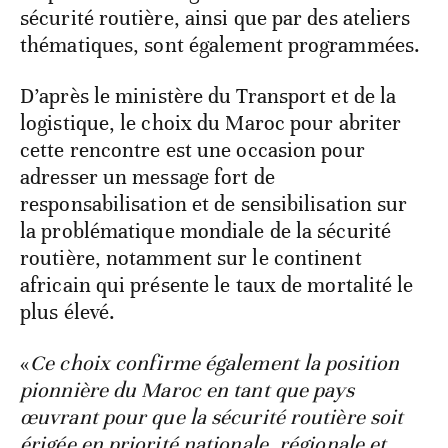
sécurité routière, ainsi que par des ateliers
thématiques, sont également programmées.
D’après le ministère du Transport et de la
logistique, le choix du Maroc pour abriter
cette rencontre est une occasion pour
adresser un message fort de
responsabilisation et de sensibilisation sur
la problématique mondiale de la sécurité
routière, notamment sur le continent
africain qui présente le taux de mortalité le
plus élevé.
«
Ce choix confirme également la position
pionnière du Maroc en tant que pays
œuvrant pour que la sécurité routière soit
érigée en priorité nationale, régionale et