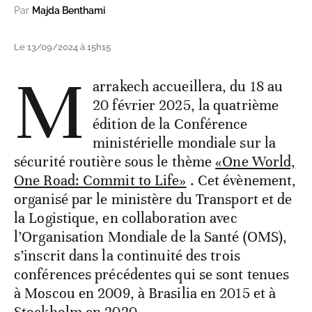
Par
Majda Benthami
Le 13/09/2024 à 15h15
M
arrakech accueillera, du 18 au
20 février 2025, la quatrième
édition de la Conférence
ministérielle mondiale sur la
sécurité routière sous le thème
«One World,
One Road: Commit to Life»
. Cet évènement,
organisé par le ministère du Transport et de
la Logistique, en collaboration avec
l’Organisation Mondiale de la Santé (OMS),
s’inscrit dans la continuité des trois
conférences précédentes qui se sont tenues
à Moscou en 2009, à Brasilia en 2015 et à