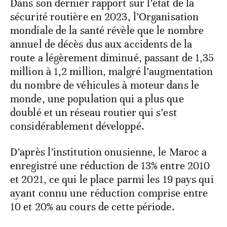
Dans son dernier rapport sur l’état de la
sécurité routière en 2023, l’Organisation
mondiale de la santé révèle que le nombre
annuel de décès dus aux accidents de la
route a légèrement diminué, passant de 1,35
million à 1,2 million, malgré l’augmentation
du nombre de véhicules à moteur dans le
monde, une population qui a plus que
doublé et un réseau routier qui s’est
considérablement développé.
D’après l’institution onusienne, le Maroc a
enregistré une réduction de 13% entre 2010
et 2021, ce qui le place parmi les 19 pays qui
ayant connu une réduction comprise entre
10 et 20% au cours de cette période.