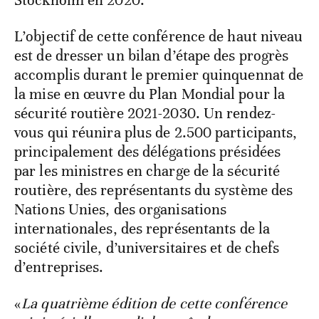
Stockholm en 2020.
L’objectif de cette conférence de haut niveau
est de dresser un bilan d’étape des progrès
accomplis durant le premier quinquennat de
la mise en œuvre du Plan Mondial pour la
sécurité routière 2021-2030. Un rendez-
vous qui réunira plus de 2.500 participants,
principalement des délégations présidées
par les ministres en charge de la sécurité
routière, des représentants du système des
Nations Unies, des organisations
internationales, des représentants de la
société civile, d’universitaires et de chefs
d’entreprises.
«
La quatrième édition de cette conférence