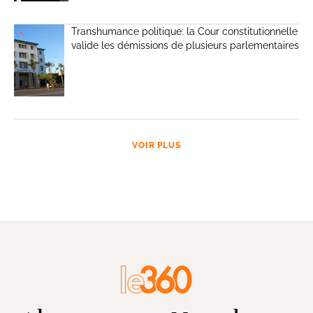
Transhumance politique: la Cour constitutionnelle
valide les démissions de plusieurs parlementaires
VOIR PLUS