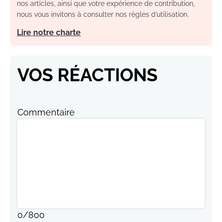
nos articles, ainsi que votre expérience de contribution,
nous vous invitons à consulter nos règles d’utilisation.
Lire notre charte
VOS RÉACTIONS
Commentaire
0
/
800