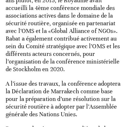
ans plutôt, en 2015, le Royaume avait
accueilli la 4ème conférence mondiale des
associations actives dans le domaine de la
sécurité routière, organisée en partenariat
avec l’OMS et la «Global Alliance of NGOs».
Rabat a également contribué activement au
sein du Comité stratégique avec l’OMS et les
différents acteurs concernés, pour
l’organisation de la conférence ministérielle
de Stockholm en 2020.
A l’issue des travaux, la conférence adoptera
la Déclaration de Marrakech comme base
pour la préparation d’une résolution sur la
sécurité routière à adopter par l’Assemblée
générale des Nations Unies.