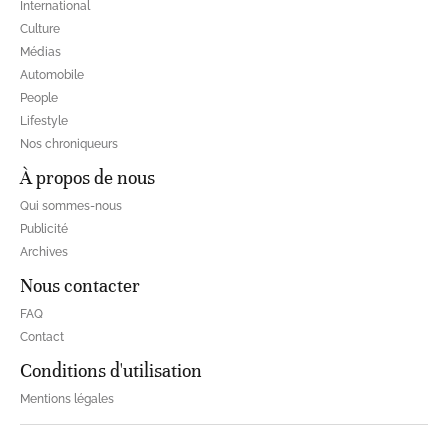
International
Culture
Médias
Automobile
People
Lifestyle
Nos chroniqueurs
À propos de nous
Qui sommes-nous
Publicité
Archives
Nous contacter
FAQ
Contact
Conditions d'utilisation
Mentions légales