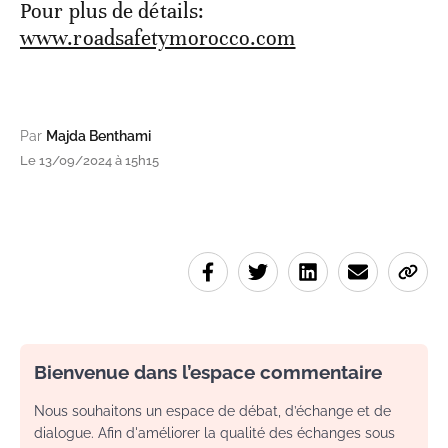
Pour plus de détails:
www.roadsafetymorocco.com
Par
Majda Benthami
Le 13/09/2024 à 15h15
Bienvenue dans l’espace commentaire
Nous souhaitons un espace de débat, d’échange et de
dialogue. Afin d'améliorer la qualité des échanges sous