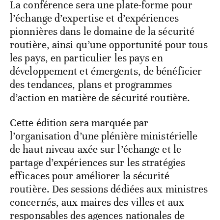
La conférence sera une plate-forme pour
l’échange d’expertise et d’expériences
pionnières dans le domaine de la sécurité
routière, ainsi qu’une opportunité pour tous
les pays, en particulier les pays en
développement et émergents, de bénéficier
des tendances, plans et programmes
d’action en matière de sécurité routière.
Cette édition sera marquée par
l’organisation d’une plénière ministérielle
de haut niveau axée sur l’échange et le
partage d’expériences sur les stratégies
efficaces pour améliorer la sécurité
routière. Des sessions dédiées aux ministres
concernés, aux maires des villes et aux
responsables des agences nationales de