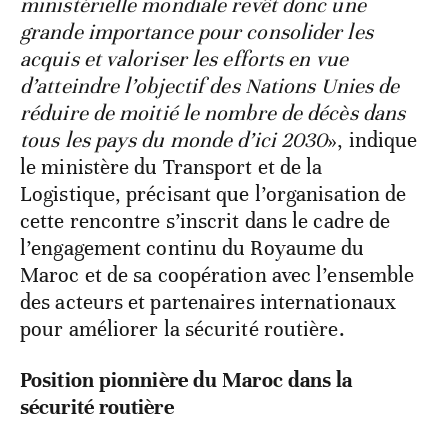
ministérielle mondiale revêt donc une
grande importance pour consolider les
acquis et valoriser les efforts en vue
d’atteindre l’objectif des Nations Unies de
réduire de moitié le nombre de décès dans
tous les pays du monde d’ici 2030
», indique
le ministère du Transport et de la
Logistique, précisant que l’organisation de
cette rencontre s’inscrit dans le cadre de
l’engagement continu du Royaume du
Maroc et de sa coopération avec l’ensemble
des acteurs et partenaires internationaux
pour améliorer la sécurité routière.
Position pionnière du Maroc dans la
sécurité routière