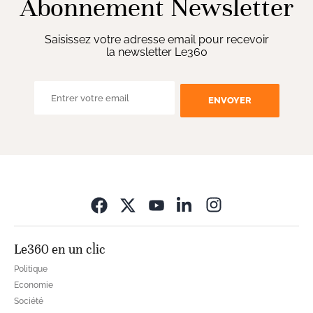
Abonnement Newsletter
Saisissez votre adresse email pour recevoir
la newsletter Le360
ENVOYER
Opens in new wi
Le360 en un clic
Politique
Economie
Société