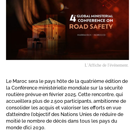
L'Affiche de l'événement.
Le Maroc sera le pays hôte de la quatrième édition de
la Conférence ministérielle mondiale sur la sécurité
routière prévue en février 2025. Cette rencontre, qui
accueillera plus de 2.500 participants, ambitionne de
consolider les acquis et valoriser les efforts en vue
d’atteindre l’objectif des Nations Unies de réduire de
moitié le nombre de décès dans tous les pays du
monde d’ici 2030.