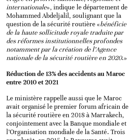
internationale
», indique le département de
Mohammed Abdeljalil, soulignant que la
question de la sécurité routière «
bénéficie
de la haute sollicitude royale traduite par
des réformes institutionnelles profondes
notamment par la création de l’Agence
nationale de la sécurité routière en 2020
.»
Réduction de 13% des accidents au Maroc
entre 2010 et 2021
Le ministère rappelle aussi que le Maroc
avait organisé le premier forum africain de
la sécurité routière en 2018 à Marrakech,
conjointement avec la Banque mondiale et
l’Organisation mondiale de la Santé. Trois