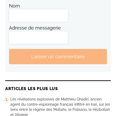
Nom
Adresse de messagerie
Laisser un commentaire
ARTICLES LES PLUS LUS
1
Les révélations explosives de Matthieu Ghadiri, ancien
agent du contre-espionnage français infiltré en Iran, sur les
liens entre le régime des Mollahs, le Polisario, le Hezbollah
et l’Algérie