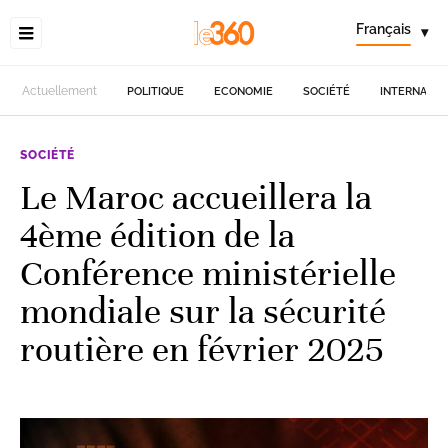
Français
▾
Actuellement
POLITIQUE
ECONOMIE
SOCIÉTÉ
INTERNATIO
SOCIÉTÉ
Le Maroc accueillera la
4ème édition de la
Conférence ministérielle
mondiale sur la sécurité
routière en février 2025