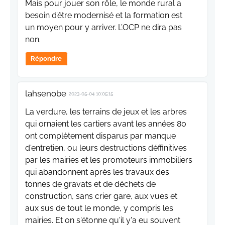
Mais pour jouer son rôle, le monde rural a
besoin d’être modernisé et la formation est
un moyen pour y arriver. L’OCP ne dira pas
non.
Répondre
lahsenobe
2023-05-04 10:05:15
La verdure, les terrains de jeux et les arbres
qui ornaient les cartiers avant les années 80
ont complètement disparus par manque
d'entretien, ou leurs destructions déffinitives
par les mairies et les promoteurs immobiliers
qui abandonnent après les travaux des
tonnes de gravats et de déchets de
construction, sans crier gare, aux vues et
aux sus de tout le monde, y compris les
mairies. Et on s'étonne qu'il y'a eu souvent