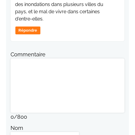
des inondations dans plusieurs villes du
pays, et le mal de vivre dans certaines
d'entre-elles.
Répondre
Commentaire
0
/
800
Nom