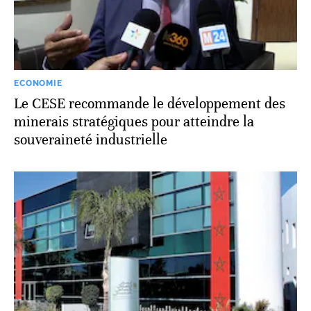
ECONOMIE
Le CESE recommande le développement des
minerais stratégiques pour atteindre la
souveraineté industrielle