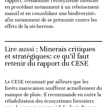
rapport, «réhabiliter l’écosystème forestier
en procédant notamment à un reboisement
massif et en consolidant une biodiversité»
afin notamment de se prémunir contre les
effets de la sécheresse.
Lire aussi :
Minerais critiques
et stratégiques: ce qu’il faut
retenir du rapport du CESE
Le CESE reconnaît par ailleurs que les
forêts marocaines souffrent actuellement du
manque de pluie. Il recommande en outre la
réhabilitation des écosystèmes forestiers