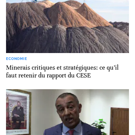
ECONOMIE
Minerais critiques et stratégiques: ce qu’il
faut retenir du rapport du CESE