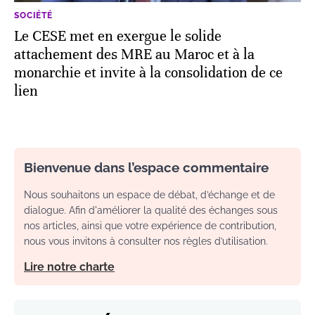
SOCIÉTÉ
Le CESE met en exergue le solide
attachement des MRE au Maroc et à la
monarchie et invite à la consolidation de ce
lien
Bienvenue dans l’espace commentaire
Nous souhaitons un espace de débat, d’échange et de
dialogue. Afin d'améliorer la qualité des échanges sous
nos articles, ainsi que votre expérience de contribution,
nous vous invitons à consulter nos règles d’utilisation.
Lire notre charte