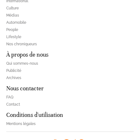
International
Culture
Médias
Automobile
People
Lifestyle
Nos chroniqueurs
À propos de nous
Qui sommes-nous
Publicité
Archives
Nous contacter
FAQ
Contact
Conditions d'utilisation
Mentions légales