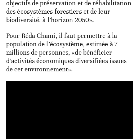
objectifs de préservation et de réhabilitation
des écosystèmes forestiers et de leur
biodiversité, à l’horizon 2050».
Pour Réda Chami, il faut permettre à la
population de l’écosystème, estimée à 7
millions de personnes, «de bénéficier
d’activités économiques diversifiées issues
de cet environnement».