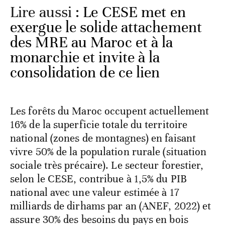
Lire aussi :
Le CESE met en
exergue le solide attachement
des MRE au Maroc et à la
monarchie et invite à la
consolidation de ce lien
Les forêts du Maroc occupent actuellement
16% de la superficie totale du territoire
national (zones de montagnes) en faisant
vivre 50% de la population rurale (situation
sociale très précaire). Le secteur forestier,
selon le CESE, contribue à 1,5% du PIB
national avec une valeur estimée à 17
milliards de dirhams par an (ANEF, 2022) et
assure 30% des besoins du pays en bois