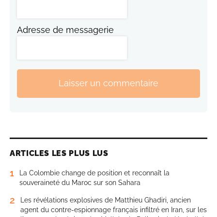
Adresse de messagerie
Laisser un commentaire
ARTICLES LES PLUS LUS
1
La Colombie change de position et reconnaît la
souveraineté du Maroc sur son Sahara
2
Les révélations explosives de Matthieu Ghadiri, ancien
agent du contre-espionnage français infiltré en Iran, sur les