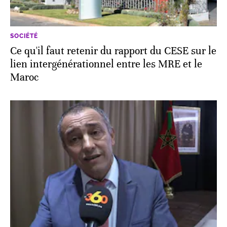
SOCIÉTÉ
Ce qu'il faut retenir du rapport du CESE sur le
lien intergénérationnel entre les MRE et le
Maroc