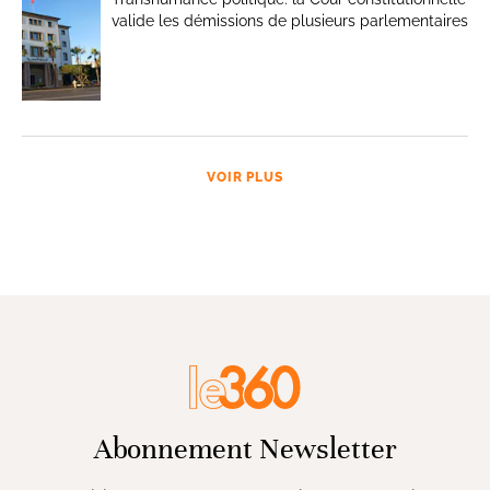
valide les démissions de plusieurs parlementaires
VOIR PLUS
Abonnement Newsletter