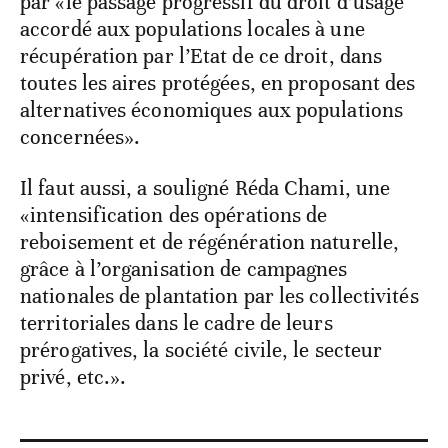
par «le passage progressif du droit d’usage
accordé aux populations locales à une
récupération par l’Etat de ce droit, dans
toutes les aires protégées, en proposant des
alternatives économiques aux populations
concernées».
Il faut aussi, a souligné Réda Chami, une
«intensification des opérations de
reboisement et de régénération naturelle,
grâce à l’organisation de campagnes
nationales de plantation par les collectivités
territoriales dans le cadre de leurs
prérogatives, la société civile, le secteur
privé, etc.».