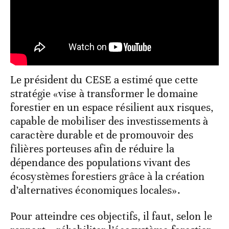
Le président du CESE a estimé que cette
stratégie «vise à transformer le domaine
forestier en un espace résilient aux risques,
capable de mobiliser des investissements à
caractère durable et de promouvoir des
filières porteuses afin de réduire la
dépendance des populations vivant des
écosystèmes forestiers grâce à la création
d’alternatives économiques locales».
Pour atteindre ces objectifs, il faut, selon le