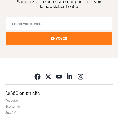
Saisissez votre adresse email pour recevoir
la newsletter Le360
ENVOYER
Opens in new wi
Le360 en un clic
Politique
Economie
Société