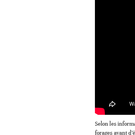
Selon les inform
forages avant d’