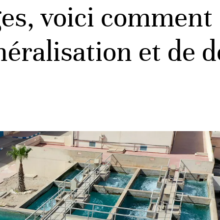
es, voici comment 
néralisation et de 