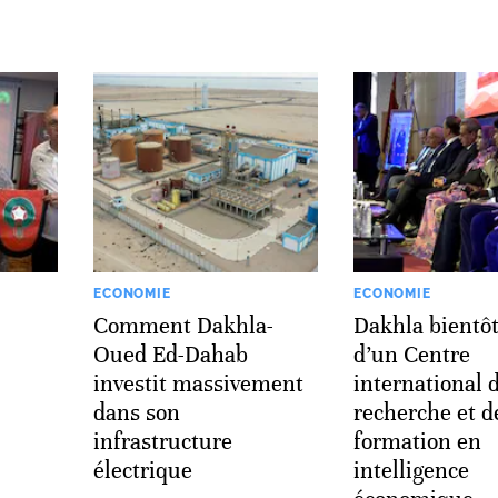
ECONOMIE
ECONOMIE
Comment Dakhla-
Dakhla bientôt
Oued Ed-Dahab
d’un Centre
investit massivement
international 
dans son
recherche et d
infrastructure
formation en
électrique
intelligence