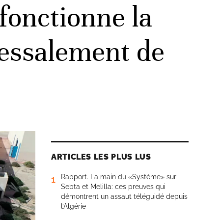
fonctionne la
dessalement de
ARTICLES LES PLUS LUS
Rapport. La main du «Système» sur
1
Sebta et Melilla: ces preuves qui
démontrent un assaut téléguidé depuis
l’Algérie