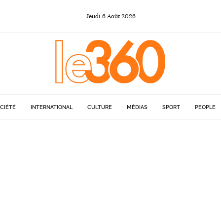
Jeudi
6
Août
2026
CIÉTÉ
INTERNATIONAL
CULTURE
MÉDIAS
SPORT
PEOPLE