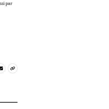
ssi par