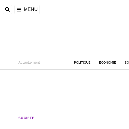
MENU
Actuellement
POLITIQUE
ECONOMIE
SO
SOCIÉTÉ