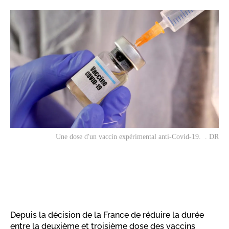
Une dose d'un vaccin expérimental anti-Covid-19. . DR
Depuis la décision de la France de réduire la durée
entre la deuxième et troisième dose des vaccins