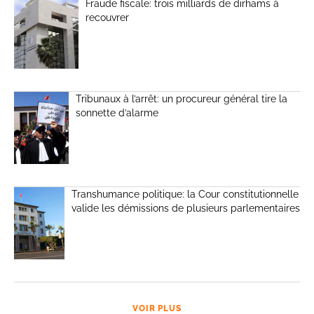
Fraude fiscale: trois milliards de dirhams à
recouvrer
Tribunaux à l’arrêt: un procureur général tire la
sonnette d’alarme
Transhumance politique: la Cour constitutionnelle
valide les démissions de plusieurs parlementaires
VOIR PLUS