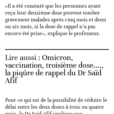
«Il a été constaté que les personnes ayant
reçu leur deuxième dose peuvent tomber
gravement malades après cinq mois et demi
ou six mois, si la dose de rappel n’a pas
encore été prise», explique le professeur.
Lire aussi :
Omicron,
vaccination, troisième dose....,
la piqûre de rappel du Dr Saïd
Afif
Pour ce qui est de la possibilité de réduire le
délai entre les deux doses à trois ou quatre
mois, le Dr Said Afif explique que