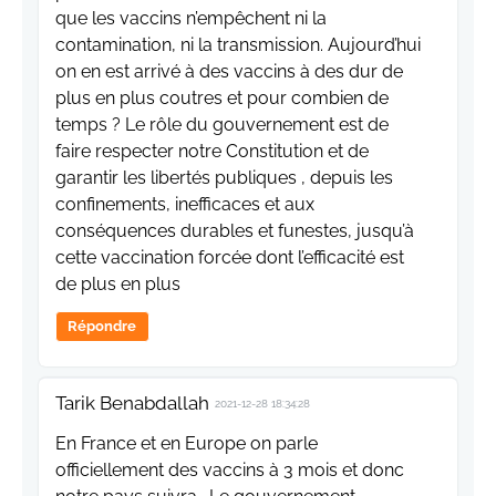
que les vaccins n’empêchent ni la
contamination, ni la transmission. Aujourd’hui
on en est arrivé à des vaccins à des dur de
plus en plus coutres et pour combien de
temps ? Le rôle du gouvernement est de
faire respecter notre Constitution et de
garantir les libertés publiques , depuis les
confinements, inefficaces et aux
conséquences durables et funestes, jusqu’à
cette vaccination forcée dont l’efficacité est
de plus en plus
Répondre
Tarik Benabdallah
2021-12-28 18:34:28
En France et en Europe on parle
officiellement des vaccins à 3 mois et donc