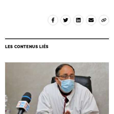
LES CONTENUS LIÉS