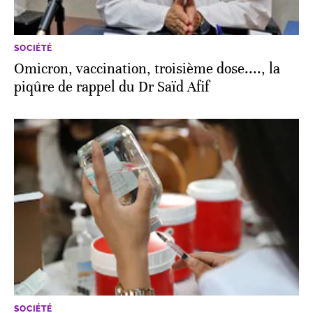
SOCIÉTÉ
Omicron, vaccination, troisième dose...., la
piqûre de rappel du Dr Saïd Afif
SOCIÉTÉ