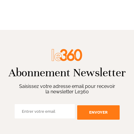
Abonnement Newsletter
Saisissez votre adresse email pour recevoir
la newsletter Le360
ENVOYER