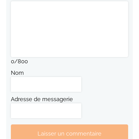
0
/
800
Nom
Adresse de messagerie
Laisser un commentaire