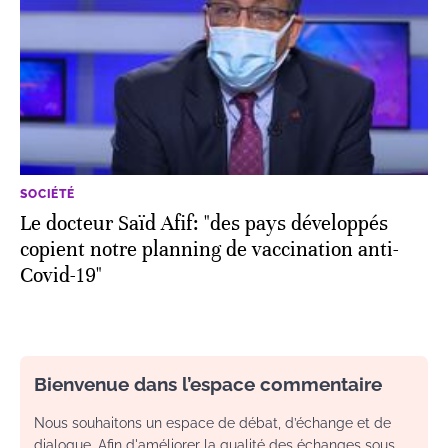
SOCIÉTÉ
Le docteur Saïd Afif: "des pays développés
copient notre planning de vaccination anti-
Covid-19"
Bienvenue dans l’espace commentaire
Nous souhaitons un espace de débat, d’échange et de
dialogue. Afin d'améliorer la qualité des échanges sous