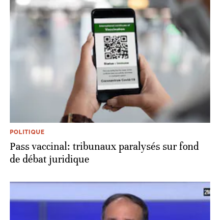
POLITIQUE
Pass vaccinal: tribunaux paralysés sur fond
de débat juridique