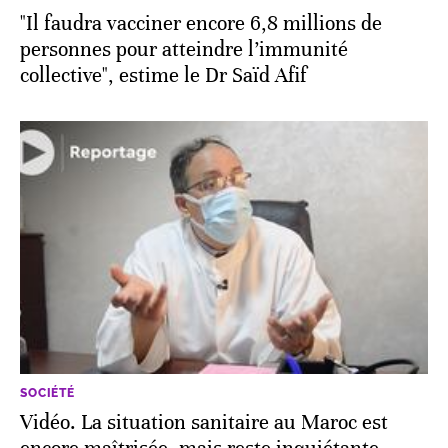
"Il faudra vacciner encore 6,8 millions de
personnes pour atteindre l’immunité
collective", estime le Dr Saïd Afif
SOCIÉTÉ
Vidéo. La situation sanitaire au Maroc est