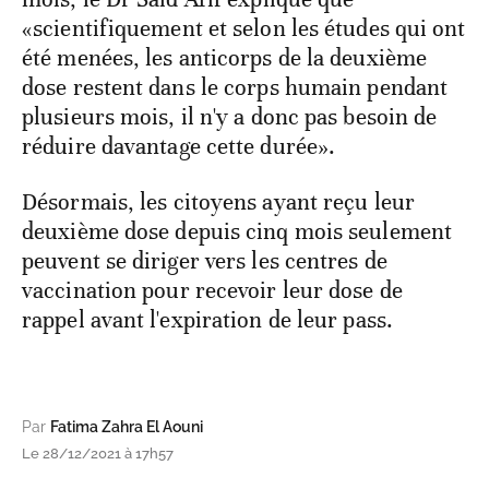
«scientifiquement et selon les études qui ont
été menées, les anticorps de la deuxième
dose restent dans le corps humain pendant
plusieurs mois, il n'y a donc pas besoin de
réduire davantage cette durée».
Désormais, les citoyens ayant reçu leur
deuxième dose depuis cinq mois seulement
peuvent se diriger vers les centres de
vaccination pour recevoir leur dose de
rappel avant l'expiration de leur pass.
Par
Fatima Zahra El Aouni
Le 28/12/2021 à 17h57