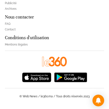
Publicité
Archives
Nous contacter
FAQ
Contact
Conditions d'utilisation
Mentions légales
© Web News / le360.ma / Tous droits réservés 2023