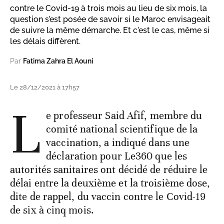
contre le Covid-19 à trois mois au lieu de six mois, la
question s’est posée de savoir si le Maroc envisageait
de suivre la même démarche. Et c'est le cas, même si
les délais diffèrent.
Par
Fatima Zahra El Aouni
Le 28/12/2021 à 17h57
L
e professeur Said Afif, membre du
comité national scientifique de la
vaccination, a indiqué dans une
déclaration pour Le360 que les
autorités sanitaires ont décidé de réduire le
délai entre la deuxième et la troisième dose,
dite de rappel, du vaccin contre le Covid-19
de six à cinq mois.