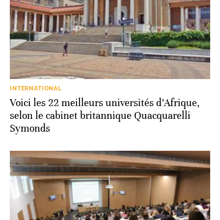
INTERNATIONAL
Voici les 22 meilleurs universités d’Afrique,
selon le cabinet britannique Quacquarelli
Symonds