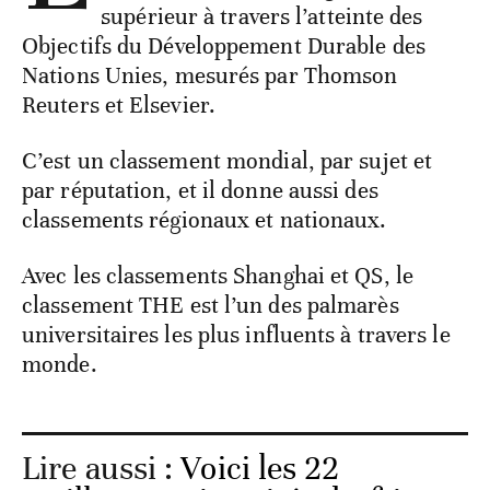
supérieur à travers l’atteinte des
Objectifs du Développement Durable des
Nations Unies, mesurés par Thomson
Reuters et Elsevier.
C’est un classement mondial, par sujet et
par réputation, et il donne aussi des
classements régionaux et nationaux.
Avec les classements Shanghai et QS, le
classement THE est l’un des palmarès
universitaires les plus influents à travers le
monde.
Lire aussi :
Voici les 22