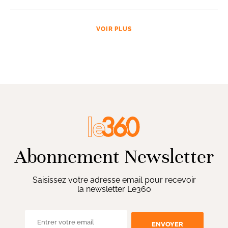
VOIR PLUS
Abonnement Newsletter
Saisissez votre adresse email pour recevoir
la newsletter Le360
ENVOYER