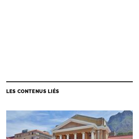
LES CONTENUS LIÉS