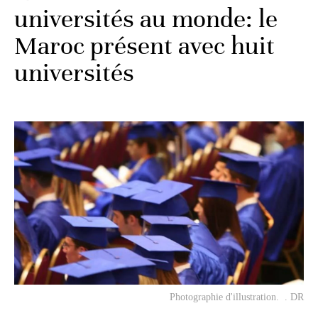
universités au monde: le
Maroc présent avec huit
universités
Photographie d'illustration. . DR