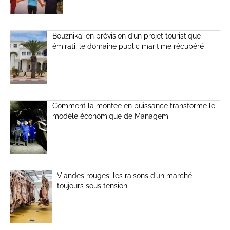
Bouznika: en prévision d’un projet touristique
émirati, le domaine public maritime récupéré
Comment la montée en puissance transforme le
modèle économique de Managem
Viandes rouges: les raisons d’un marché
toujours sous tension