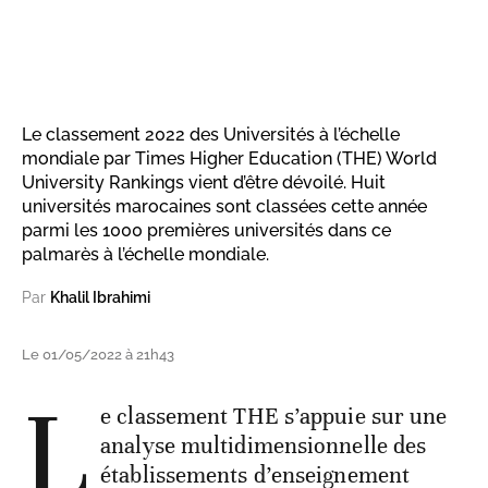
Le classement 2022 des Universités à l’échelle
mondiale par Times Higher Education (THE) World
University Rankings vient d’être dévoilé. Huit
universités marocaines sont classées cette année
parmi les 1000 premières universités dans ce
palmarès à l’échelle mondiale.
Par
Khalil Ibrahimi
Le 01/05/2022 à 21h43
L
e classement THE s’appuie sur une
analyse multidimensionnelle des
établissements d’enseignement