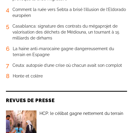
4
Comment la ruée vers Sebta a brisé l’illusion de l’Eldorado
européen
5
Casablanca: signature des contrats du mégaprojet de
valorisation des déchets de Médiouna, un tournant à 15
milliards de dirhams
6
La haine anti-marocaine gagne dangereusement du
terrain en Espagne
7
Ceuta: autopsie d’une crise où chacun avait son complot
8
Honte et colère
REVUES DE PRESSE
HCP: le célibat gagne nettement du terrain