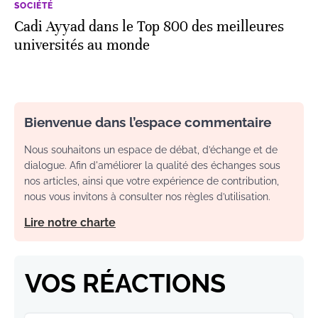
SOCIÉTÉ
Cadi Ayyad dans le Top 800 des meilleures
universités au monde
Bienvenue dans l’espace commentaire
Nous souhaitons un espace de débat, d’échange et de
dialogue. Afin d'améliorer la qualité des échanges sous
nos articles, ainsi que votre expérience de contribution,
nous vous invitons à consulter nos règles d’utilisation.
Lire notre charte
VOS RÉACTIONS