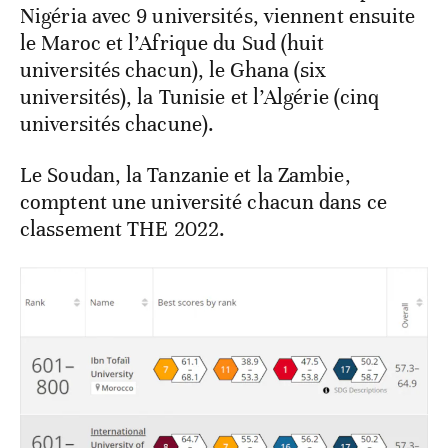
Nigéria avec 9 universités, viennent ensuite
le Maroc et l’Afrique du Sud (huit
universités chacun), le Ghana (six
universités), la Tunisie et l’Algérie (cinq
universités chacune).
Le Soudan, la Tanzanie et la Zambie,
comptent une université chacun dans ce
classement THE 2022.