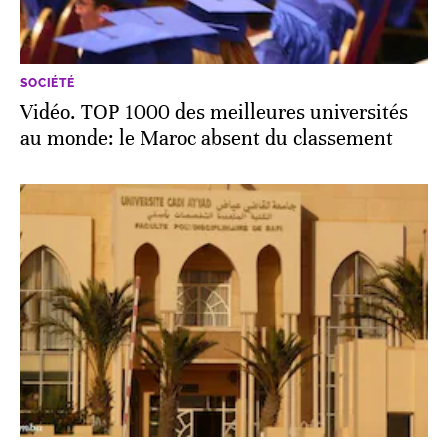
SOCIÉTÉ
Vidéo. TOP 1000 des meilleures universités
au monde: le Maroc absent du classement