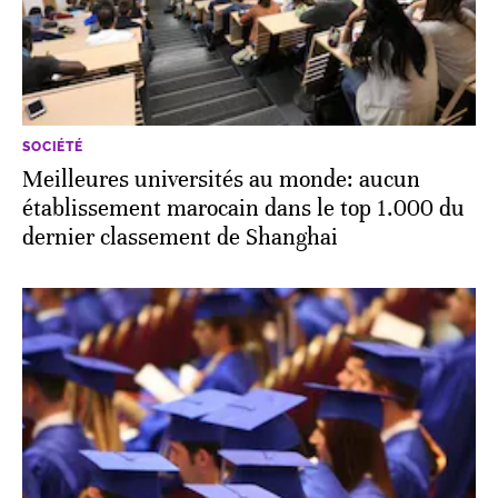
SOCIÉTÉ
Meilleures universités au monde: aucun
établissement marocain dans le top 1.000 du
dernier classement de Shanghai