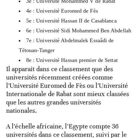
3e : Université Mohammed V de Rabat
4e : Université Euromed de Fès
5e : Université Hassan II de Casablanca
6e : Université Sidi Mohammed Ben Abdellah
7e : Université Abdelmalek Essaâdi de
Tétouan-Tanger
8e : Université Hassan premier de Settat
Il apparaît dans ce classement que des
universités récemment créées comme
l’Université Euromed de Fès ou l’Université
Internationale de Rabat sont mieux classées
que les autres grandes universités
nationales.
A l’échelle africaine, l’Egypte compte 36
universités dans ce classement, suivi par le