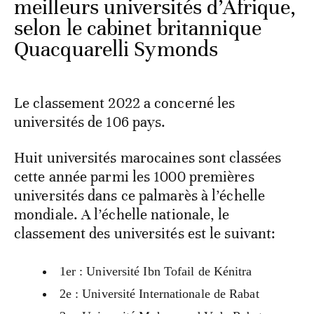
meilleurs universités d’Afrique,
selon le cabinet britannique
Quacquarelli Symonds
Le classement 2022 a concerné les
universités de 106 pays.
Huit universités marocaines sont classées
cette année parmi les 1000 premières
universités dans ce palmarès à l’échelle
mondiale. A l’échelle nationale, le
classement des universités est le suivant:
1er : Université Ibn Tofail de Kénitra
2e : Université Internationale de Rabat