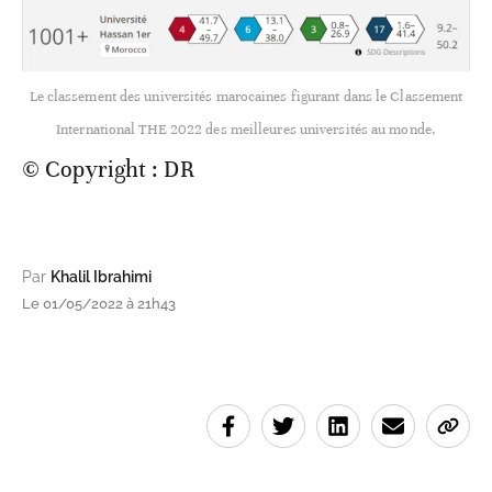
Le classement des universités marocaines figurant dans le Classement
International THE 2022 des meilleures universités au monde.
© Copyright : DR
Par
Khalil Ibrahimi
Le 01/05/2022 à 21h43