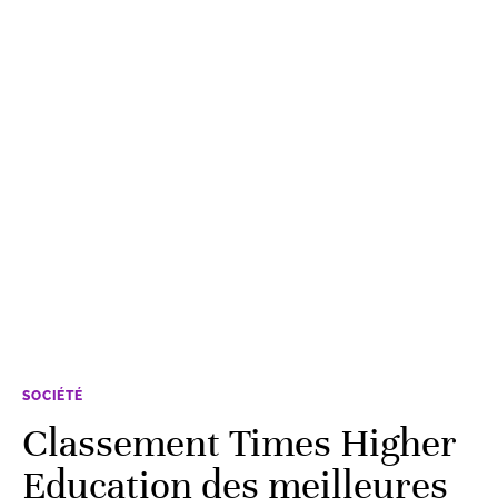
SOCIÉTÉ
Classement Times Higher
Education des meilleures