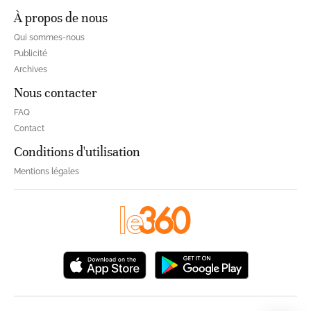
À propos de nous
Qui sommes-nous
Publicité
Archives
Nous contacter
FAQ
Contact
Conditions d'utilisation
Mentions légales