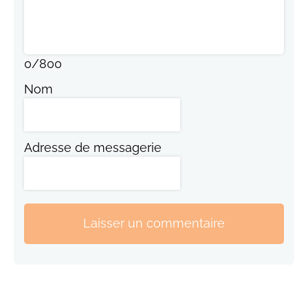
0
/
800
Nom
Adresse de messagerie
Laisser un commentaire