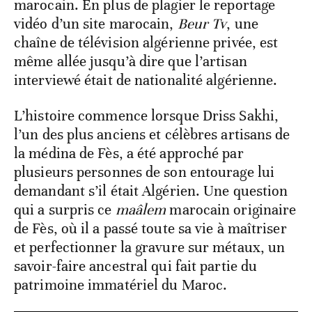
marocain. En plus de plagier le reportage
vidéo d’un site marocain,
Beur Tv
, une
chaîne de télévision algérienne privée, est
même allée jusqu’à dire que l’artisan
interviewé était de nationalité algérienne.
L’histoire commence lorsque Driss Sakhi,
l’un des plus anciens et célèbres artisans de
la médina de Fès, a été approché par
plusieurs personnes de son entourage lui
demandant s’il était Algérien. Une question
qui a surpris ce
maâlem
marocain originaire
de Fès, où il a passé toute sa vie à maîtriser
et perfectionner la gravure sur métaux, un
savoir-faire ancestral qui fait partie du
patrimoine immatériel du Maroc.