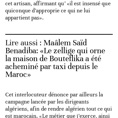
cet artisan, affirmant qu’ «il est insensé que
quiconque d’approprie ce qui ne lui
appartient pas».
Lire aussi :
Maâlem Saïd
Benadiba: «Le zellige qui orne
la maison de Bouteflika a été
acheminé par taxi depuis le
Maroc»
Cet interlocuteur dénonce par ailleurs la
campagne lancée par les dirigeants
algériens, afin de rendre algérien tout ce qui
est marocain. «Le métier que j’exerce, ainsi