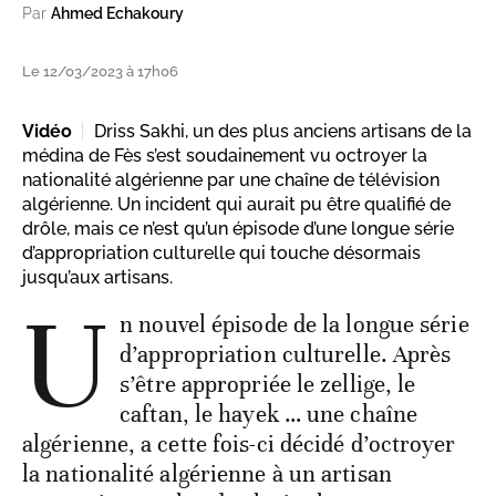
Par
Ahmed Echakoury
Le 12/03/2023 à 17h06
Vidéo
Driss Sakhi, un des plus anciens artisans de la
médina de Fès s’est soudainement vu octroyer la
nationalité algérienne par une chaîne de télévision
algérienne. Un incident qui aurait pu être qualifié de
drôle, mais ce n’est qu’un épisode d’une longue série
d’appropriation culturelle qui touche désormais
jusqu’aux artisans.
U
n nouvel épisode de la longue série
d’appropriation culturelle. Après
s’être appropriée le zellige, le
caftan, le hayek … une chaîne
algérienne, a cette fois-ci décidé d’octroyer
la nationalité algérienne à un artisan