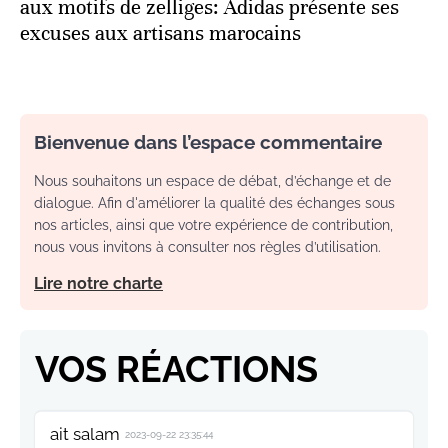
aux motifs de zelliges: Adidas présente ses
excuses aux artisans marocains
Bienvenue dans l’espace commentaire
Nous souhaitons un espace de débat, d’échange et de
dialogue. Afin d'améliorer la qualité des échanges sous
nos articles, ainsi que votre expérience de contribution,
nous vous invitons à consulter nos règles d’utilisation.
Lire notre charte
VOS RÉACTIONS
ait salam
2023-09-22 23:35:44