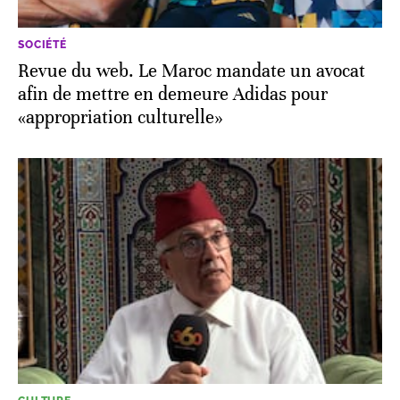
SOCIÉTÉ
Revue du web. Le Maroc mandate un avocat
afin de mettre en demeure Adidas pour
«appropriation culturelle»