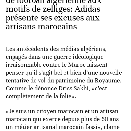
de football algérienne aux
motifs de zelliges: Adidas
présente ses excuses aux
artisans marocains
Les antécédents des médias algériens,
engagés dans une guerre idéologique
irraisonnable contre le Maroc laissent
penser qu’il s’agit bel et bien d’une nouvelle
tentative de vol du patrimoine du Royaume.
Comme le dénonce Driss Sakhi, «c’est
complètement de la folie».
«Je suis un citoyen marocain et un artisan
marocain qui exerce depuis plus de 60 ans
un métier artisanal marocain fassi», clame