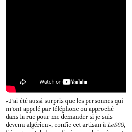
«J’ai été aussi surpris que les personnes qui
m’ont appelé par téléphone ou approché
dans la rue pour me demander si je suis
devenu algérien», confie cet artisan à
Le360
,