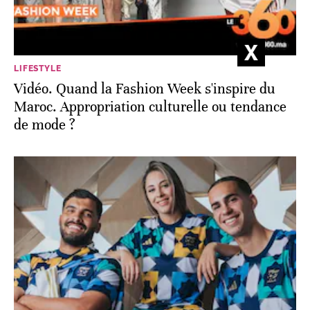
LIFESTYLE
Vidéo. Quand la Fashion Week s'inspire du
Maroc. Appropriation culturelle ou tendance
de mode ?