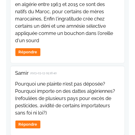
en algérie entre 1963 et 2015 ce sont des
natifs du Maroc, pour certains de mères
marocaines, Enfin l'ingratitude crée chez
certains un déni et une amnésie sélective
appliquée comme un bouchon dans l'oreille
d'un sourd
Répondre
Samir
2023-03-13 05:16:40
Pourquoi une plainte n'est pas déposée?
Pourquoi importe on des dattes algériennes?
(refoulées de plusieurs pays pour excès de
pesticides, avidité de certains importateurs
sans foi ni loi?)
Répondre