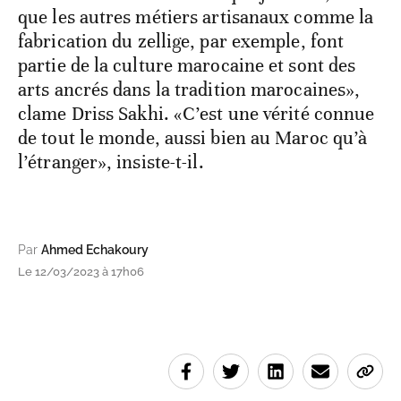
que les autres métiers artisanaux comme la
fabrication du zellige, par exemple, font
partie de la culture marocaine et sont des
arts ancrés dans la tradition marocaines»,
clame Driss Sakhi. «C’est une vérité connue
de tout le monde, aussi bien au Maroc qu’à
l’étranger», insiste-t-il.
Par
Ahmed Echakoury
Le 12/03/2023 à 17h06