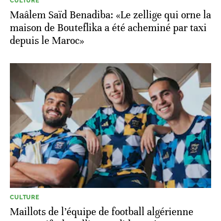
CULTURE
Maâlem Saïd Benadiba: «Le zellige qui orne la
maison de Bouteflika a été acheminé par taxi
depuis le Maroc»
CULTURE
Maillots de l’équipe de football algérienne