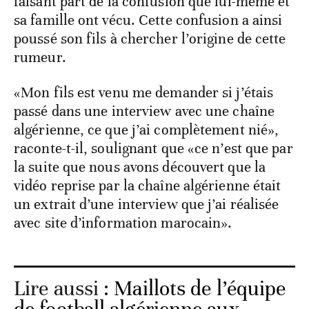
faisant part de la confusion que lui-même et
sa famille ont vécu. Cette confusion a ainsi
poussé son fils à chercher l’origine de cette
rumeur.
«Mon fils est venu me demander si j’étais
passé dans une interview avec une chaîne
algérienne, ce que j’ai complètement nié»,
raconte-t-il, soulignant que «ce n’est que par
la suite que nous avons découvert que la
vidéo reprise par la chaîne algérienne était
un extrait d’une interview que j’ai réalisée
avec site d’information marocain».
Lire aussi :
Maillots de l’équipe