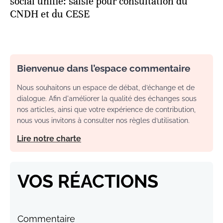
social unifié: saisie pour consultation du
CNDH et du CESE
Bienvenue dans l’espace commentaire
Nous souhaitons un espace de débat, d’échange et de
dialogue. Afin d'améliorer la qualité des échanges sous
nos articles, ainsi que votre expérience de contribution,
nous vous invitons à consulter nos règles d’utilisation.
Lire notre charte
VOS RÉACTIONS
Commentaire