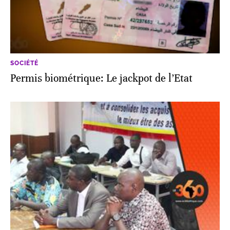
SOCIÉTÉ
Permis biométrique: Le jackpot de l’Etat