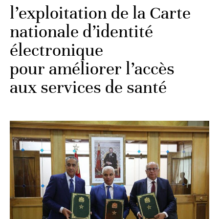
l’exploitation de la Carte
nationale d’identité
électronique
pour améliorer l’accès
aux ‎services de santé