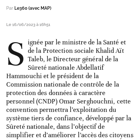
Par
Le360 (avec MAP)
Le 16/06/2023 à 16h51
S
ignée par le ministre de la Santé et
de la Protection sociale Khalid Aït
Taleb, le Directeur général de la
Sûreté nationale Abdellatif
Hammouchi et le président de la
Commission nationale de contrôle de la
protection des données à caractère
personnel (CNDP) Omar Serghouchni, cette
convention permettra l’exploitation du
système tiers de confiance, développé par la
Sûreté nationale, dans l’objectif de
simplifier et d’améliorer l’accès des citoyens