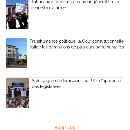
Tribunaux à l’arrêt: un procureur général tire la
sonnette d’alarme
Transhumance politique: la Cour constitutionnelle
valide les démissions de plusieurs parlementaires
Salé: vague de démissions au PJD à l’approche
des législatives
VOIR PLUS