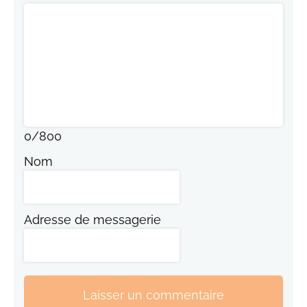
0
/
800
Nom
Adresse de messagerie
Laisser un commentaire