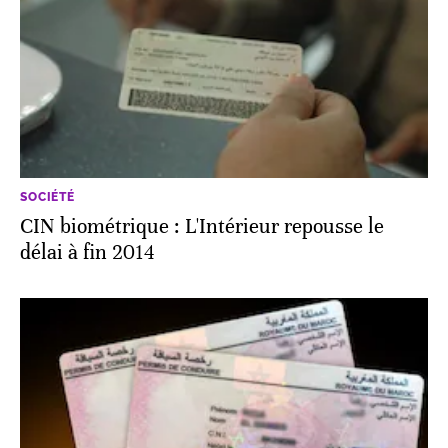
SOCIÉTÉ
CIN biométrique : L'Intérieur repousse le
délai à fin 2014