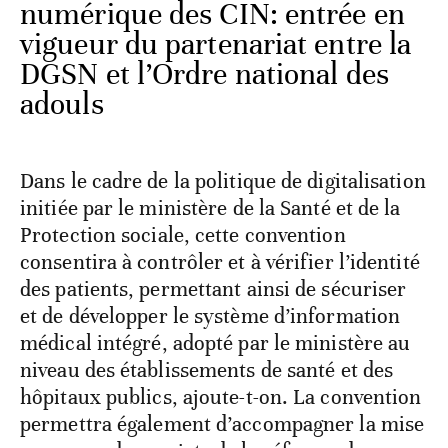
numérique des CIN: entrée en
vigueur du partenariat entre la
DGSN et l’Ordre national des
adouls
‎Dans le cadre de la politique de digitalisation
initiée par le ministère de la Santé et de la
Protection sociale, cette convention
consentira à contrôler et à vérifier l’identité
des patients, permettant ainsi de sécuriser
et de développer le système d’information
médical intégré, adopté par le ministère au
niveau des établissements de santé et des
hôpitaux publics, ajoute-t-on. La convention
permettra également d’accompagner la mise