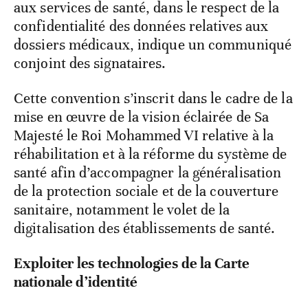
aux services de santé, dans le respect de la
confidentialité des données relatives aux
dossiers médicaux, indique un communiqué
conjoint des signataires.
Cette convention s’inscrit dans le cadre de la
mise en œuvre de la vision éclairée de Sa
Majesté le Roi Mohammed VI relative à la
réhabilitation et à la réforme du système de
santé afin d’accompagner la généralisation
de la protection sociale et de la couverture
sanitaire, notamment le volet de la
digitalisation des établissements de santé.
Exploiter les technologies de la Carte
nationale d’identité