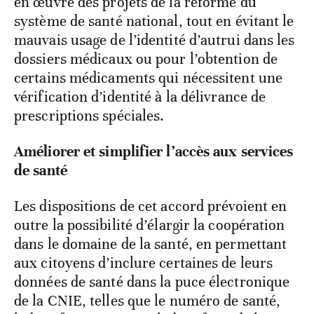
en œuvre des projets de la réforme du
système de santé national, tout en évitant le
mauvais usage de l’identité d’autrui dans les
dossiers médicaux ou pour l’obtention de
certains médicaments qui nécessitent une
vérification d’identité à la délivrance de
prescriptions spéciales.
Améliorer et simplifier l’accès aux services
de santé
Les dispositions de cet accord prévoient en
outre la possibilité d’élargir la coopération
dans le domaine de la santé, en permettant
aux citoyens d’inclure certaines de leurs
données de santé dans la puce électronique
de la CNIE, telles que le numéro de santé,