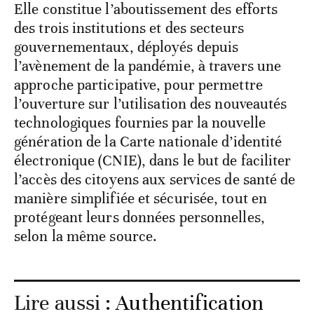
Elle constitue l’aboutissement des efforts
des trois institutions et des secteurs
gouvernementaux, déployés depuis
l’avènement de la pandémie, à travers une
approche participative, pour permettre
l’ouverture sur l’utilisation des nouveautés
technologiques fournies par la nouvelle
génération de la Carte nationale d’identité
électronique (CNIE), dans le but de faciliter
l’accès des citoyens aux services de santé de
manière simplifiée et sécurisée, tout en
protégeant leurs données personnelles,
selon la même source.
Lire aussi :
Authentification