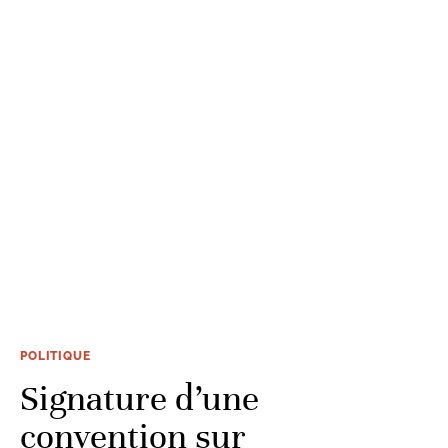
POLITIQUE
Signature d’une
convention sur