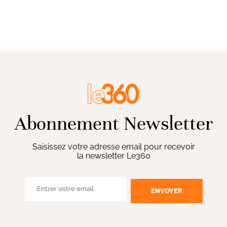
Abonnement Newsletter
Saisissez votre adresse email pour recevoir
la newsletter Le360
ENVOYER