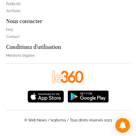
Publicité
Archives
Nous contacter
FAQ
Contact
Conditions d'utilisation
Mentions légales
© Web News / le360.ma / Tous droits réservés 2023