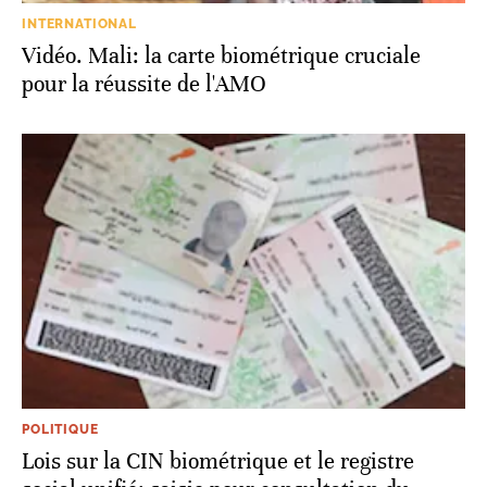
INTERNATIONAL
Vidéo. Mali: la carte biométrique cruciale
pour la réussite de l'AMO
POLITIQUE
Lois sur la CIN biométrique et le registre