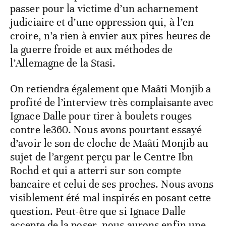
passer pour la victime d’un acharnement
judiciaire et d’une oppression qui, à l’en
croire, n’a rien à envier aux pires heures de
la guerre froide et aux méthodes de
l’Allemagne de la Stasi.
On retiendra également que Maâti Monjib a
profité de l’interview très complaisante avec
Ignace Dalle pour tirer à boulets rouges
contre le360. Nous avons pourtant essayé
d’avoir le son de cloche de Maâti Monjib au
sujet de l’argent perçu par le Centre Ibn
Rochd et qui a atterri sur son compte
bancaire et celui de ses proches. Nous avons
visiblement été mal inspirés en posant cette
question. Peut-être que si Ignace Dalle
accepte de la poser, nous aurons enfin une