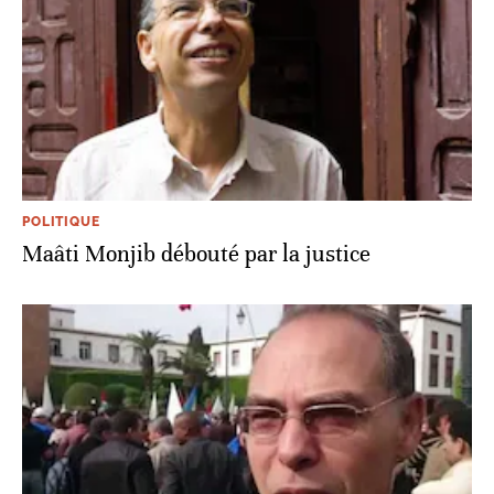
POLITIQUE
Maâti Monjib débouté par la justice