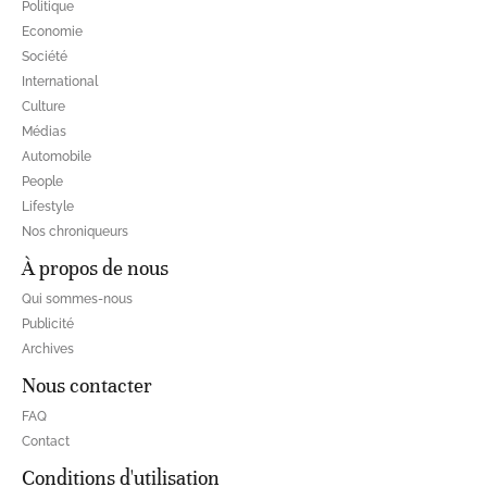
Politique
Economie
Société
International
Culture
Médias
Automobile
People
Lifestyle
Nos chroniqueurs
À propos de nous
Qui sommes-nous
Publicité
Archives
Nous contacter
FAQ
Contact
Conditions d'utilisation