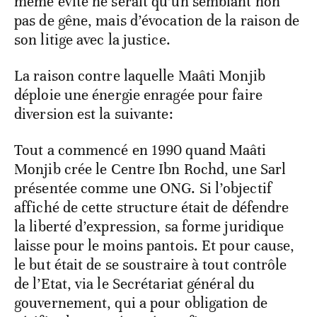
même évité ne serait qu’un semblant non
pas de gêne, mais d’évocation de la raison de
son litige avec la justice.
La raison contre laquelle Maâti Monjib
déploie une énergie enragée pour faire
diversion est la suivante:
Tout a commencé en 1990 quand Maâti
Monjib crée le Centre Ibn Rochd, une Sarl
présentée comme une ONG. Si l’objectif
affiché de cette structure était de défendre
la liberté d’expression, sa forme juridique
laisse pour le moins pantois. Et pour cause,
le but était de se soustraire à tout contrôle
de l’Etat, via le Secrétariat général du
gouvernement, qui a pour obligation de