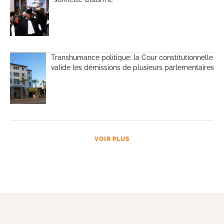
Transhumance politique: la Cour constitutionnelle
valide les démissions de plusieurs parlementaires
VOIR PLUS