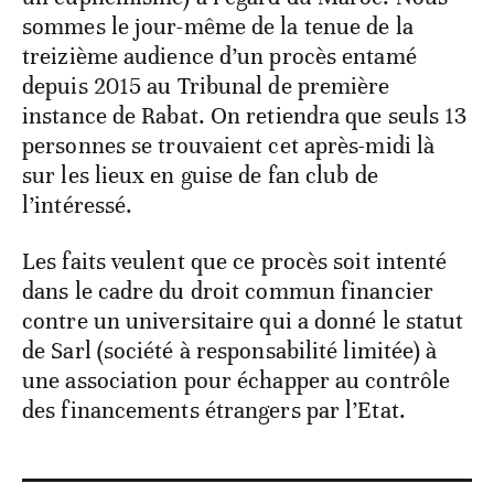
sommes le jour-même de la tenue de la
treizième audience d’un procès entamé
depuis 2015 au Tribunal de première
instance de Rabat. On retiendra que seuls 13
personnes se trouvaient cet après-midi là
sur les lieux en guise de fan club de
l’intéressé.
Les faits veulent que ce procès soit intenté
dans le cadre du droit commun financier
contre un universitaire qui a donné le statut
de Sarl (société à responsabilité limitée) à
une association pour échapper au contrôle
des financements étrangers par l’Etat.