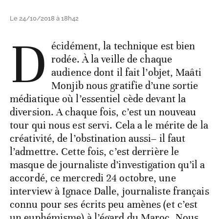
Le 24/10/2018 à 18h42
D
écidément, la technique est bien
rodée. À la veille de chaque
audience dont il fait l’objet, Maâti
Monjib nous gratifie d’une sortie
médiatique où l’essentiel cède devant la
diversion. A chaque fois, c’est un nouveau
tour qui nous est servi. Cela a le mérite de la
créativité, de l’obstination aussi– il faut
l’admettre. Cette fois, c’est derrière le
masque de journaliste d’investigation qu’il a
accordé, ce mercredi 24 octobre, une
interview à Ignace Dalle, journaliste français
connu pour ses écrits peu amènes (et c’est
un euphémisme) à l’égard du Maroc. Nous