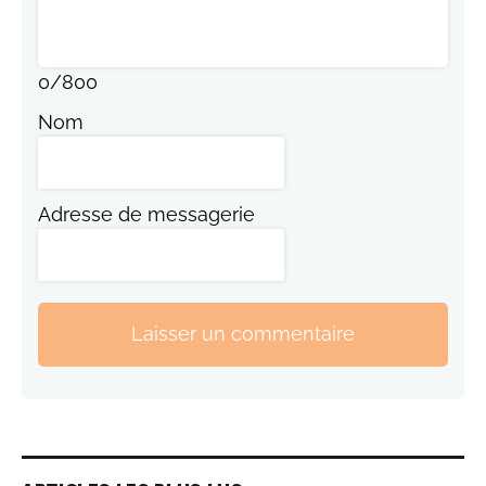
0
/
800
Nom
Adresse de messagerie
Laisser un commentaire