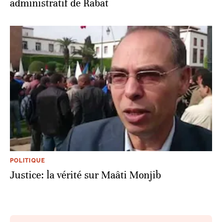
administratif de Rabat
POLITIQUE
Justice: la vérité sur Maâti Monjib