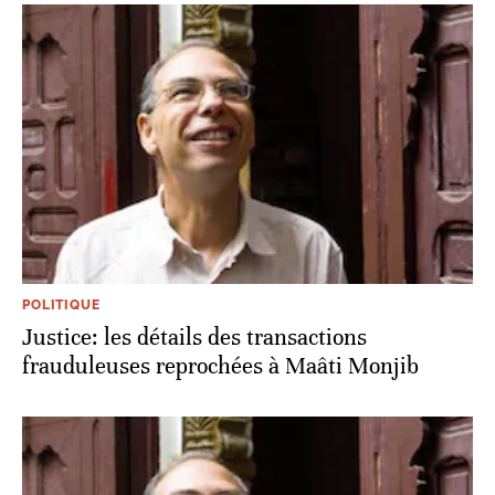
POLITIQUE
Justice: les détails des transactions
frauduleuses reprochées à Maâti Monjib