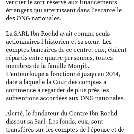
vérifier le sort réservé aux financements
étrangers qui atterrissent dans l’escarcelle
des ONG nationales.
La SARL Ibn Rochd avait comme seuls
actionnaires l’historien et sa sœur. Les
comptes bancaires de ce centre, eux, étaient
répartis entre quatre personnes, toutes
membres de la famille Monjib.
L’entourloupe a fonctionné jusqu'en 2014,
date à laquelle la Cour des comptes a
commencé à regarder de plus près les
subventions accordées aux ONG nationales.
Alerté, le fondateur du Centre Ibn Rochd
dissout sa Sarl. Les fonds, eux, sont
transférés sur les comptes de l’épouse et de