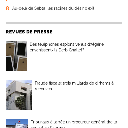
8
Au-delà de Sebta: les racines du désir d’exil
REVUES DE PRESSE
Des téléphones espions venus d’Algérie
envahissent-ils Derb Ghallef?
Fraude fiscale: trois milliards de dirhams à
recouvrer
Tribunaux à l’arrêt: un procureur général tire la
sonnette d’alarme