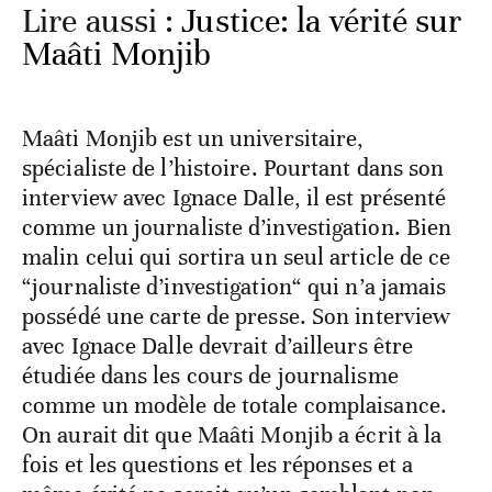
Lire aussi :
Justice: la vérité sur
Maâti Monjib
Maâti Monjib est un universitaire,
spécialiste de l’histoire. Pourtant dans son
interview avec Ignace Dalle, il est présenté
comme un journaliste d’investigation. Bien
malin celui qui sortira un seul article de ce
“journaliste d’investigation“ qui n’a jamais
possédé une carte de presse. Son interview
avec Ignace Dalle devrait d’ailleurs être
étudiée dans les cours de journalisme
comme un modèle de totale complaisance.
On aurait dit que Maâti Monjib a écrit à la
fois et les questions et les réponses et a