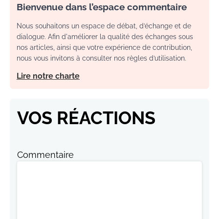
Bienvenue dans l’espace commentaire
Nous souhaitons un espace de débat, d’échange et de
dialogue. Afin d'améliorer la qualité des échanges sous
nos articles, ainsi que votre expérience de contribution,
nous vous invitons à consulter nos règles d’utilisation.
Lire notre charte
VOS RÉACTIONS
Commentaire