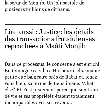
la sœur de Monjib. Un joli pactole de
plusieurs millions de dirhams.
Lire aussi :
Justice: les détails
des transactions frauduleuses
reprochées à Maâti Monjib
Dans ce processus, le concerné s’est enrichi.
En témoigne sa villa à Harhoura, charmante
petite cité balnéaire près de Rabat et, tenez-
vous bien, sa ferme de Benslimane. What
else? Et c’est justement parce que son train
de vie et ses propriétés étaient totalement
incompatibles avec ses revenus