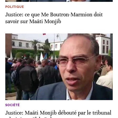
POLITIQUE
Justice: ce que Me Boutron-Marmion doit
savoir sur Maâti Monjib
SOCIÉTÉ
Justice: Maâti Monjib débouté par le tribunal