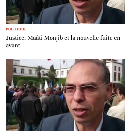
POLITIQUE
Justice. Maâti Monjib et la nouvelle fuite en
avant