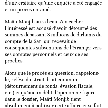
d’universitaire qu’une enquête a été engagée
et un procès entamé.
Maâti Monjib aura beau s’en cacher,
l’intéressé est accusé d’avoir détourné des
sommes dépassant 3 millions de dirhams du
compte de la Sarl qui recevait de
conséquentes subventions de l’étranger vers
ses comptes personnels et ceux de ses
proches.
Alors que le procès en question, rappelons-
le, relève du strict droit commun
(détournement de fonds, évasion fiscale,
etc.) et qu’aucun délit d’opinion ne figure
dans le dossier, Maâti Monjib tient
absolument à politiser cette affaire et se fait