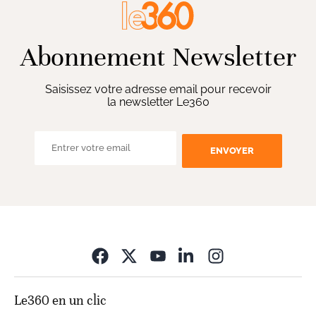
Abonnement Newsletter
Saisissez votre adresse email pour recevoir
la newsletter Le360
ENVOYER
Opens in new wi
Le360 en un clic