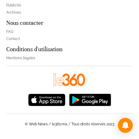
Publicité
Archives
Nous contacter
FAQ
Contact
Conditions d'utilisation
Mentions légales
© Web News / le360.ma / Tous droits réservés 2023