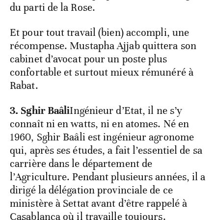
du parti de la Rose.
Et pour tout travail (bien) accompli, une
récompense. Mustapha Ajjab quittera son
cabinet d’avocat pour un poste plus
confortable et surtout mieux rémunéré à
Rabat.
3. Sghir Baâli
Ingénieur d’Etat, il ne s’y
connaît ni en watts, ni en atomes. Né en
1960, Sghir Baâli est ingénieur agronome
qui, après ses études, a fait l’essentiel de sa
carrière dans le département de
l’Agriculture. Pendant plusieurs années, il a
dirigé la délégation provinciale de ce
ministère à Settat avant d’être rappelé à
Casablanca où il travaille toujours.