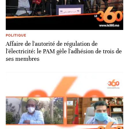
POLITIQUE
Affaire de l'autorité de régulation de
l'électricité: le PAM gèle l'adhésion de trois de
ses membres