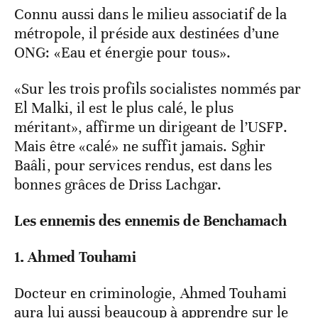
Connu aussi dans le milieu associatif de la
métropole, il préside aux destinées d’une
ONG: «Eau et énergie pour tous».
«Sur les trois profils socialistes nommés par
El Malki, il est le plus calé, le plus
méritant», affirme un dirigeant de l’USFP.
Mais être «calé» ne suffit jamais. Sghir
Baâli, pour services rendus, est dans les
bonnes grâces de Driss Lachgar.
Les ennemis des ennemis de Benchamach
1. Ahmed Touhami
Docteur en criminologie, Ahmed Touhami
aura lui aussi beaucoup à apprendre sur le