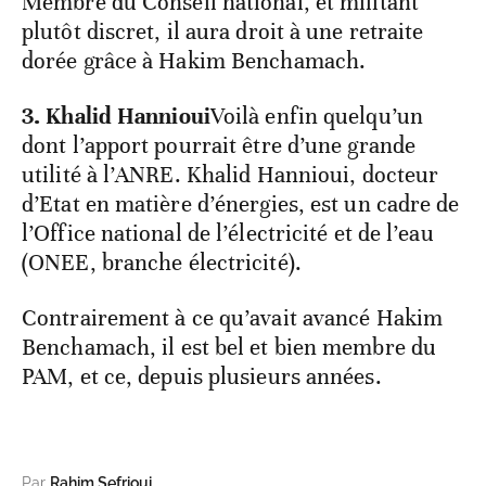
Membre du Conseil national, et militant
plutôt discret, il aura droit à une retraite
dorée grâce à Hakim Benchamach.
3. Khalid Hannioui
Voilà enfin quelqu’un
dont l’apport pourrait être d’une grande
utilité à l’ANRE. Khalid Hannioui, docteur
d’Etat en matière d’énergies, est un cadre de
l’Office national de l’électricité et de l’eau
(ONEE, branche électricité).
Contrairement à ce qu’avait avancé Hakim
Benchamach, il est bel et bien membre du
PAM, et ce, depuis plusieurs années.
Par
Rahim Sefrioui