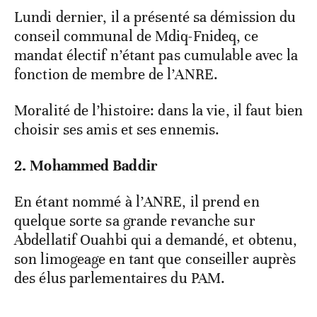
Lundi dernier, il a présenté sa démission du
conseil communal de Mdiq-Fnideq, ce
mandat électif n’étant pas cumulable avec la
fonction de membre de l’ANRE.
Moralité de l’histoire: dans la vie, il faut bien
choisir ses amis et ses ennemis.
2. Mohammed Baddir
En étant nommé à l’ANRE, il prend en
quelque sorte sa grande revanche sur
Abdellatif Ouahbi qui a demandé, et obtenu,
son limogeage en tant que conseiller auprès
des élus parlementaires du PAM.