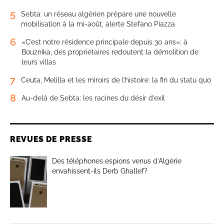
5
Sebta: un réseau algérien prépare une nouvelle
mobilisation à la mi-août, alerte Stefano Piazza
6
«C’est notre résidence principale depuis 30 ans»: à
Bouznika, des propriétaires redoutent la démolition de
leurs villas
7
Ceuta, Melilla et les miroirs de l’histoire: la fin du statu quo
8
Au-delà de Sebta: les racines du désir d’exil
REVUES DE PRESSE
Des téléphones espions venus d’Algérie
envahissent-ils Derb Ghallef?