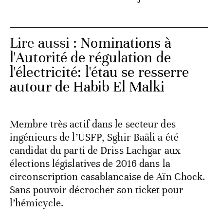
Lire aussi :
Nominations à
l'Autorité de régulation de
l'électricité: l'étau se resserre
autour de Habib El Malki
Membre très actif dans le secteur des
ingénieurs de l’USFP, Sghir Baâli a été
candidat du parti de Driss Lachgar aux
élections législatives de 2016 dans la
circonscription casablancaise de Aïn Chock.
Sans pouvoir décrocher son ticket pour
l’hémicycle.