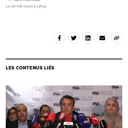
Le 26/08/2020 à 13h32
LES CONTENUS LIÉS