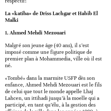
respectif?
La «katiba» de Driss Lachgar et Habib El
Malki
1. Ahmed Mehdi Mezouari
Malgré son jeune âge (40 ans), il s’est
imposé comme une figure politique de
premier plan à Mohammedia, ville où il est
né.
«Tombé» dans la marmite USFP dès son
enfance, Ahmed Mehdi Mezouari est le fils
de celui que tout le monde appelle Lhaj
Lahcen, un ittihadi jusqu’à la moelle qui a
participé, en tant qu’élu, à la gestion des