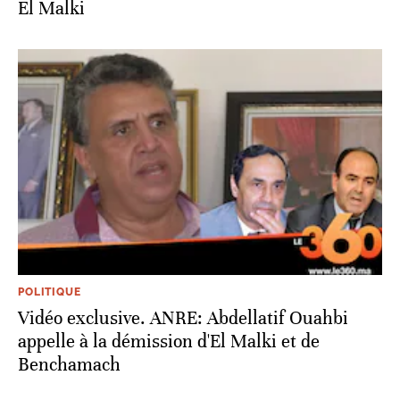
El Malki
POLITIQUE
Vidéo exclusive. ANRE: Abdellatif Ouahbi
appelle à la démission d'El Malki et de
Benchamach