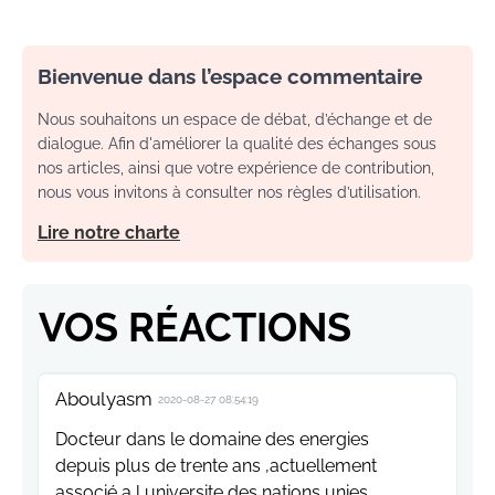
Bienvenue dans l’espace commentaire
Nous souhaitons un espace de débat, d’échange et de
dialogue. Afin d'améliorer la qualité des échanges sous
nos articles, ainsi que votre expérience de contribution,
nous vous invitons à consulter nos règles d’utilisation.
Lire notre charte
VOS RÉACTIONS
Aboulyasm
2020-08-27 08:54:19
Docteur dans le domaine des energies
depuis plus de trente ans ,actuellement
associé a l universite des nations unies,