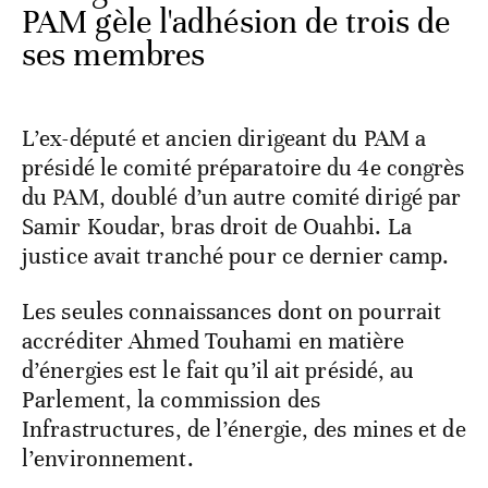
PAM gèle l'adhésion de trois de
ses membres
L’ex-député et ancien dirigeant du PAM a
présidé le comité préparatoire du 4e congrès
du PAM, doublé d’un autre comité dirigé par
Samir Koudar, bras droit de Ouahbi. La
justice avait tranché pour ce dernier camp.
Les seules connaissances dont on pourrait
accréditer Ahmed Touhami en matière
d’énergies est le fait qu’il ait présidé, au
Parlement, la commission des
Infrastructures, de l’énergie, des mines et de
l’environnement.