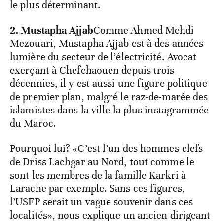
le plus déterminant.
2. Mustapha Ajjab
Comme Ahmed Mehdi
Mezouari, Mustapha Ajjab est à des années
lumière du secteur de l’électricité. Avocat
exerçant à Chefchaouen depuis trois
décennies, il y est aussi une figure politique
de premier plan, malgré le raz-de-marée des
islamistes dans la ville la plus instagrammée
du Maroc.
Pourquoi lui? «C’est l’un des hommes-clefs
de Driss Lachgar au Nord, tout comme le
sont les membres de la famille Karkri à
Larache par exemple. Sans ces figures,
l’USFP serait un vague souvenir dans ces
localités», nous explique un ancien dirigeant