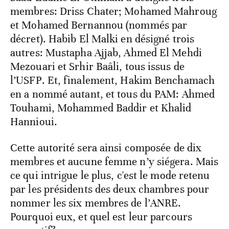
membres: Driss Chater; Mohamed Mahroug
et Mohamed Bernannou (nommés par
décret). Habib El Malki en désigné trois
autres: Mustapha Ajjab, Ahmed El Mehdi
Mezouari et Srhir Baâli, tous issus de
l’USFP. Et, finalement, Hakim Benchamach
en a nommé autant, et tous du PAM: Ahmed
Touhami, Mohammed Baddir et Khalid
Hannioui.
Cette autorité sera ainsi composée de dix
membres et aucune femme n’y siégera. Mais
ce qui intrigue le plus, c'est le mode retenu
par les présidents des deux chambres pour
nommer les six membres de l’ANRE.
Pourquoi eux, et quel est leur parcours