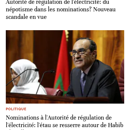
Autorité de régulation de l'électricité: du
népotisme dans les nominations? Nouveau
scandale en vue
POLITIQUE
Nominations à l'Autorité de régulation de
l'électricité: l'étau se resserre autour de Habib