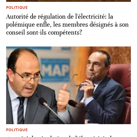
POLITIQUE
Autorité de régulation de l'électricité: la
polémique enfle, les membres désignés à son
conseil sont-ils compétents?
POLITIQUE