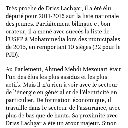
Très proche de Driss Lachgar, il a été élu
député pour 2011-2016 sur la liste nationale
des jeunes. Parfaitement bilingue et bon
orateur, il a mené avec succès la liste de
l’USFP à Mohammedia lors des municipales
de 2015, en remportant 10 sièges (22 pour le
PJD).
Au Parlement, Ahmed Mehdi Mezouari était
l’un des élus les plus assidus et les plus
actifs. Mais il n’a rien à voir avec le secteur
de l’énergie en général et de l’électricité en
particulier. De formation économique, il
travaille dans le secteur de l’assurance, avec
plus de bas que de hauts. Sa proximité avec
Driss Lachgar a été un atout majeur. Sinon