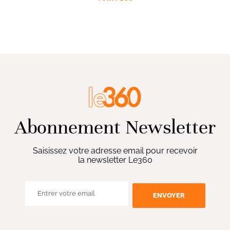
Abonnement Newsletter
Saisissez votre adresse email pour recevoir
la newsletter Le360
ENVOYER