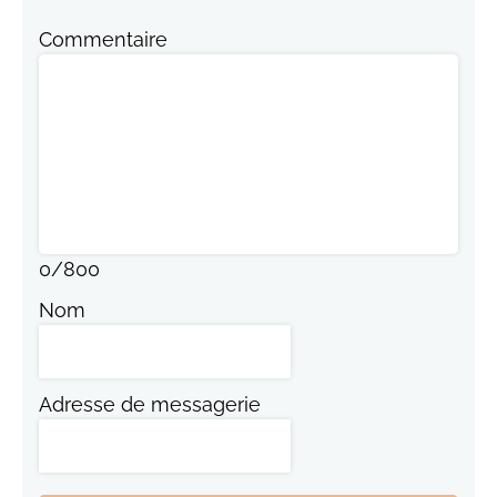
Commentaire
0
/
800
Nom
Adresse de messagerie