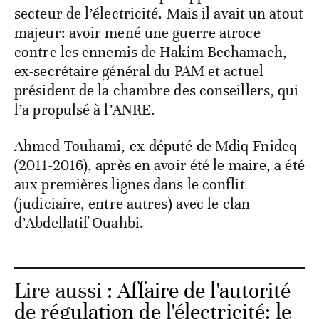
secteur de l’électricité. Mais il avait un atout
majeur: avoir mené une guerre atroce
contre les ennemis de Hakim Bechamach,
ex-secrétaire général du PAM et actuel
président de la chambre des conseillers, qui
l’a propulsé à l’ANRE.
Ahmed Touhami, ex-député de Mdiq-Fnideq
(2011-2016), après en avoir été le maire, a été
aux premières lignes dans le conflit
(judiciaire, entre autres) avec le clan
d’Abdellatif Ouahbi.
Lire aussi :
Affaire de l'autorité
de régulation de l'électricité: le