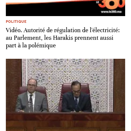
POLITIQUE
Vidéo. Autorité de régulation de l'électricité:
au Parlement, les Harakis prennent aussi
part à la polémique