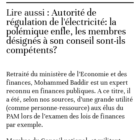
Lire aussi :
Autorité de
régulation de l'électricité: la
polémique enfle, les membres
désignés à son conseil sont-ils
compétents?
Retraité du ministère de l’Economie et des
finances, Mohammed Baddir est un expert
reconnu en finances publiques. A ce titre, il
a été, selon nos sources, d’une grande utilité
(comme personne-ressource) aux élus du
PAM lors de l’examen des lois de finances
par exemple.