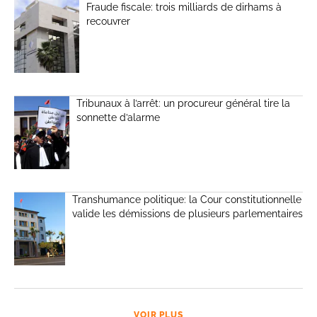
Fraude fiscale: trois milliards de dirhams à
recouvrer
Tribunaux à l’arrêt: un procureur général tire la
sonnette d’alarme
Transhumance politique: la Cour constitutionnelle
valide les démissions de plusieurs parlementaires
VOIR PLUS