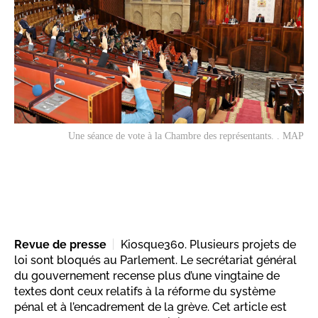
Une séance de vote à la Chambre des représentants. . MAP
Revue de presse
Kiosque360. Plusieurs projets de
loi sont bloqués au Parlement. Le secrétariat général
du gouvernement recense plus d’une vingtaine de
textes dont ceux relatifs à la réforme du système
pénal et à l’encadrement de la grève. Cet article est