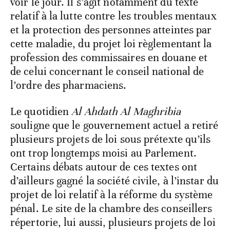
voir le jour. Il s’agit notamment du texte
relatif à la lutte contre les troubles mentaux
et la protection des personnes atteintes par
cette maladie, du projet loi règlementant la
profession des commissaires en douane et
de celui concernant le conseil national de
l’ordre des pharmaciens.
Le quotidien
Al Ahdath Al Maghribia
souligne que le gouvernement actuel a retiré
plusieurs projets de loi sous prétexte qu’ils
ont trop longtemps moisi au Parlement.
Certains débats autour de ces textes ont
d’ailleurs gagné la société civile, à l’instar du
projet de loi relatif à la réforme du système
pénal. Le site de la chambre des conseillers
répertorie, lui aussi, plusieurs projets de loi