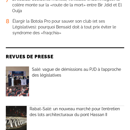
colère monte sur la «route de la mort» entre Bir Jdid et El
Oulja
8
Élargir la Botola Pro pour sauver son club (et ses
Législatives): pourquoi Bensaïd doit à tout prix éviter le
syndrome des «fraqchia»
REVUES DE PRESSE
Salé: vague de démissions au PJD à l’approche
des législatives
Rabat-Salé: un nouveau marché pour l’entretien
des lots architecturaux du pont Hassan II