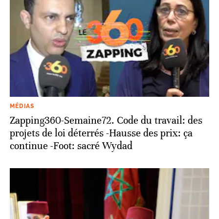
MÉDIAS
Zapping360-Semaine72. Code du travail: des
projets de loi déterrés -Hausse des prix: ça
continue -Foot: sacré Wydad