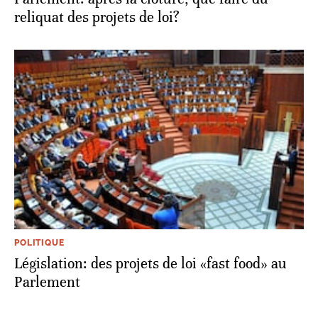
reliquat des projets de loi?
POLITIQUE
Législation: des projets de loi «fast food» au
Parlement