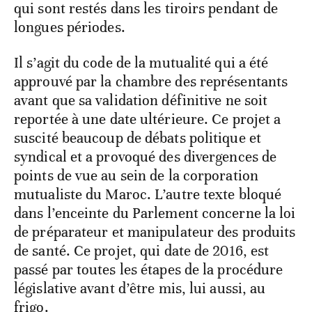
qui sont restés dans les tiroirs pendant de
longues périodes.
Il s’agit du code de la mutualité qui a été
approuvé par la chambre des représentants
avant que sa validation définitive ne soit
reportée à une date ultérieure. Ce projet a
suscité beaucoup de débats politique et
syndical et a provoqué des divergences de
points de vue au sein de la corporation
mutualiste du Maroc. L’autre texte bloqué
dans l’enceinte du Parlement concerne la loi
de préparateur et manipulateur des produits
de santé. Ce projet, qui date de 2016, est
passé par toutes les étapes de la procédure
législative avant d’être mis, lui aussi, au
frigo.