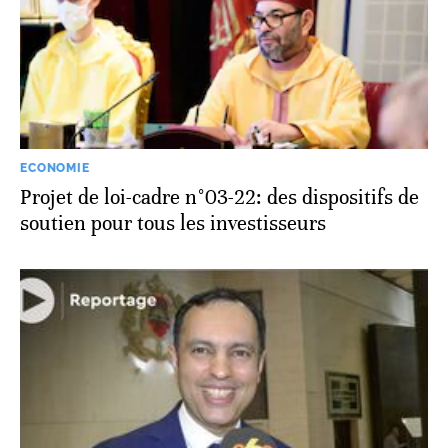
ECONOMIE
Projet de loi-cadre n°03-22: des dispositifs de
soutien pour tous les investisseurs