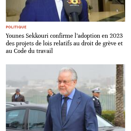
POLITIQUE
Younes Sekkouri confirme l’adoption en 2023
des projets de lois relatifs au droit de grève et
au Code du travail