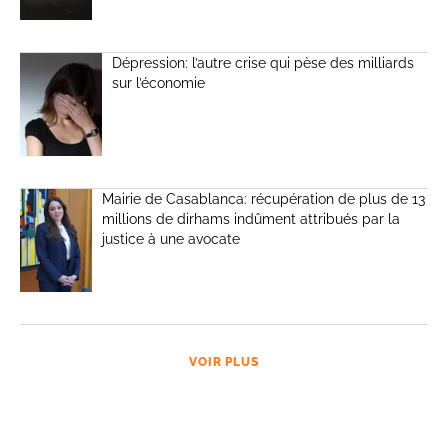
Dépression: l’autre crise qui pèse des milliards
sur l’économie
Mairie de Casablanca: récupération de plus de 13
millions de dirhams indûment attribués par la
justice à une avocate
VOIR PLUS