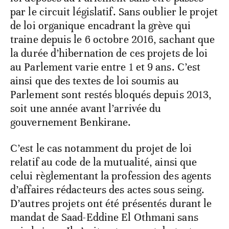
par le circuit législatif. Sans oublier le projet
de loi organique encadrant la grève qui
traine depuis le 6 octobre 2016, sachant que
la durée d’hibernation de ces projets de loi
au Parlement varie entre 1 et 9 ans. C’est
ainsi que des textes de loi soumis au
Parlement sont restés bloqués depuis 2013,
soit une année avant l’arrivée du
gouvernement Benkirane.
C’est le cas notamment du projet de loi
relatif au code de la mutualité, ainsi que
celui règlementant la profession des agents
d’affaires rédacteurs des actes sous seing.
D’autres projets ont été présentés durant le
mandat de Saad-Eddine El Othmani sans