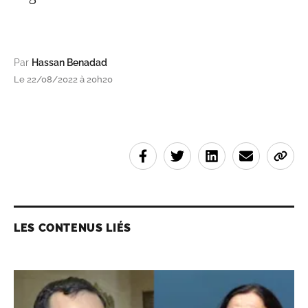
Par
Hassan Benadad
Le 22/08/2022 à 20h20
LES CONTENUS LIÉS