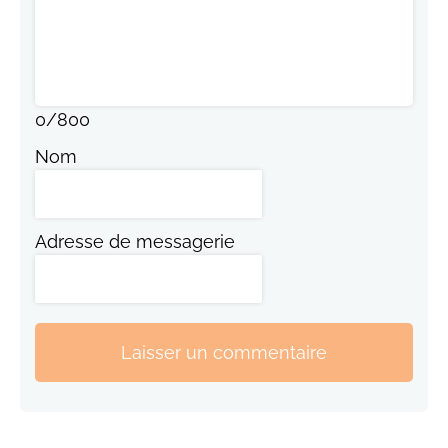
0
/
800
Nom
Adresse de messagerie
Laisser un commentaire