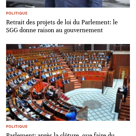
POLITIQUE
Retrait des projets de loi du Parlement: le
SGG donne raison au gouvernement
POLITIQUE
Parlement: après la clôture, que faire du