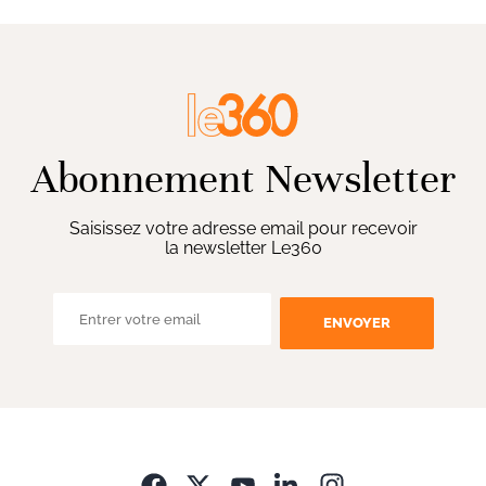
Abonnement Newsletter
Saisissez votre adresse email pour recevoir
la newsletter Le360
ENVOYER
Opens in new wi