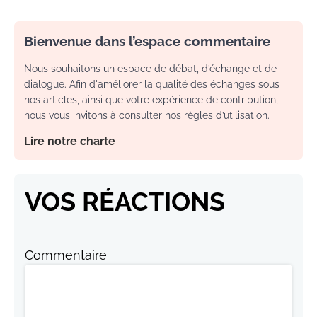
Bienvenue dans l’espace commentaire
Nous souhaitons un espace de débat, d’échange et de
dialogue. Afin d'améliorer la qualité des échanges sous
nos articles, ainsi que votre expérience de contribution,
nous vous invitons à consulter nos règles d’utilisation.
Lire notre charte
VOS RÉACTIONS
Commentaire