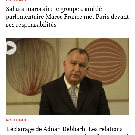
Sahara marocain: le groupe d'amitié
parlementaire Maroc-France met Paris devant
ses responsabilités
POLITIQUE
L'éclairage de Adnan Debbarh. Les relations