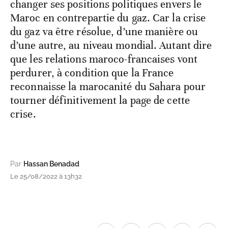
changer ses positions politiques envers le
Maroc en contrepartie du gaz. Car la crise
du gaz va être résolue, d’une manière ou
d’une autre, au niveau mondial. Autant dire
que les relations maroco-francaises vont
perdurer, à condition que la France
reconnaisse la marocanité du Sahara pour
tourner définitivement la page de cette
crise.
Par
Hassan Benadad
Le 25/08/2022 à 13h32