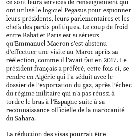
ce sont leurs services de renseignement qui
ont utilisé le logiciel Pegasus pour espionner
leurs présidents, leurs parlementaires et les
chefs des partis politiques. Le coup de froid
entre Rabat et Paris est si sérieux
qu’Emmanuel Macron s’est abstenu
d’effectuer une visite au Maroc après sa
réélection, comme il l’avait fait en 2017. Le
président français a préféré, cette fois-ci, se
rendre en Algérie qui l’a séduit avec le
dossier de l’exportation du gaz, après l’échec
du régime militaire qui n'a pas réussi à
tordre le bras à l’Espagne suite à sa
reconnaissance officielle de la marocanité
du Sahara.
La réduction des visas pourrait être