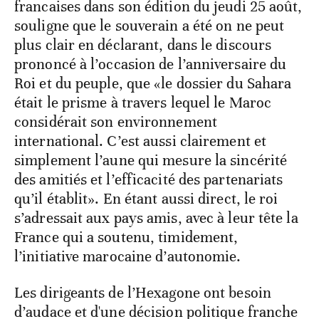
francaises dans son édition du jeudi 25 août,
souligne que le souverain a été on ne peut
plus clair en déclarant, dans le discours
prononcé à l’occasion de l’anniversaire du
Roi et du peuple, que «le dossier du Sahara
était le prisme à travers lequel le Maroc
considérait son environnement
international. C’est aussi clairement et
simplement l’aune qui mesure la sincérité
des amitiés et l’efficacité des partenariats
qu’il établit». En étant aussi direct, le roi
s’adressait aux pays amis, avec à leur tête la
France qui a soutenu, timidement,
l’initiative marocaine d’autonomie.
Les dirigeants de l’Hexagone ont besoin
d’audace et d'une décision politique franche