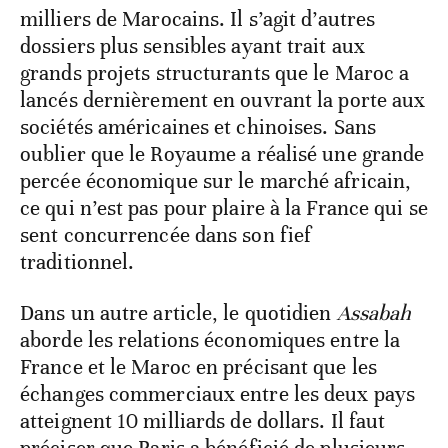
milliers de Marocains. Il s’agit d’autres
dossiers plus sensibles ayant trait aux
grands projets structurants que le Maroc a
lancés dernièrement en ouvrant la porte aux
sociétés américaines et chinoises. Sans
oublier que le Royaume a réalisé une grande
percée économique sur le marché africain,
ce qui n’est pas pour plaire à la France qui se
sent concurrencée dans son fief
traditionnel.
Dans un autre article, le quotidien
Assabah
aborde les relations économiques entre la
France et le Maroc en précisant que les
échanges commerciaux entre les deux pays
atteignent 10 milliards de dollars. Il faut
préciser que Paris a bénéficié de plusieurs