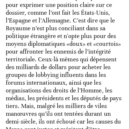
pour exprimer une position claire sur ce
dossier, comme l’ont fait les États-Unis,
l’Espagne et l’Allemagne. C’est dire que le
Royaume n’est plus conciliant dans sa
politique étrangère et n'opte plus pour des
moyens diplomatiques «doux» et «courtois»
pour affronter les ennemis de l’intégrité
territoriale. Ceux-là mêmes qui dépensent
des milliards de dollars pour acheter les
groupes de lobbying influents dans les
forums internationaux, ainsi que les
organisations des droits de l’Homme, les
médias, les présidents et les députés de pays
tiers. Mais, malgré les milliers de viles
manœuvres qu’ils ont tentées durant un
demi-siècle, ils ont échoué car les causes du