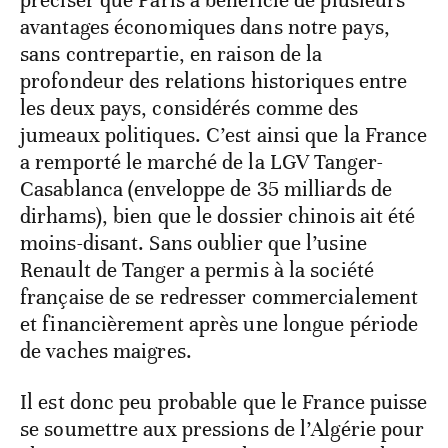
avantages économiques dans notre pays,
sans contrepartie, en raison de la
profondeur des relations historiques entre
les deux pays, considérés comme des
jumeaux politiques. C’est ainsi que la France
a remporté le marché de la LGV Tanger-
Casablanca (enveloppe de 35 milliards de
dirhams), bien que le dossier chinois ait été
moins-disant. Sans oublier que l’usine
Renault de Tanger a permis à la société
française de se redresser commercialement
et financièrement après une longue période
de vaches maigres.
Il est donc peu probable que le France puisse
se soumettre aux pressions de l’Algérie pour