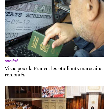
SOCIÉTÉ
Visas pour la France: les étudiants marocains
remontés