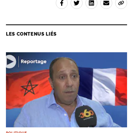
LES CONTENUS LIÉS
POLITIQUE