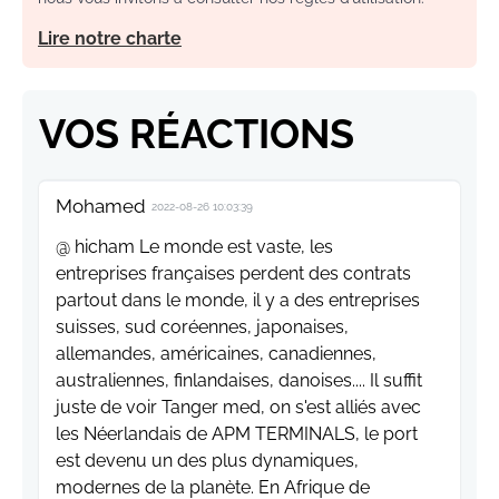
Lire notre charte
VOS RÉACTIONS
Mohamed
2022-08-26 10:03:39
@ hicham Le monde est vaste, les
entreprises françaises perdent des contrats
partout dans le monde, il y a des entreprises
suisses, sud coréennes, japonaises,
allemandes, américaines, canadiennes,
australiennes, finlandaises, danoises.... Il suffit
juste de voir Tanger med, on s'est alliés avec
les Néerlandais de APM TERMINALS, le port
est devenu un des plus dynamiques,
modernes de la planète. En Afrique de