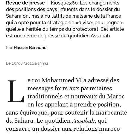
Revue de presse
Kiosque360. Les changements
des positions des pays influents dans le dossier du
Sahara ont mis à nu l’attitude malsaine de la France
qui a opté pour la stratégie de «diviser pour régner»
qu’elle a héritée du temps du protectorat. Cet article
est une revue de presse du quotidien Assabah.
Par
Hassan Benadad
Le 25/08/2022 à 13h32
L
e roi Mohammed VI a adressé des
messages forts aux partenaires
traditionnels et nouveaux du Maroc
en les appelant à prendre position,
sans équivoque, pour soutenir la marocanité
du Sahara. Le quotidien
Assabah
, qui
consacre un dossier aux relations maroco-