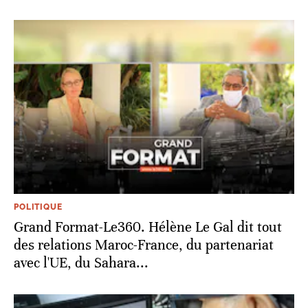
POLITIQUE
Grand Format-Le360. Hélène Le Gal dit tout
des relations Maroc-France, du partenariat
avec l'UE, du Sahara...