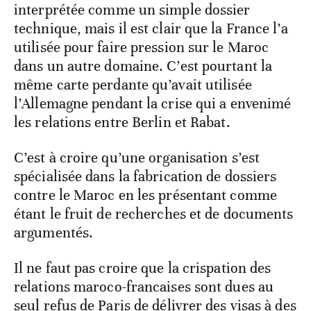
interprétée comme un simple dossier
technique, mais il est clair que la France l’a
utilisée pour faire pression sur le Maroc
dans un autre domaine. C’est pourtant la
même carte perdante qu’avait utilisée
l’Allemagne pendant la crise qui a envenimé
les relations entre Berlin et Rabat.
C’est à croire qu’une organisation s’est
spécialisée dans la fabrication de dossiers
contre le Maroc en les présentant comme
étant le fruit de recherches et de documents
argumentés.
Il ne faut pas croire que la crispation des
relations maroco-francaises sont dues au
seul refus de Paris de délivrer des visas à des