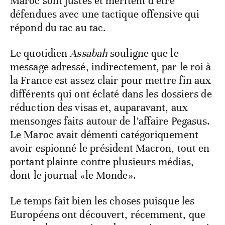
Maroc sont justes et méritent d’être
défendues avec une tactique offensive qui
répond du tac au tac.
Le quotidien
Assabah
souligne que le
message adressé, indirectement, par le roi à
la France est assez clair pour mettre fin aux
différents qui ont éclaté dans les dossiers de
réduction des visas et, auparavant, aux
mensonges faits autour de l’affaire Pegasus.
Le Maroc avait démenti catégoriquement
avoir espionné le président Macron, tout en
portant plainte contre plusieurs médias,
dont le journal «le Monde».
Le temps fait bien les choses puisque les
Européens ont découvert, récemment, que