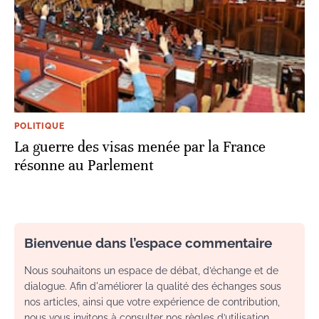
POLITIQUE
La guerre des visas menée par la France
résonne au Parlement
Bienvenue dans l’espace commentaire
Nous souhaitons un espace de débat, d’échange et de
dialogue. Afin d'améliorer la qualité des échanges sous
nos articles, ainsi que votre expérience de contribution,
nous vous invitons à consulter nos règles d’utilisation.