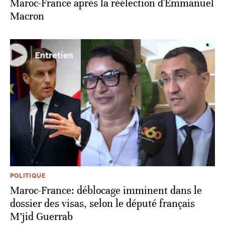
Maroc-France après la réélection d'Emmanuel
Macron
POLITIQUE
Maroc-France: déblocage imminent dans le
dossier des visas, selon le député français
M’jid Guerrab