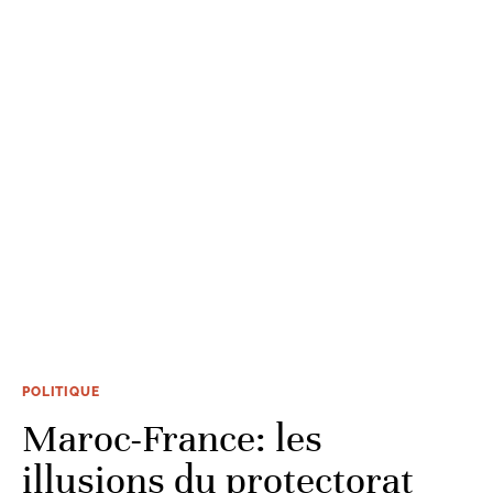
POLITIQUE
Maroc-France: les
illusions du protectorat