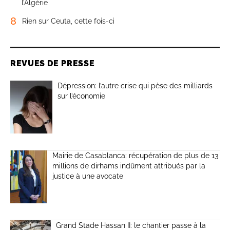
l’Algérie
8
Rien sur Ceuta, cette fois-ci
REVUES DE PRESSE
Dépression: l’autre crise qui pèse des milliards
sur l’économie
Mairie de Casablanca: récupération de plus de 13
millions de dirhams indûment attribués par la
justice à une avocate
Grand Stade Hassan II: le chantier passe à la