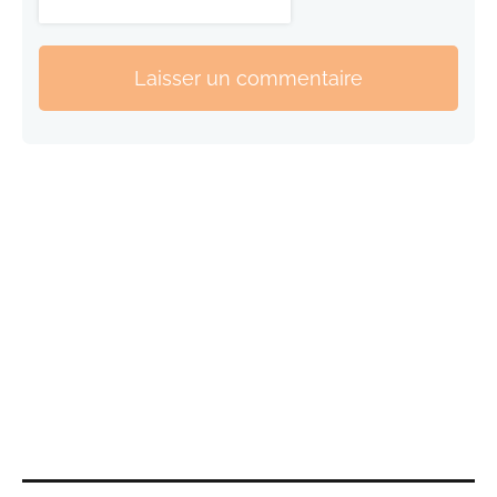
Laisser un commentaire