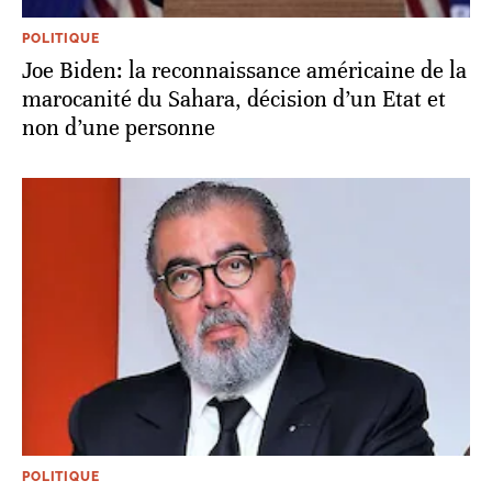
POLITIQUE
Joe Biden: la reconnaissance américaine de la
marocanité du Sahara, décision d’un Etat et
non d’une personne
POLITIQUE