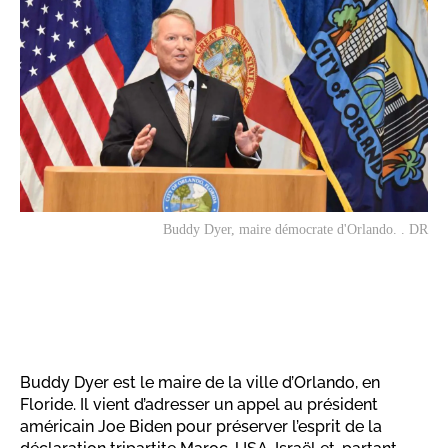
Buddy Dyer, maire démocrate d'Orlando. . DR
Buddy Dyer est le maire de la ville d’Orlando, en
Floride. Il vient d’adresser un appel au président
américain Joe Biden pour préserver l’esprit de la