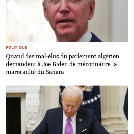
POLITIQUE
Quand des mal-élus du parlement algérien
demandent à Joe Biden de méconnaître la
marocanité du Sahara