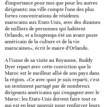
d'importance pour moi que pour les autres
dirigeants: ma ville compte l'une des plus
fortes concentrations de résidents
marocains aux Etats-Unis, avec des dizaines
de milliers de personnes qui habitent
Orlando, et a longtemps été un avant-poste
américain de la culture et de la vie
marocaines», écrit le maire d’Orlando.
A l’issue de sa visite au Royaume, Buddy
Dyer repart avec cette conviction que le
Maroc est le meilleur allié de son pays dans
la région. «Ce avec quoi je suis reparti, c'est
un sentiment partagé par de nombreux
dirigeants américains qui s'engagent avec le
Maroc: les Etats-Unis doivent faire tout ce
qui est en leur pouvoir pour renforcer leurs