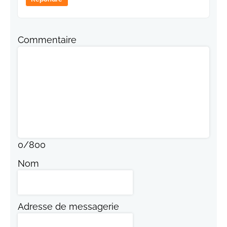
Commentaire
0
/
800
Nom
Adresse de messagerie