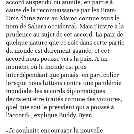
accord suspendu ou annulé, en partie à
cause de la reconnaissance par les Etats-
Unis d’une zone au Maroc connue sous le
nom de Sahara occidental. Mais j’invite à la
prudence au sujet de cet accord. La paix de
quelque nature que ce soit dans cette partie
du monde est durement gagnée, et cet
accord nous pousse vers la paix. A un
moment où le monde est plus
interdépendant que jamais -en particulier
lorsque nous luttons contre une pandémie
mondiale- les accords diplomatiques
devraient être traités comme des victoires,
quel que soit le président qui a poussé à
l’accord», explique Buddy Dyer.
«Je souhaite encourager la nouvelle