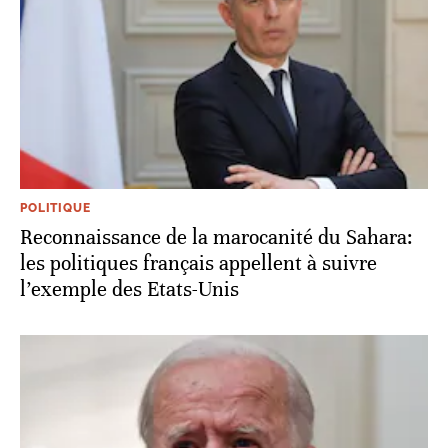
POLITIQUE
Reconnaissance de la marocanité du Sahara:
les politiques français appellent à suivre
l’exemple des Etats-Unis