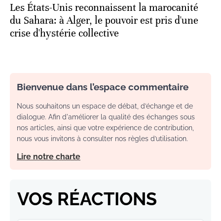
Les États-Unis reconnaissent la marocanité
du Sahara: à Alger, le pouvoir est pris d'une
crise d'hystérie collective
Bienvenue dans l’espace commentaire
Nous souhaitons un espace de débat, d’échange et de
dialogue. Afin d'améliorer la qualité des échanges sous
nos articles, ainsi que votre expérience de contribution,
nous vous invitons à consulter nos règles d’utilisation.
Lire notre charte
VOS RÉACTIONS