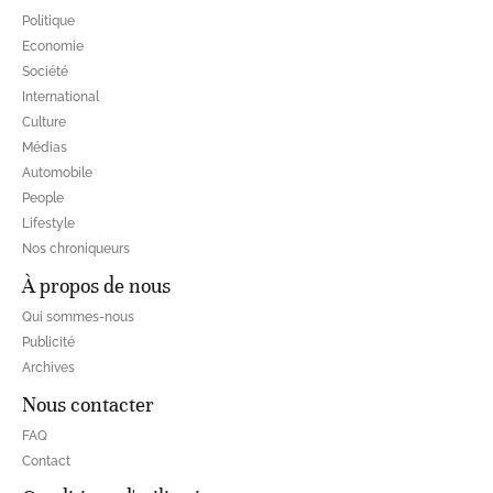
Politique
Economie
Société
International
Culture
Médias
Automobile
People
Lifestyle
Nos chroniqueurs
À propos de nous
Qui sommes-nous
Publicité
Archives
Nous contacter
FAQ
Contact