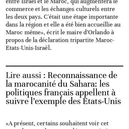
entre Israël et le Maroc, qui augmentera le
commerce et les échanges culturels entre
les deux pays. C'était une étape importante
dans la région et elle a été bien accueillie au
Maroc même», écrit le maire d’Orlando à
propos de la déclaration tripartite Maroc-
Etats-Unis-Israël.
Lire aussi :
Reconnaissance de
la marocanité du Sahara: les
politiques français appellent à
suivre l’exemple des Etats-Unis
«A présent, certains souhaitent voir cet