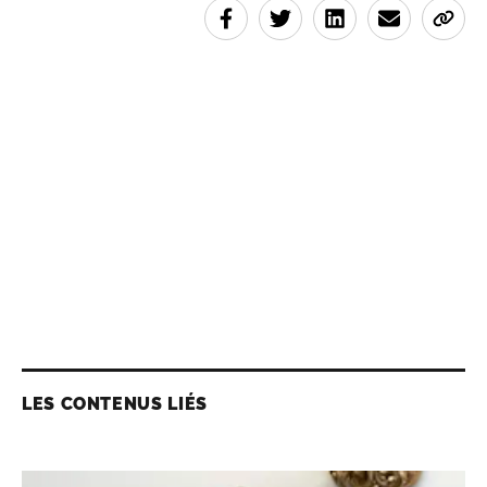
LES CONTENUS LIÉS