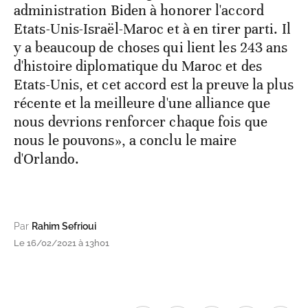
administration Biden à honorer l'accord
Etats-Unis-Israël-Maroc et à en tirer parti. Il
y a beaucoup de choses qui lient les 243 ans
d'histoire diplomatique du Maroc et des
Etats-Unis, et cet accord est la preuve la plus
récente et la meilleure d'une alliance que
nous devrions renforcer chaque fois que
nous le pouvons», a conclu le maire
d'Orlando.
Par
Rahim Sefrioui
Le 16/02/2021 à 13h01