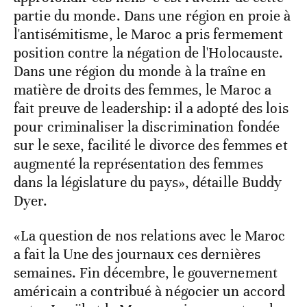
partie du monde. Dans une région en proie à
l'antisémitisme, le Maroc a pris fermement
position contre la négation de l'Holocauste.
Dans une région du monde à la traîne en
matière de droits des femmes, le Maroc a
fait preuve de leadership: il a adopté des lois
pour criminaliser la discrimination fondée
sur le sexe, facilité le divorce des femmes et
augmenté la représentation des femmes
dans la législature du pays», détaille Buddy
Dyer.
«La question de nos relations avec le Maroc
a fait la Une des journaux ces dernières
semaines. Fin décembre, le gouvernement
américain a contribué à négocier un accord