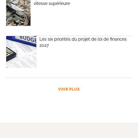
vitesse supérieure
Les six priorités du projet de loi de finances
2027
VOIR PLUS