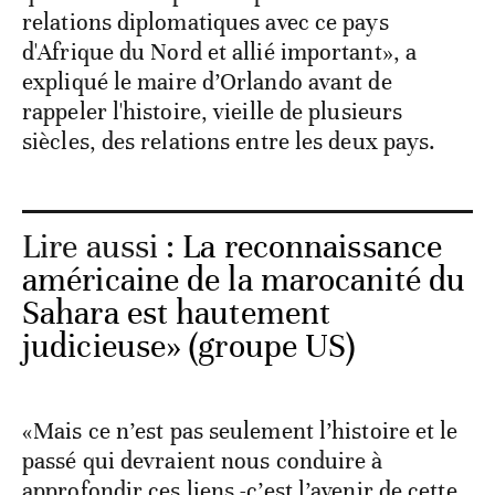
relations diplomatiques avec ce pays
d'Afrique du Nord et allié important», a
expliqué le maire d’Orlando avant de
rappeler l'histoire, vieille de plusieurs
siècles, des relations entre les deux pays.
Lire aussi :
La reconnaissance
américaine de la marocanité du
Sahara est hautement
judicieuse» (groupe US)
«Mais ce n’est pas seulement l’histoire et le
passé qui devraient nous conduire à
approfondir ces liens -c’est l’avenir de cette