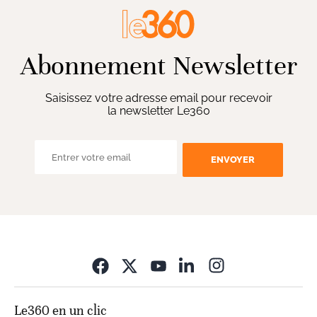
Abonnement Newsletter
Saisissez votre adresse email pour recevoir
la newsletter Le360
ENVOYER
Opens in new wi
Le360 en un clic