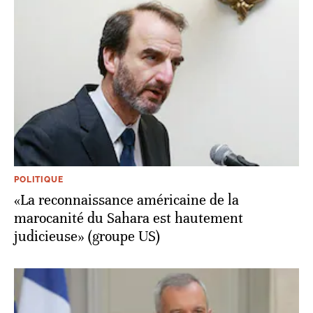
POLITIQUE
«La reconnaissance américaine de la
marocanité du Sahara est hautement
judicieuse» (groupe US)