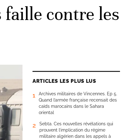
faille contre les
ARTICLES LES PLUS LUS
Archives militaires de Vincennes. Ep 5.
1
Quand l’armée française recensait des
caïds marocains dans le Sahara
oriental
Sebta. Ces nouvelles révélations qui
2
prouvent l’implication du régime
militaire algérien dans les appels à