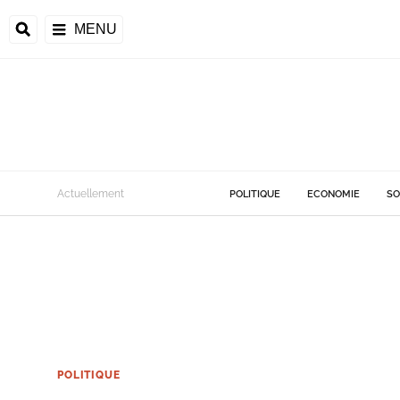
MENU
Actuellement
POLITIQUE
ECONOMIE
SO
POLITIQUE