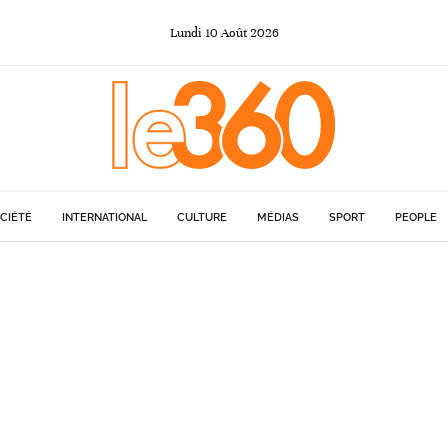
Lundi
10
Août
2026
CIÉTÉ
INTERNATIONAL
CULTURE
MÉDIAS
SPORT
PEOPLE