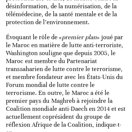
désinformation, de la numérisation, de la
télémédecine, de la santé mentale et de la
protection de l’environnement.
Évoquant le rôle de «
premier plan
» joué par
le Maroc en matière de lutte anti-terroriste,
Washington souligne que depuis 2005, le
Maroc est membre du Partenariat
transsaharien de lutte contre le terrorisme,
et membre fondateur avec les États-Unis du
Forum mondial de lutte contre le
terrorisme. En outre, le Maroc a été le
premier pays du Maghreb à rejoindre la
Coalition mondiale anti-Daech en 2014 et est
actuellement coprésident du groupe de
réflexion Afrique de la Coalition, indique-t-