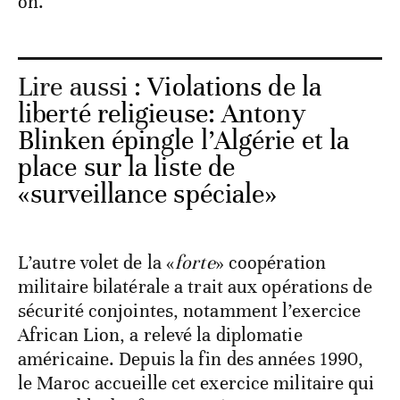
on.
Lire aussi :
Violations de la
liberté religieuse: Antony
Blinken épingle l’Algérie et la
place sur la liste de
«surveillance spéciale»
L’autre volet de la «
forte
» coopération
militaire bilatérale a trait aux opérations de
sécurité conjointes, notamment l’exercice
African Lion, a relevé la diplomatie
américaine. Depuis la fin des années 1990,
le Maroc accueille cet exercice militaire qui