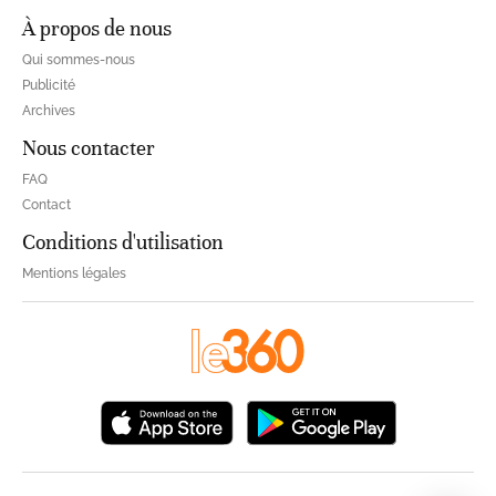
À propos de nous
Qui sommes-nous
Publicité
Archives
Nous contacter
FAQ
Contact
Conditions d'utilisation
Mentions légales