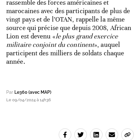
rassemble des forces américaines et
marocaines avec des participants de plus de
vingt pays et de l’OTAN, rappelle la même
source qui précise que depuis 2008, African
Lion est devenu «
le plus grand exercice
militaire conjoint du continent
», auquel
participent des milliers de soldats chaque
année.
Par
Le360 (avec MAP)
Le 09/04/2024 à 14h36