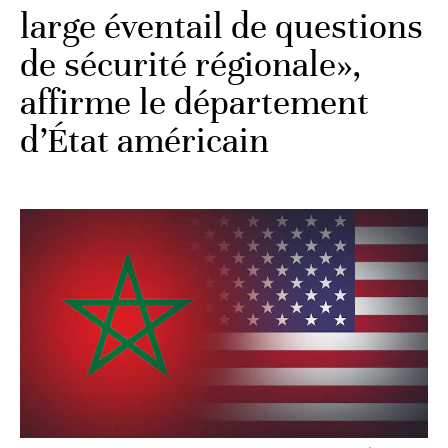
large éventail de questions
de sécurité régionale»,
affirme le département
d’État américain