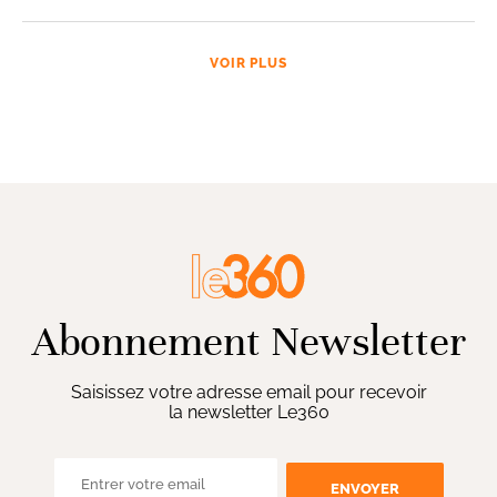
VOIR PLUS
Abonnement Newsletter
Saisissez votre adresse email pour recevoir
la newsletter Le360
ENVOYER