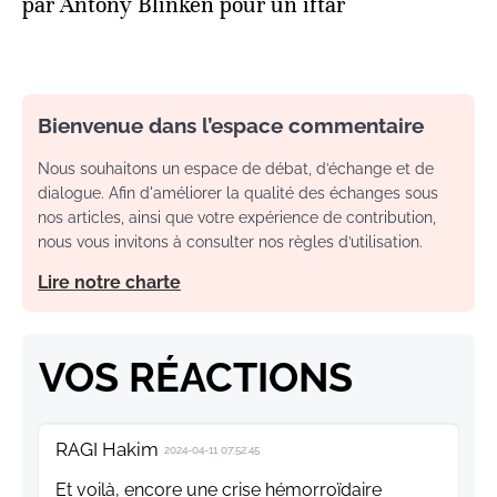
par Antony Blinken pour un iftar
Bienvenue dans l’espace commentaire
Nous souhaitons un espace de débat, d’échange et de
dialogue. Afin d'améliorer la qualité des échanges sous
nos articles, ainsi que votre expérience de contribution,
nous vous invitons à consulter nos règles d’utilisation.
Lire notre charte
VOS RÉACTIONS
RAGI Hakim
2024-04-11 07:52:45
Et voilà, encore une crise hémorroïdaire