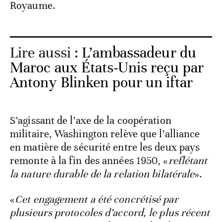
Royaume.
Lire aussi :
L’ambassadeur du
Maroc aux États-Unis reçu par
Antony Blinken pour un iftar
S’agissant de l’axe de la coopération
militaire, Washington relève que l’alliance
en matière de sécurité entre les deux pays
remonte à la fin des années 1950, «
reflétant
la nature durable de la relation bilatérale
».
«
Cet engagement a été concrétisé par
plusieurs protocoles d’accord, le plus récent