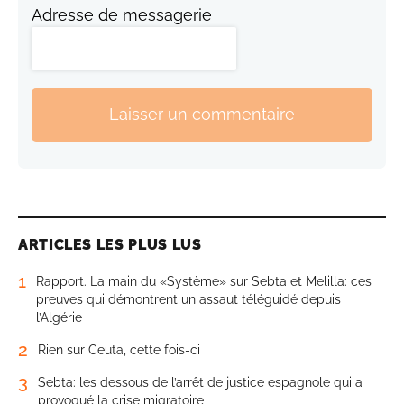
Adresse de messagerie
Laisser un commentaire
ARTICLES LES PLUS LUS
1
Rapport. La main du «Système» sur Sebta et Melilla: ces
preuves qui démontrent un assaut téléguidé depuis
l’Algérie
2
Rien sur Ceuta, cette fois-ci
3
Sebta: les dessous de l’arrêt de justice espagnole qui a
provoqué la crise migratoire