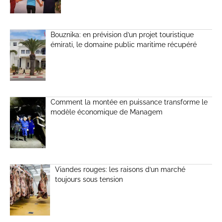
Bouznika: en prévision d’un projet touristique
émirati, le domaine public maritime récupéré
Comment la montée en puissance transforme le
modèle économique de Managem
Viandes rouges: les raisons d’un marché
toujours sous tension