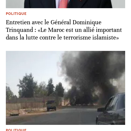
POLITIQUE
Entretien avec le Général Dominique
Trinquand : «Le Maroc est un allié important
dans la lutte contre le terrorisme islamiste»
POLITIQUE