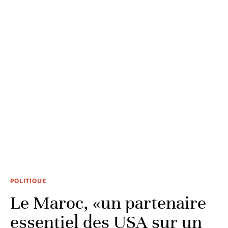
POLITIQUE
Le Maroc, «un partenaire
essentiel des USA sur un