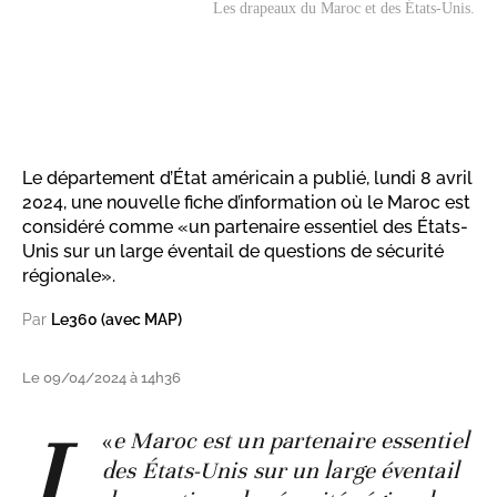
Les drapeaux du Maroc et des États-Unis.
Le département d’État américain a publié, lundi 8 avril
2024, une nouvelle fiche d’information où le Maroc est
considéré comme «un partenaire essentiel des États-
Unis sur un large éventail de questions de sécurité
régionale».
Par
Le360 (avec MAP)
Le 09/04/2024 à 14h36
L
«
e Maroc est un partenaire essentiel
des États-Unis sur un large éventail