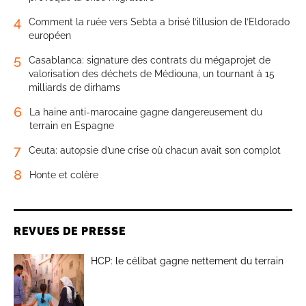
4
Comment la ruée vers Sebta a brisé l’illusion de l’Eldorado
européen
5
Casablanca: signature des contrats du mégaprojet de
valorisation des déchets de Médiouna, un tournant à 15
milliards de dirhams
6
La haine anti-marocaine gagne dangereusement du
terrain en Espagne
7
Ceuta: autopsie d’une crise où chacun avait son complot
8
Honte et colère
REVUES DE PRESSE
HCP: le célibat gagne nettement du terrain