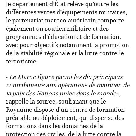
le département d’État relève qu’outre les
différentes ventes d’équipements militaires,
le partenariat maroco-américain comporte
également un soutien militaire et des
programmes d’éducation et de formation,
avec pour objectifs notamment la promotion
de la stabilité régionale et la lutte contre le
terrorisme.
«
Le Maroc figure parmi les dix principaux
contributeurs aux opérations de maintien de
la paix des Nations unies dans le monde
»,
rappelle la source, soulignant que le
Royaume dispose d’un centre de formation
préalable au déploiement, qui dispense des
formations dans les domaines de la
protection des civiles, de la lutte contre la