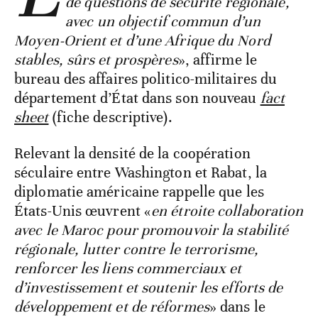
de questions de sécurité régionale,
avec un objectif commun d’un
Moyen-Orient et d’une Afrique du Nord
stables, sûrs et prospères
», affirme le
bureau des affaires politico-militaires du
département d’État dans son nouveau
fact
sheet
(fiche descriptive).
Relevant la densité de la coopération
séculaire entre Washington et Rabat, la
diplomatie américaine rappelle que les
États-Unis œuvrent «
en étroite collaboration
avec le Maroc pour promouvoir la stabilité
régionale, lutter contre le terrorisme,
renforcer les liens commerciaux et
d’investissement et soutenir les efforts de
développement et de réformes
» dans le