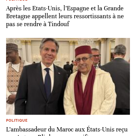
Après les Etats-Unis, l’Espagne et la Grande
Bretagne appellent leurs ressortissants à ne
pas se rendre à Tindouf
POLITIQUE
L’ambassadeur du Maroc aux États-Unis reçu