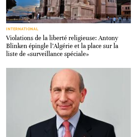
INTERNATIONAL
Violations de la liberté religieuse: Antony
Blinken épingle l’Algérie et la place sur la
liste de «surveillance spéciale»