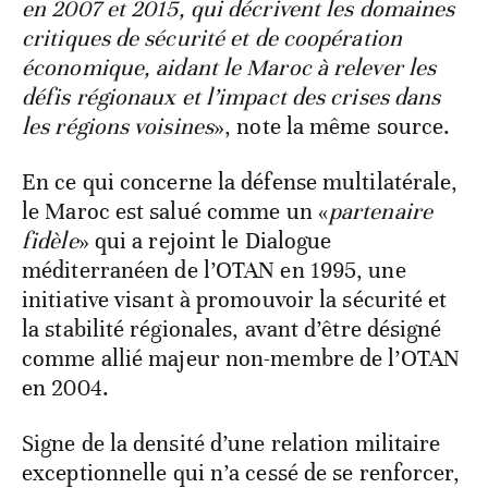
en 2007 et 2015, qui décrivent les domaines
critiques de sécurité et de coopération
économique, aidant le Maroc à relever les
défis régionaux et l’impact des crises dans
les régions voisines
», note la même source.
En ce qui concerne la défense multilatérale,
le Maroc est salué comme un «
partenaire
fidèle
» qui a rejoint le Dialogue
méditerranéen de l’OTAN en 1995, une
initiative visant à promouvoir la sécurité et
la stabilité régionales, avant d’être désigné
comme allié majeur non-membre de l’OTAN
en 2004.
Signe de la densité d’une relation militaire
exceptionnelle qui n’a cessé de se renforcer,