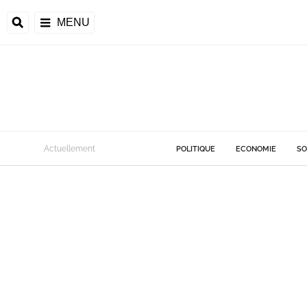
MENU
Actuellement
POLITIQUE
ECONOMIE
SO