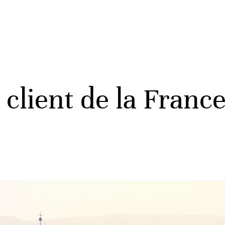
client de la Franc