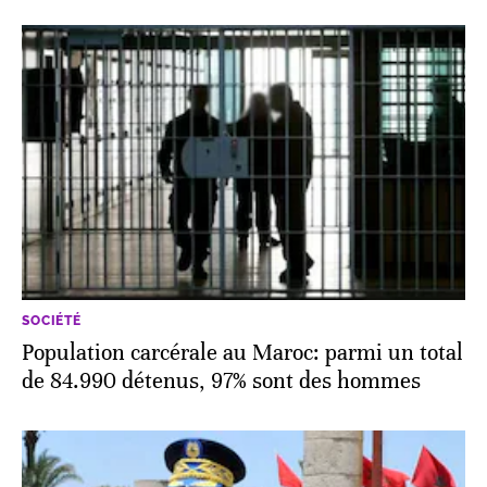
SOCIÉTÉ
Population carcérale au Maroc: parmi un total
de 84.990 détenus, 97% sont des hommes