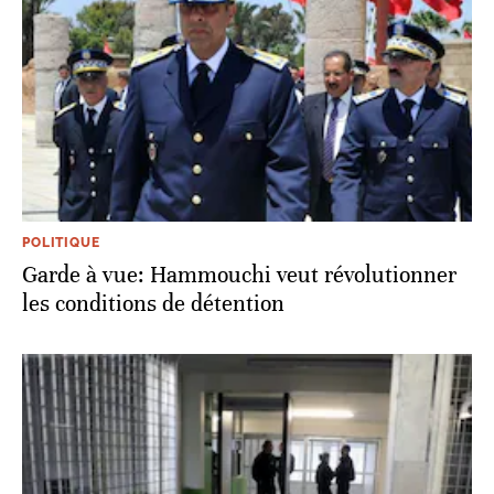
POLITIQUE
Garde à vue: Hammouchi veut révolutionner
les conditions de détention