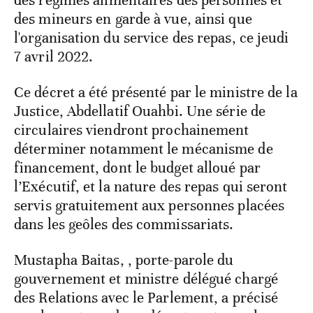
des mineurs en garde à vue, ainsi que
l'organisation du service des repas, ce jeudi
7 avril 2022.
Ce décret a été présenté par le ministre de la
Justice, Abdellatif Ouahbi. Une série de
circulaires viendront prochainement
déterminer notamment le mécanisme de
financement, dont le budget alloué par
l’Exécutif, et la nature des repas qui seront
servis gratuitement aux personnes placées
dans les geôles des commissariats.
Mustapha Baitas, , porte-parole du
gouvernement et ministre délégué chargé
des Relations avec le Parlement, a précisé