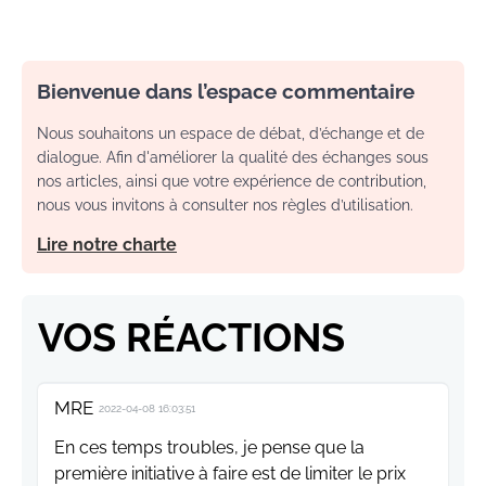
Bienvenue dans l’espace commentaire
Nous souhaitons un espace de débat, d’échange et de
dialogue. Afin d'améliorer la qualité des échanges sous
nos articles, ainsi que votre expérience de contribution,
nous vous invitons à consulter nos règles d’utilisation.
Lire notre charte
VOS RÉACTIONS
MRE
2022-04-08 16:03:51
En ces temps troubles, je pense que la
première initiative à faire est de limiter le prix