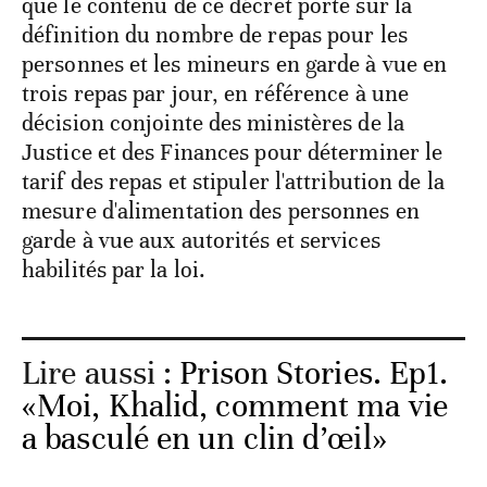
que le contenu de ce décret porte sur la
définition du nombre de repas pour les
personnes et les mineurs en garde à vue en
trois repas par jour, en référence à une
décision conjointe des ministères de la
Justice et des Finances pour déterminer le
tarif des repas et stipuler l'attribution de la
mesure d'alimentation des personnes en
garde à vue aux autorités et services
habilités par la loi.
Lire aussi :
Prison Stories. Ep1.
«Moi, Khalid, comment ma vie
a basculé en un clin d’œil»