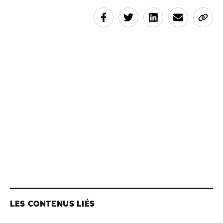
LES CONTENUS LIÉS