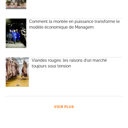
Comment la montée en puissance transforme le
modèle économique de Managem
Viandes rouges: les raisons d’un marché
toujours sous tension
VOIR PLUS