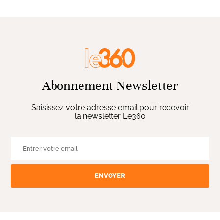
Abonnement Newsletter
Saisissez votre adresse email pour recevoir
la newsletter Le360
ENVOYER