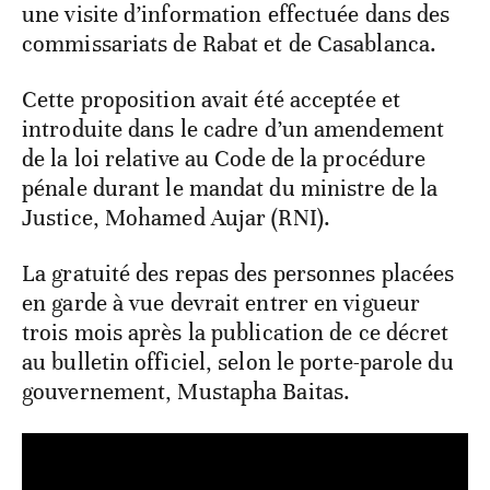
une visite d’information effectuée dans des
commissariats de Rabat et de Casablanca.
Cette proposition avait été acceptée et
introduite dans le cadre d’un amendement
de la loi relative au Code de la procédure
pénale durant le mandat du ministre de la
Justice, Mohamed Aujar (RNI).
La gratuité des repas des personnes placées
en garde à vue devrait entrer en vigueur
trois mois après la publication de ce décret
au bulletin officiel, selon le porte-parole du
gouvernement, Mustapha Baitas.