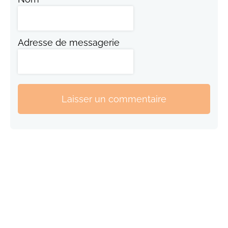
Adresse de messagerie
Laisser un commentaire