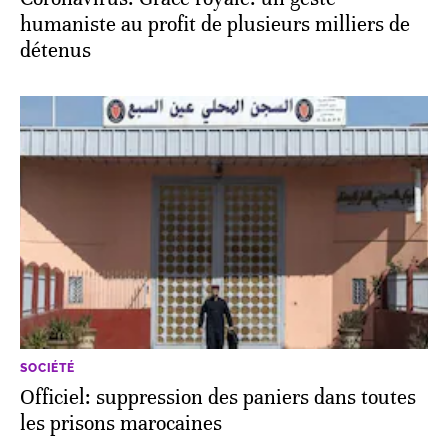
humaniste au profit de plusieurs milliers de
détenus
SOCIÉTÉ
Officiel: suppression des paniers dans toutes
les prisons marocaines