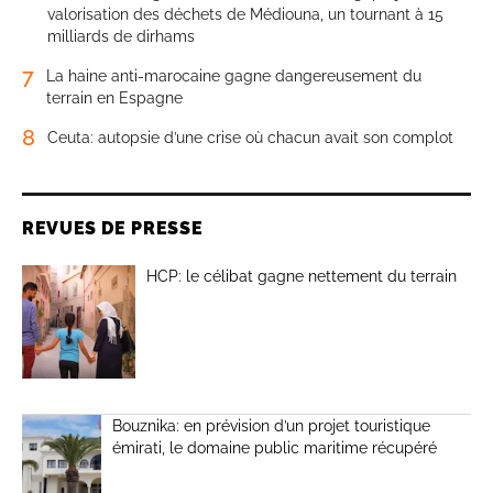
valorisation des déchets de Médiouna, un tournant à 15
milliards de dirhams
7
La haine anti-marocaine gagne dangereusement du
terrain en Espagne
8
Ceuta: autopsie d’une crise où chacun avait son complot
REVUES DE PRESSE
HCP: le célibat gagne nettement du terrain
Bouznika: en prévision d’un projet touristique
émirati, le domaine public maritime récupéré