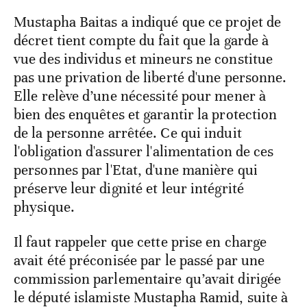
Mustapha Baitas a indiqué que ce projet de
décret tient compte du fait que la garde à
vue des individus et mineurs ne constitue
pas une privation de liberté d'une personne.
Elle relève d’une nécessité pour mener à
bien des enquêtes et garantir la protection
de la personne arrêtée. Ce qui induit
l'obligation d'assurer l'alimentation de ces
personnes par l'Etat, d'une manière qui
préserve leur dignité et leur intégrité
physique.
Il faut rappeler que cette prise en charge
avait été préconisée par le passé par une
commission parlementaire qu’avait dirigée
le député islamiste Mustapha Ramid, suite à