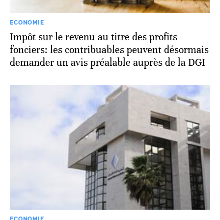
ECONOMIE
Impôt sur le revenu au titre des profits
fonciers: les contribuables peuvent désormais
demander un avis préalable auprès de la DGI
ECONOMIE