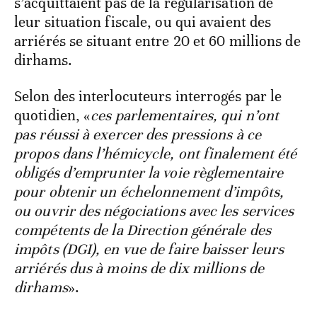
s’acquittaient pas de la régularisation de
leur situation fiscale, ou qui avaient des
arriérés se situant entre 20 et 60 millions de
dirhams.
Selon des interlocuteurs interrogés par le
quotidien, «
ces parlementaires, qui n’ont
pas réussi à exercer des pressions à ce
propos dans l’hémicycle, ont finalement été
obligés d’emprunter la voie règlementaire
pour obtenir un échelonnement d’impôts,
ou ouvrir des négociations avec les services
compétents de la Direction générale des
impôts (DGI), en vue de faire baisser leurs
arriérés dus à moins de dix millions de
dirhams
».