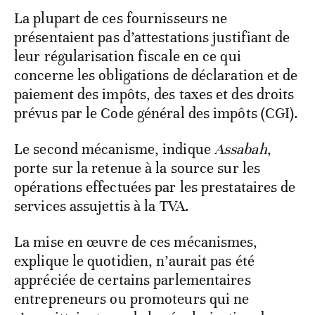
La plupart de ces fournisseurs ne
présentaient pas d’attestations justifiant de
leur régularisation fiscale en ce qui
concerne les obligations de déclaration et de
paiement des impôts, des taxes et des droits
prévus par le Code général des impôts (CGI).
Le second mécanisme, indique
Assabah
,
porte sur la retenue à la source sur les
opérations effectuées par les prestataires de
services assujettis à la TVA.
La mise en œuvre de ces mécanismes,
explique le quotidien, n’aurait pas été
appréciée de certains parlementaires
entrepreneurs ou promoteurs qui ne