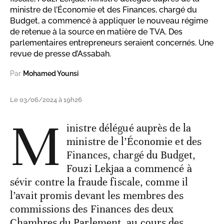
ministre de l’Économie et des Finances, chargé du
Budget, a commencé à appliquer le nouveau régime
de retenue à la source en matière de TVA. Des
parlementaires entrepreneurs seraient concernés. Une
revue de presse d’Assabah.
Par
Mohamed Younsi
Le 03/06/2024 à 19h26
M
inistre délégué auprès de la
ministre de l’Économie et des
Finances, chargé du Budget,
Fouzi Lekjaa a commencé à
sévir contre la fraude fiscale, comme il
l’avait promis devant les membres des
commissions des Finances des deux
Chambres du Parlement, au cours des