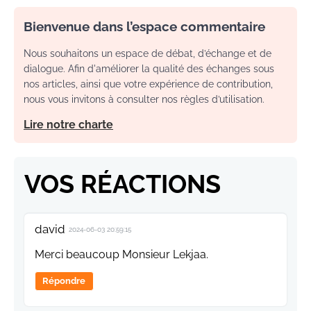
Bienvenue dans l’espace commentaire
Nous souhaitons un espace de débat, d’échange et de
dialogue. Afin d'améliorer la qualité des échanges sous
nos articles, ainsi que votre expérience de contribution,
nous vous invitons à consulter nos règles d’utilisation.
Lire notre charte
VOS RÉACTIONS
david
2024-06-03 20:59:15
Merci beaucoup Monsieur Lekjaa.
Répondre