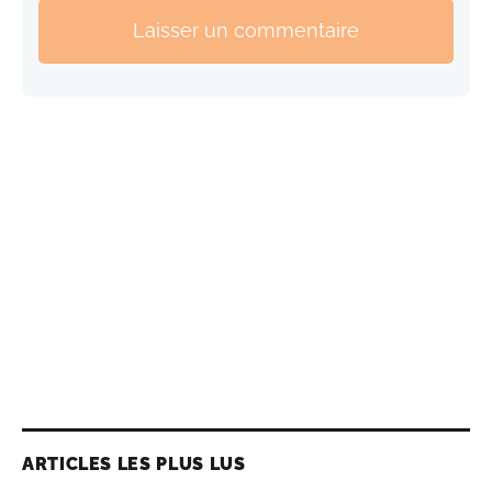
Laisser un commentaire
ARTICLES LES PLUS LUS