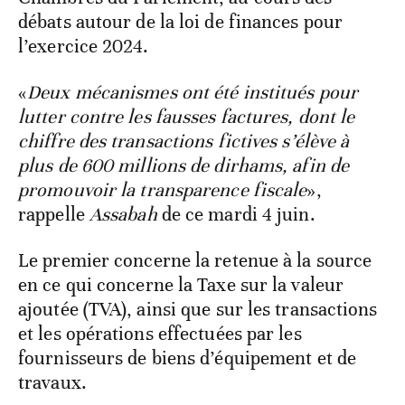
débats autour de la loi de finances pour
l’exercice 2024.
«
Deux mécanismes ont été institués pour
lutter contre les fausses factures, dont le
chiffre des transactions fictives s’élève à
plus de 600 millions de dirhams, afin de
promouvoir la transparence fiscale
»,
rappelle
Assabah
de ce mardi 4 juin.
Le premier concerne la retenue à la source
en ce qui concerne la Taxe sur la valeur
ajoutée (TVA), ainsi que sur les transactions
et les opérations effectuées par les
fournisseurs de biens d’équipement et de
travaux.