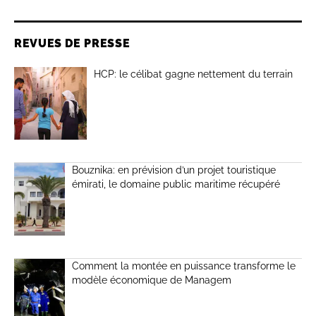
REVUES DE PRESSE
HCP: le célibat gagne nettement du terrain
Bouznika: en prévision d’un projet touristique
émirati, le domaine public maritime récupéré
Comment la montée en puissance transforme le
modèle économique de Managem