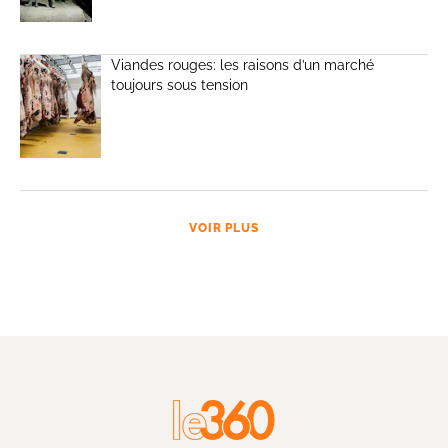
Viandes rouges: les raisons d’un marché
toujours sous tension
VOIR PLUS