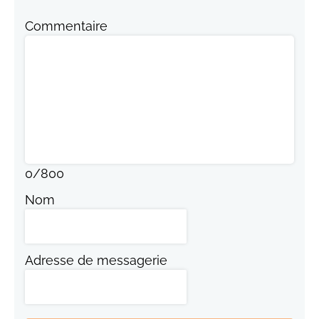
Commentaire
0
/
800
Nom
Adresse de messagerie