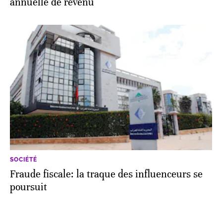
annuelle de revenu
SOCIÉTÉ
Fraude fiscale: la traque des influenceurs se
poursuit