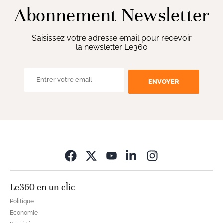
Abonnement Newsletter
Saisissez votre adresse email pour recevoir
la newsletter Le360
ENVOYER
Opens in new wi
Le360 en un clic
Politique
Economie