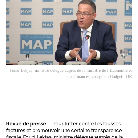
Fouzi Lekjaa, ministre délégué auprès de la ministre de l’Économie et
des Finances, chargé du Budget.. DR
Revue de presse
Pour lutter contre les fausses
factures et promouvoir une certaine transparence
fiscale, Fouzi Lekjaa, ministre délégué auprès de la