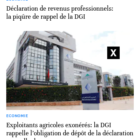
Déclaration de revenus professionnels:
la piqûre de rappel de la DGI
ECONOMIE
Exploitants agricoles exonérés: la DGI
rappelle l’obligation de dépôt de la déclaration