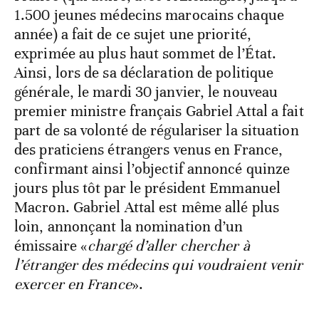
1.500 jeunes médecins marocains chaque
année) a fait de ce sujet une priorité,
exprimée au plus haut sommet de l’État.
Ainsi, lors de sa déclaration de politique
générale, le mardi 30 janvier, le nouveau
premier ministre français Gabriel Attal a fait
part de sa volonté de régulariser la situation
des praticiens étrangers venus en France,
confirmant ainsi l’objectif annoncé quinze
jours plus tôt par le président Emmanuel
Macron. Gabriel Attal est même allé plus
loin, annonçant la nomination d’un
émissaire «
chargé d’aller chercher à
l’étranger des médecins qui voudraient venir
exercer en France
».