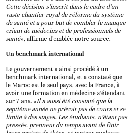
Cette décision s’inscrit dans le cadre d’un
vaste chantier royal de réforme du système
de santé et a pour but de combler le manque
criant de médecins et de professionnels de
santé
», affirme d’emblée notre source.
Un benchmark international
Le gouvernement a ainsi procédé à un
benchmark international, et a constaté que
le Maroc est le seul pays, avec la France, à
avoir une formation en médecine s’étendant
sur 7 ans. «
Il a aussi été constaté que la
septième année ne prévoit pas de cours et se
limite à des stages. Les étudiants, n’étant pas
pressés, prennent du temps avant de finir