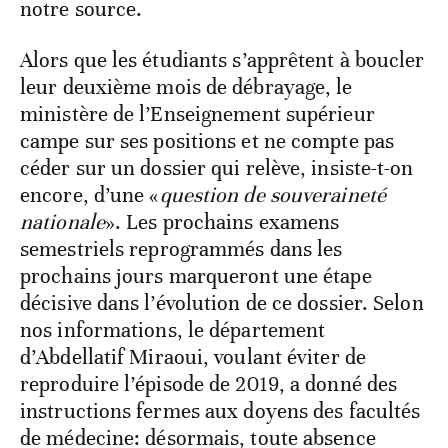
notre source.
Alors que les étudiants s’apprêtent à boucler
leur deuxième mois de débrayage, le
ministère de l’Enseignement supérieur
campe sur ses positions et ne compte pas
céder sur un dossier qui relève, insiste-t-on
encore, d’une «
question de souveraineté
nationale
». Les prochains examens
semestriels reprogrammés dans les
prochains jours marqueront une étape
décisive dans l’évolution de ce dossier. Selon
nos informations, le département
d’Abdellatif Miraoui, voulant éviter de
reproduire l’épisode de 2019, a donné des
instructions fermes aux doyens des facultés
de médecine: désormais, toute absence