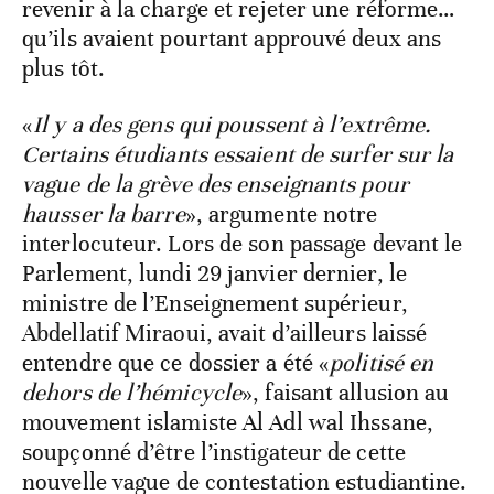
revenir à la charge et rejeter une réforme…
qu’ils avaient pourtant approuvé deux ans
plus tôt.
«
Il y a des gens qui poussent à l’extrême.
Certains étudiants essaient de surfer sur la
vague de la grève des enseignants pour
hausser la barre
», argumente notre
interlocuteur. Lors de son passage devant le
Parlement, lundi 29 janvier dernier, le
ministre de l’Enseignement supérieur,
Abdellatif Miraoui, avait d’ailleurs laissé
entendre que ce dossier a été «
politisé en
dehors de l’hémicycle
», faisant allusion au
mouvement islamiste Al Adl wal Ihssane,
soupçonné d’être l’instigateur de cette
nouvelle vague de contestation estudiantine.