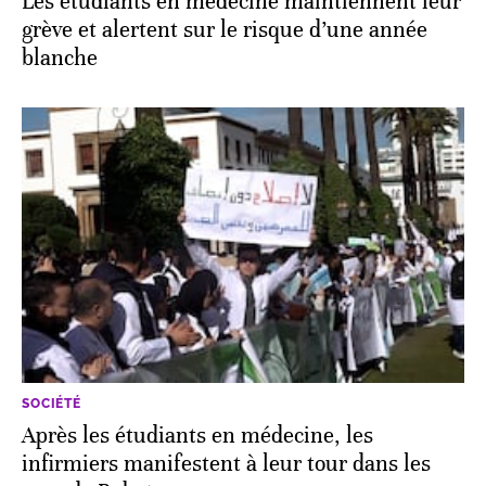
Les étudiants en médecine maintiennent leur
grève et alertent sur le risque d’une année
blanche
SOCIÉTÉ
Après les étudiants en médecine, les
infirmiers manifestent à leur tour dans les