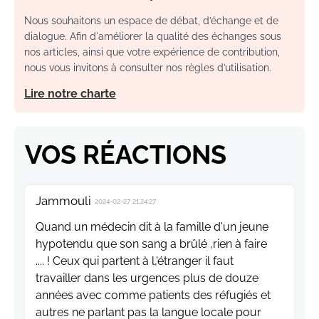
Nous souhaitons un espace de débat, d’échange et de
dialogue. Afin d'améliorer la qualité des échanges sous
nos articles, ainsi que votre expérience de contribution,
nous vous invitons à consulter nos règles d’utilisation.
Lire notre charte
VOS RÉACTIONS
Jammouli
2024-02-27 21:24:27
Quand un médecin dit à la famille d'un jeune
hypotendu que son sang a brûlé ,rien à faire
.... ! Ceux qui partent à l,'étranger il faut
travailler dans les urgences plus de douze
années avec comme patients des réfugiés et
autres ne parlant pas la langue locale pour