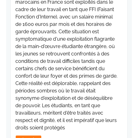
marocains en France sont exploités dans le
cadre de leur travail en tant que FFI (Faisant
Fonction d'Interne), avec un salaire minimal
de 1600 euros par mois et des horaires de
garde éprouvants. Cette situation est
symptomatique d'une exploitation flagrante
de la main-d'œuvre étudiante étrangère, où
les jeunes se retrouvent confrontés à des
conditions de travail difficiles tandis que
certains chefs de service bénéficient du
confort de leur foyer et des primes de garde.
Cette réalité est déplorable, rappelant des
périodes sombres où le travail était
synonyme d'exploitation et de déséquilibre
de pouvoir. Les étudiants, en tant que
travailleurs, méritent d'être traités avec
respect et dignité, et il est impératif que leurs
droits soient protégés