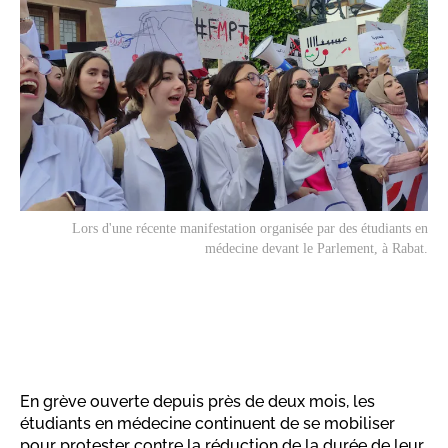
Lors d'une récente manifestation organisée par des étudiants en
médecine devant le Parlement, à Rabat.
En grève ouverte depuis près de deux mois, les
étudiants en médecine continuent de se mobiliser
pour protester contre la réduction de la durée de leur