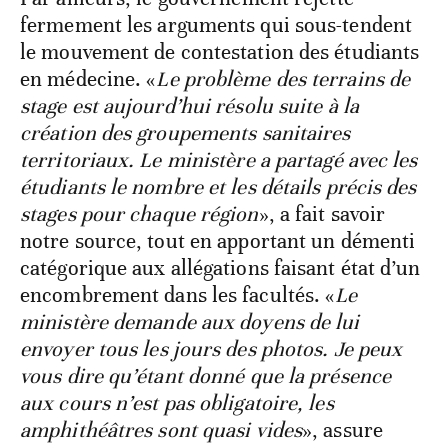
fermement les arguments qui sous-tendent
le mouvement de contestation des étudiants
en médecine. «
Le problème des terrains de
stage est aujourd’hui résolu suite à la
création des groupements sanitaires
territoriaux. Le ministère a partagé avec les
étudiants le nombre et les détails précis des
stages pour chaque région
», a fait savoir
notre source, tout en apportant un démenti
catégorique aux allégations faisant état d’un
encombrement dans les facultés. «
Le
ministère demande aux doyens de lui
envoyer tous les jours des photos. Je peux
vous dire qu’étant donné que la présence
aux cours n’est pas obligatoire, les
amphithéâtres sont quasi vides
», assure