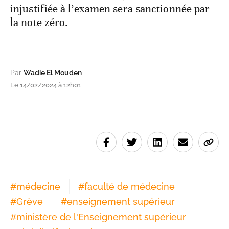
injustifiée à l’examen sera sanctionnée par
la note zéro.
Par
Wadie El Mouden
Le 14/02/2024 à 12h01
#
médecine
#
faculté de médecine
#
Grève
#
enseignement supérieur
#
ministère de l'Enseignement supérieur