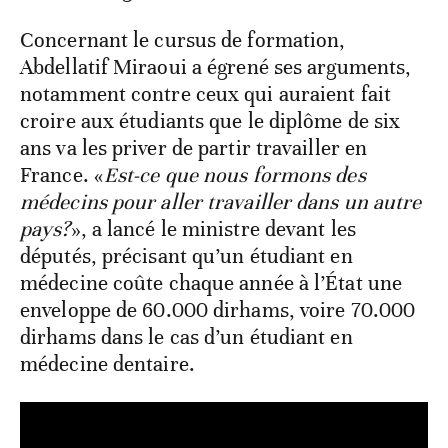
Concernant le cursus de formation,
Abdellatif Miraoui a égrené ses arguments,
notamment contre ceux qui auraient fait
croire aux étudiants que le diplôme de six
ans va les priver de partir travailler en
France. «
Est-ce que nous formons des
médecins pour aller travailler dans un autre
pays?
», a lancé le ministre devant les
députés, précisant qu’un étudiant en
médecine coûte chaque année à l’État une
enveloppe de 60.000 dirhams, voire 70.000
dirhams dans le cas d’un étudiant en
médecine dentaire.