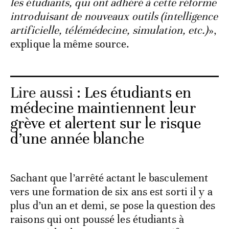
les étudiants, qui ont adhéré à cette réforme
introduisant de nouveaux outils (intelligence
artificielle, télémédecine, simulation, etc.)
»,
explique la même source.
Lire aussi :
Les étudiants en
médecine maintiennent leur
grève et alertent sur le risque
d’une année blanche
Sachant que l’arrêté actant le basculement
vers une formation de six ans est sorti il y a
plus d’un an et demi, se pose la question des
raisons qui ont poussé les étudiants à