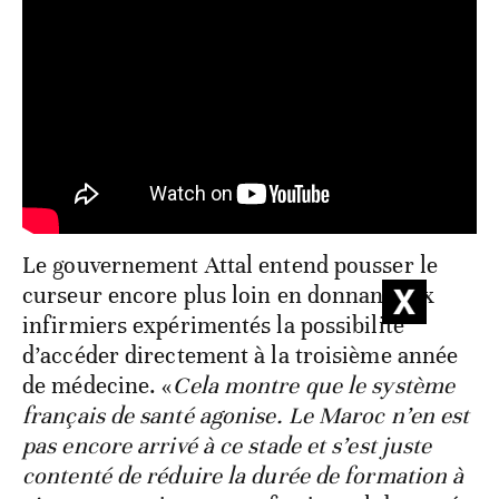
Le gouvernement Attal entend pousser le
curseur encore plus loin en donnant aux
infirmiers expérimentés la possibilité
d’accéder directement à la troisième année
de médecine. «
Cela montre que le système
français de santé agonise. Le Maroc n’en est
pas encore arrivé à ce stade et s’est juste
contenté de réduire la durée de formation à