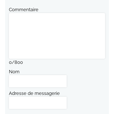
Commentaire
0
/
800
Nom
Adresse de messagerie