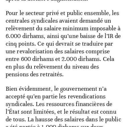
Pour le secteur privé et public ensemble, les
centrales syndicales avaient demandé un
relèvement du salaire minimum imposable à
6.000 dirhams, ainsi qu’une baisse de l’IR de
cinq points. Ce qui devrait se traduire par
une revalorisation des salaires comprise
entre 600 dirhams et 2.000 dirhams. Cela
en plus du relèvement du niveau des
pensions des retraités.
Bien évidemment, le gouvernement n’a
accepté qu’en partie les revendications
syndicales. Les ressources financières de
l’État sont limitées, et le résultat est connu
de tous. La hausse des salaires dans le public