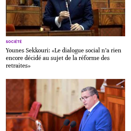
SOCIÉTÉ
Younes Sekkouri: «Le dialogue social n’a rien
encore décidé au sujet de la réforme des
retraites»