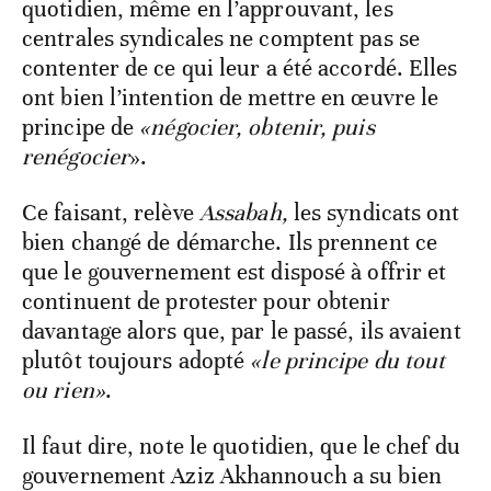
quotidien, même en l’approuvant, les
centrales syndicales ne comptent pas se
contenter de ce qui leur a été accordé. Elles
ont bien l’intention de mettre en œuvre le
principe de
«négocier, obtenir, puis
renégocier
».
Ce faisant, relève
Assabah,
les syndicats ont
bien changé de démarche. Ils prennent ce
que le gouvernement est disposé à offrir et
continuent de protester pour obtenir
davantage alors que, par le passé, ils avaient
plutôt toujours adopté
«le principe du tout
ou rien»
.
Il faut dire, note le quotidien, que le chef du
gouvernement Aziz Akhannouch a su bien