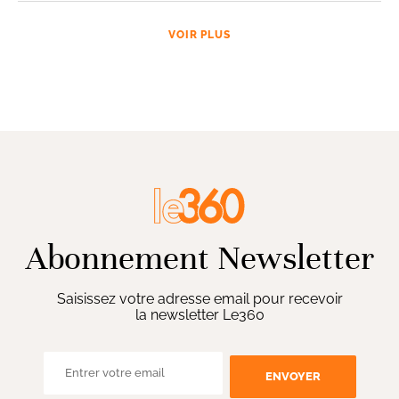
VOIR PLUS
Abonnement Newsletter
Saisissez votre adresse email pour recevoir
la newsletter Le360
ENVOYER