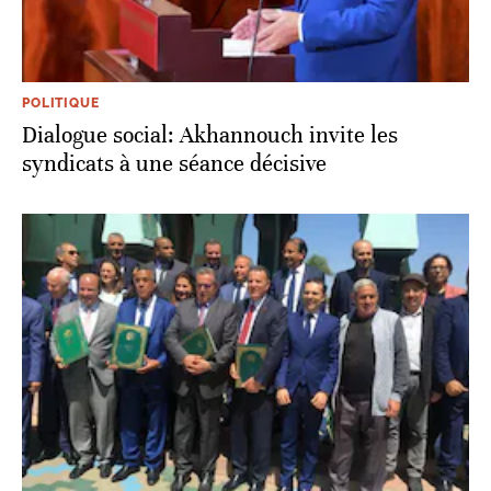
POLITIQUE
Dialogue social: Akhannouch invite les
syndicats à une séance décisive