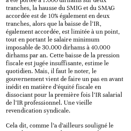
a été portée à 1.000 dirhams sur deux
tranches, la hausse du SMIG et du SMAG
accordée est de 10% également en deux
tranches, alors que la baisse de l’IR,
également accordée, est limitée à un point,
tout en portant le salaire minimum
imposable de 30.000 dirhams à 40.000
dirhams par an. Cette baisse de la pression
fiscale est jugée insuffisante, estime le
quotidien. Mais, il faut le noter, le
gouvernement vient de faire un pas en avant
inédit en matière d’équité fiscale en
dissociant pour la première fois l’IR salarial
de l’IR professionnel. Une vieille
revendication syndicale.
Cela dit, comme l’a d’ailleurs souligné le