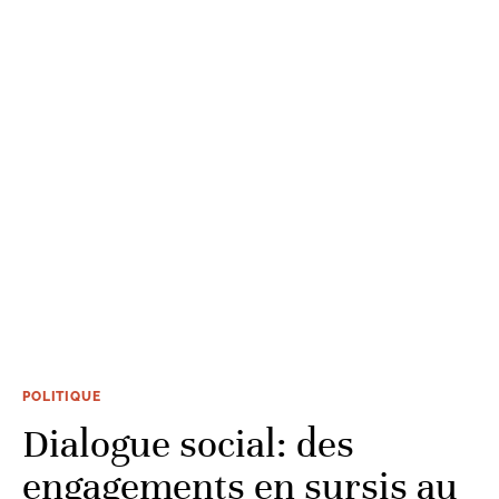
POLITIQUE
Dialogue social: des
engagements en sursis au