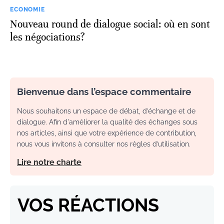
ECONOMIE
Nouveau round de dialogue social: où en sont
les négociations?
Bienvenue dans l’espace commentaire
Nous souhaitons un espace de débat, d’échange et de
dialogue. Afin d'améliorer la qualité des échanges sous
nos articles, ainsi que votre expérience de contribution,
nous vous invitons à consulter nos règles d’utilisation.
Lire notre charte
VOS RÉACTIONS