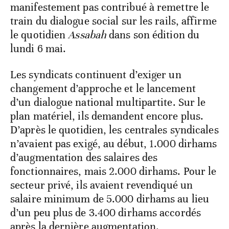
manifestement pas contribué à remettre le
train du dialogue social sur les rails, affirme
le quotidien
Assabah
dans son édition du
lundi 6 mai.
Les syndicats continuent d’exiger un
changement d’approche et le lancement
d’un dialogue national multipartite. Sur le
plan matériel, ils demandent encore plus.
D’après le quotidien, les centrales syndicales
n’avaient pas exigé, au début, 1.000 dirhams
d’augmentation des salaires des
fonctionnaires, mais 2.000 dirhams. Pour le
secteur privé, ils avaient revendiqué un
salaire minimum de 5.000 dirhams au lieu
d’un peu plus de 3.400 dirhams accordés
après la dernière augmentation.