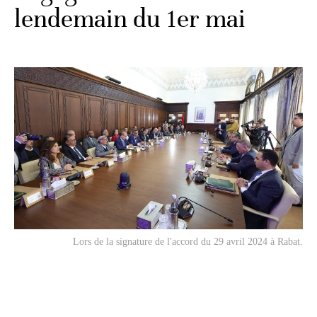
lendemain du 1er mai
Lors de la signature de l'accord du 29 avril 2024 à Rabat.