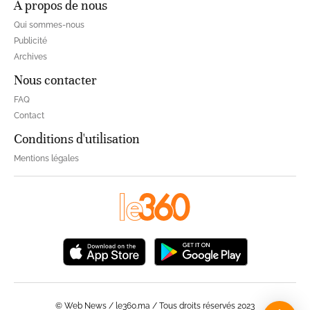
À propos de nous
Qui sommes-nous
Publicité
Archives
Nous contacter
FAQ
Contact
Conditions d'utilisation
Mentions légales
© Web News / le360.ma / Tous droits réservés 2023