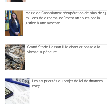
Mairie de Casablanca: récupération de plus de 13
millions de dirhams indûment attribués par la
justice à une avocate
Grand Stade Hassan II: le chantier passe à la
vitesse supérieure
Les six priorités du projet de loi de finances
2027