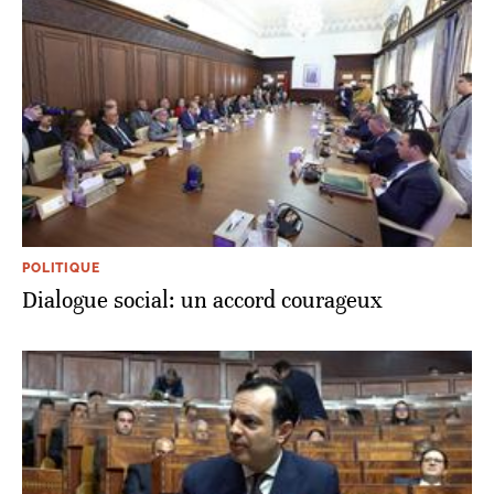
POLITIQUE
Dialogue social: un accord courageux