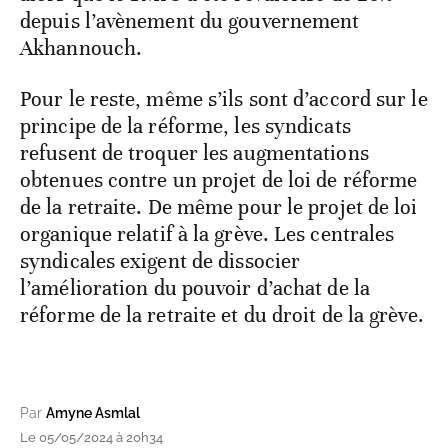
depuis l’avènement du gouvernement
Akhannouch.
Pour le reste, même s’ils sont d’accord sur le
principe de la réforme, les syndicats
refusent de troquer les augmentations
obtenues contre un projet de loi de réforme
de la retraite. De même pour le projet de loi
organique relatif à la grève. Les centrales
syndicales exigent de dissocier
l’amélioration du pouvoir d’achat de la
réforme de la retraite et du droit de la grève.
Par
Amyne Asmlal
Le 05/05/2024 à 20h34