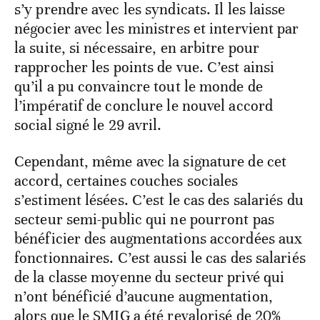
s’y prendre avec les syndicats. Il les laisse
négocier avec les ministres et intervient par
la suite, si nécessaire, en arbitre pour
rapprocher les points de vue. C’est ainsi
qu’il a pu convaincre tout le monde de
l’impératif de conclure le nouvel accord
social signé le 29 avril.
Cependant, même avec la signature de cet
accord, certaines couches sociales
s’estiment lésées. C’est le cas des salariés du
secteur semi-public qui ne pourront pas
bénéficier des augmentations accordées aux
fonctionnaires. C’est aussi le cas des salariés
de la classe moyenne du secteur privé qui
n’ont bénéficié d’aucune augmentation,
alors que le SMIG a été revalorisé de 20%