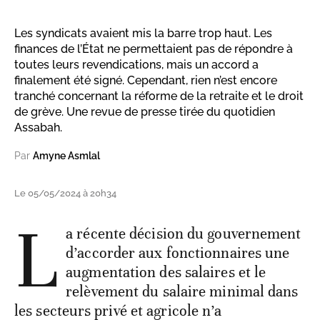
Les syndicats avaient mis la barre trop haut. Les
finances de l’État ne permettaient pas de répondre à
toutes leurs revendications, mais un accord a
finalement été signé. Cependant, rien n’est encore
tranché concernant la réforme de la retraite et le droit
de grève. Une revue de presse tirée du quotidien
Assabah.
Par
Amyne Asmlal
Le 05/05/2024 à 20h34
L
a récente décision du gouvernement
d’accorder aux fonctionnaires une
augmentation des salaires et le
relèvement du salaire minimal dans
les secteurs privé et agricole n’a