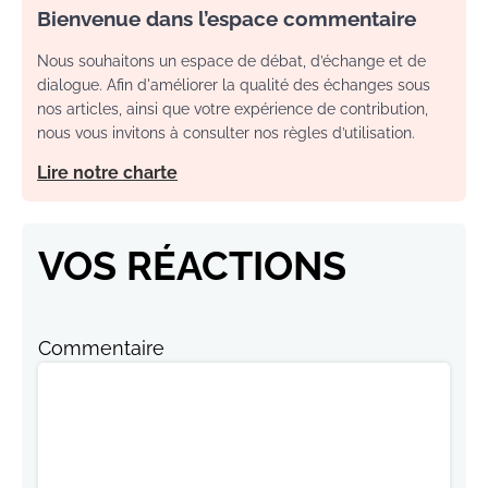
Bienvenue dans l’espace commentaire
Nous souhaitons un espace de débat, d’échange et de
dialogue. Afin d'améliorer la qualité des échanges sous
nos articles, ainsi que votre expérience de contribution,
nous vous invitons à consulter nos règles d’utilisation.
Lire notre charte
VOS RÉACTIONS
Commentaire