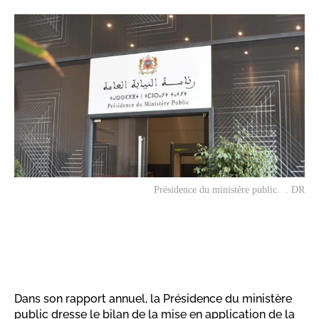
Présidence du ministère public. . DR
Dans son rapport annuel, la Présidence du ministère
public dresse le bilan de la mise en application de la