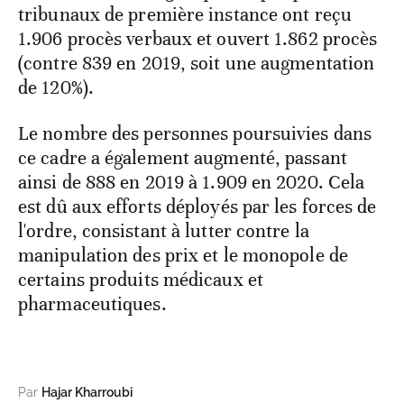
tribunaux de première instance ont reçu
1.906 procès verbaux et ouvert 1.862 procès
(contre 839 en 2019, soit une augmentation
de 120%).
Le nombre des personnes poursuivies dans
ce cadre a également augmenté, passant
ainsi de 888 en 2019 à 1.909 en 2020. Cela
est dû aux efforts déployés par les forces de
l'ordre, consistant à lutter contre la
manipulation des prix et le monopole de
certains produits médicaux et
pharmaceutiques.
Par
Hajar Kharroubi