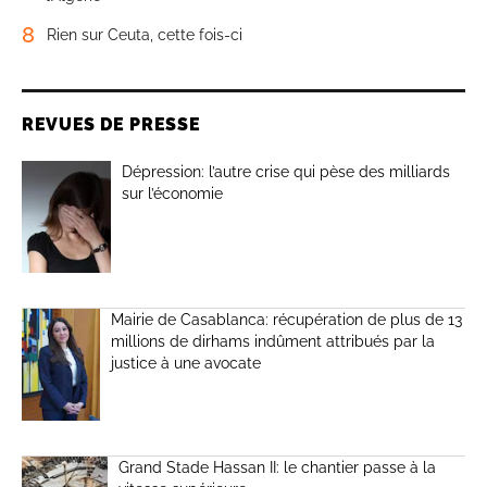
8
Rien sur Ceuta, cette fois-ci
REVUES DE PRESSE
Dépression: l’autre crise qui pèse des milliards
sur l’économie
Mairie de Casablanca: récupération de plus de 13
millions de dirhams indûment attribués par la
justice à une avocate
Grand Stade Hassan II: le chantier passe à la