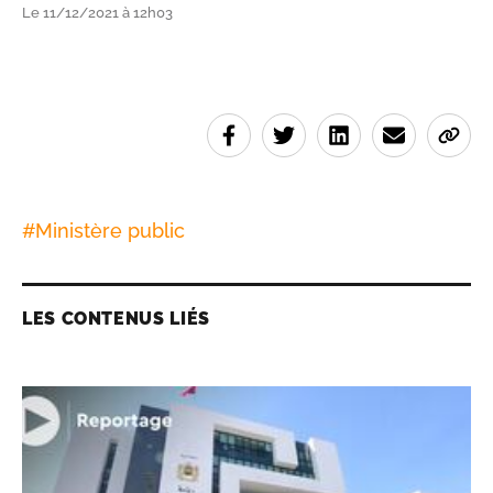
Le 11/12/2021 à 12h03
#
Ministère public
LES CONTENUS LIÉS