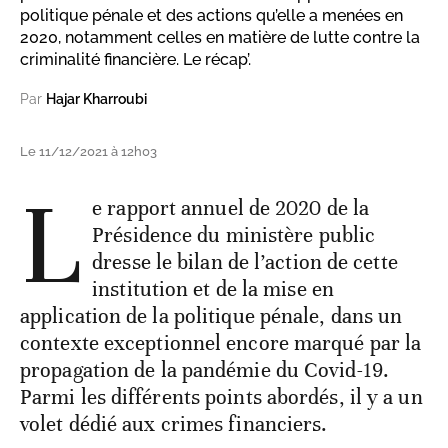
politique pénale et des actions qu’elle a menées en
2020, notamment celles en matière de lutte contre la
criminalité financière. Le récap’.
Par
Hajar Kharroubi
Le 11/12/2021 à 12h03
L
e rapport annuel de 2020 de la
Présidence du ministère public
dresse le bilan de l’action de cette
institution et de la mise en
application de la politique pénale, dans un
contexte exceptionnel encore marqué par la
propagation de la pandémie du Covid-19.
Parmi les différents points abordés, il y a un
volet dédié aux crimes financiers.