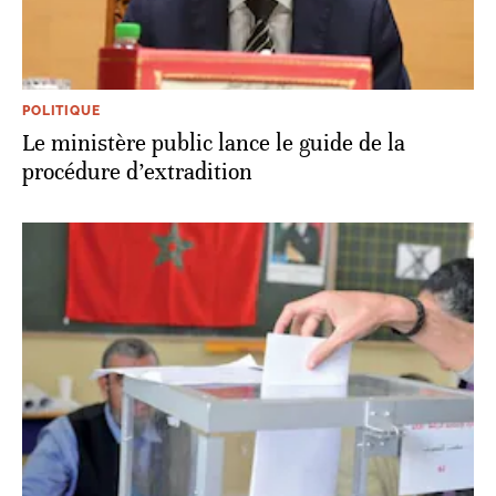
POLITIQUE
Le ministère public lance le guide de la
procédure d’extradition