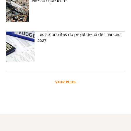
vitesse supérieure
Les six priorités du projet de loi de finances
2027
VOIR PLUS