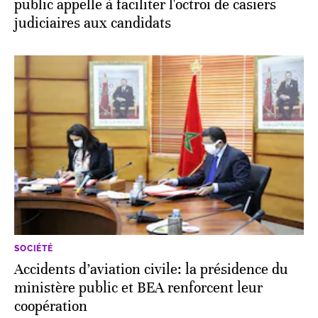
public appelle à faciliter l'octroi de casiers
judiciaires aux candidats
SOCIÉTÉ
Accidents d’aviation civile: la présidence du
ministère public et BEA renforcent leur
coopération