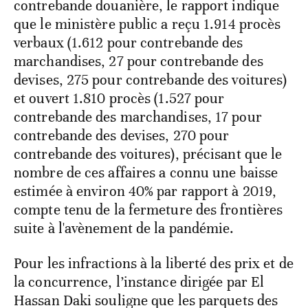
contrebande douanière, le rapport indique
que le ministère public a reçu 1.914 procès
verbaux (1.612 pour contrebande des
marchandises, 27 pour contrebande des
devises, 275 pour contrebande des voitures)
et ouvert 1.810 procès (1.527 pour
contrebande des marchandises, 17 pour
contrebande des devises, 270 pour
contrebande des voitures), précisant que le
nombre de ces affaires a connu une baisse
estimée à environ 40% par rapport à 2019,
compte tenu de la fermeture des frontières
suite à l'avènement de la pandémie.
Pour les infractions à la liberté des prix et de
la concurrence, l’instance dirigée par El
Hassan Daki souligne que les parquets des