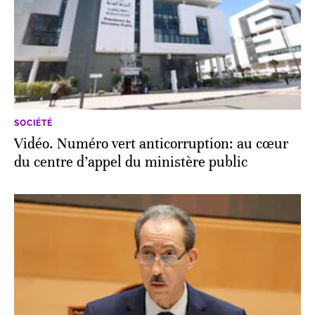
SOCIÉTÉ
Vidéo. Numéro vert anticorruption: au cœur
du centre d’appel du ministère public