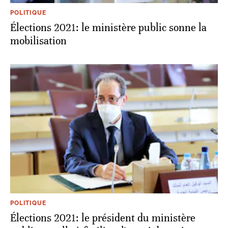
POLITIQUE
Élections 2021: le ministère public sonne la
mobilisation
POLITIQUE
Élections 2021: le président du ministère