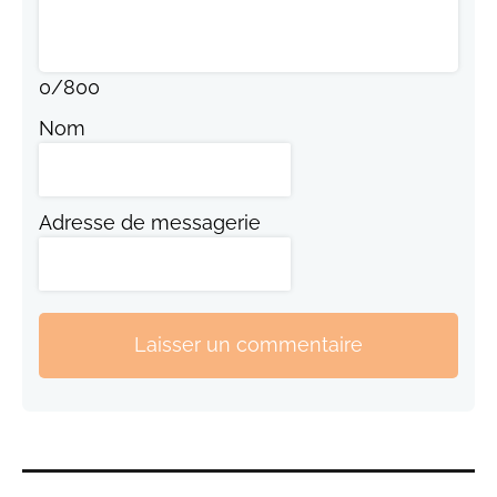
0
/
800
Nom
Adresse de messagerie
Laisser un commentaire