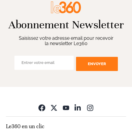
Abonnement Newsletter
Saisissez votre adresse email pour recevoir
la newsletter Le360
ENVOYER
Opens in new wi
Le360 en un clic