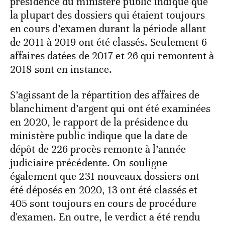
présidence du ministère public indique que
la plupart des dossiers qui étaient toujours
en cours d’examen durant la période allant
de 2011 à 2019 ont été classés. Seulement 6
affaires datées de 2017 et 26 qui remontent à
2018 sont en instance.
S’agissant de la répartition des affaires de
blanchiment d’argent qui ont été examinées
en 2020, le rapport de la présidence du
ministère public indique que la date de
dépôt de 226 procès remonte à l’année
judiciaire précédente. On souligne
également que 231 nouveaux dossiers ont
été déposés en 2020, 13 ont été classés et
405 sont toujours en cours de procédure
d'examen. En outre, le verdict a été rendu