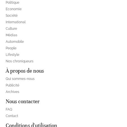
Politique
Economie
Société
International
Culture
Médias
Automobile
People
Lifestyle
Nos chroniqueurs
À propos de nous
Qui sommes-nous
Publicité
Archives
Nous contacter
FAQ
Contact
Conditions d'utilisation