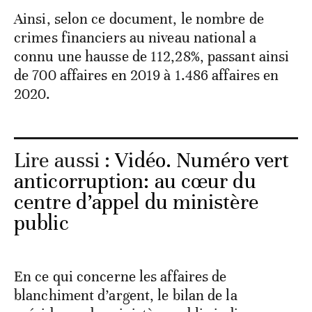
Ainsi, selon ce document, le nombre de
crimes financiers au niveau national a
connu une hausse de 112,28%, passant ainsi
de 700 affaires en 2019 à 1.486 affaires en
2020.
Lire aussi :
Vidéo. Numéro vert
anticorruption: au cœur du
centre d’appel du ministère
public
En ce qui concerne les affaires de
blanchiment d’argent, le bilan de la