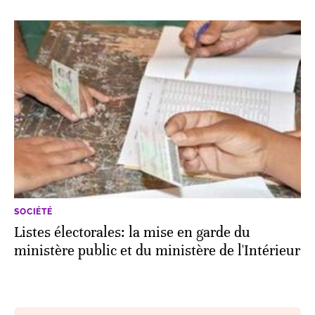
SOCIÉTÉ
Listes électorales: la mise en garde du
ministère public et du ministère de l'Intérieur