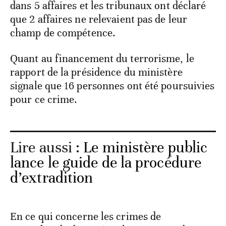
dans 5 affaires et les tribunaux ont déclaré
que 2 affaires ne relevaient pas de leur
champ de compétence.
Quant au financement du terrorisme, le
rapport de la présidence du ministère
signale que 16 personnes ont été poursuivies
pour ce crime.
Lire aussi :
Le ministère public
lance le guide de la procédure
d’extradition
En ce qui concerne les crimes de