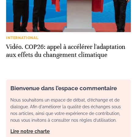
INTERNATIONAL
Vidéo. COP26: appel à accélérer l'adaptation
aux effets du changement climatique
Bienvenue dans l’espace commentaire
Nous souhaitons un espace de débat, d’échange et de
dialogue. Afin d'améliorer la qualité des échanges sous
nos articles, ainsi que votre expérience de contribution,
nous vous invitons à consulter nos règles d’utilisation.
Lire notre charte