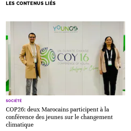
LES CONTENUS LIÉS
SOCIÉTÉ
COP26: deux Marocains participent à la
conférence des jeunes sur le changement
climatique