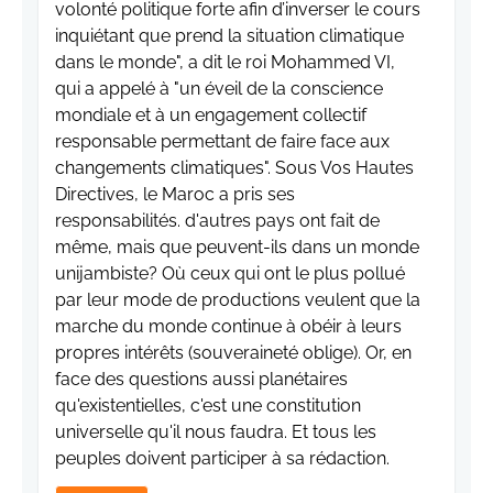
volonté politique forte afin d’inverser le cours
inquiétant que prend la situation climatique
dans le monde", a dit le roi Mohammed VI,
qui a appelé à "un éveil de la conscience
mondiale et à un engagement collectif
responsable permettant de faire face aux
changements climatiques". Sous Vos Hautes
Directives, le Maroc a pris ses
responsabilités. d'autres pays ont fait de
même, mais que peuvent-ils dans un monde
unijambiste? Où ceux qui ont le plus pollué
par leur mode de productions veulent que la
marche du monde continue à obéir à leurs
propres intérêts (souveraineté oblige). Or, en
face des questions aussi planétaires
qu'existentielles, c'est une constitution
universelle qu'il nous faudra. Et tous les
peuples doivent participer à sa rédaction.