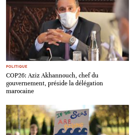
POLITIQUE
COP26: Aziz Akhannouch, chef du
gouvernement, préside la délégation
marocaine