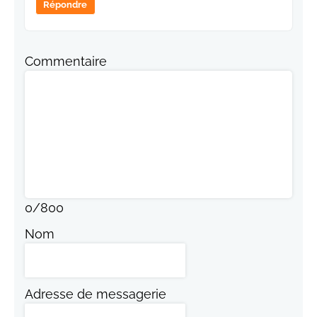
Répondre
Commentaire
0
/
800
Nom
Adresse de messagerie