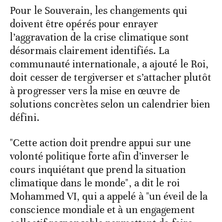
Pour le Souverain, les changements qui
doivent être opérés pour enrayer
l’aggravation de la crise climatique sont
désormais clairement identifiés. La
communauté internationale, a ajouté le Roi,
doit cesser de tergiverser et s’attacher plutôt
à progresser vers la mise en œuvre de
solutions concrètes selon un calendrier bien
défini.
"Cette action doit prendre appui sur une
volonté politique forte afin d’inverser le
cours inquiétant que prend la situation
climatique dans le monde", a dit le roi
Mohammed VI, qui a appelé à "un éveil de la
conscience mondiale et à un engagement