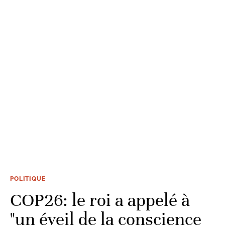
POLITIQUE
COP26: le roi a appelé à
"un éveil de la conscience