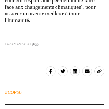
collectif responsable permettant de faire
face aux changements climatiques", pour
assurer un avenir meilleur à toute
l’humanité.
Le 02/11/2021 à 14h39
#
COP26