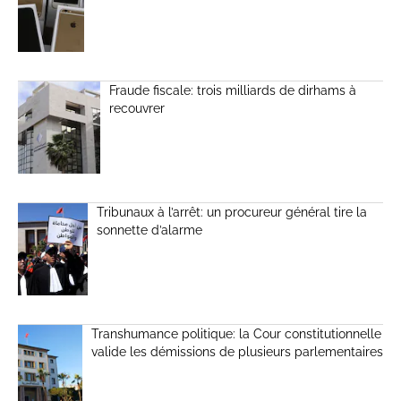
Fraude fiscale: trois milliards de dirhams à
recouvrer
Tribunaux à l’arrêt: un procureur général tire la
sonnette d’alarme
Transhumance politique: la Cour constitutionnelle
valide les démissions de plusieurs parlementaires