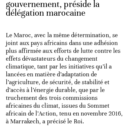
gouvernement, préside la
délégation marocaine
Le Maroc, avec la même détermination, se
joint aux pays africains dans une adhésion
plus affirmée aux efforts de lutte contre les
effets dévastateurs du changement
climatique, tant par les initiatives qu’il a
lancées en matière d’adaptation de
l’agriculture, de sécurité, de stabilité et
d’accès à l’énergie durable, que par le
truchement des trois commissions
africaines du climat, issues du Sommet
africain de l’Action, tenu en novembre 2016,
à Marrakech, a précisé le Roi.