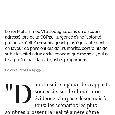
Le roi Mohammed VI a souligné, dans un discours
adressé lors de la COP26, l’urgence d’une "volonté
politique réelle", en s’engageant plus équitablement
en faveur de pans entiers de l’humanité, contraints de
subir les effets d’un ordre économique mondial, qui ne
leur profite pas dans de justes proportions.
Le 02/11/2021 à 14h39
"D
ans la suite logique des rapports
successifs sur le climat, une
évidence s’impose désormais à
tous: les scénarios les plus
sombres brossent la réalité amère d’une