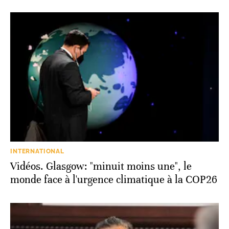
INTERNATIONAL
Vidéos. Glasgow: "minuit moins une", le
monde face à l'urgence climatique à la COP26