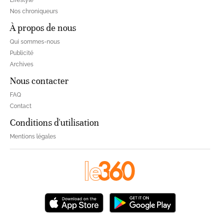
Lifestyle
Nos chroniqueurs
À propos de nous
Qui sommes-nous
Publicité
Archives
Nous contacter
FAQ
Contact
Conditions d'utilisation
Mentions légales