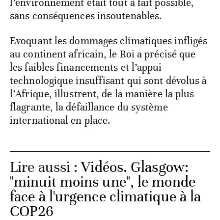
l’environnement était tout à fait possible,
sans conséquences insoutenables.
Evoquant les dommages climatiques infligés
au continent africain, le Roi a précisé que
les faibles financements et l’appui
technologique insuffisant qui sont dévolus à
l’Afrique, illustrent, de la manière la plus
flagrante, la défaillance du système
international en place.
Lire aussi :
Vidéos. Glasgow:
"minuit moins une", le monde
face à l'urgence climatique à la
COP26