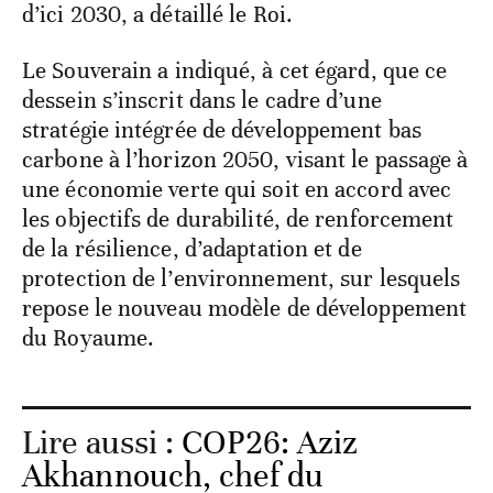
d’ici 2030, a détaillé le Roi.
Le Souverain a indiqué, à cet égard, que ce
dessein s’inscrit dans le cadre d’une
stratégie intégrée de développement bas
carbone à l’horizon 2050, visant le passage à
une économie verte qui soit en accord avec
les objectifs de durabilité, de renforcement
de la résilience, d’adaptation et de
protection de l’environnement, sur lesquels
repose le nouveau modèle de développement
du Royaume.
Lire aussi :
COP26: Aziz
Akhannouch, chef du