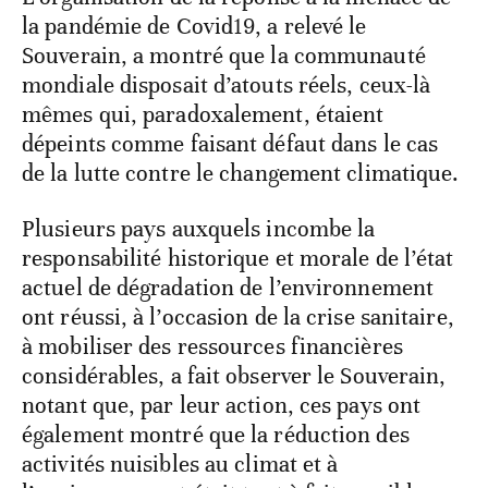
la pandémie de Covid19, a relevé le
Souverain, a montré que la communauté
mondiale disposait d’atouts réels, ceux-là
mêmes qui, paradoxalement, étaient
dépeints comme faisant défaut dans le cas
de la lutte contre le changement climatique.
Plusieurs pays auxquels incombe la
responsabilité historique et morale de l’état
actuel de dégradation de l’environnement
ont réussi, à l’occasion de la crise sanitaire,
à mobiliser des ressources financières
considérables, a fait observer le Souverain,
notant que, par leur action, ces pays ont
également montré que la réduction des
activités nuisibles au climat et à