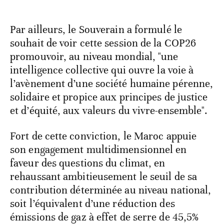
Par ailleurs, le Souverain a formulé le
souhait de voir cette session de la COP26
promouvoir, au niveau mondial, "une
intelligence collective qui ouvre la voie à
l’avènement d’une société humaine pérenne,
solidaire et propice aux principes de justice
et d’équité, aux valeurs du vivre-ensemble".
Fort de cette conviction, le Maroc appuie
son engagement multidimensionnel en
faveur des questions du climat, en
rehaussant ambitieusement le seuil de sa
contribution déterminée au niveau national,
soit l’équivalent d’une réduction des
émissions de gaz à effet de serre de 45,5%