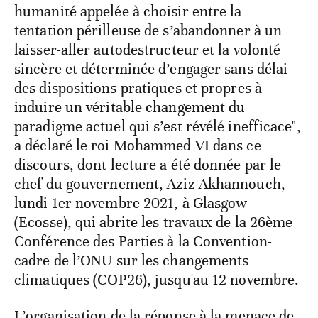
humanité appelée à choisir entre la
tentation périlleuse de s’abandonner à un
laisser-aller autodestructeur et la volonté
sincère et déterminée d’engager sans délai
des dispositions pratiques et propres à
induire un véritable changement du
paradigme actuel qui s’est révélé inefficace",
a déclaré le roi Mohammed VI dans ce
discours, dont lecture a été donnée par le
chef du gouvernement, Aziz Akhannouch,
lundi 1er novembre 2021, à Glasgow
(Ecosse), qui abrite les travaux de la 26ème
Conférence des Parties à la Convention-
cadre de l’ONU sur les changements
climatiques (COP26), jusqu'au 12 novembre.
L’organisation de la réponse à la menace de