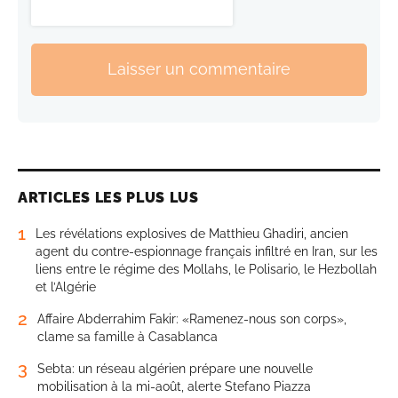
Laisser un commentaire
ARTICLES LES PLUS LUS
1
Les révélations explosives de Matthieu Ghadiri, ancien
agent du contre-espionnage français infiltré en Iran, sur les
liens entre le régime des Mollahs, le Polisario, le Hezbollah
et l’Algérie
2
Affaire Abderrahim Fakir: «Ramenez-nous son corps»,
clame sa famille à Casablanca
3
Sebta: un réseau algérien prépare une nouvelle
mobilisation à la mi-août, alerte Stefano Piazza