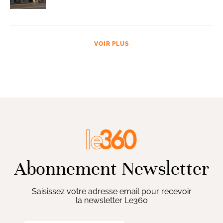
VOIR PLUS
Abonnement Newsletter
Saisissez votre adresse email pour recevoir
la newsletter Le360