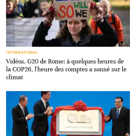
INTERNATIONAL
Vidéos. G20 de Rome: à quelques heures de
la COP26, l'heure des comptes a sonné sur le
climat