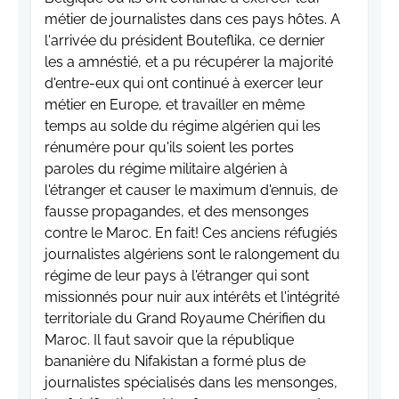
métier de journalistes dans ces pays hôtes. A
l'arrivée du président Bouteflika, ce dernier
les a amnéstié, et a pu récupérer la majorité
d'entre-eux qui ont continué à exercer leur
métier en Europe, et travailler en même
temps au solde du régime algérien qui les
rénumére pour qu'ils soient les portes
paroles du régime militaire algérien à
l'étranger et causer le maximum d'ennuis, de
fausse propagandes, et des mensonges
contre le Maroc. En fait! Ces anciens réfugiés
journalistes algériens sont le ralongement du
régime de leur pays à l'étranger qui sont
missionnés pour nuir aux intérêts et l'intégrité
territoriale du Grand Royaume Chérifien du
Maroc. Il faut savoir que la république
bananière du Nifakistan a formé plus de
journalistes spécialisés dans les mensonges,