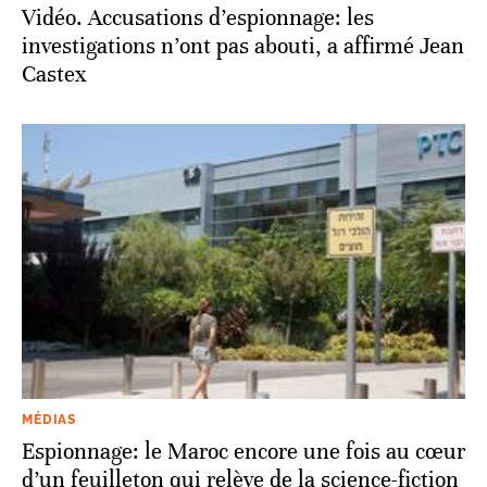
Vidéo. Accusations d’espionnage: les
investigations n’ont pas abouti, a affirmé Jean
Castex
MÉDIAS
Espionnage: le Maroc encore une fois au cœur
d’un feuilleton qui relève de la science-fiction