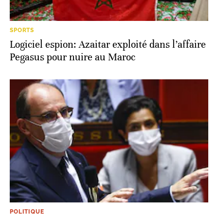
SPORTS
Logiciel espion: Azaitar exploité dans l’affaire
Pegasus pour nuire au Maroc
POLITIQUE