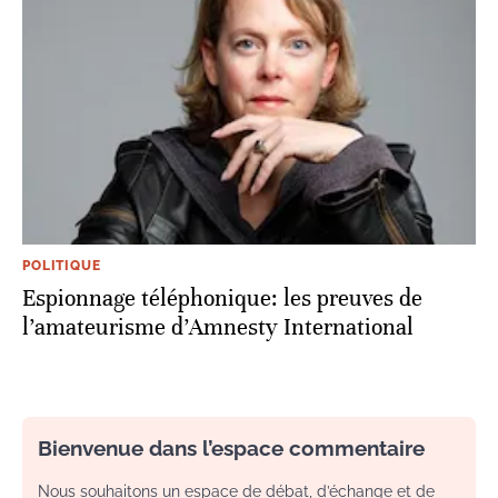
POLITIQUE
Espionnage téléphonique: les preuves de
l’amateurisme d’Amnesty International
Bienvenue dans l’espace commentaire
Nous souhaitons un espace de débat, d’échange et de