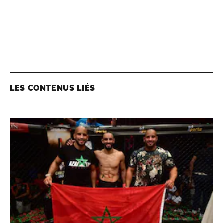
LES CONTENUS LIÉS