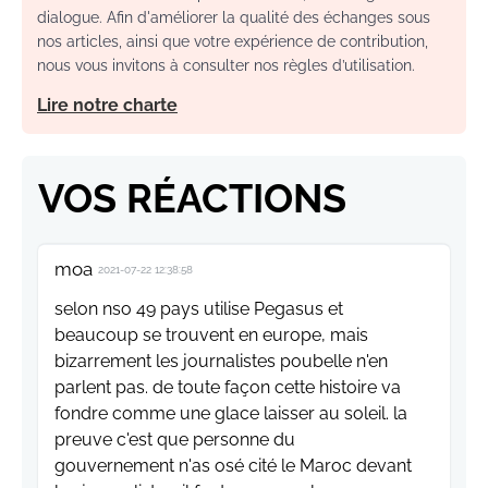
dialogue. Afin d'améliorer la qualité des échanges sous
nos articles, ainsi que votre expérience de contribution,
nous vous invitons à consulter nos règles d’utilisation.
Lire notre charte
VOS RÉACTIONS
moa
2021-07-22 12:38:58
selon nso 49 pays utilise Pegasus et
beaucoup se trouvent en europe, mais
bizarrement les journalistes poubelle n'en
parlent pas. de toute façon cette histoire va
fondre comme une glace laisser au soleil. la
preuve c'est que personne du
gouvernement n'as osé cité le Maroc devant