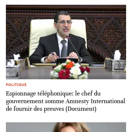
POLITIQUE
Espionnage téléphonique: le chef du
gouvernement somme Amnesty International
de fournir des preuves (Document)