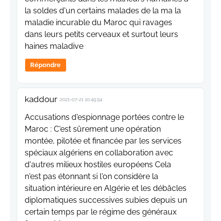
la soldes d'un certains malades de la ma la
maladie incurable du Maroc qui ravages
dans leurs petits cerveaux et surtout leurs
haines maladive
Répondre
kaddour
2021-07-21 10:49:54
Accusations d'espionnage portées contre le
Maroc : C'est sûrement une opération
montée, pilotée et financée par les services
spéciaux algériens en collaboration avec
d'autres milieux hostiles européens Cela
n'est pas étonnant si l'on considère la
situation intérieure en Algérie et les débâcles
diplomatiques successives subies depuis un
certain temps par le régime des généraux