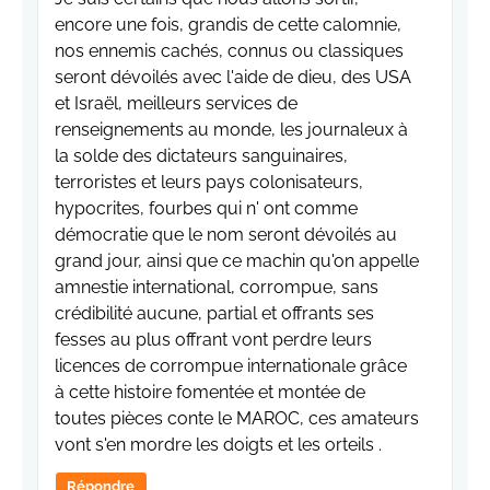
encore une fois, grandis de cette calomnie,
nos ennemis cachés, connus ou classiques
seront dévoilés avec l'aide de dieu, des USA
et Israël, meilleurs services de
renseignements au monde, les journaleux à
la solde des dictateurs sanguinaires,
terroristes et leurs pays colonisateurs,
hypocrites, fourbes qui n' ont comme
démocratie que le nom seront dévoilés au
grand jour, ainsi que ce machin qu'on appelle
amnestie international, corrompue, sans
crédibilité aucune, partial et offrants ses
fesses au plus offrant vont perdre leurs
licences de corrompue internationale grâce
à cette histoire fomentée et montée de
toutes pièces conte le MAROC, ces amateurs
vont s'en mordre les doigts et les orteils .
Répondre