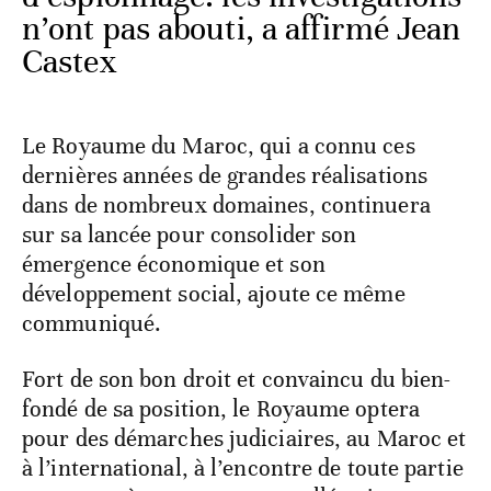
n’ont pas abouti, a affirmé Jean
Castex
Le Royaume du Maroc, qui a connu ces
dernières années de grandes réalisations
dans de nombreux domaines, continuera
sur sa lancée pour consolider son
émergence économique et son
développement social, ajoute ce même
communiqué.
Fort de son bon droit et convaincu du bien-
fondé de sa position, le Royaume optera
pour des démarches judiciaires, au Maroc et
à l’international, à l’encontre de toute partie