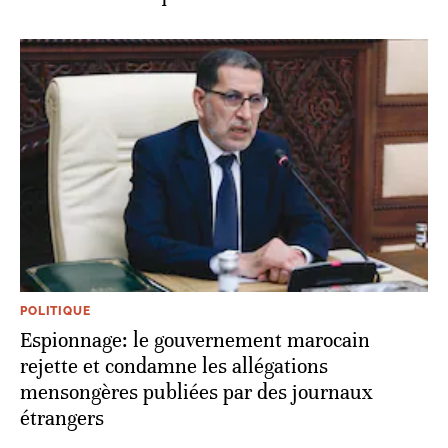
POLITIQUE
Espionnage: le gouvernement marocain
rejette et condamne les allégations
mensongères publiées par des journaux
étrangers