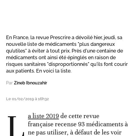
En France, la revue Prescrire a dévoilé hier, jeudi, sa
nouvelle liste de médicaments "plus dangereux
qu’utiles" à éviter à tout prix. Près d'une centaine de
médicaments ont ainsi été épinglés en raison de
risques sanitaires "disproportionnés" qu'ils font courir
aux patients. En voici la liste.
Par
Zineb Ibnouzahir
Le 01/02/2019 à 16h32
L
a liste 2019
de cette revue
française recense 93 médicaments à
ne pas utiliser, à défaut de les voir