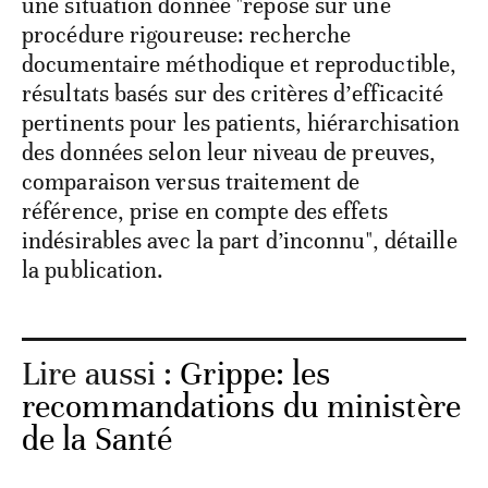
une situation donnée "repose sur une
procédure rigoureuse: recherche
documentaire méthodique et reproductible,
résultats basés sur des critères d’efficacité
pertinents pour les patients, hiérarchisation
des données selon leur niveau de preuves,
comparaison versus traitement de
référence, prise en compte des effets
indésirables avec la part d’inconnu", détaille
la publication.
Lire aussi :
Grippe: les
recommandations du ministère
de la Santé