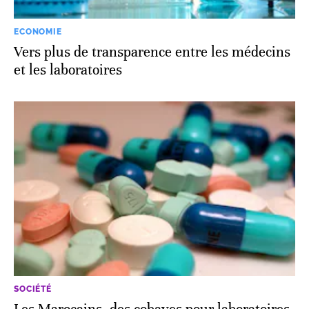
ECONOMIE
Vers plus de transparence entre les médecins
et les laboratoires
SOCIÉTÉ