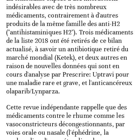
indésirables avec de très nombreux
médicaments, contrairement à d'autres
produits de la même famille des anti-H2
("antihistaminiques H2"). Trois médicaments
de la liste 2018 ont été retirés de ce bilan
actualisé, à savoir un antibiotique retiré du
marché mondial (Ketek), et deux autres en
raison de nouvelles données qui sont en
cours d'analyse par Prescrire: Uptravi pour
une maladie rare et grave, et l'anticancéreux
olaparib/Lynparza.
Cette revue indépendante rappelle que des
médicaments contre le rhume comme les
vasoconstricteurs décongestionnants, par
voies orale ou nasale (l'éphédrine, la