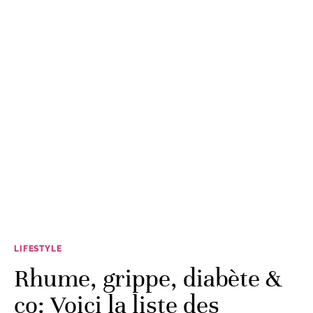
LIFESTYLE
Rhume, grippe, diabète &
co: Voici la liste des