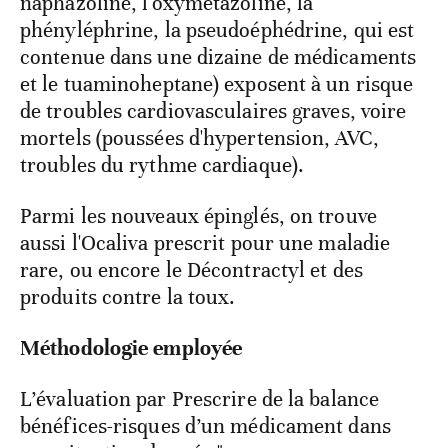
naphazoline, l'oxymétazoline, la
phényléphrine, la pseudoéphédrine, qui est
contenue dans une dizaine de médicaments
et le tuaminoheptane) exposent à un risque
de troubles cardiovasculaires graves, voire
mortels (poussées d'hypertension, AVC,
troubles du rythme cardiaque).
Parmi les nouveaux épinglés, on trouve
aussi l'Ocaliva prescrit pour une maladie
rare, ou encore le Décontractyl et des
produits contre la toux.
Méthodologie employée
L’évaluation par Prescrire de la balance
bénéfices-risques d’un médicament dans