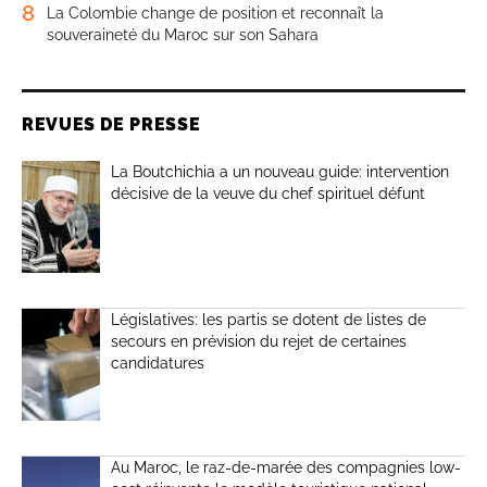
8
La Colombie change de position et reconnaît la
souveraineté du Maroc sur son Sahara
REVUES DE PRESSE
La Boutchichia a un nouveau guide: intervention
décisive de la veuve du chef spirituel défunt
Législatives: les partis se dotent de listes de
secours en prévision du rejet de certaines
candidatures
Au Maroc, le raz-de-marée des compagnies low-