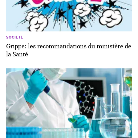
SOCIÉTÉ
Grippe: les recommandations du ministère de
la Santé