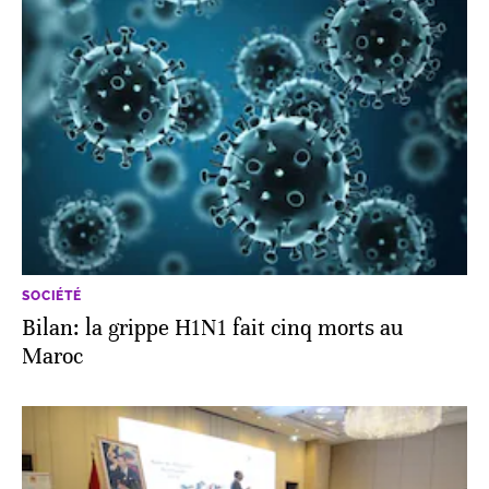
SOCIÉTÉ
Bilan: la grippe H1N1 fait cinq morts au
Maroc