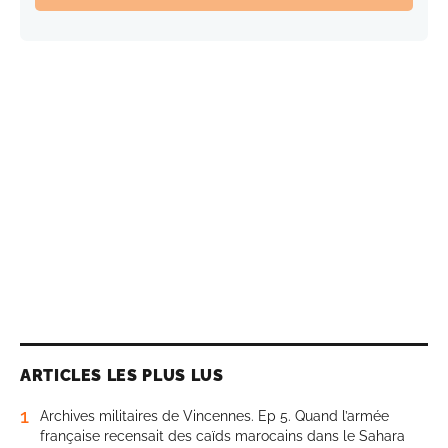
ARTICLES LES PLUS LUS
1
Archives militaires de Vincennes. Ep 5. Quand l’armée
française recensait des caïds marocains dans le Sahara