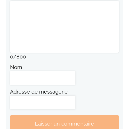
0
/
800
Nom
Adresse de messagerie
Laisser un commentaire