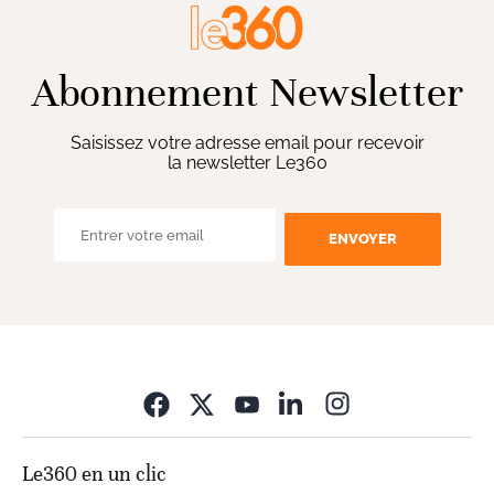
Abonnement Newsletter
Saisissez votre adresse email pour recevoir
la newsletter Le360
ENVOYER
Opens in new wi
Le360 en un clic