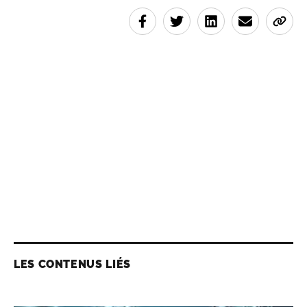
LES CONTENUS LIÉS