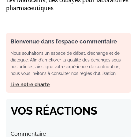
Les Marocains, des cobayes pour laboratoires
pharmaceutiques
Bienvenue dans l’espace commentaire
Nous souhaitons un espace de débat, d’échange et de
dialogue. Afin d'améliorer la qualité des échanges sous
nos articles, ainsi que votre expérience de contribution,
nous vous invitons à consulter nos règles d’utilisation.
Lire notre charte
VOS RÉACTIONS
Commentaire