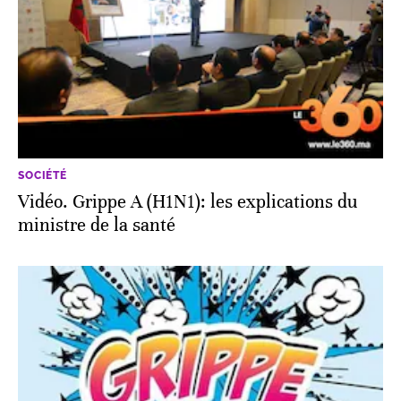
SOCIÉTÉ
Vidéo. Grippe A (H1N1): les explications du
ministre de la santé