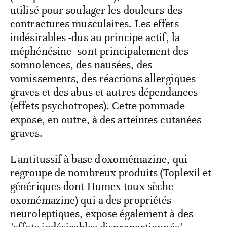
utilisé pour soulager les douleurs des
contractures musculaires. Les effets
indésirables -dus au principe actif, la
méphénésine- sont principalement des
somnolences, des nausées, des
vomissements, des réactions allergiques
graves et des abus et autres dépendances
(effets psychotropes). Cette pommade
expose, en outre, à des atteintes cutanées
graves.
L'antitussif à base d'oxomémazine, qui
regroupe de nombreux produits (Toplexil et
génériques dont Humex toux sèche
oxomémazine) qui a des propriétés
neuroleptiques, expose également à des