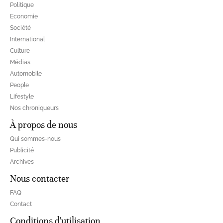
Politique
Economie
Société
International
Culture
Médias
Automobile
People
Lifestyle
Nos chroniqueurs
À propos de nous
Qui sommes-nous
Publicité
Archives
Nous contacter
FAQ
Contact
Conditions d'utilisation