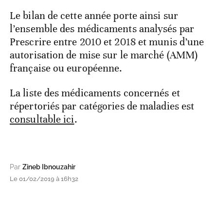
Le bilan de cette année porte ainsi sur
l’ensemble des médicaments analysés par
Prescrire entre 2010 et 2018 et munis d’une
autorisation de mise sur le marché (AMM)
française ou européenne.
La liste des médicaments concernés et
répertoriés par catégories de maladies est
consultable ici
.
Par
Zineb Ibnouzahir
Le 01/02/2019 à 16h32