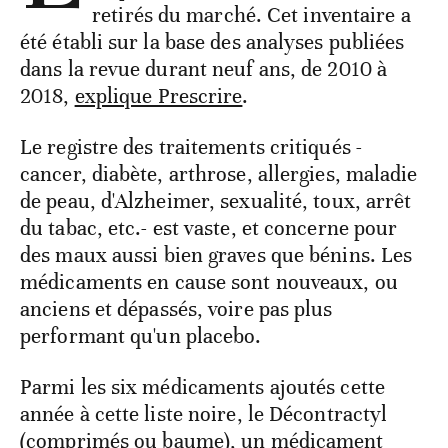
retirés du marché. Cet inventaire a
été établi sur la base des analyses publiées
dans la revue durant neuf ans, de 2010 à
2018,
explique Prescrire
.
Le registre des traitements critiqués -
cancer, diabète, arthrose, allergies, maladie
de peau, d'Alzheimer, sexualité, toux, arrêt
du tabac, etc.- est vaste, et concerne pour
des maux aussi bien graves que bénins. Les
médicaments en cause sont nouveaux, ou
anciens et dépassés, voire pas plus
performant qu'un placebo.
Parmi les six médicaments ajoutés cette
année à cette liste noire, le Décontractyl
(comprimés ou baume), un médicament