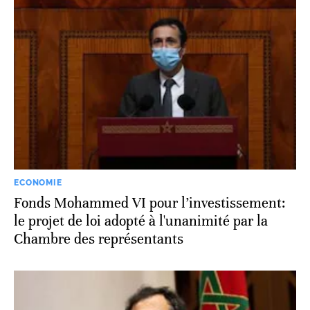
ECONOMIE
Fonds Mohammed VI pour l’investissement:
le projet de loi adopté à l'unanimité par la
Chambre des représentants