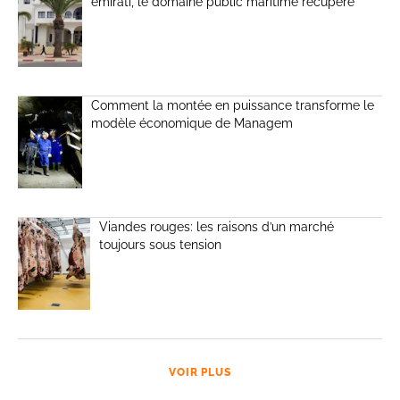
émirati, le domaine public maritime récupéré
Comment la montée en puissance transforme le
modèle économique de Managem
Viandes rouges: les raisons d’un marché
toujours sous tension
VOIR PLUS