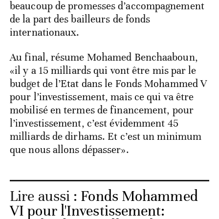
beaucoup de promesses d’accompagnement
de la part des bailleurs de fonds
internationaux.
Au final, résume Mohamed Benchaaboun,
«il y a 15 milliards qui vont être mis par le
budget de l’Etat dans le Fonds Mohammed V
pour l’investissement, mais ce qui va être
mobilisé en termes de financement, pour
l’investissement, c’est évidemment 45
milliards de dirhams. Et c’est un minimum
que nous allons dépasser».
Lire aussi :
Fonds Mohammed
VI pour l'Investissement: