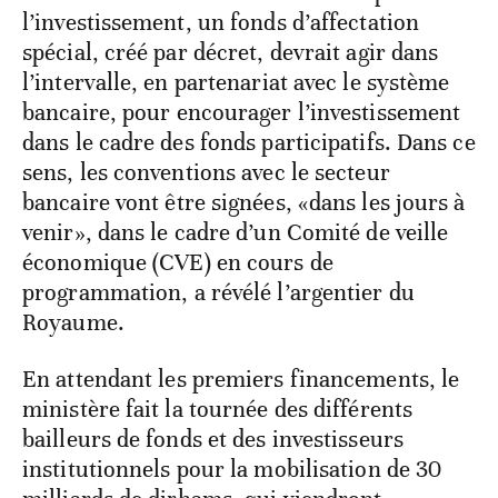
l’investissement, un fonds d’affectation
spécial, créé par décret, devrait agir dans
l’intervalle, en partenariat avec le système
bancaire, pour encourager l’investissement
dans le cadre des fonds participatifs. Dans ce
sens, les conventions avec le secteur
bancaire vont être signées, «dans les jours à
venir», dans le cadre d’un Comité de veille
économique (CVE) en cours de
programmation, a révélé l’argentier du
Royaume.
En attendant les premiers financements, le
ministère fait la tournée des différents
bailleurs de fonds et des investisseurs
institutionnels pour la mobilisation de 30