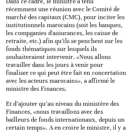
Dans ce cadre, le ministre a tenu
récemment une réunion avec le Comité de
marché des capitaux (CMC), pour inciter les
institutionnels marocains (soit les banques,
les compganies d'assurances, les caisse de
retraite, etc.) afin qu’ils se penchent sur les
fonds thématiques sur lesquels ils
souhaiteraient intervenir. «Nous allons
travailler dans les jours à venir pour
finaliser ce qui peut être fait en concertation
avec les acteurs marocains», a affirmé le
ministre des Finances.
Et d’ajouter qu’au niveau du ministère des
Finances, «nous travaillons avec des
bailleurs de fonds internationaux, depuis un
certain temps». A en croire le ministre, il y a