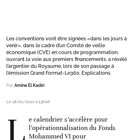
Les conventions vont être signées «dans les jours à
venir», dans le cadre d’un Comité de veille
économique (CVE) en cours de programmation,
ouvrant la voie aux premiers financements, a révélé
l’argentier du Royaume, lors de son passage à
l’émission Grand Format-Le360. Explications.
Par
Amine El Kadiri
Le 18/01/2021 à 13h06
L
e calendrier s’accélère pour
l’opérationnalisation du Fonds
Mohammed VI pour