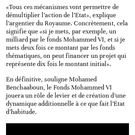
«Tous ces mécanismes vont permettre de
démultiplier l’action de l’Etat», explique
l’argentier du Royaume. Concrètement, cela
signifie que «si je mets, par exemple, un
milliard par le fonds Mohammed VI, et si je
mets deux fois ce montant par les fonds
thématiques, on peut financer un projet qui
représente dix fois le montant initial».
En définitive, souligne Mohamed
Benchaaboun, le Fonds Mohammed VI
jouera un rôle de levier et de création d’une
dynamique additionnelle à ce que fait l’Etat
d’habitude.