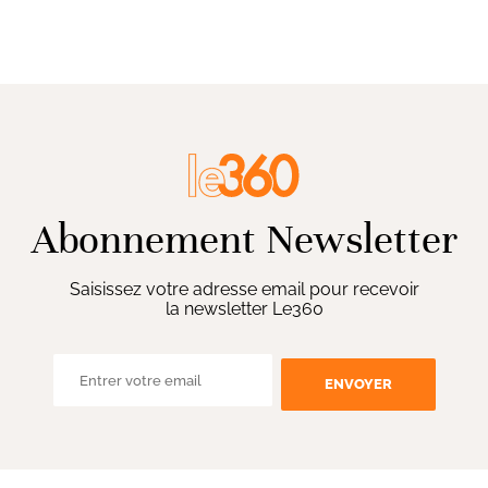
Abonnement Newsletter
Saisissez votre adresse email pour recevoir
la newsletter Le360
ENVOYER