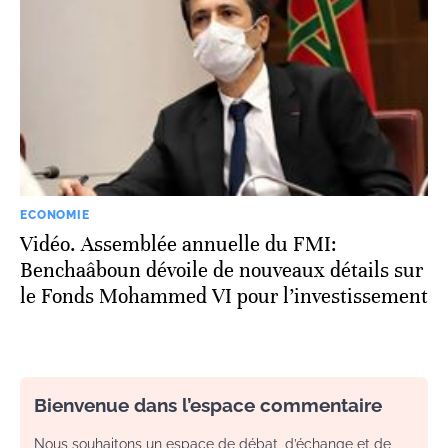
ECONOMIE
Vidéo. Assemblée annuelle du FMI:
Benchaâboun dévoile de nouveaux détails sur
le Fonds Mohammed VI pour l’investissement
Bienvenue dans l’espace commentaire
Nous souhaitons un espace de débat, d’échange et de