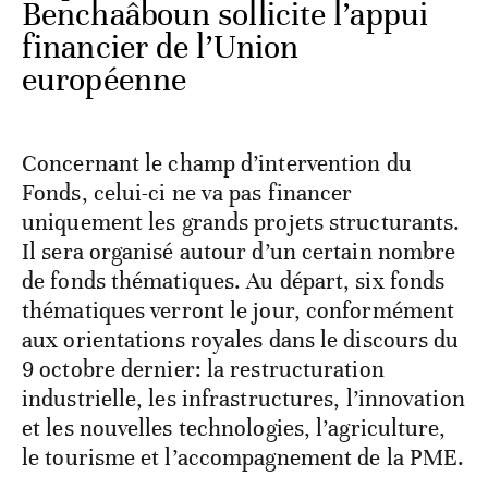
Benchaâboun sollicite l’appui
financier de l’Union
européenne
Concernant le champ d’intervention du
Fonds, celui-ci ne va pas financer
uniquement les grands projets structurants.
Il sera organisé autour d’un certain nombre
de fonds thématiques. Au départ, six fonds
thématiques verront le jour, conformément
aux orientations royales dans le discours du
9 octobre dernier: la restructuration
industrielle, les infrastructures, l’innovation
et les nouvelles technologies, l’agriculture,
le tourisme et l’accompagnement de la PME.