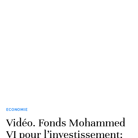
ECONOMIE
Vidéo. Fonds Mohammed
VI pour l’investissement: