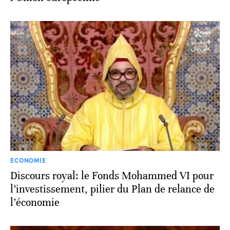
ECONOMIE
Discours royal: le Fonds Mohammed VI pour
l’investissement, pilier du Plan de relance de
l’économie