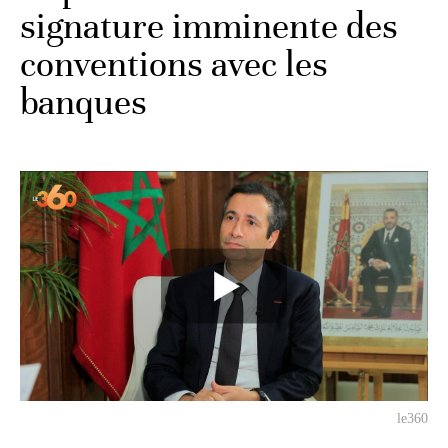
signature imminente des
conventions avec les
banques
le360