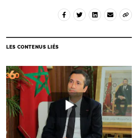
LES CONTENUS LIÉS