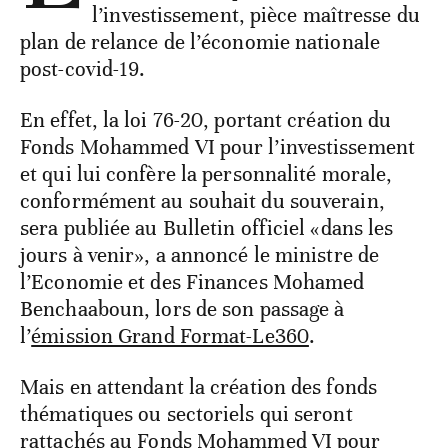
l’investissement, pièce maîtresse du
plan de relance de l’économie nationale
post-covid-19.
En effet, la loi 76-20, portant création du
Fonds Mohammed VI pour l’investissement
et qui lui confère la personnalité morale,
conformément au souhait du souverain,
sera publiée au Bulletin officiel «dans les
jours à venir», a annoncé le ministre de
l’Economie et des Finances Mohamed
Benchaaboun, lors de son passage à
l’
émission Grand Format-Le360
.
Mais en attendant la création des fonds
thématiques ou sectoriels qui seront
rattachés au Fonds Mohammed VI pour