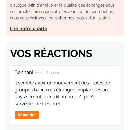
dialogue. Afin d'améliorer la qualité des échanges sous
nos articles, ainsi que votre expérience de contribution,
nous vous invitons à consulter nos règles d’utilisation.
Lire notre charte
VOS RÉACTIONS
Bennani
2021-01-18 14:39:31
Il semble avoir un mouvement des filiales de
groupes bancaires étrangers implantées au
pays serrent le crédit au pme / tpe A
surveiller de très prêt...
Répondre