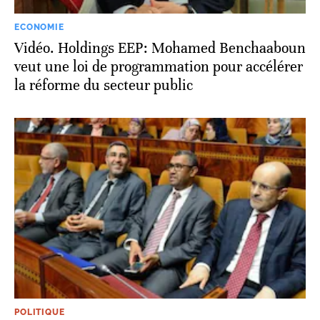
ECONOMIE
Vidéo. Holdings EEP: Mohamed Benchaaboun
veut une loi de programmation pour accélérer
la réforme du secteur public
POLITIQUE