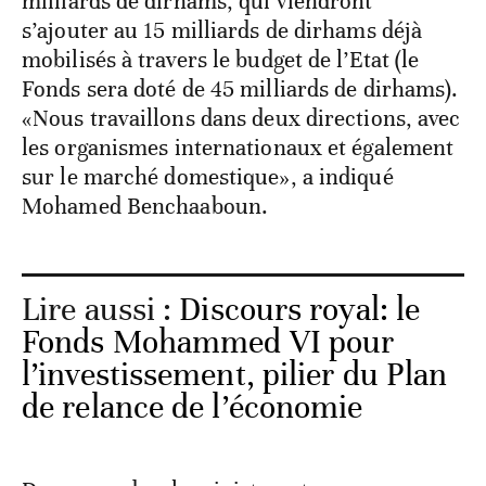
milliards de dirhams, qui viendront
s’ajouter au 15 milliards de dirhams déjà
mobilisés à travers le budget de l’Etat (le
Fonds sera doté de 45 milliards de dirhams).
«Nous travaillons dans deux directions, avec
les organismes internationaux et également
sur le marché domestique», a indiqué
Mohamed Benchaaboun.
Lire aussi :
Discours royal: le
Fonds Mohammed VI pour
l’investissement, pilier du Plan
de relance de l’économie