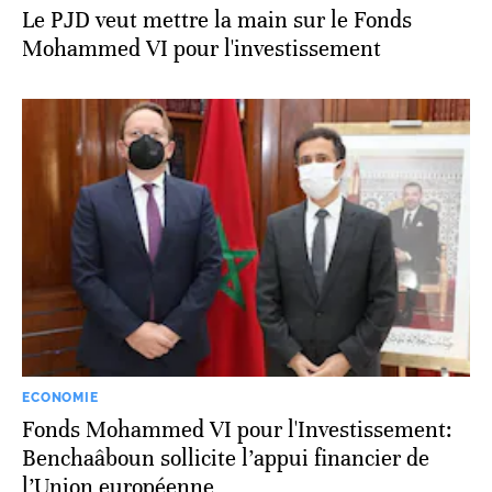
Le PJD veut mettre la main sur le Fonds
Mohammed VI pour l'investissement
ECONOMIE
Fonds Mohammed VI pour l'Investissement:
Benchaâboun sollicite l’appui financier de
l’Union européenne