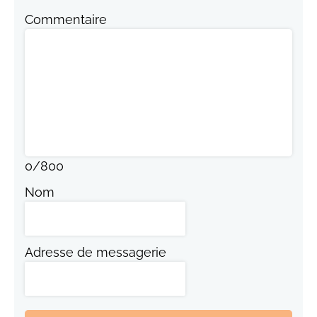
Commentaire
0
/
800
Nom
Adresse de messagerie