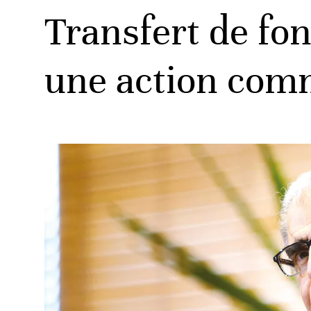
Transfert de fon
une action comm