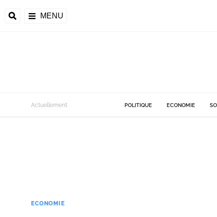
MENU
Actuellement
POLITIQUE
ECONOMIE
SO
ECONOMIE