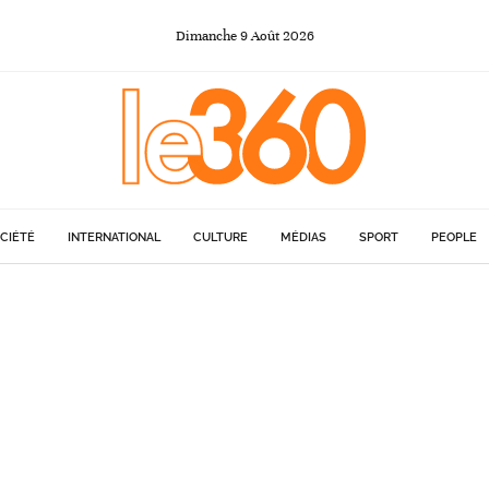
Dimanche
9
Août
2026
CIÉTÉ
INTERNATIONAL
CULTURE
MÉDIAS
SPORT
PEOPLE