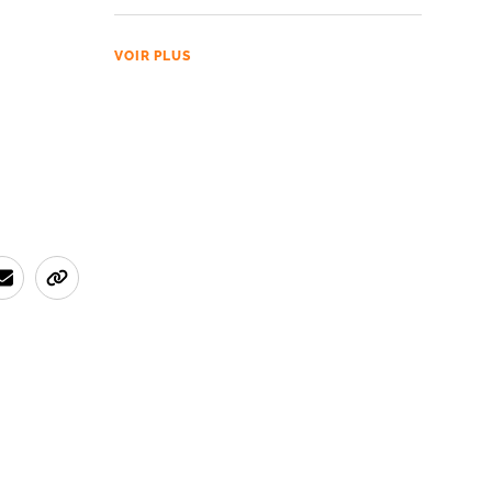
VOIR PLUS