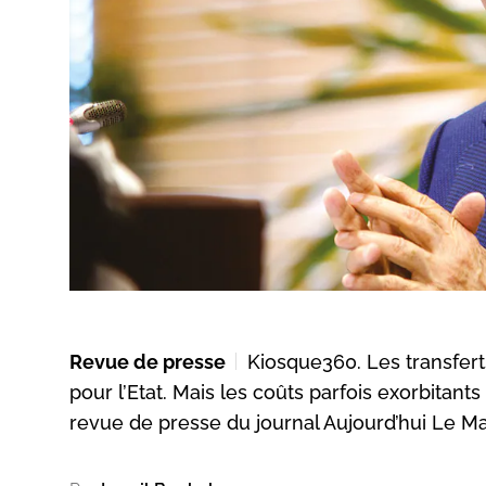
Revue de presse
Kiosque360. Les transfer
pour l’Etat. Mais les coûts parfois exorbitant
revue de presse du journal Aujourd’hui Le M