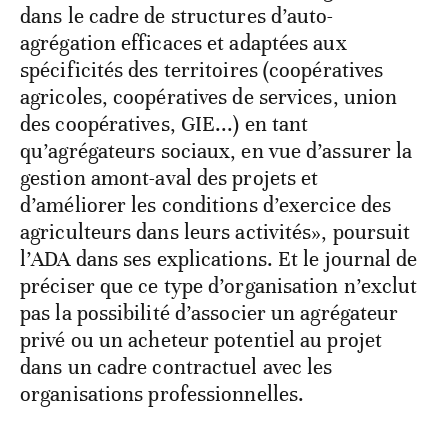
dans le cadre de structures d’auto-
agrégation efficaces et adaptées aux
spécificités des territoires (coopératives
agricoles, coopératives de services, union
des coopératives, GIE...) en tant
qu’agrégateurs sociaux, en vue d’assurer la
gestion amont-aval des projets et
d’améliorer les conditions d’exercice des
agriculteurs dans leurs activités», poursuit
l’ADA dans ses explications. Et le journal de
préciser que ce type d’organisation n’exclut
pas la possibilité d’associer un agrégateur
privé ou un acheteur potentiel au projet
dans un cadre contractuel avec les
organisations professionnelles.