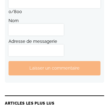
0
/
800
Nom
Adresse de messagerie
Laisser un commentaire
ARTICLES LES PLUS LUS