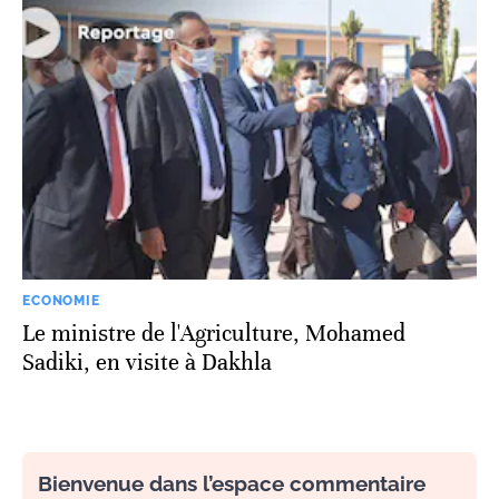
ECONOMIE
Le ministre de l'Agriculture, Mohamed
Sadiki, en visite à Dakhla
Bienvenue dans l’espace commentaire