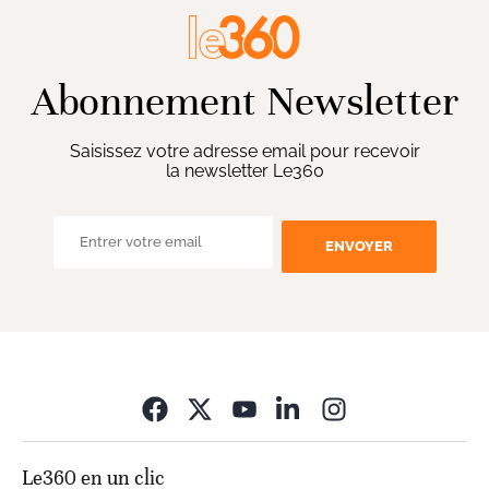
Abonnement Newsletter
Saisissez votre adresse email pour recevoir
la newsletter Le360
ENVOYER
Opens in new wi
Le360 en un clic