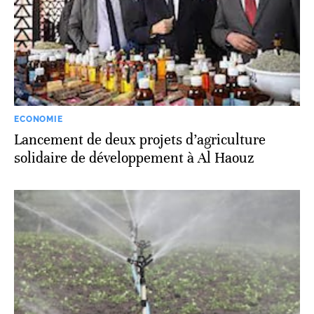
ECONOMIE
Lancement de deux projets d’agriculture
solidaire de développement à Al Haouz