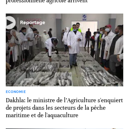
professionnelle agricole arrivent
ECONOMIE
Dakhla: le ministre de l’Agriculture s'enquiert
de projets dans les secteurs de la pêche
maritime et de l'aquaculture