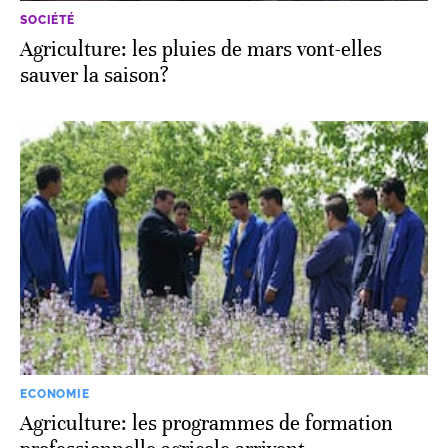
SOCIÉTÉ
Agriculture: les pluies de mars vont-elles
sauver la saison?
ECONOMIE
Agriculture: les programmes de formation