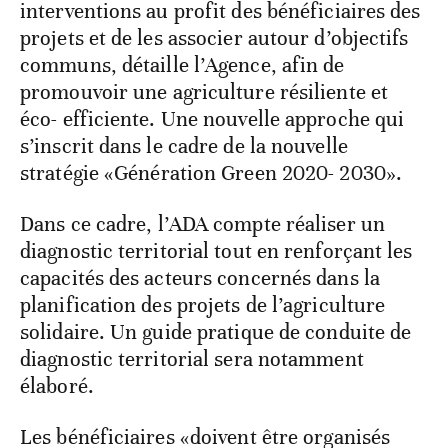
interventions au profit des bénéficiaires des
projets et de les associer autour d’objectifs
communs, détaille l’Agence, afin de
promouvoir une agriculture résiliente et
éco- efficiente. Une nouvelle approche qui
s’inscrit dans le cadre de la nouvelle
stratégie «Génération Green 2020- 2030».
Dans ce cadre, l’ADA compte réaliser un
diagnostic territorial tout en renforçant les
capacités des acteurs concernés dans la
planification des projets de l’agriculture
solidaire. Un guide pratique de conduite de
diagnostic territorial sera notamment
élaboré.
Les bénéficiaires «doivent être organisés