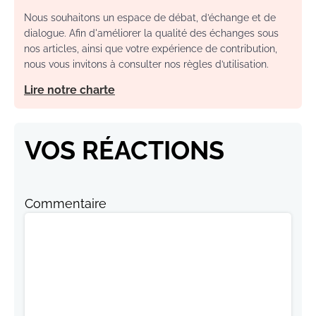
Nous souhaitons un espace de débat, d’échange et de
dialogue. Afin d'améliorer la qualité des échanges sous
nos articles, ainsi que votre expérience de contribution,
nous vous invitons à consulter nos règles d’utilisation.
Lire notre charte
VOS RÉACTIONS
Commentaire