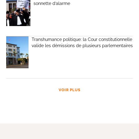
sonnette d’alarme
Transhumance politique: la Cour constitutionnelle
valide les démissions de plusieurs parlementaires
VOIR PLUS