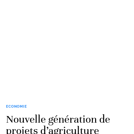
ECONOMIE
Nouvelle génération de
projets d’agriculture