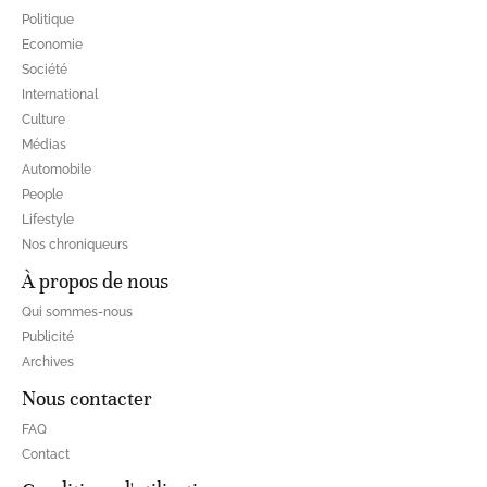
Politique
Economie
Société
International
Culture
Médias
Automobile
People
Lifestyle
Nos chroniqueurs
À propos de nous
Qui sommes-nous
Publicité
Archives
Nous contacter
FAQ
Contact