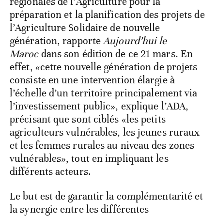
régionales de l’Agriculture pour la
préparation et la planification des projets de
l’Agriculture Solidaire de nouvelle
génération, rapporte
Aujourd’hui le
Maroc
dans son édition de ce 21 mars. En
effet, «cette nouvelle génération de projets
consiste en une intervention élargie à
l’échelle d’un territoire principalement via
l’investissement public», explique l’ADA,
précisant que sont ciblés «les petits
agriculteurs vulnérables, les jeunes ruraux
et les femmes rurales au niveau des zones
vulnérables», tout en impliquant les
différents acteurs.
Le but est de garantir la complémentarité et
la synergie entre les différentes