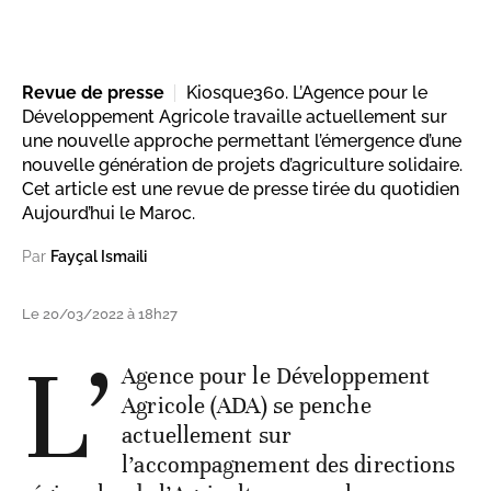
Revue de presse
Kiosque360. L’Agence pour le
Développement Agricole travaille actuellement sur
une nouvelle approche permettant l’émergence d’une
nouvelle génération de projets d’agriculture solidaire.
Cet article est une revue de presse tirée du quotidien
Aujourd’hui le Maroc.
Par
Fayçal Ismaili
Le 20/03/2022 à 18h27
L’
Agence pour le Développement
Agricole (ADA) se penche
actuellement sur
l’accompagnement des directions