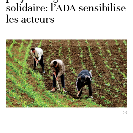
solidaire: l’ADA sensibilise
les acteurs
DR