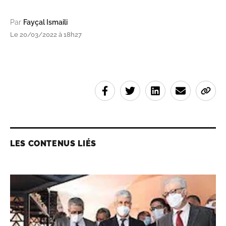
Par
Fayçal Ismaili
Le 20/03/2022 à 18h27
LES CONTENUS LIÉS