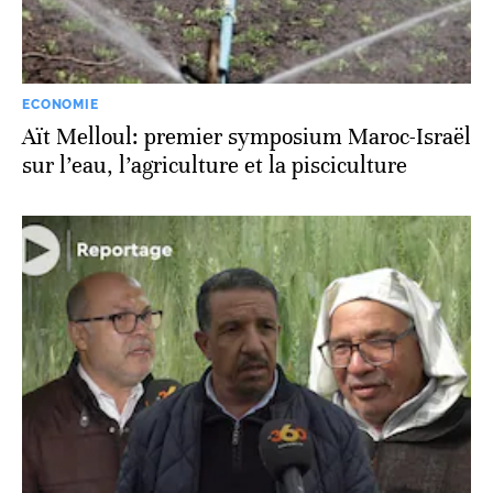
ECONOMIE
Aït Melloul: premier symposium Maroc-Israël
sur l’eau, l’agriculture et la pisciculture