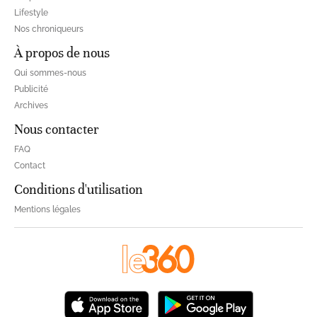
Lifestyle
Nos chroniqueurs
À propos de nous
Qui sommes-nous
Publicité
Archives
Nous contacter
FAQ
Contact
Conditions d'utilisation
Mentions légales