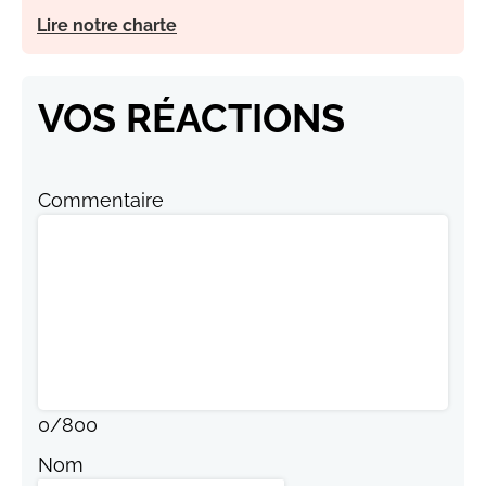
Lire notre charte
VOS RÉACTIONS
Commentaire
0
/
800
Nom