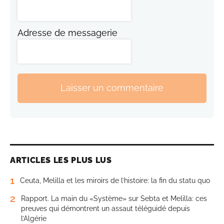
Adresse de messagerie
Laisser un commentaire
ARTICLES LES PLUS LUS
1
Ceuta, Melilla et les miroirs de l’histoire: la fin du statu quo
2
Rapport. La main du «Système» sur Sebta et Melilla: ces
preuves qui démontrent un assaut téléguidé depuis
l’Algérie