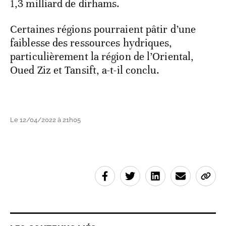
1,3 milliard de dirhams.
Certaines régions pourraient pâtir d’une
faiblesse des ressources hydriques,
particulièrement la région de l’Oriental,
Oued Ziz et Tansift, a-t-il conclu.
Le 12/04/2022 à 21h05