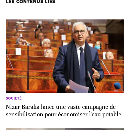
LES CONTENUS LIÉS
SOCIÉTÉ
Nizar Baraka lance une vaste campagne de
sensibilisation pour économiser l'eau potable