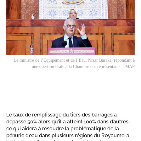
Le ministre de l’Equipement et de l’Eau, Nizar Baraka, répondant à
une question orale à la Chambre des représentants. . MAP
Le taux de remplissage du tiers des barrages a
dépassé 50% alors qu'il a atteint 100% dans d’autres,
ce qui aidera à résoudre la problématique de la
pénurie d’eau dans plusieurs régions du Royaume, a