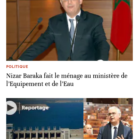
POLITIQUE
Nizar Baraka fait le ménage au ministère de
l’Equipement et de l’Eau