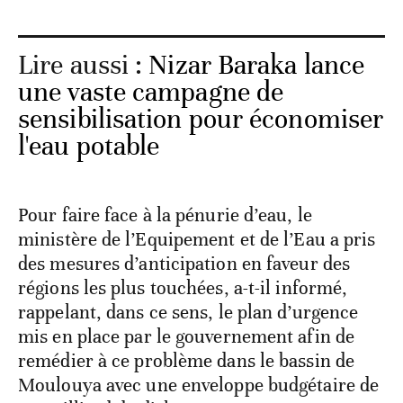
Lire aussi :
Nizar Baraka lance
une vaste campagne de
sensibilisation pour économiser
l'eau potable
Pour faire face à la pénurie d’eau, le
ministère de l’Equipement et de l’Eau a pris
des mesures d’anticipation en faveur des
régions les plus touchées, a-t-il informé,
rappelant, dans ce sens, le plan d’urgence
mis en place par le gouvernement afin de
remédier à ce problème dans le bassin de
Moulouya avec une enveloppe budgétaire de