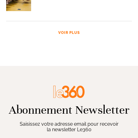
VOIR PLUS
Abonnement Newsletter
Saisissez votre adresse email pour recevoir
la newsletter Le360