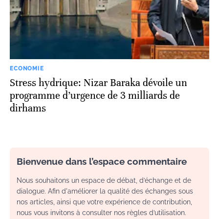
ECONOMIE
Stress hydrique: Nizar Baraka dévoile un
programme d’urgence de 3 milliards de
dirhams
Bienvenue dans l’espace commentaire
Nous souhaitons un espace de débat, d’échange et de
dialogue. Afin d'améliorer la qualité des échanges sous
nos articles, ainsi que votre expérience de contribution,
nous vous invitons à consulter nos règles d’utilisation.