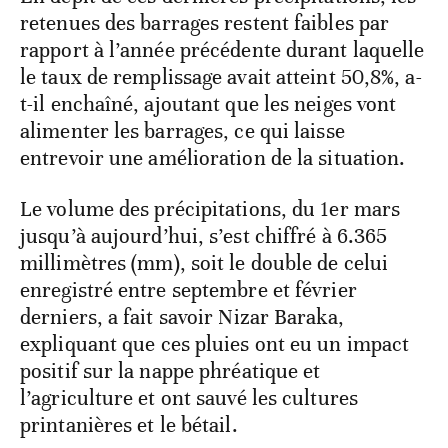
retenues des barrages restent faibles par
rapport à l’année précédente durant laquelle
le taux de remplissage avait atteint 50,8%, a-
t-il enchaîné, ajoutant que les neiges vont
alimenter les barrages, ce qui laisse
entrevoir une amélioration de la situation.
Le volume des précipitations, du 1er mars
jusqu’à aujourd’hui, s’est chiffré à 6.365
millimètres (mm), soit le double de celui
enregistré entre septembre et février
derniers, a fait savoir Nizar Baraka,
expliquant que ces pluies ont eu un impact
positif sur la nappe phréatique et
l’agriculture et ont sauvé les cultures
printanières et le bétail.