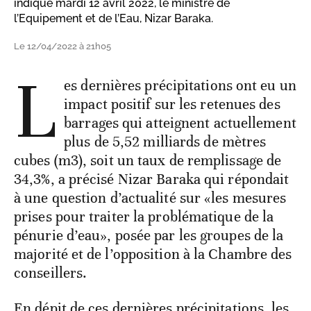
indiqué mardi 12 avril 2022, le ministre de
l’Equipement et de l’Eau, Nizar Baraka.
Le 12/04/2022 à 21h05
L
es dernières précipitations ont eu un
impact positif sur les retenues des
barrages qui atteignent actuellement
plus de 5,52 milliards de mètres
cubes (m3), soit un taux de remplissage de
34,3%, a précisé Nizar Baraka qui répondait
à une question d’actualité sur «les mesures
prises pour traiter la problématique de la
pénurie d’eau», posée par les groupes de la
majorité et de l’opposition à la Chambre des
conseillers.
En dépit de ces dernières précipitations, les