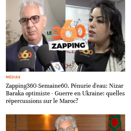
MÉDIAS
Zapping360-Semaine60. Pénurie d'eau: Nizar
Baraka optimiste - Guerre en Ukraine: quelles
répercussions sur le Maroc?