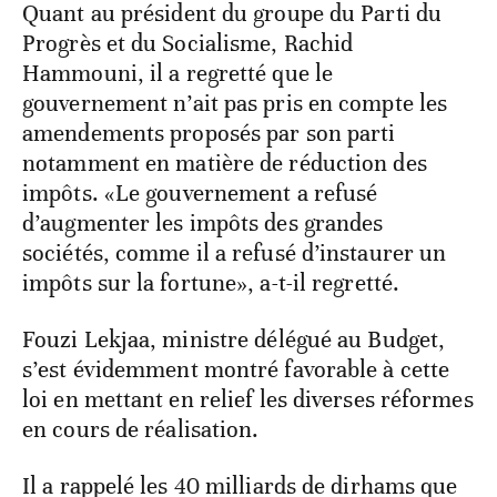
Quant au président du groupe du Parti du
Progrès et du Socialisme, Rachid
Hammouni, il a regretté que le
gouvernement n’ait pas pris en compte les
amendements proposés par son parti
notamment en matière de réduction des
impôts. «Le gouvernement a refusé
d’augmenter les impôts des grandes
sociétés, comme il a refusé d’instaurer un
impôts sur la fortune», a-t-il regretté.
Fouzi Lekjaa, ministre délégué au Budget,
s’est évidemment montré favorable à cette
loi en mettant en relief les diverses réformes
en cours de réalisation.
Il a rappelé les 40 milliards de dirhams que