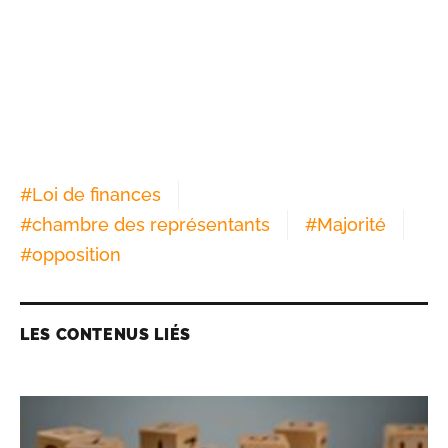
#
Loi de finances
#
chambre des représentants
#
Majorité
#
opposition
LES CONTENUS LIÉS