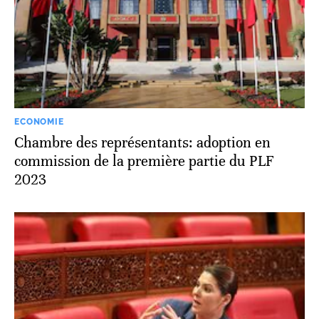
ECONOMIE
Chambre des représentants: adoption en
commission de la première partie du PLF
2023