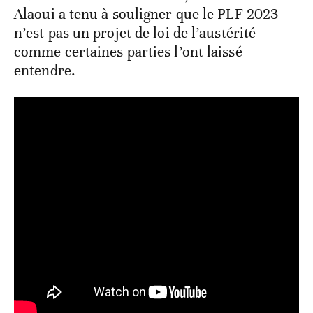
Alaoui a tenu à souligner que le PLF 2023
n’est pas un projet de loi de l’austérité
comme certaines parties l’ont laissé
entendre.