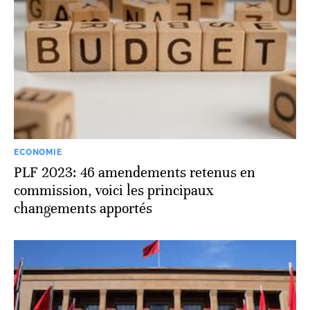
ECONOMIE
PLF 2023: 46 amendements retenus en
commission, voici les principaux
changements apportés