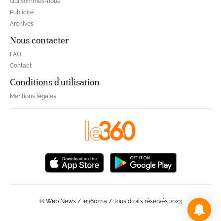
Qui sommes-nous
Publicité
Archives
Nous contacter
FAQ
Contact
Conditions d'utilisation
Mentions légales
© Web News / le360.ma / Tous droits réservés 2023