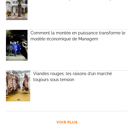
Comment la montée en puissance transforme le
modèle économique de Managem
Viandes rouges: les raisons d’un marché
toujours sous tension
VOIR PLUS