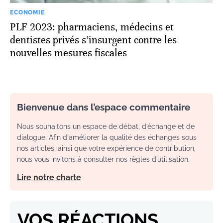
ECONOMIE
PLF 2023: pharmaciens, médecins et
dentistes privés s’insurgent contre les
nouvelles mesures fiscales
Bienvenue dans l’espace commentaire
Nous souhaitons un espace de débat, d’échange et de
dialogue. Afin d'améliorer la qualité des échanges sous
nos articles, ainsi que votre expérience de contribution,
nous vous invitons à consulter nos règles d’utilisation.
Lire notre charte
VOS RÉACTIONS