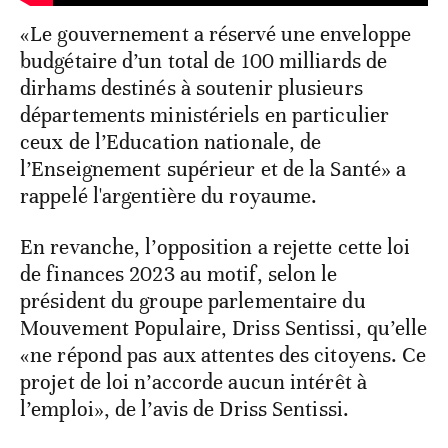
«Le gouvernement a réservé une enveloppe
budgétaire d’un total de 100 milliards de
dirhams destinés à soutenir plusieurs
départements ministériels en particulier
ceux de l’Education nationale, de
l’Enseignement supérieur et de la Santé» a
rappelé l'argentière du royaume.
En revanche, l’opposition a rejette cette loi
de finances 2023 au motif, selon le
président du groupe parlementaire du
Mouvement Populaire, Driss Sentissi, qu’elle
«ne répond pas aux attentes des citoyens. Ce
projet de loi n’accorde aucun intérêt à
l’emploi», de l’avis de Driss Sentissi.