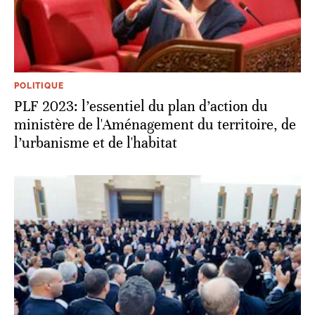
POLITIQUE
PLF 2023: l’essentiel du plan d’action du
ministère de l'Aménagement du territoire, de
l’urbanisme et de l'habitat