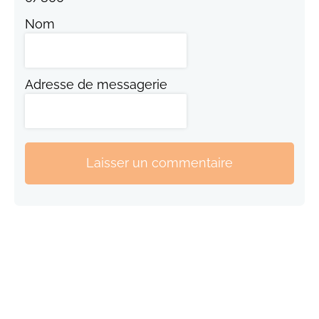
Nom
Adresse de messagerie
Laisser un commentaire