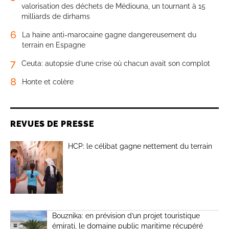
valorisation des déchets de Médiouna, un tournant à 15
milliards de dirhams
6
La haine anti-marocaine gagne dangereusement du
terrain en Espagne
7
Ceuta: autopsie d’une crise où chacun avait son complot
8
Honte et colère
REVUES DE PRESSE
HCP: le célibat gagne nettement du terrain
Bouznika: en prévision d’un projet touristique
émirati, le domaine public maritime récupéré