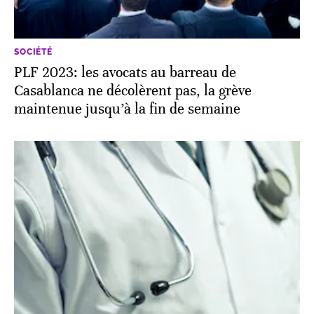
SOCIÉTÉ
PLF 2023: les avocats au barreau de
Casablanca ne décolèrent pas, la grève
maintenue jusqu’à la fin de semaine