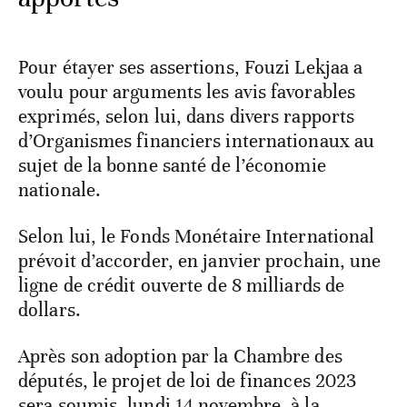
Pour étayer ses assertions, Fouzi Lekjaa a
voulu pour arguments les avis favorables
exprimés, selon lui, dans divers rapports
d’Organismes financiers internationaux au
sujet de la bonne santé de l’économie
nationale.
Selon lui, le Fonds Monétaire International
prévoit d’accorder, en janvier prochain, une
ligne de crédit ouverte de 8 milliards de
dollars.
Après son adoption par la Chambre des
députés, le projet de loi de finances 2023
sera soumis, lundi 14 novembre, à la