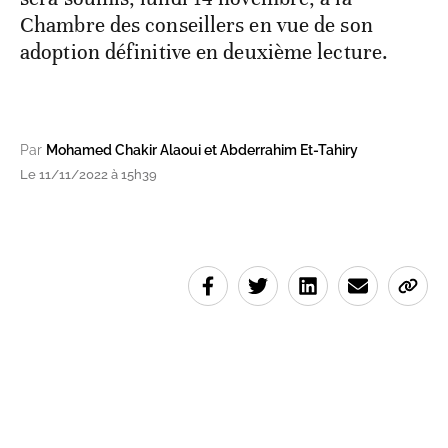
Chambre des conseillers en vue de son
adoption définitive en deuxième lecture.
Par
Mohamed Chakir Alaoui et Abderrahim Et-Tahiry
Le 11/11/2022 à 15h39