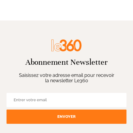
Abonnement Newsletter
Saisissez votre adresse email pour recevoir
la newsletter Le360
ENVOYER