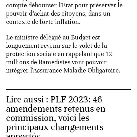
compte débourser l’Etat pour préserver le
pouvoir d’achat des citoyens, dans un
contexte de forte inflation.
Le ministre délégué au Budget est
longuement revenu sur le volet de la
protection sociale en rappelant que 12
millions de Ramedistes vont pouvoir
intégrer l'Assurance Maladie Obligatoire.
Lire aussi :
PLF 2023: 46
amendements retenus en
commission, voici les
principaux changements
apportés