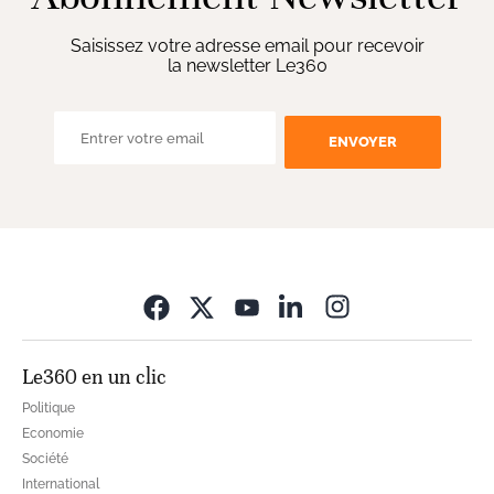
Saisissez votre adresse email pour recevoir
la newsletter Le360
ENVOYER
Opens in new wi
Le360 en un clic
Politique
Economie
Société
International