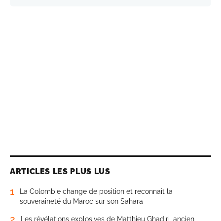
ARTICLES LES PLUS LUS
1
La Colombie change de position et reconnaît la
souveraineté du Maroc sur son Sahara
2
Les révélations explosives de Matthieu Ghadiri, ancien