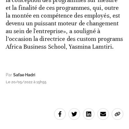
et la finalité de ces programmes, qui, outre
la montée en compétence des employés, est
devenu un puissant moteur de changement
au sein de l'entreprise», a souligné à
l’occasion la directrice des custom programs
Africa Business School, Yasmina Lamtiri.
Par
Safae Hadri
Le 20/05/2022 à 15h55