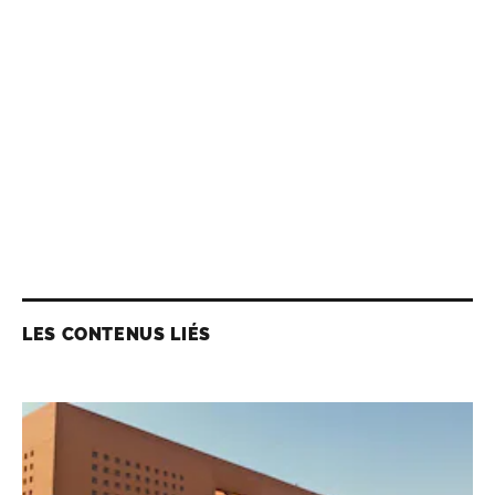
LES CONTENUS LIÉS