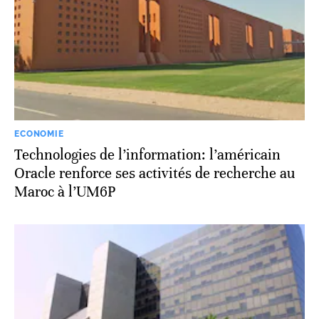
ECONOMIE
Technologies de l’information: l’américain
Oracle renforce ses activités de recherche au
Maroc à l’UM6P