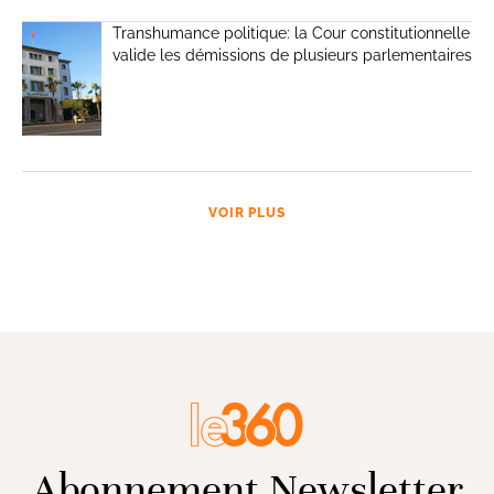
Transhumance politique: la Cour constitutionnelle
valide les démissions de plusieurs parlementaires
VOIR PLUS
Abonnement Newsletter