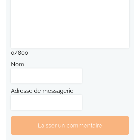
0
/
800
Nom
Adresse de messagerie
Laisser un commentaire