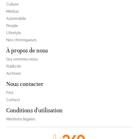
Culture
Médias
Automobile
People
Lifestyle
Nos chroniqueurs
À propos de nous
Qui sommes-nous
Publicité
Archives
Nous contacter
FAQ
Contact
Conditions d'utilisation
Mentions légales