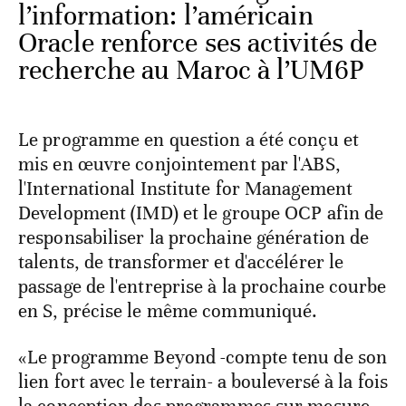
l’information: l’américain
Oracle renforce ses activités de
recherche au Maroc à l’UM6P
Le programme en question a été conçu et
mis en œuvre conjointement par l'ABS,
l'International Institute for Management
Development (IMD) et le groupe OCP afin de
responsabiliser la prochaine génération de
talents, de transformer et d'accélérer le
passage de l'entreprise à la prochaine courbe
en S, précise le même communiqué.
«Le programme Beyond -compte tenu de son
lien fort avec le terrain- a bouleversé à la fois
la conception des programmes sur mesure