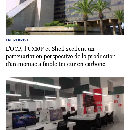
ENTREPRISE
L'OCP, l’UM6P et Shell scellent un
partenariat en perspective de la production
d'ammoniac à faible teneur en carbone