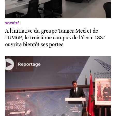
SOCIÉTÉ
A l'initiative du groupe Tanger Med et de
l'UM6P, le troisième campus de l’école 1337
ouvrira bientôt ses portes