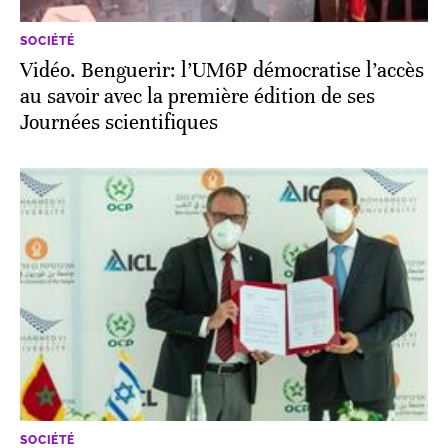
SOCIÉTÉ
Vidéo. Benguerir: l’UM6P démocratise l’accès
au savoir avec la première édition de ses
Journées scientifiques
SOCIÉTÉ