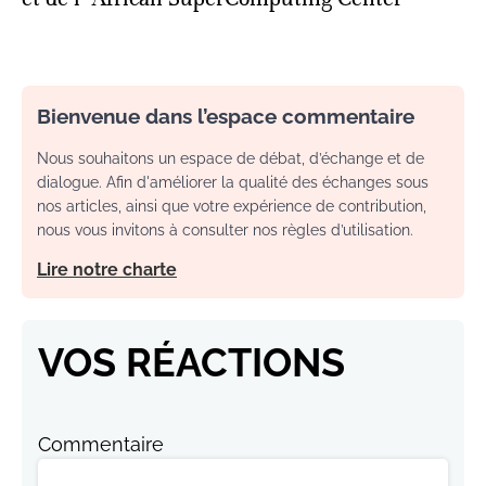
Bienvenue dans l’espace commentaire
Nous souhaitons un espace de débat, d’échange et de
dialogue. Afin d'améliorer la qualité des échanges sous
nos articles, ainsi que votre expérience de contribution,
nous vous invitons à consulter nos règles d’utilisation.
Lire notre charte
VOS RÉACTIONS
Commentaire