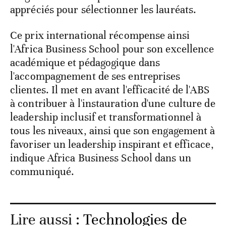
appréciés pour sélectionner les lauréats.
Ce prix international récompense ainsi
l'Africa Business School pour son excellence
académique et pédagogique dans
l'accompagnement de ses entreprises
clientes. Il met en avant l'efficacité de l'ABS
à contribuer à l'instauration d'une culture de
leadership inclusif et transformationnel à
tous les niveaux, ainsi que son engagement à
favoriser un leadership inspirant et efficace,
indique Africa Business School dans un
communiqué.
Lire aussi :
Technologies de